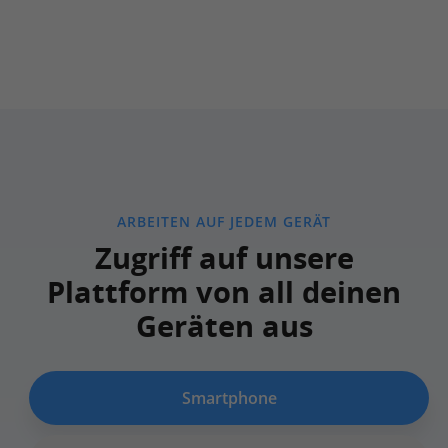
ARBEITEN AUF JEDEM GERÄT
Zugriff auf unsere
Plattform von all deinen
Geräten aus
Smartphone