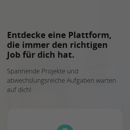
Entdecke eine Plattform,
die immer den richtigen
Job für dich hat.
Spannende Projekte und
abwechslungsreiche Aufgaben warten
auf dich!