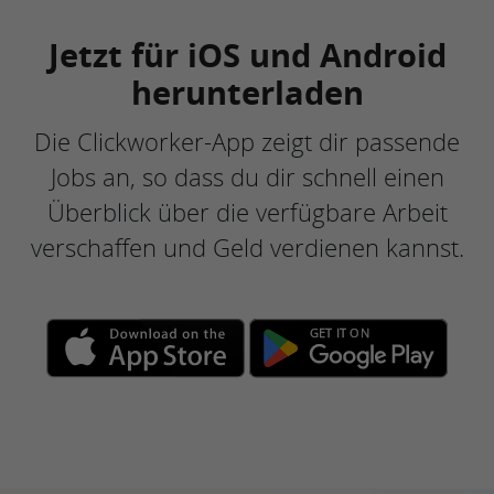
Jetzt für iOS und Android
herunterladen
Die Clickworker-App zeigt dir passende
Jobs an, so dass du dir schnell einen
Überblick über die verfügbare Arbeit
verschaffen und Geld verdienen kannst.