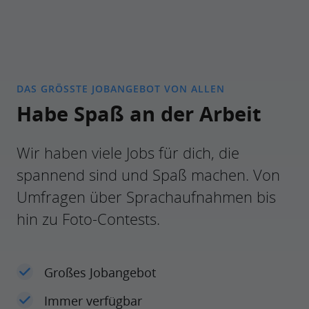
DAS GRÖSSTE JOBANGEBOT VON ALLEN
Habe Spaß an der Arbeit
Wir haben viele Jobs für dich, die
spannend sind und Spaß machen. Von
Umfragen über Sprachaufnahmen bis
hin zu Foto-Contests.
Großes Jobangebot
Immer verfügbar