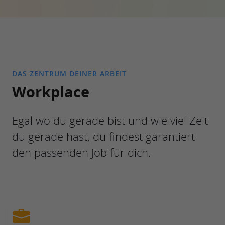
DAS ZENTRUM DEINER ARBEIT
Workplace
Egal wo du gerade bist und wie viel Zeit
du gerade hast, du findest garantiert
den passenden Job für dich.