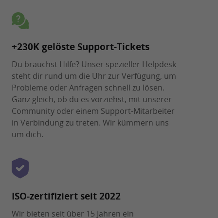
+230K gelöste Support-Tickets
Du brauchst Hilfe? Unser spezieller Helpdesk
steht dir rund um die Uhr zur Verfügung, um
Probleme oder Anfragen schnell zu lösen.
Ganz gleich, ob du es vorziehst, mit unserer
Community oder einem Support-Mitarbeiter
in Verbindung zu treten. Wir kümmern uns
um dich.
ISO-zertifiziert seit 2022
Wir bieten seit über 15 Jahren ein