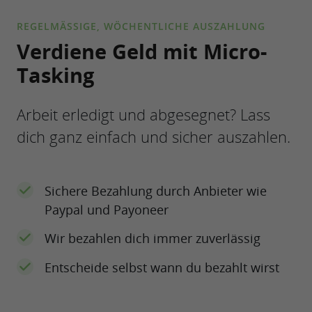
REGELMÄSSIGE, WÖCHENTLICHE AUSZAHLUNG
Verdiene Geld mit Micro-
Tasking
Arbeit erledigt und abgesegnet? Lass
dich ganz einfach und sicher auszahlen.
Sichere Bezahlung durch Anbieter wie
Paypal und Payoneer
Wir bezahlen dich immer zuverlässig
Entscheide selbst wann du bezahlt wirst