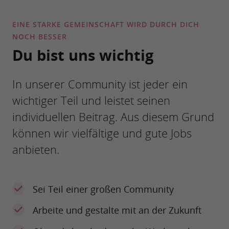
EINE STARKE GEMEINSCHAFT WIRD DURCH DICH
NOCH BESSER
Du bist uns wichtig
In unserer Community ist jeder ein
wichtiger Teil und leistet seinen
individuellen Beitrag. Aus diesem Grund
können wir vielfältige und gute Jobs
anbieten.
Sei Teil einer großen Community
Arbeite und gestalte mit an der Zukunft