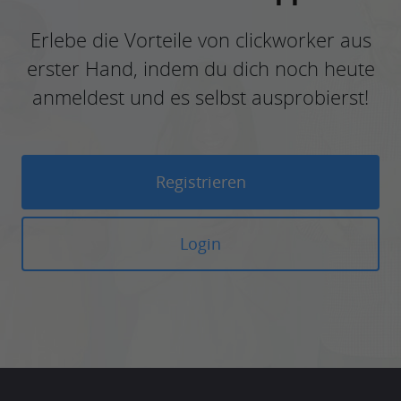
Erlebe die Vorteile von clickworker aus
erster Hand, indem du dich noch heute
anmeldest und es selbst ausprobierst!
Registrieren
Login