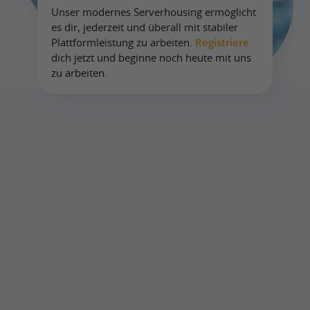
Unser modernes Serverhousing ermöglicht
es dir, jederzeit und überall mit stabiler
Plattformleistung zu arbeiten.
Registriere
dich jetzt und beginne noch heute mit uns
zu arbeiten.