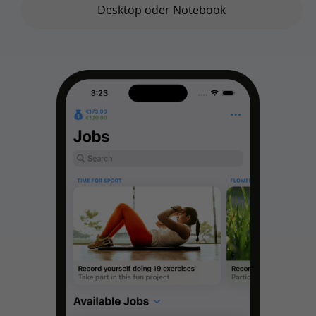
Desktop oder Notebook