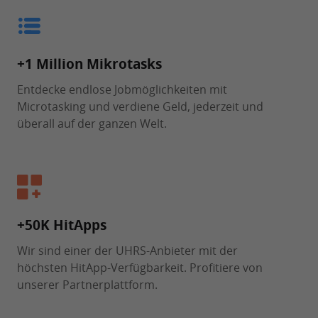
+1 Million Mikrotasks
Entdecke endlose Jobmöglichkeiten mit
Microtasking und verdiene Geld, jederzeit und
überall auf der ganzen Welt.
+50K HitApps
Wir sind einer der UHRS-Anbieter mit der
höchsten HitApp-Verfügbarkeit. Profitiere von
unserer Partnerplattform.