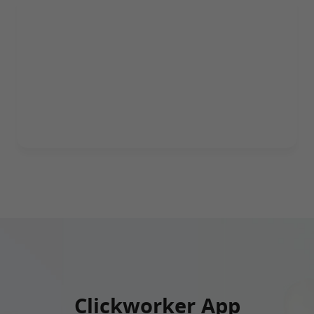
Clickworker App