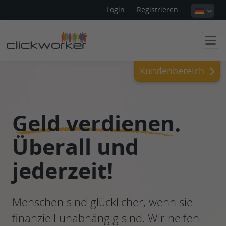
Login
Registrieren
Kundenbereich
Geld verdienen
.
Überall und
jederzeit!
Menschen sind glücklicher, wenn sie
finanziell unabhängig sind. Wir helfen