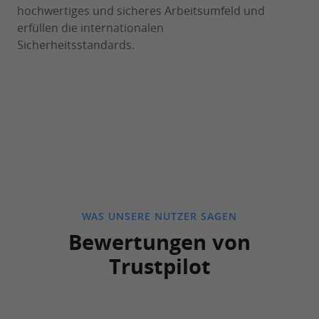
hochwertiges und sicheres Arbeitsumfeld und
erfüllen die internationalen
Sicherheitsstandards.
WAS UNSERE NUTZER SAGEN
Bewertungen von
Trustpilot