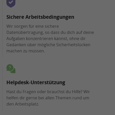
Sichere Arbeitsbedingungen
Wir sorgen für eine sichere
Datenübertragung, so dass du dich auf deine
Aufgaben konzentrieren kannst, ohne dir
Gedanken über mögliche Sicherheitslücken
machen zu müssen.
Helpdesk-Unterstützung
Hast du Fragen oder brauchst du Hilfe? Wir
helfen dir gerne bei allen Themen rund um
den Arbeitsplatz.