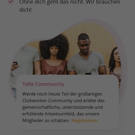
Ohne dich geht das nicht. Wir brauchen
dich!
Tolle Community
Werde noch heute Teil der großartigen
Clickworker-Community und erlebe das
gemeinschaftliche, unterstützende und
erfüllende Arbeitsumfeld, das unsere
Mitglieder so schätzen.
Registrieren