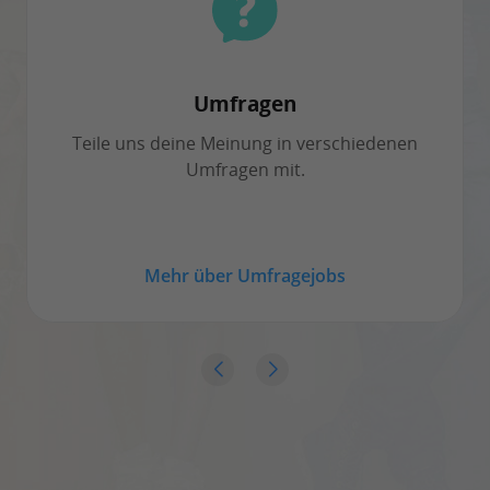
Umfragen
Teile uns deine Meinung in verschiedenen
Umfragen mit.
Mehr über Umfragejobs