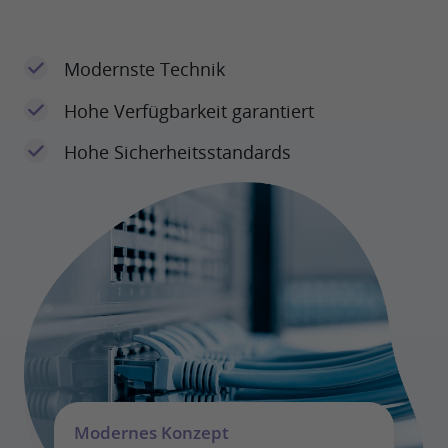
Modernste Technik
Hohe Verfügbarkeit garantiert
Hohe Sicherheitsstandards
Modernes Konzept