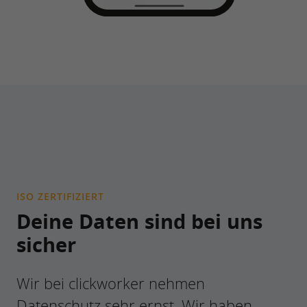
ISO ZERTIFIZIERT
Deine Daten sind bei uns
sicher
Wir bei clickworker nehmen
Datenschutz sehr ernst. Wir haben