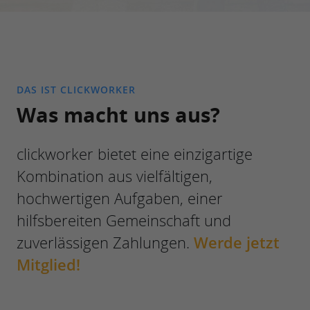
DAS IST CLICKWORKER
Was macht uns aus?
clickworker bietet eine einzigartige
Kombination aus vielfältigen,
hochwertigen Aufgaben, einer
hilfsbereiten Gemeinschaft und
zuverlässigen Zahlungen.
Werde jetzt
Mitglied!