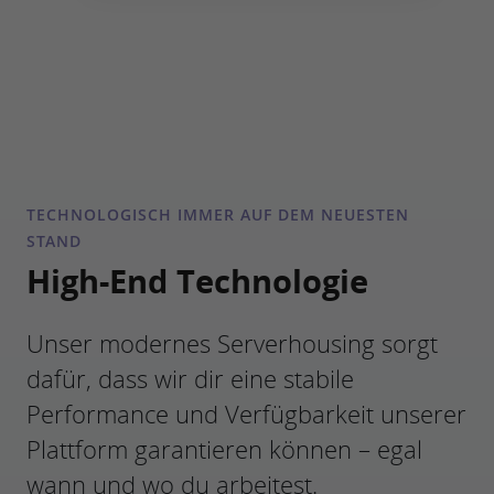
TECHNOLOGISCH IMMER AUF DEM NEUESTEN
STAND
High-End Technologie
Unser modernes Serverhousing sorgt
dafür, dass wir dir eine stabile
Performance und Verfügbarkeit unserer
Plattform garantieren können – egal
wann und wo du arbeitest.