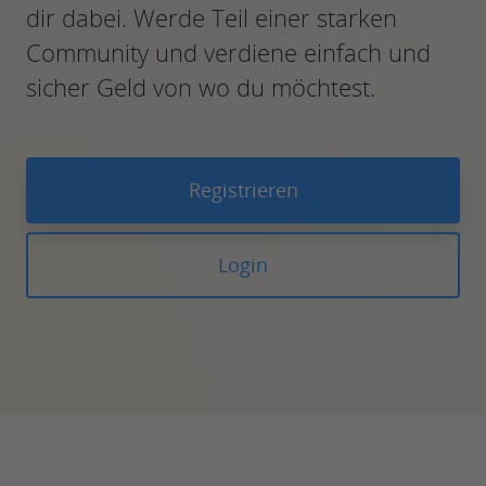
dir dabei. Werde Teil einer starken
Community und verdiene einfach und
sicher Geld von wo du möchtest.
Registrieren
Login