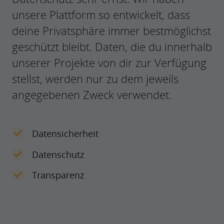
unsere Plattform so entwickelt, dass
deine Privatsphäre immer bestmöglichst
geschützt bleibt. Daten, die du innerhalb
unserer Projekte von dir zur Verfügung
stellst, werden nur zu dem jeweils
angegebenen Zweck verwendet.
Datensicherheit
Datenschutz
Transparenz