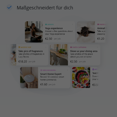
Maßgeschneidert für dich