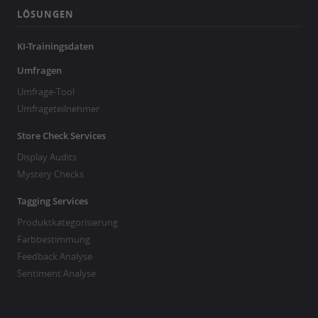
LÖSUNGEN
KI-Trainingsdaten
Umfragen
Umfrage-Tool
Umfrageteilnehmer
Store Check Services
Display Audits
Mystery Checks
Tagging Services
Produktkategorisierung
Farbbestimmung
Feedback Analyse
Sentiment Analyse