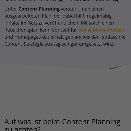
Unter
Content Planning
versteht man einen
ausgearbeiteten Plan, der dabei hilft, regelmäßig
Inhalte im Netz zu veröffentlichen. Mit solch einem
Redaktionsplan kann Content für
Social-Media-Portale
und Homepages dauerhaft geplant werden, sodass die
Content-Strategie strategisch gut umgesetzt wird.
Auf was ist beim Content Planning
zu achten?