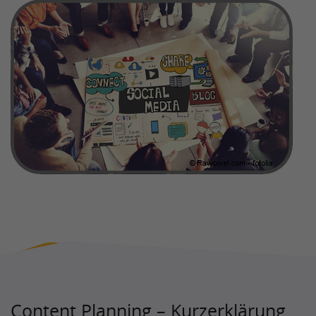
Content Planning – Kurzerklärung