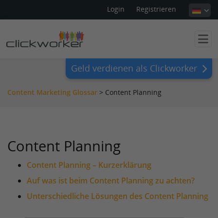
Login
Registrieren
Geld verdienen als Clickworker
Content Marketing Glossar
>
Content Planning
Content Planning
Content Planning – Kurzerklärung
Auf was ist beim Content Planning zu achten?
Unterschiedliche Lösungen des Content Planning