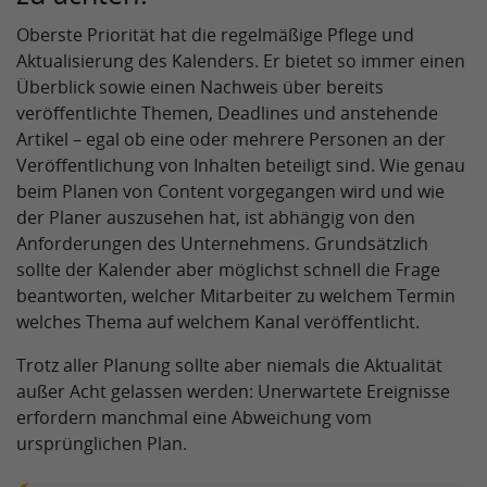
Oberste Priorität hat die regelmäßige Pflege und
Aktualisierung des Kalenders. Er bietet so immer einen
Überblick sowie einen Nachweis über bereits
veröffentlichte Themen, Deadlines und anstehende
Artikel – egal ob eine oder mehrere Personen an der
Veröffentlichung von Inhalten beteiligt sind. Wie genau
beim Planen von Content vorgegangen wird und wie
der Planer auszusehen hat, ist abhängig von den
Anforderungen des Unternehmens. Grundsätzlich
sollte der Kalender aber möglichst schnell die Frage
beantworten, welcher Mitarbeiter zu welchem Termin
welches Thema auf welchem Kanal veröffentlicht.
Trotz aller Planung sollte aber niemals die Aktualität
außer Acht gelassen werden: Unerwartete Ereignisse
erfordern manchmal eine Abweichung vom
ursprünglichen Plan.