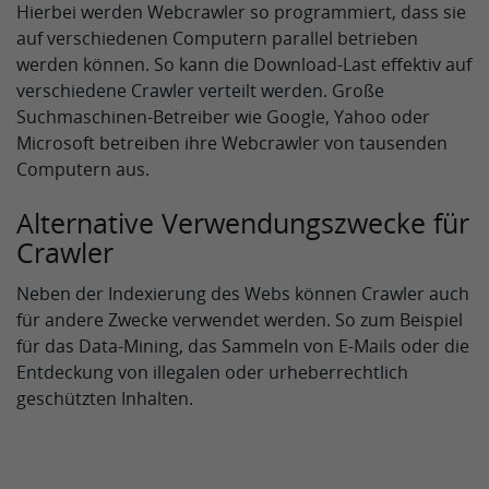
Hierbei werden Webcrawler so programmiert, dass sie
auf verschiedenen Computern parallel betrieben
werden können. So kann die Download-Last effektiv auf
verschiedene Crawler verteilt werden. Große
Suchmaschinen-Betreiber wie Google, Yahoo oder
Microsoft betreiben ihre Webcrawler von tausenden
Computern aus.
Alternative Verwendungszwecke für
Crawler
Neben der Indexierung des Webs können Crawler auch
für andere Zwecke verwendet werden. So zum Beispiel
für das Data-Mining, das Sammeln von E-Mails oder die
Entdeckung von illegalen oder urheberrechtlich
geschützten Inhalten.