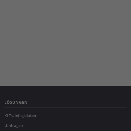
LÖSUNGEN
KI-Trainingsdaten
Umfragen