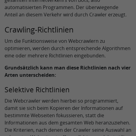
gesamten Internetverkehrs von Bots, also
automatisierten Programmen. Der überwiegende
Anteil an diesem Verkehr wird durch Crawler erzeugt.
Crawling-Richtlinien
Um die Funktionsweise von Webcrawlern zu
optimieren, werden durch entsprechende Algorithmen
eine oder mehrere Richtlinien eingebunden.
Grundsätzlich kann man diese Richtlinien nach vier
Arten unterscheiden:
Selektive Richtlinien
Die Webcrawler werden hierbei so programmiert,
damit sie sich beim Kopieren der Informationen auf
bestimmte Webseiten fokussieren, statt die
Informationen aus dem gesamten Web heranzuziehen.
Die Kriterien, nach denen der Crawler seine Auswahl an