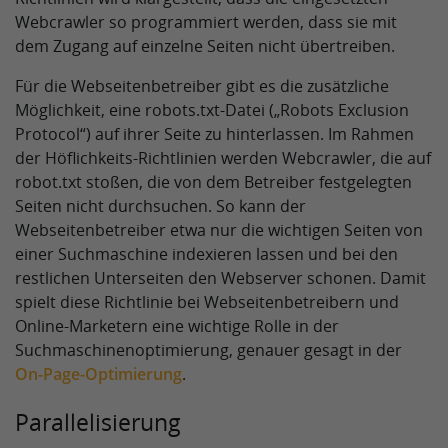
Webcrawler so programmiert werden, dass sie mit
dem Zugang auf einzelne Seiten nicht übertreiben.
Für die Webseitenbetreiber gibt es die zusätzliche
Möglichkeit, eine robots.txt-Datei („Robots Exclusion
Protocol“) auf ihrer Seite zu hinterlassen. Im Rahmen
der Höflichkeits-Richtlinien werden Webcrawler, die auf
robot.txt stoßen, die von dem Betreiber festgelegten
Seiten nicht durchsuchen. So kann der
Webseitenbetreiber etwa nur die wichtigen Seiten von
einer Suchmaschine indexieren lassen und bei den
restlichen Unterseiten den Webserver schonen. Damit
spielt diese Richtlinie bei Webseitenbetreibern und
Online-Marketern eine wichtige Rolle in der
Suchmaschinenoptimierung, genauer gesagt in der
On-Page-Optimierung
.
Parallelisierung