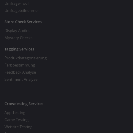
Umfrage-Tool
Umfrageteilnehmer
Store Check Services
Display Audits
Mystery Checks
Tagging Services
Produktkategorisierung
Farbbestimmung
Feedback Analyse
Sentiment Analyse
Crowdesting Services
App Testing
Game Testing
Website Testing