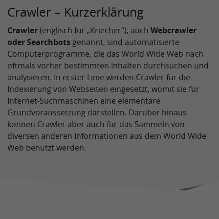
Crawler – Kurzerklärung
Crawler
(englisch für „Kriecher“), auch
Webcrawler
oder Searchbots
genannt, sind automatisierte
Computerprogramme, die das World Wide Web nach
oftmals vorher bestimmten Inhalten durchsuchen und
analysieren. In erster Linie werden Crawler für die
Indexierung von Webseiten eingesetzt, womit sie für
Internet-Suchmaschinen eine elementare
Grundvoraussetzung darstellen. Darüber hinaus
können Crawler aber auch für das Sammeln von
diversen anderen Informationen aus dem World Wide
Web benutzt werden.