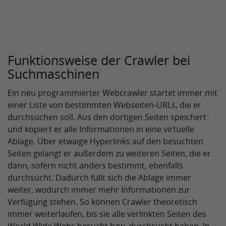
Funktionsweise der Crawler bei
Suchmaschinen
Ein neu programmierter Webcrawler startet immer mit
einer Liste von bestimmten Webseiten-URLs, die er
durchsuchen soll. Aus den dortigen Seiten speichert
und kopiert er alle Informationen in eine virtuelle
Ablage. Über etwaige Hyperlinks auf den besuchten
Seiten gelangt er außerdem zu weiteren Seiten, die er
dann, sofern nicht anders bestimmt, ebenfalls
durchsucht. Dadurch füllt sich die Ablage immer
weiter, wodurch immer mehr Informationen zur
Verfügung stehen. So können Crawler theoretisch
immer weiterlaufen, bis sie alle verlinkten Seiten des