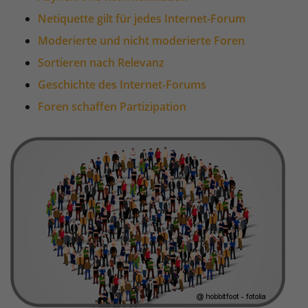
Netiquette gilt für jedes Internet-Forum
Moderierte und nicht moderierte Foren
Sortieren nach Relevanz
Geschichte des Internet-Forums
Foren schaffen Partizipation