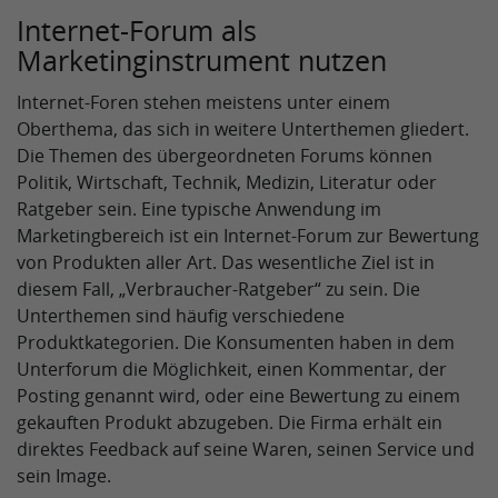
Internet-Forum als
Marketinginstrument nutzen
Internet-Foren stehen meistens unter einem
Oberthema, das sich in weitere Unterthemen gliedert.
Die Themen des übergeordneten Forums können
Politik, Wirtschaft, Technik, Medizin, Literatur oder
Ratgeber sein. Eine typische Anwendung im
Marketingbereich ist ein Internet-Forum zur Bewertung
von Produkten aller Art. Das wesentliche Ziel ist in
diesem Fall, „Verbraucher-Ratgeber“ zu sein. Die
Unterthemen sind häufig verschiedene
Produktkategorien. Die Konsumenten haben in dem
Unterforum die Möglichkeit, einen Kommentar, der
Posting genannt wird, oder eine Bewertung zu einem
gekauften Produkt abzugeben. Die Firma erhält ein
direktes Feedback auf seine Waren, seinen Service und
sein Image.