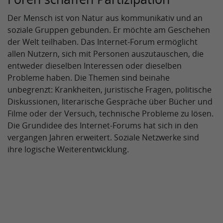
Der Mensch ist von Natur aus kommunikativ und an
soziale Gruppen gebunden. Er möchte am Geschehen
der Welt teilhaben. Das Internet-Forum ermöglicht
allen Nutzern, sich mit Personen auszutauschen, die
entweder dieselben Interessen oder dieselben
Probleme haben. Die Themen sind beinahe
unbegrenzt: Krankheiten, juristische Fragen, politische
Diskussionen, literarische Gespräche über Bücher und
Filme oder der Versuch, technische Probleme zu lösen.
Die Grundidee des Internet-Forums hat sich in den
vergangen Jahren erweitert. Soziale Netzwerke sind
ihre logische Weiterentwicklung.