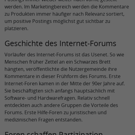
werden. Im Marketingbereich werden die Kommentare
zu Produkten immer häufiger nach Relevanz sortiert,
um positive Postings möglichst gut sichtbar zu
platzieren.
Geschichte des Internet-Forums
Vorläufer des Internet-Forums ist das Usenet. So wie
Menschen früher Zettel an ein Schwarzes Brett
hängten, veröffentlichte die Nutzergemeinde ihre
Kommentare in dieser Frühform des Forums. Erste
Internet-Foren kamen in der Mitte der 90er Jahre auf.
Sie beschäftigten sich anfangs hauptsächlich mit
Software- und Hardwarefragen. Relativ schnell
entdeckten auch andere Gruppen die Vorteile des
Forums. Erste Hilfe-Foren zu juristischen und
medizinischen Fragen entstanden.
Foren schaffen Partizipation