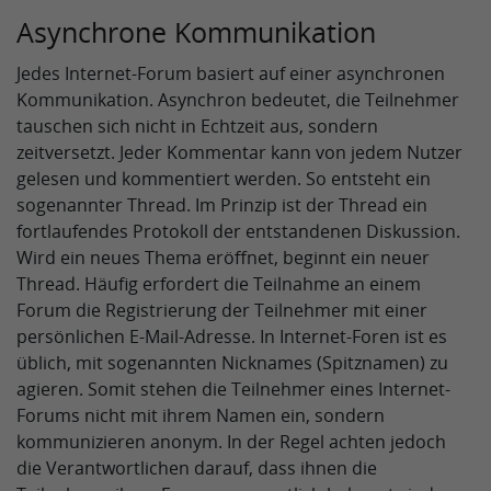
Asynchrone Kommunikation
Jedes Internet-Forum basiert auf einer asynchronen
Kommunikation. Asynchron bedeutet, die Teilnehmer
tauschen sich nicht in Echtzeit aus, sondern
zeitversetzt. Jeder Kommentar kann von jedem Nutzer
gelesen und kommentiert werden. So entsteht ein
sogenannter Thread. Im Prinzip ist der Thread ein
fortlaufendes Protokoll der entstandenen Diskussion.
Wird ein neues Thema eröffnet, beginnt ein neuer
Thread. Häufig erfordert die Teilnahme an einem
Forum die Registrierung der Teilnehmer mit einer
persönlichen E-Mail-Adresse. In Internet-Foren ist es
üblich, mit sogenannten Nicknames (Spitznamen) zu
agieren. Somit stehen die Teilnehmer eines Internet-
Forums nicht mit ihrem Namen ein, sondern
kommunizieren anonym. In der Regel achten jedoch
die Verantwortlichen darauf, dass ihnen die