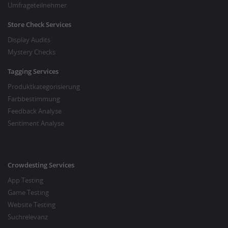
Umfrageteilnehmer
Store Check Services
Display Audits
Mystery Checks
Tagging Services
Produktkategorisierung
Farbbestimmung
Feedback Analyse
Sentiment Analyse
Crowdesting Services
App Testing
Game Testing
Website Testing
Suchrelevanz