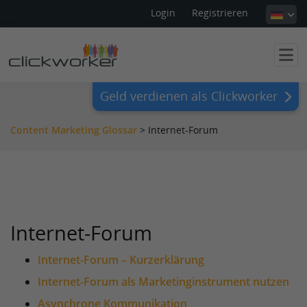
Login
Registrieren
Geld verdienen als Clickworker
Content Marketing Glossar
>
Internet-Forum
Internet-Forum
Internet-Forum – Kurzerklärung
Internet-Forum als Marketinginstrument nutzen
Asynchrone Kommunikation