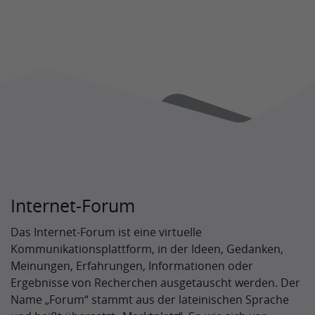
Internet-Forum
Das Internet-Forum ist eine virtuelle
Kommunikationsplattform, in der Ideen, Gedanken,
Meinungen, Erfahrungen, Informationen oder
Ergebnisse von Recherchen ausgetauscht werden. Der
Name „Forum“ stammt aus der lateinischen Sprache