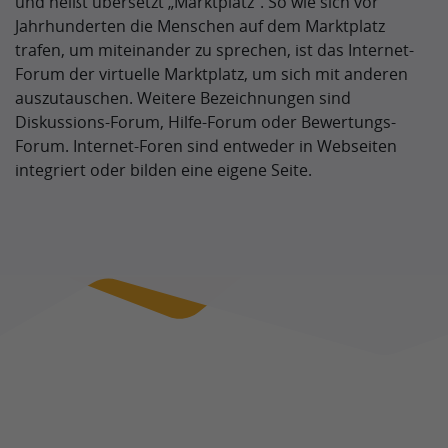
und heißt übersetzt „Marktplatz“. So wie sich vor
Jahrhunderten die Menschen auf dem Marktplatz
trafen, um miteinander zu sprechen, ist das Internet-
Forum der virtuelle Marktplatz, um sich mit anderen
auszutauschen. Weitere Bezeichnungen sind
Diskussions-Forum, Hilfe-Forum oder Bewertungs-
Forum. Internet-Foren sind entweder in Webseiten
integriert oder bilden eine eigene Seite.