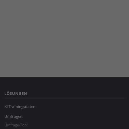
LÖSUNGEN
KI-Trainingsdaten
Umfragen
Umfrage-Tool