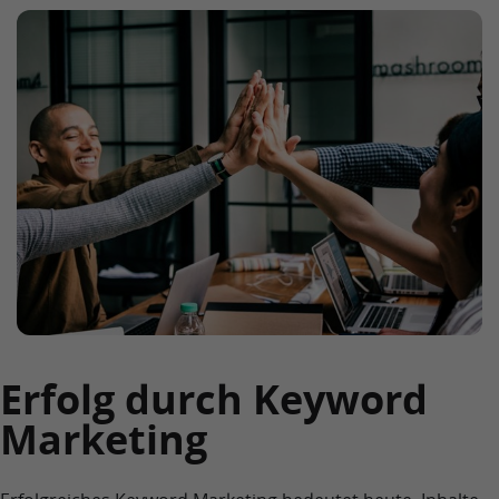
Erfolg durch Keyword
Marketing