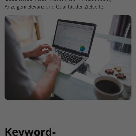
Anzeigenrelevanz und Qualität der Zielseite.
Keyword-