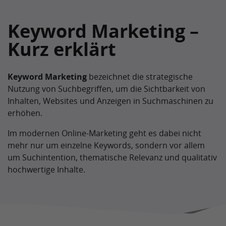
Keyword Marketing –
Kurz erklärt
Keyword Marketing
bezeichnet die strategische
Nutzung von Suchbegriffen, um die Sichtbarkeit von
Inhalten, Websites und Anzeigen in Suchmaschinen zu
erhöhen.
Im modernen Online-Marketing geht es dabei nicht
mehr nur um einzelne Keywords, sondern vor allem
um Suchintention, thematische Relevanz und qualitativ
hochwertige Inhalte.