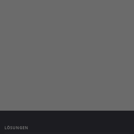
LÖSUNGEN