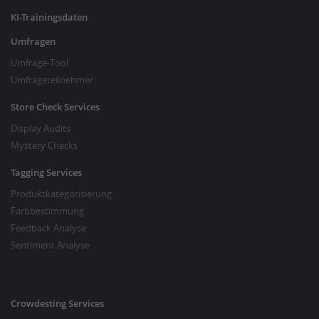
KI-Trainingsdaten
Umfragen
Umfrage-Tool
Umfrageteilnehmer
Store Check Services
Display Audits
Mystery Checks
Tagging Services
Produktkategorisierung
Farbbestimmung
Feedback Analyse
Sentiment Analyse
Crowdesting Services