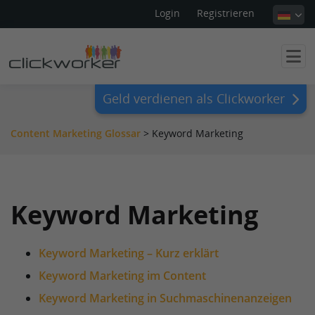
Login
Registrieren
Geld verdienen als Clickworker
Content Marketing Glossar
>
Keyword Marketing
Keyword Marketing
Keyword Marketing – Kurz erklärt
Keyword Marketing im Content
Keyword Marketing in Suchmaschinenanzeigen