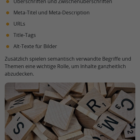
Überschriften und Zwischenüberschriften
Meta-Titel und Meta-Description
URLs
Title-Tags
Alt-Texte für Bilder
Zusätzlich spielen semantisch verwandte Begriffe und
Themen eine wichtige Rolle, um Inhalte ganzheitlich
abzudecken.