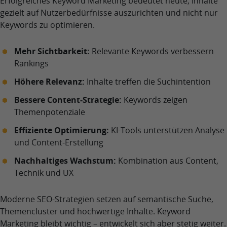
Erfolgreiches Keyword Marketing bedeutet heute, Inhalte
gezielt auf Nutzerbedürfnisse auszurichten und nicht nur
Keywords zu optimieren.
Mehr Sichtbarkeit:
Relevante Keywords verbessern
Rankings
Höhere Relevanz:
Inhalte treffen die Suchintention
Bessere Content-Strategie:
Keywords zeigen
Themenpotenziale
Effiziente Optimierung:
KI-Tools unterstützen Analyse
und Content-Erstellung
Nachhaltiges Wachstum:
Kombination aus Content,
Technik und UX
Moderne SEO-Strategien setzen auf semantische Suche,
Themencluster und hochwertige Inhalte. Keyword
Marketing bleibt wichtig – entwickelt sich aber stetig weiter.