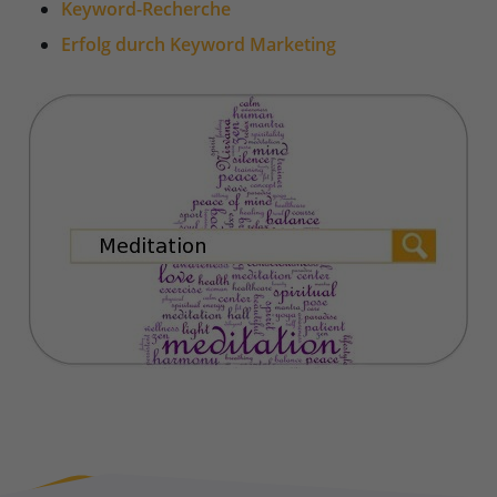
Keyword-Recherche
Erfolg durch Keyword Marketing