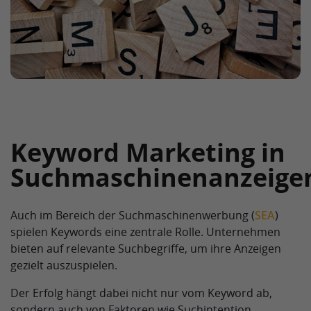
Keyword Marketing in
Suchmaschinenanzeige
Auch im Bereich der Suchmaschinenwerbung (
SEA
)
spielen Keywords eine zentrale Rolle. Unternehmen
bieten auf relevante Suchbegriffe, um ihre Anzeigen
gezielt auszuspielen.
Der Erfolg hängt dabei nicht nur vom Keyword ab,
sondern auch von Faktoren wie Suchintention,