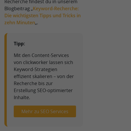
Recherche findest du in unserem
Blogbeitrag „
Keyword-Recherche:
Die wichtigsten Tipps und Tricks in
zehn Minuten
„.
Tipp:
Mit den Content-Services
von clickworker lassen sich
Keyword-Strategien
effizient skalieren – von der
Recherche bis zur
Erstellung SEO-optimierter
Inhalte.
Mehr zu SEO Services