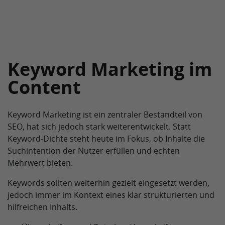
Keyword Marketing im
Content
Keyword Marketing ist ein zentraler Bestandteil von
SEO, hat sich jedoch stark weiterentwickelt. Statt
Keyword-Dichte steht heute im Fokus, ob Inhalte die
Suchintention der Nutzer erfüllen und echten
Mehrwert bieten.
Keywords sollten weiterhin gezielt eingesetzt werden,
jedoch immer im Kontext eines klar strukturierten und
hilfreichen Inhalts.