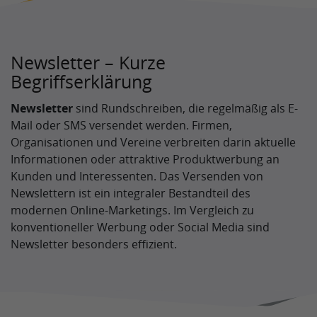
Newsletter – Kurze
Begriffserklärung
Newsletter
sind Rundschreiben, die regelmäßig als E-
Mail oder SMS versendet werden. Firmen,
Organisationen und Vereine verbreiten darin aktuelle
Informationen oder attraktive Produktwerbung an
Kunden und Interessenten. Das Versenden von
Newslettern ist ein integraler Bestandteil des
modernen Online-Marketings. Im Vergleich zu
konventioneller Werbung oder Social Media sind
Newsletter besonders effizient.