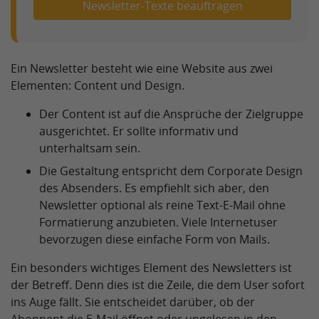
Newsletter-Texte beauftragen
Ein Newsletter besteht wie eine Website aus zwei
Elementen: Content und Design.
Der Content ist auf die Ansprüche der Zielgruppe
ausgerichtet. Er sollte informativ und
unterhaltsam sein.
Die Gestaltung entspricht dem Corporate Design
des Absenders. Es empfiehlt sich aber, den
Newsletter optional als reine Text-E-Mail ohne
Formatierung anzubieten. Viele Internetuser
bevorzugen diese einfache Form von Mails.
Ein besonders wichtiges Element des Newsletters ist
der Betreff. Denn dies ist die Zeile, die dem User sofort
ins Auge fällt. Sie entscheidet darüber, ob der