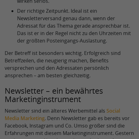
wirken seriös.
Der richtige Zeitpunkt. Ideal ist ein
Newsletterversand genau dann, wenn der
Adressat für das Thema gerade ansprechbar ist.
Das ist er in der Regel nicht zu den Uhrzeiten mit
der größten Posteingangs-Auslastung.
Der Betreff ist besonders wichtig. Erfolgreich sind
Betreffzeilen, die neugierig machen, Benefits
versprechen und den Adressaten persönlich
ansprechen – am besten gleichzeitig.
Newsletter – ein bewährtes
Marketinginstrument
Newsletter sind ein älteres Werbemittel als
Social
Media Marketing
. Denn Newsletter gab es bereits vor
Facebook, Instagram und Co. Umso größer sind die
Erfahrungen mit diesem Marketinginstrument. Gestern