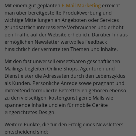
Mit einem gut geplanten
E-Mail-Marketing
erreicht
man über bereitgestellte Produktwerbung und
wichtige Mitteilungen an Angeboten oder Services
grundsätzlich interessierte Verbraucher und erhöht
den Traffic auf der Website erheblich. Darüber hinaus
ermöglichen Newsletter wertvolles Feedback
hinsichtlich der vermittelten Themen und Inhalte.
Mit den fast universell einsetzbaren geschäftlichen
Mailings begleiten Online-Shops, Agenturen und
Dienstleister die Adressaten durch den Lebenszyklus
als Kunden. Persönliche Anrede sowie prägnant und
mitreißend formulierte Betreffzeilen gehören ebenso
zu den vielseitigen, kostengünstigen E-Mails wie
spannende Inhalte und ein für mobile Geräte
eingerichtetes Design.
Weitere Punkte, die für den Erfolg eines Newsletters
entscheidend sind: