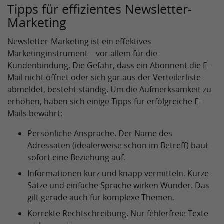
Tipps für effizientes Newsletter-
Marketing
Newsletter-Marketing ist ein effektives
Marketinginstrument – vor allem für die
Kundenbindung. Die Gefahr, dass ein Abonnent die E-
Mail nicht öffnet oder sich gar aus der Verteilerliste
abmeldet, besteht ständig. Um die Aufmerksamkeit zu
erhöhen, haben sich einige Tipps für erfolgreiche E-
Mails bewährt:
Persönliche Ansprache. Der Name des
Adressaten (idealerweise schon im Betreff) baut
sofort eine Beziehung auf.
Informationen kurz und knapp vermitteln. Kurze
Sätze und einfache Sprache wirken Wunder. Das
gilt gerade auch für komplexe Themen.
Korrekte Rechtschreibung. Nur fehlerfreie Texte