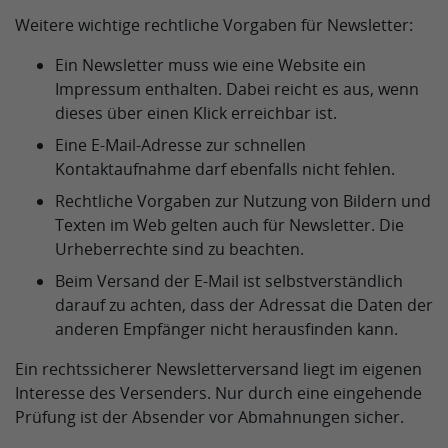
Weitere wichtige rechtliche Vorgaben für Newsletter:
Ein Newsletter muss wie eine Website ein
Impressum enthalten. Dabei reicht es aus, wenn
dieses über einen Klick erreichbar ist.
Eine E-Mail-Adresse zur schnellen
Kontaktaufnahme darf ebenfalls nicht fehlen.
Rechtliche Vorgaben zur Nutzung von Bildern und
Texten im Web gelten auch für Newsletter. Die
Urheberrechte sind zu beachten.
Beim Versand der E-Mail ist selbstverständlich
darauf zu achten, dass der Adressat die Daten der
anderen Empfänger nicht herausfinden kann.
Ein rechtssicherer Newsletterversand liegt im eigenen
Interesse des Versenders. Nur durch eine eingehende
Prüfung ist der Absender vor Abmahnungen sicher.