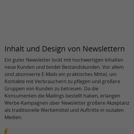
Inhalt und Design von Newslettern
Ein guter Newsletter lockt mit hochwertigen Inhalten
neue Kunden und bindet Bestandskunden. Vor allem
sind abonnierte E-Mails ein praktisches Mittel, um
Kontakte mit Verbrauchern zu pflegen und größere
Gruppen von Kunden zu betreuen. Da die
Konsumenten die Mailings bestellt haben, erlangen
Werbe-Kampagnen über Newsletter größere Akzeptanz
als traditionelle Werbemittel und Auftritte in sozialen
Medien.