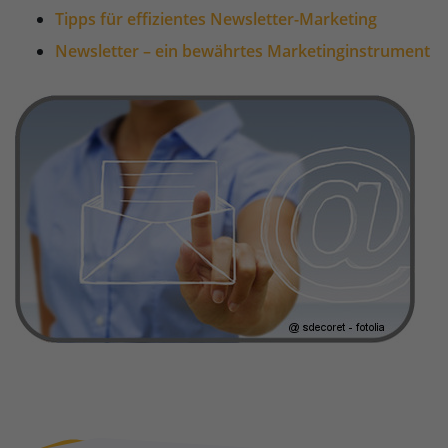
Tipps für effizientes Newsletter-Marketing
Newsletter – ein bewährtes Marketinginstrument