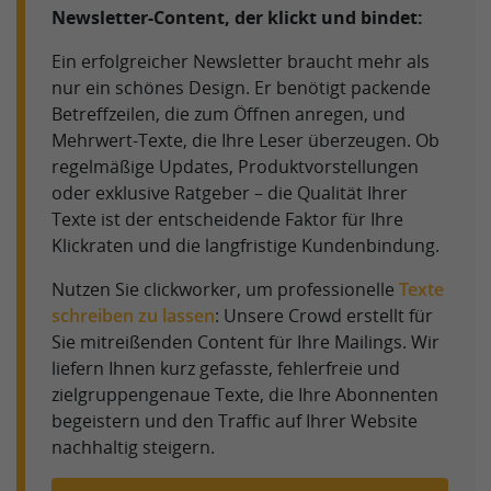
Newsletter-Content, der klickt und bindet:
Ein erfolgreicher Newsletter braucht mehr als
nur ein schönes Design. Er benötigt packende
Betreffzeilen, die zum Öffnen anregen, und
Mehrwert-Texte, die Ihre Leser überzeugen. Ob
regelmäßige Updates, Produktvorstellungen
oder exklusive Ratgeber – die Qualität Ihrer
Texte ist der entscheidende Faktor für Ihre
Klickraten und die langfristige Kundenbindung.
Nutzen Sie clickworker, um professionelle
Texte
schreiben zu lassen
: Unsere Crowd erstellt für
Sie mitreißenden Content für Ihre Mailings. Wir
liefern Ihnen kurz gefasste, fehlerfreie und
zielgruppengenaue Texte, die Ihre Abonnenten
begeistern und den Traffic auf Ihrer Website
nachhaltig steigern.