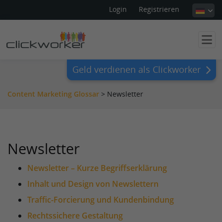
Login
Registrieren
Geld verdienen als Clickworker
Content Marketing Glossar
>
Newsletter
Newsletter
Newsletter – Kurze Begriffserklärung
Inhalt und Design von Newslettern
Traffic-Forcierung und Kundenbindung
Rechtssichere Gestaltung