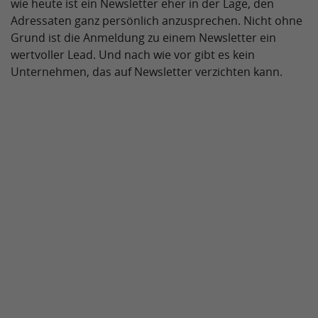
wie heute ist ein Newsletter eher in der Lage, den
Adressaten ganz persönlich anzusprechen. Nicht ohne
Grund ist die Anmeldung zu einem Newsletter ein
wertvoller Lead. Und nach wie vor gibt es kein
Unternehmen, das auf Newsletter verzichten kann.