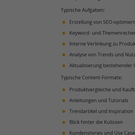
Typische Aufgaben:
Erstellung von SEO-optimiert
Keyword- und Themenreche
Interne Verlinkung zu Produk
Analyse von Trends und Nut
Aktualisierung bestehender 
Typische Content-Formate:
Produktvergleiche und Kauf
Anleitungen und Tutorials
Trendartikel und Inspiration
Blick hinter die Kulissen
Kundenstories und Use Case