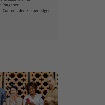
Ob Ratgeber,
n Content, den Sie benötigen,