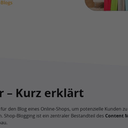
-Blogs
 – Kurz erklärt
e für den Blog eines Online-Shops, um potenzielle Kunden zu
n. Shop-Blogging ist ein zentraler Bestandteil des
Content M
bau.