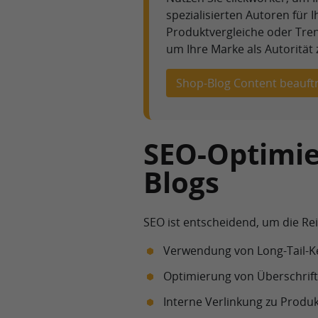
spezialisierten Autoren für 
Produktvergleiche oder Tren
um Ihre Marke als Autorität 
Shop-Blog Content beauft
SEO-Optimie
Blogs
SEO ist entscheidend, um die Rei
Verwendung von Long-Tail-K
Optimierung von Überschrif
Interne Verlinkung zu Produk