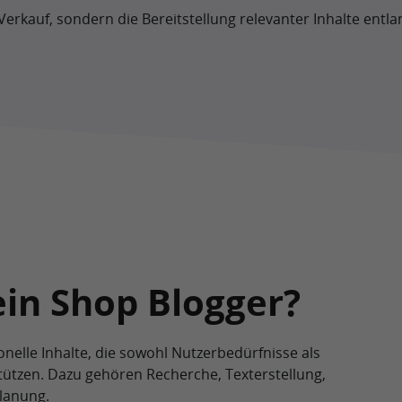
 Verkauf, sondern die Bereitstellung relevanter Inhalte en
in Shop Blogger?
onelle Inhalte, die sowohl Nutzerbedürfnisse als
ützen. Dazu gehören Recherche, Texterstellung,
lanung.