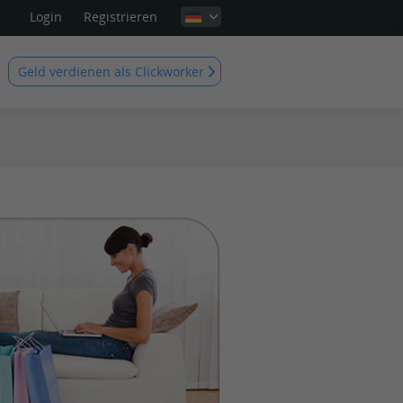
Login
Registrieren
Geld verdienen als Clickworker