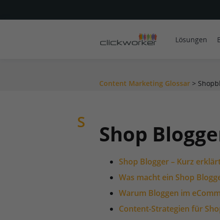
Lösungen
Content Marketing Glossar
>
Shopb
S
Shop Blogge
Shop Blogger – Kurz erklär
Was macht ein Shop Blogg
Warum Bloggen im eCommer
Content-Strategien für Sho