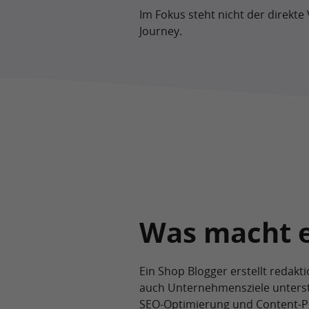
Im Fokus steht nicht der direkte
Journey.
Was macht e
Ein Shop Blogger erstellt redakti
auch Unternehmensziele unterst
SEO-Optimierung und Content-P