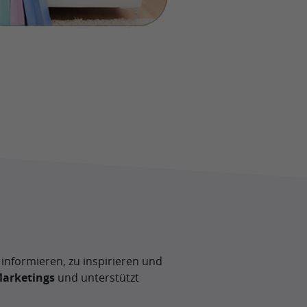
 informieren, zu inspirieren und
arketings
und unterstützt