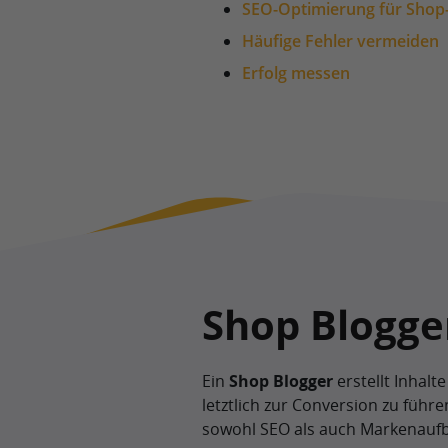
SEO-Optimierung für Shop
Häufige Fehler vermeiden
Erfolg messen
Shop Blogger
Ein
Shop Blogger
erstellt Inhalt
letztlich zur Conversion zu führe
sowohl SEO als auch Markenauf