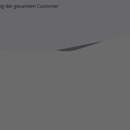
tlang der gesamten Customer