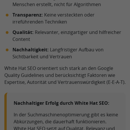
Menschen erstellt, nicht für Algorithmen
Transparenz:
Keine versteckten oder
irreführenden Techniken
Qualität:
Relevanter, einzigartiger und hilfreicher
Content
Nachhaltigkeit:
Langfristiger Aufbau von
Sichtbarkeit und Vertrauen
White Hat SEO orientiert sich stark an den Google
Quality Guidelines und berücksichtigt Faktoren wie
Expertise, Autorität und Vertrauenswürdigkeit (E-E-A-T).
Nachhaltiger Erfolg durch White Hat SEO:
In der Suchmaschinenoptimierung gibt es keine
Abkürzungen, die dauerhaft funktionieren.
White Hat SEO setzt auf Qualität, Relevanz und