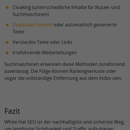
Cloaking (unterschiedliche Inhalte für Nutzer und
Suchmaschinen)
Duplicate Content
oder automatisch generierte
Texte
Versteckte Texte oder Links
Irreführende Weiterleitungen
Suchmaschinen erkennen diese Methoden zunehmend
zuverlässig. Die Folge können Rankingverluste oder
sogar die vollständige Entfernung aus dem Index sein.
Fazit
White Hat SEO ist der nachhaltigste und sicherste Weg,
um langfristig Sichtbarkeit und Traffic aufzubauen.