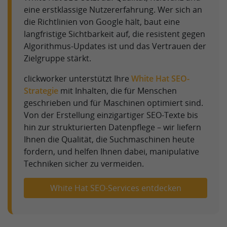
eine erstklassige Nutzererfahrung. Wer sich an
die Richtlinien von Google hält, baut eine
langfristige Sichtbarkeit auf, die resistent gegen
Algorithmus-Updates ist und das Vertrauen der
Zielgruppe stärkt.
clickworker unterstützt Ihre
White Hat SEO-
Strategie
mit Inhalten, die für Menschen
geschrieben und für Maschinen optimiert sind.
Von der Erstellung einzigartiger SEO-Texte bis
hin zur strukturierten Datenpflege – wir liefern
Ihnen die Qualität, die Suchmaschinen heute
fordern, und helfen Ihnen dabei, manipulative
Techniken sicher zu vermeiden.
White Hat SEO-Services entdecken