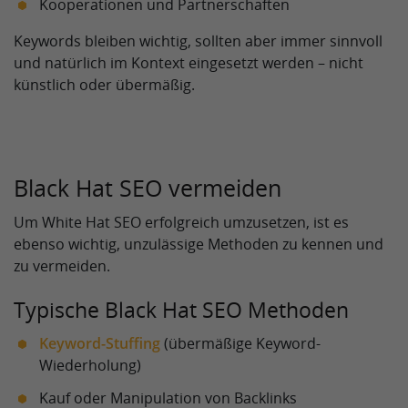
Kooperationen und Partnerschaften
Keywords bleiben wichtig, sollten aber immer sinnvoll
und natürlich im Kontext eingesetzt werden – nicht
künstlich oder übermäßig.
Black Hat SEO vermeiden
Um White Hat SEO erfolgreich umzusetzen, ist es
ebenso wichtig, unzulässige Methoden zu kennen und
zu vermeiden.
Typische Black Hat SEO Methoden
Keyword-Stuffing
(übermäßige Keyword-
Wiederholung)
Kauf oder Manipulation von Backlinks