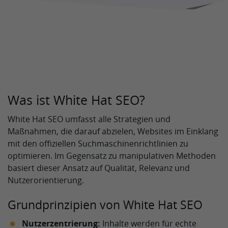
Was ist White Hat SEO?
White Hat SEO umfasst alle Strategien und
Maßnahmen, die darauf abzielen, Websites im Einklang
mit den offiziellen Suchmaschinenrichtlinien zu
optimieren. Im Gegensatz zu manipulativen Methoden
basiert dieser Ansatz auf Qualität, Relevanz und
Nutzerorientierung.
Grundprinzipien von White Hat SEO
Nutzerzentrierung:
Inhalte werden für echte