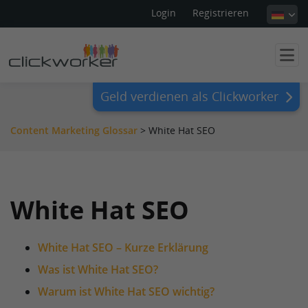
Login
Registrieren
Geld verdienen als Clickworker
Content Marketing Glossar
>
White Hat SEO
White Hat SEO
White Hat SEO – Kurze Erklärung
Was ist White Hat SEO?
Warum ist White Hat SEO wichtig?