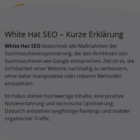
White Hat SEO – Kurze Erklärung
White Hat SEO
bezeichnet alle Maßnahmen der
Suchmaschinenoptimierung, die den Richtlinien von
Suchmaschinen wie Google entsprechen. Ziel ist es, die
Sichtbarkeit einer Website nachhaltig zu verbessern,
ohne dabei manipulative oder riskante Methoden
einzusetzen.
Im Fokus stehen hochwertige Inhalte, eine positive
Nutzererfahrung und technische Optimierung.
Dadurch entstehen langfristige Rankings und stabiler
organischer Traffic.