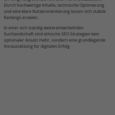
Durch hochwertige Inhalte, technische Optimierung
und eine klare Nutzerorientierung lassen sich stabile
Rankings erzielen.
In einer sich ständig weiterentwickelnden
Suchlandschaft sind ethische SEO-Strategien kein
optionaler Ansatz mehr, sondern eine grundlegende
Voraussetzung für digitalen Erfolg.