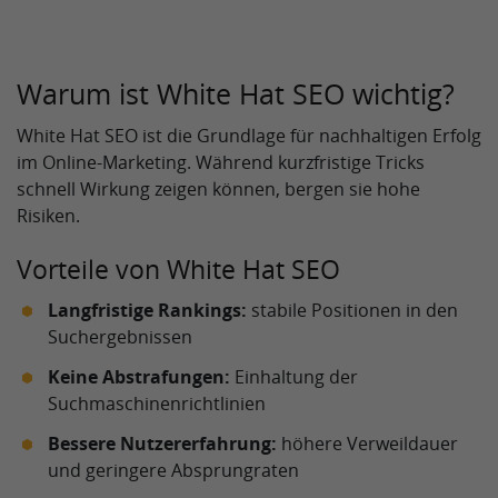
Warum ist White Hat SEO wichtig?
White Hat SEO ist die Grundlage für nachhaltigen Erfolg
im Online-Marketing. Während kurzfristige Tricks
schnell Wirkung zeigen können, bergen sie hohe
Risiken.
Vorteile von White Hat SEO
Langfristige Rankings:
stabile Positionen in den
Suchergebnissen
Keine Abstrafungen:
Einhaltung der
Suchmaschinenrichtlinien
Bessere Nutzererfahrung:
höhere Verweildauer
und geringere Absprungraten