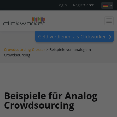
Login
Registrieren
Geld verdienen als Clickworker
Crowdsourcing Glossar
>
Beispiele von analogem
Crowdsourcing
Beispiele für Analog
Crowdsourcing