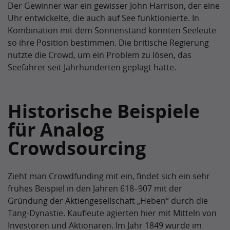
Der Gewinner war ein gewisser John Harrison, der eine
Uhr entwickelte, die auch auf See funktionierte. In
Kombination mit dem Sonnenstand konnten Seeleute
so ihre Position bestimmen. Die britische Regierung
nutzte die Crowd, um ein Problem zu lösen, das
Seefahrer seit Jahrhunderten geplagt hatte.
Historische Beispiele
für Analog
Crowdsourcing
Zieht man Crowdfunding mit ein, findet sich ein sehr
frühes Beispiel in den Jahren 618–907 mit der
Gründung der Aktiengesellschaft „Heben“ durch die
Tang-Dynastie. Kaufleute agierten hier mit Mitteln von
Investoren und Aktionären. Im Jahr 1849 wurde im