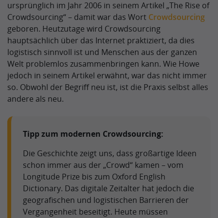
ursprünglich im Jahr 2006 in seinem Artikel „The Rise of
Crowdsourcing“ – damit war das Wort
Crowdsourcing
geboren. Heutzutage wird Crowdsourcing
hauptsächlich über das Internet praktiziert, da dies
logistisch sinnvoll ist und Menschen aus der ganzen
Welt problemlos zusammenbringen kann. Wie Howe
jedoch in seinem Artikel erwähnt, war das nicht immer
so. Obwohl der Begriff neu ist, ist die Praxis selbst alles
andere als neu.
Tipp zum modernen Crowdsourcing:
Die Geschichte zeigt uns, dass großartige Ideen
schon immer aus der „Crowd“ kamen – vom
Longitude Prize bis zum Oxford English
Dictionary. Das digitale Zeitalter hat jedoch die
geografischen und logistischen Barrieren der
Vergangenheit beseitigt. Heute müssen