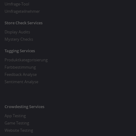
Umfrage-Tool
Umfrageteilnehmer
Store Check Services
Display Audits
Mystery Checks
Tagging Services
Produktkategorisierung
Farbbestimmung
Feedback Analyse
Sentiment Analyse
Crowdesting Services
App Testing
Game Testing
Website Testing