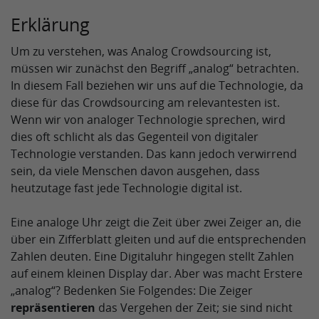
Erklärung
Um zu verstehen, was Analog Crowdsourcing ist,
müssen wir zunächst den Begriff „analog“ betrachten.
In diesem Fall beziehen wir uns auf die Technologie, da
diese für das Crowdsourcing am relevantesten ist.
Wenn wir von analoger Technologie sprechen, wird
dies oft schlicht als das Gegenteil von digitaler
Technologie verstanden. Das kann jedoch verwirrend
sein, da viele Menschen davon ausgehen, dass
heutzutage fast jede Technologie digital ist.
Eine analoge Uhr zeigt die Zeit über zwei Zeiger an, die
über ein Zifferblatt gleiten und auf die entsprechenden
Zahlen deuten. Eine Digitaluhr hingegen stellt Zahlen
auf einem kleinen Display dar. Aber was macht Erstere
„analog“? Bedenken Sie Folgendes: Die Zeiger
repräsentieren
das Vergehen der Zeit; sie sind nicht