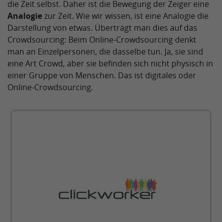
die Zeit selbst. Daher ist die Bewegung der Zeiger eine
Analogie
zur Zeit. Wie wir wissen, ist eine Analogie die
Darstellung von etwas. Überträgt man dies auf das
Crowdsourcing: Beim Online-Crowdsourcing denkt
man an Einzelpersonen, die dasselbe tun. Ja, sie sind
eine Art Crowd, aber sie befinden sich nicht physisch in
einer Gruppe von Menschen. Das ist digitales oder
Online-Crowdsourcing.