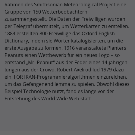
Rahmen des Smithsonian Meteorological Project eine
Gruppe von 150 Wetterbeobachtern
zusammengestellt. Die Daten der Freiwilligen wurden
per Telegraf übermittelt, um Wetterkarten zu erstellen.
1884 erstellten 800 Freiwillige das Oxford English
Dictionary, indem sie Wörter katalogisierten, um die
erste Ausgabe zu formen. 1916 veranstaltete Planters
Peanuts einen Wettbewerb für ein neues Logo – so
entstand „Mr. Peanut“ aus der Feder eines 14-jährigen
Jungen aus der Crowd. Robert Axelrod lud 1979 dazu
ein, FORTRAN-Programmieralgorithmen einzureichen,
um das Gefangenendilemma zu spielen. Obwohl dieses
Beispiel Technologie nutzt, fand es lange vor der
Entstehung des World Wide Web statt.