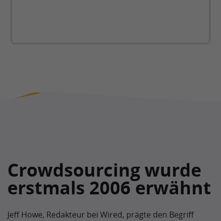
Crowdsourcing wurde
erstmals 2006 erwähnt
Jeff Howe, Redakteur bei Wired, prägte den Begriff