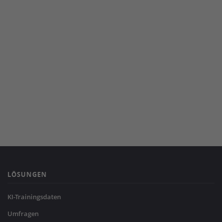
LÖSUNGEN
KI-Trainingsdaten
Umfragen