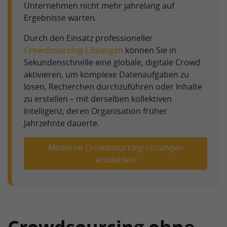
Unternehmen nicht mehr jahrelang auf
Ergebnisse warten.
Durch den Einsatz professioneller
Crowdsourcing-Lösungen
können Sie in
Sekundenschnelle eine globale, digitale Crowd
aktivieren, um komplexe Datenaufgaben zu
lösen, Recherchen durchzuführen oder Inhalte
zu erstellen – mit derselben kollektiven
Intelligenz, deren Organisation früher
Jahrzehnte dauerte.
Moderne Crowdsourcing-Lösungen
entdecken