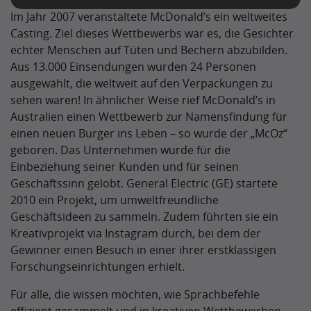
Im Jahr 2007 veranstaltete McDonald’s ein weltweites
Casting. Ziel dieses Wettbewerbs war es, die Gesichter
echter Menschen auf Tüten und Bechern abzubilden.
Aus 13.000 Einsendungen wurden 24 Personen
ausgewählt, die weltweit auf den Verpackungen zu
sehen waren! In ähnlicher Weise rief McDonald’s in
Australien einen Wettbewerb zur Namensfindung für
einen neuen Burger ins Leben – so wurde der „McOz“
geboren. Das Unternehmen wurde für die
Einbeziehung seiner Kunden und für seinen
Geschäftssinn gelobt. General Electric (GE) startete
2010 ein Projekt, um umweltfreundliche
Geschäftsideen zu sammeln. Zudem führten sie ein
Kreativprojekt via Instagram durch, bei dem der
Gewinner einen Besuch in einer ihrer erstklassigen
Forschungseinrichtungen erhielt.
Für alle, die wissen möchten, wie Sprachbefehle