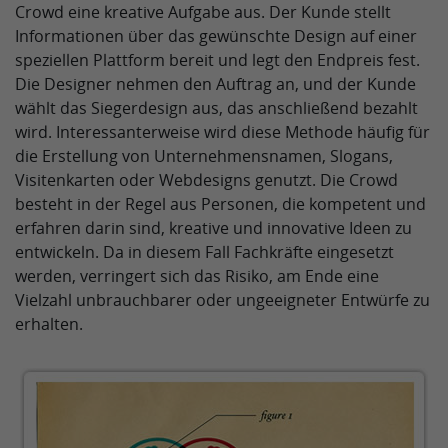
Crowd eine kreative Aufgabe aus. Der Kunde stellt
Informationen über das gewünschte Design auf einer
speziellen Plattform bereit und legt den Endpreis fest.
Die Designer nehmen den Auftrag an, und der Kunde
wählt das Siegerdesign aus, das anschließend bezahlt
wird. Interessanterweise wird diese Methode häufig für
die Erstellung von Unternehmensnamen, Slogans,
Visitenkarten oder Webdesigns genutzt. Die Crowd
besteht in der Regel aus Personen, die kompetent und
erfahren darin sind, kreative und innovative Ideen zu
entwickeln. Da in diesem Fall Fachkräfte eingesetzt
werden, verringert sich das Risiko, am Ende eine
Vielzahl unbrauchbarer oder ungeeigneter Entwürfe zu
erhalten.