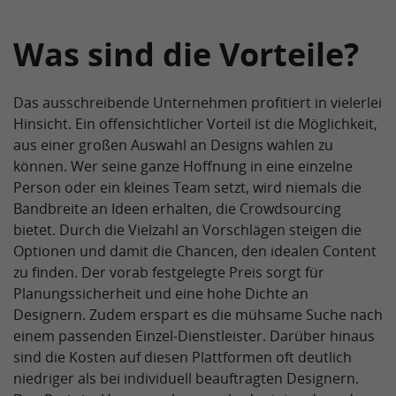
Was sind die Vorteile?
Das ausschreibende Unternehmen profitiert in vielerlei
Hinsicht. Ein offensichtlicher Vorteil ist die Möglichkeit,
aus einer großen Auswahl an Designs wählen zu
können. Wer seine ganze Hoffnung in eine einzelne
Person oder ein kleines Team setzt, wird niemals die
Bandbreite an Ideen erhalten, die Crowdsourcing
bietet. Durch die Vielzahl an Vorschlägen steigen die
Optionen und damit die Chancen, den idealen Content
zu finden. Der vorab festgelegte Preis sorgt für
Planungssicherheit und eine hohe Dichte an
Designern. Zudem erspart es die mühsame Suche nach
einem passenden Einzel-Dienstleister. Darüber hinaus
sind die Kosten auf diesen Plattformen oft deutlich
niedriger als bei individuell beauftragten Designern.