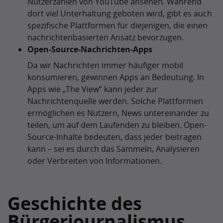
Nutzerzahlen von YouTube ansehen. Während
dort viel Unterhaltung geboten wird, gibt es auch
spezifische Plattformen für diejenigen, die einen
nachrichtenbasierten Ansatz bevorzugen.
Open-Source-Nachrichten-Apps
Da wir Nachrichten immer häufiger mobil
konsumieren, gewinnen Apps an Bedeutung. In
Apps wie „The View“ kann jeder zur
Nachrichtenquelle werden. Solche Plattformen
ermöglichen es Nutzern, News untereinander zu
teilen, um auf dem Laufenden zu bleiben. Open-
Source-Inhalte bedeuten, dass jeder beitragen
kann – sei es durch das Sammeln, Analysieren
oder Verbreiten von Informationen.
Geschichte des
Bürgerjournalismus