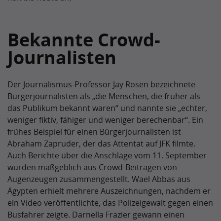
Bekannte Crowd-
Journalisten
Der Journalismus-Professor Jay Rosen bezeichnete
Bürgerjournalisten als „die Menschen, die früher als
das Publikum bekannt waren“ und nannte sie „echter,
weniger fiktiv, fähiger und weniger berechenbar“. Ein
frühes Beispiel für einen Bürgerjournalisten ist
Abraham Zapruder, der das Attentat auf JFK filmte.
Auch Berichte über die Anschläge vom 11. September
wurden maßgeblich aus Crowd-Beiträgen von
Augenzeugen zusammengestellt. Wael Abbas aus
Ägypten erhielt mehrere Auszeichnungen, nachdem er
ein Video veröffentlichte, das Polizeigewalt gegen einen
Busfahrer zeigte. Darnella Frazier gewann einen