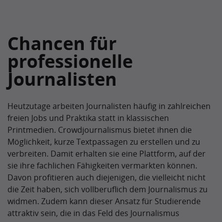
Chancen für
professionelle
Journalisten
Heutzutage arbeiten Journalisten häufig in zahlreichen
freien Jobs und Praktika statt in klassischen
Printmedien. Crowdjournalismus bietet ihnen die
Möglichkeit, kurze Textpassagen zu erstellen und zu
verbreiten. Damit erhalten sie eine Plattform, auf der
sie ihre fachlichen Fähigkeiten vermarkten können.
Davon profitieren auch diejenigen, die vielleicht nicht
die Zeit haben, sich vollberuflich dem Journalismus zu
widmen. Zudem kann dieser Ansatz für Studierende
attraktiv sein, die in das Feld des Journalismus