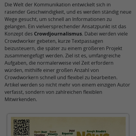
Die Welt der Kommunikation entwickelt sich in
rasender Geschwindigkeit, und es werden ständig neue
Wege gesucht, um schnell an Informationen zu
gelangen. Ein vielversprechender Ansatzpunkt ist das
Konzept des
Crowdjournalismus
. Dabei werden viele
Crowdworker gebeten, kurze Textpassagen
beizusteuern, die später zu einem größeren Projekt
zusammengefügt werden. Ziel ist es, umfangreiche
Aufgaben, die normalerweise viel Zeit erfordern
würden, mithilfe einer großen Anzahl von
Crowdworkern schnell und flexibel zu bearbeiten.
Artikel werden so nicht mehr von einem einzigen Autor
verfasst, sondern von zahlreichen flexiblen
Mitwirkenden.