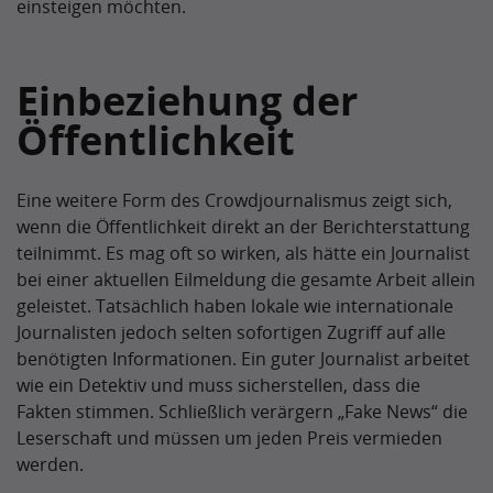
einsteigen möchten.
Einbeziehung der
Öffentlichkeit
Eine weitere Form des Crowdjournalismus zeigt sich,
wenn die Öffentlichkeit direkt an der Berichterstattung
teilnimmt. Es mag oft so wirken, als hätte ein Journalist
bei einer aktuellen Eilmeldung die gesamte Arbeit allein
geleistet. Tatsächlich haben lokale wie internationale
Journalisten jedoch selten sofortigen Zugriff auf alle
benötigten Informationen. Ein guter Journalist arbeitet
wie ein Detektiv und muss sicherstellen, dass die
Fakten stimmen. Schließlich verärgern „Fake News“ die
Leserschaft und müssen um jeden Preis vermieden
werden.