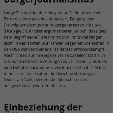
Lange Zeit wurde über die genaue Definition dieser
Form des Journalismus debattiert. Einige setzen
Crowdjournalismus mit nutzergenerierten Inhalten
(UGC) gleich. Kritiker argumentieren jedoch, dass dies
dem Begriff seine Tiefe nimmt und ihn trivial klingen
lässt. In den späten 80er Jahren begannen Menschen in
den USA während eines Präsidentschaftswahlkampfs,
Nachrichten auf ihre eigene Weise zu teilen, statt sich
nur auf traditionelle Zeitungen zu verlassen. Dies löste
eine Debatte darüber aus, wie Journalisten ihre Arbeit
definieren – viele sahen die Berichterstattung als
Dienst am Volk, bei dem die Menschen nicht
ausgeschlossen werden dürften.
Einbeziehung der