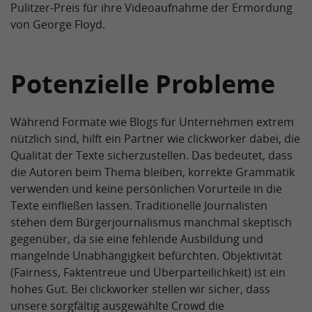
Pulitzer-Preis für ihre Videoaufnahme der Ermordung
von George Floyd.
Potenzielle Probleme
Während Formate wie Blogs für Unternehmen extrem
nützlich sind, hilft ein Partner wie clickworker dabei, die
Qualität der Texte sicherzustellen. Das bedeutet, dass
die Autoren beim Thema bleiben, korrekte Grammatik
verwenden und keine persönlichen Vorurteile in die
Texte einfließen lassen. Traditionelle Journalisten
stehen dem Bürgerjournalismus manchmal skeptisch
gegenüber, da sie eine fehlende Ausbildung und
mangelnde Unabhängigkeit befürchten. Objektivität
(Fairness, Faktentreue und Überparteilichkeit) ist ein
hohes Gut. Bei clickworker stellen wir sicher, dass
unsere sorgfältig ausgewählte Crowd die