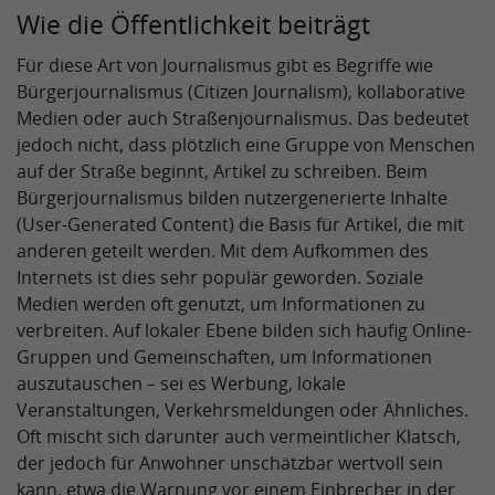
Wie die Öffentlichkeit beiträgt
Für diese Art von Journalismus gibt es Begriffe wie
Bürgerjournalismus (Citizen Journalism), kollaborative
Medien oder auch Straßenjournalismus. Das bedeutet
jedoch nicht, dass plötzlich eine Gruppe von Menschen
auf der Straße beginnt, Artikel zu schreiben. Beim
Bürgerjournalismus bilden nutzergenerierte Inhalte
(User-Generated Content) die Basis für Artikel, die mit
anderen geteilt werden. Mit dem Aufkommen des
Internets ist dies sehr populär geworden. Soziale
Medien werden oft genutzt, um Informationen zu
verbreiten. Auf lokaler Ebene bilden sich häufig Online-
Gruppen und Gemeinschaften, um Informationen
auszutauschen – sei es Werbung, lokale
Veranstaltungen, Verkehrsmeldungen oder Ähnliches.
Oft mischt sich darunter auch vermeintlicher Klatsch,
der jedoch für Anwohner unschätzbar wertvoll sein
kann, etwa die Warnung vor einem Einbrecher in der