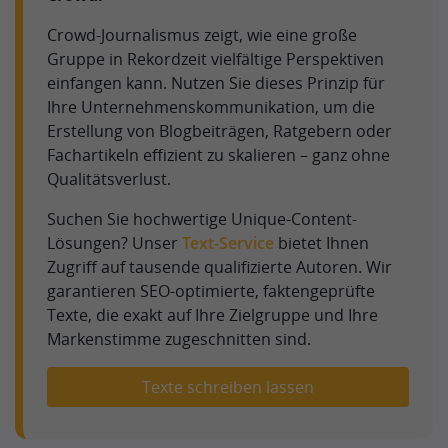
Crowd-Journalismus zeigt, wie eine große
Gruppe in Rekordzeit vielfältige Perspektiven
einfangen kann. Nutzen Sie dieses Prinzip für
Ihre Unternehmenskommunikation, um die
Erstellung von Blogbeiträgen, Ratgebern oder
Fachartikeln effizient zu skalieren – ganz ohne
Qualitätsverlust.
Suchen Sie hochwertige Unique-Content-
Lösungen? Unser
Text-Service
bietet Ihnen
Zugriff auf tausende qualifizierte Autoren. Wir
garantieren SEO-optimierte, faktengeprüfte
Texte, die exakt auf Ihre Zielgruppe und Ihre
Markenstimme zugeschnitten sind.
Texte schreiben lassen