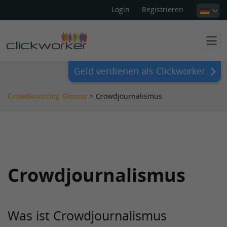
Login
Registrieren
Geld verdienen als Clickworker
Crowdsourcing Glossar
>
Crowdjournalismus
Crowdjournalismus
Was ist Crowdjournalismus