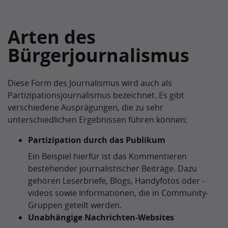
Arten des
Bürgerjournalismus
Diese Form des Journalismus wird auch als
Partizipationsjournalismus bezeichnet. Es gibt
verschiedene Ausprägungen, die zu sehr
unterschiedlichen Ergebnissen führen können:
Partizipation durch das Publikum
Ein Beispiel hierfür ist das Kommentieren
bestehender journalistischer Beiträge. Dazu
gehören Leserbriefe, Blogs, Handyfotos oder -
videos sowie Informationen, die in Community-
Gruppen geteilt werden.
Unabhängige Nachrichten-Websites