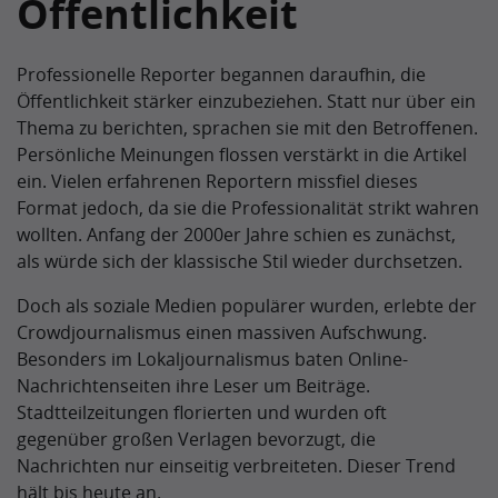
Öffentlichkeit
Professionelle Reporter begannen daraufhin, die
Öffentlichkeit stärker einzubeziehen. Statt nur über ein
Thema zu berichten, sprachen sie mit den Betroffenen.
Persönliche Meinungen flossen verstärkt in die Artikel
ein. Vielen erfahrenen Reportern missfiel dieses
Format jedoch, da sie die Professionalität strikt wahren
wollten. Anfang der 2000er Jahre schien es zunächst,
als würde sich der klassische Stil wieder durchsetzen.
Doch als soziale Medien populärer wurden, erlebte der
Crowdjournalismus einen massiven Aufschwung.
Besonders im Lokaljournalismus baten Online-
Nachrichtenseiten ihre Leser um Beiträge.
Stadtteilzeitungen florierten und wurden oft
gegenüber großen Verlagen bevorzugt, die
Nachrichten nur einseitig verbreiteten. Dieser Trend
hält bis heute an.