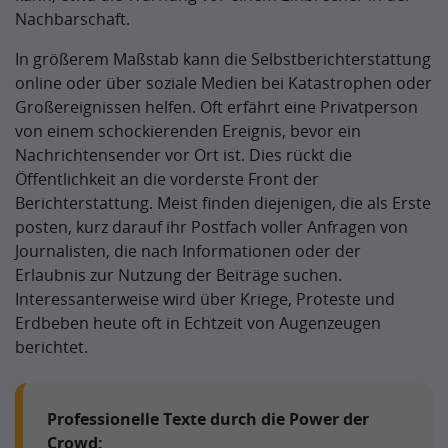
Nachbarschaft.
In größerem Maßstab kann die Selbstberichterstattung
online oder über soziale Medien bei Katastrophen oder
Großereignissen helfen. Oft erfährt eine Privatperson
von einem schockierenden Ereignis, bevor ein
Nachrichtensender vor Ort ist. Dies rückt die
Öffentlichkeit an die vorderste Front der
Berichterstattung. Meist finden diejenigen, die als Erste
posten, kurz darauf ihr Postfach voller Anfragen von
Journalisten, die nach Informationen oder der
Erlaubnis zur Nutzung der Beiträge suchen.
Interessanterweise wird über Kriege, Proteste und
Erdbeben heute oft in Echtzeit von Augenzeugen
berichtet.
Professionelle Texte durch die Power der
Crowd: