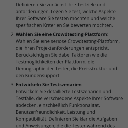
Definieren Sie zunächst Ihre Testziele und -
anforderungen. Legen Sie fest, welche Aspekte
Ihrer Software Sie testen möchten und welche
spezifischen Kriterien Sie bewerten möchten.
Wählen Sie eine Crowdtesting-Plattform
:
Wählen Sie eine seriöse Crowdtesting-Plattform,
die Ihren Projektanforderungen entspricht.
Berücksichtigen Sie dabei Faktoren wie die
Testmöglichkeiten der Plattform, die
Demographie der Tester, die Preisstruktur und
den Kundensupport.
Entwickeln Sie Testszenarien
:
Entwickeln Sie detaillierte Testszenarien und
Testfälle, die verschiedene Aspekte Ihrer Software
abdecken, einschließlich Funktionalität,
Benutzerfreundlichkeit, Leistung und
Kompatibilität. Definieren Sie klar die Aufgaben
und Anweisungen, die die Tester während des