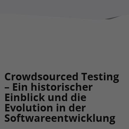
Crowdsourced Testing
– Ein historischer
Einblick und die
Evolution in der
Softwareentwicklung