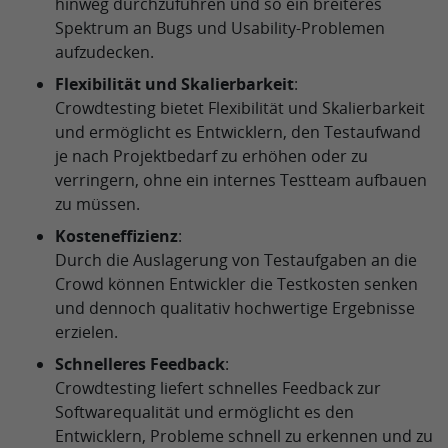
hinweg durchzuführen und so ein breiteres
Spektrum an Bugs und Usability-Problemen
aufzudecken.
Flexibilität und Skalierbarkeit
:
Crowdtesting bietet Flexibilität und Skalierbarkeit
und ermöglicht es Entwicklern, den Testaufwand
je nach Projektbedarf zu erhöhen oder zu
verringern, ohne ein internes Testteam aufbauen
zu müssen.
Kosteneffizienz
:
Durch die Auslagerung von Testaufgaben an die
Crowd können Entwickler die Testkosten senken
und dennoch qualitativ hochwertige Ergebnisse
erzielen.
Schnelleres Feedback
:
Crowdtesting liefert schnelles Feedback zur
Softwarequalität und ermöglicht es den
Entwicklern, Probleme schnell zu erkennen und zu