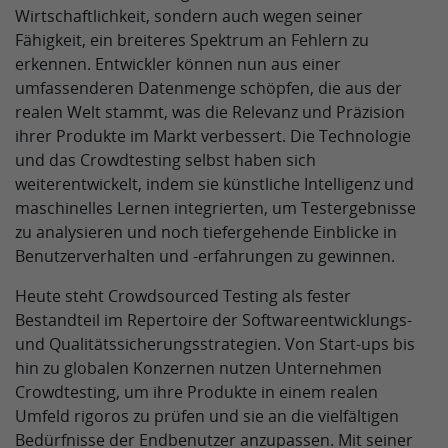
Wirtschaftlichkeit, sondern auch wegen seiner
Fähigkeit, ein breiteres Spektrum an Fehlern zu
erkennen. Entwickler können nun aus einer
umfassenderen Datenmenge schöpfen, die aus der
realen Welt stammt, was die Relevanz und Präzision
ihrer Produkte im Markt verbessert. Die Technologie
und das Crowdtesting selbst haben sich
weiterentwickelt, indem sie künstliche Intelligenz und
maschinelles Lernen integrierten, um Testergebnisse
zu analysieren und noch tiefergehende Einblicke in
Benutzerverhalten und -erfahrungen zu gewinnen.
Heute steht Crowdsourced Testing als fester
Bestandteil im Repertoire der Softwareentwicklungs-
und Qualitätssicherungsstrategien. Von Start-ups bis
hin zu globalen Konzernen nutzen Unternehmen
Crowdtesting, um ihre Produkte in einem realen
Umfeld rigoros zu prüfen und sie an die vielfältigen
Bedürfnisse der Endbenutzer anzupassen. Mit seiner