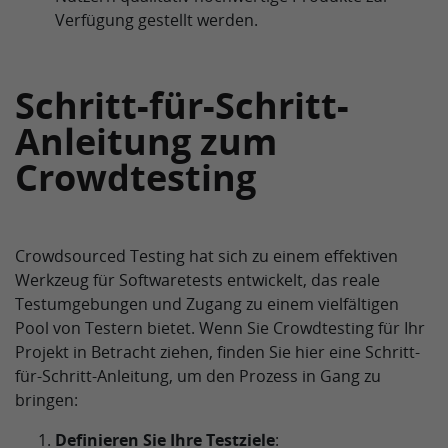
Verfügung gestellt werden.
Schritt-für-Schritt-
Anleitung zum
Crowdtesting
Crowdsourced Testing hat sich zu einem effektiven
Werkzeug für Softwaretests entwickelt, das reale
Testumgebungen und Zugang zu einem vielfältigen
Pool von Testern bietet. Wenn Sie Crowdtesting für Ihr
Projekt in Betracht ziehen, finden Sie hier eine Schritt-
für-Schritt-Anleitung, um den Prozess in Gang zu
bringen:
Definieren Sie Ihre Testziele
: