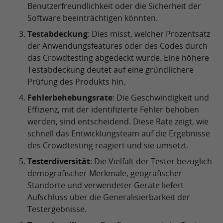
Benutzerfreundlichkeit oder die Sicherheit der
Software beeinträchtigen könnten.
Testabdeckung
: Dies misst, welcher Prozentsatz
der Anwendungsfeatures oder des Codes durch
das Crowdtesting abgedeckt wurde. Eine höhere
Testabdeckung deutet auf eine gründlichere
Prüfung des Produkts hin.
Fehlerbehebungsrate
: Die Geschwindigkeit und
Effizienz, mit der identifizierte Fehler behoben
werden, sind entscheidend. Diese Rate zeigt, wie
schnell das Entwicklungsteam auf die Ergebnisse
des Crowdtesting reagiert und sie umsetzt.
Testerdiversität
: Die Vielfalt der Tester bezüglich
demografischer Merkmale, geografischer
Standorte und verwendeter Geräte liefert
Aufschluss über die Generalisierbarkeit der
Testergebnisse.