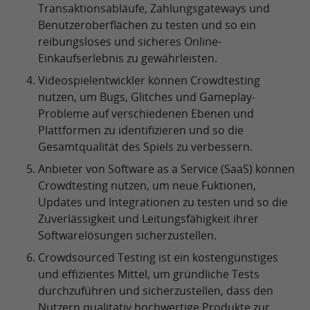
Transaktionsabläufe, Zahlungsgateways und
Benutzeroberflächen zu testen und so ein
reibungsloses und sicheres Online-
Einkaufserlebnis zu gewährleisten.
Videospielentwickler können Crowdtesting
nutzen, um Bugs, Glitches und Gameplay-
Probleme auf verschiedenen Ebenen und
Plattformen zu identifizieren und so die
Gesamtqualität des Spiels zu verbessern.
Anbieter von Software as a Service (SaaS) können
Crowdtesting nutzen, um neue Fuktionen,
Updates und Integrationen zu testen und so die
Zuverlässigkeit und Leitungsfähigkeit ihrer
Softwarelösungen sicherzustellen.
Crowdsourced Testing ist ein kostengünstiges
und effizientes Mittel, um gründliche Tests
durchzuführen und sicherzustellen, dass den
Nutzern qualitativ hochwertige Produkte zur