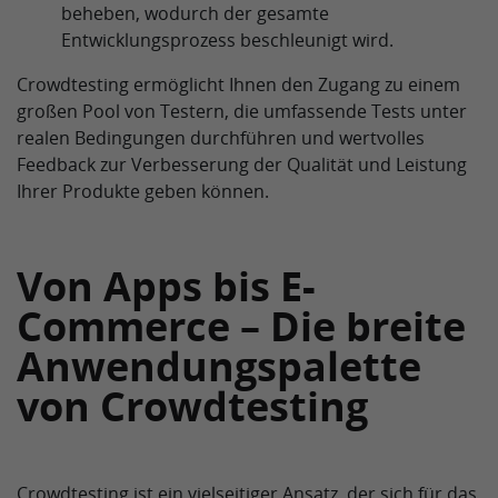
beheben, wodurch der gesamte
Entwicklungsprozess beschleunigt wird.
Crowdtesting ermöglicht Ihnen den Zugang zu einem
großen Pool von Testern, die umfassende Tests unter
realen Bedingungen durchführen und wertvolles
Feedback zur Verbesserung der Qualität und Leistung
Ihrer Produkte geben können.
Von Apps bis E-
Commerce – Die breite
Anwendungspalette
von Crowdtesting
Crowdtesting ist ein vielseitiger Ansatz, der sich für das