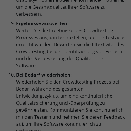
Usability-Probleme oder Performance-Probleme,
um die Gesamtqualität Ihrer Software zu
verbessern.
Ergebnisse auswerten
:
Werten Sie die Ergebnisse des Crowdtesting-
Prozesses aus, um festzustellen, ob Ihre Testziele
erreicht wurden. Bewerten Sie die Effektivität des
Crowdtesting bei der Identifizierung von Fehlern
und der Verbesserung der Qualität Ihrer
Software.
Bei Bedarf wiederholen
:
Wiederholen Sie den Crowdtesting-Prozess bei
Bedarf während des gesamten
Entwicklungszyklus, um eine kontinuierliche
Qualitätssicherung und -überprüfung zu
gewährleisten. Kommunizieren Sie kontinuierlich
mit den Testern und nehmen Sie deren Feedback
auf, um Ihre Software kontinuierlich zu