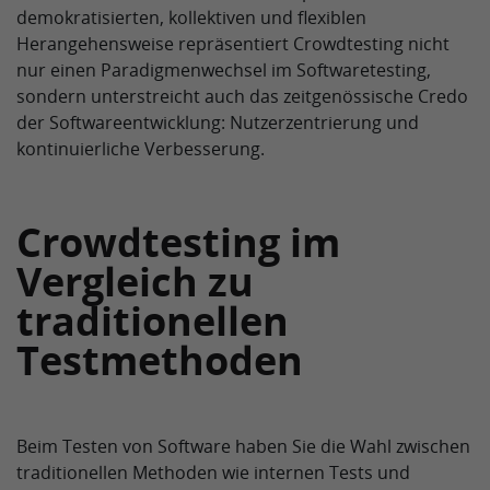
demokratisierten, kollektiven und flexiblen
Herangehensweise repräsentiert Crowdtesting nicht
nur einen Paradigmenwechsel im Softwaretesting,
sondern unterstreicht auch das zeitgenössische Credo
der Softwareentwicklung: Nutzerzentrierung und
kontinuierliche Verbesserung.
Crowdtesting im
Vergleich zu
traditionellen
Testmethoden
Beim Testen von Software haben Sie die Wahl zwischen
traditionellen Methoden wie internen Tests und