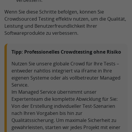
verbessern.
Wenn Sie diese Schritte befolgen, können Sie
Crowdsourced Testing effektiv nutzen, um die Qualität,
Leistung und Benutzerfreundlichkeit Ihrer
Softwareprodukte zu verbessern.
Tipp: Professionelles Crowdtesting ohne Risiko
Nutzen Sie unsere globale Crowd für Ihre Tests –
entweder nahtlos integriert via iFrame in Ihre
eigenen Systeme oder als vollbetreuter Managed
Service.
Im Managed Service übernimmt unser
Expertenteam die komplette Abwicklung für Sie:
Von der Erstellung individueller Test-Szenarien
nach Ihren Vorgaben bis hin zur
Qualitätssicherung. Um maximale Sicherheit zu
gewährleisten, starten wir jedes Projekt mit einer