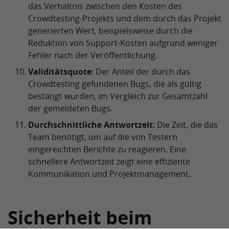
das Verhältnis zwischen den Kosten des
Crowdtesting-Projekts und dem durch das Projekt
generierten Wert, beispielsweise durch die
Reduktion von Support-Kosten aufgrund weniger
Fehler nach der Veröffentlichung.
Validitätsquote
: Der Anteil der durch das
Crowdtesting gefundenen Bugs, die als gültig
bestätigt wurden, im Vergleich zur Gesamtzahl
der gemeldeten Bugs.
Durchschnittliche Antwortzeit
: Die Zeit, die das
Team benötigt, um auf die von Testern
eingereichten Berichte zu reagieren. Eine
schnellere Antwortzeit zeigt eine effiziente
Kommunikation und Projektmanagement.
Sicherheit beim