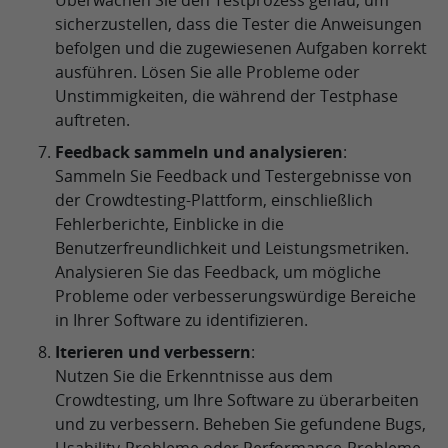
Überwachen Sie den Testprozess genau, um
sicherzustellen, dass die Tester die Anweisungen
befolgen und die zugewiesenen Aufgaben korrekt
ausführen. Lösen Sie alle Probleme oder
Unstimmigkeiten, die während der Testphase
auftreten.
Feedback sammeln und analysieren
:
Sammeln Sie Feedback und Testergebnisse von
der Crowdtesting-Plattform, einschließlich
Fehlerberichte, Einblicke in die
Benutzerfreundlichkeit und Leistungsmetriken.
Analysieren Sie das Feedback, um mögliche
Probleme oder verbesserungswürdige Bereiche
in Ihrer Software zu identifizieren.
Iterieren und verbessern
:
Nutzen Sie die Erkenntnisse aus dem
Crowdtesting, um Ihre Software zu überarbeiten
und zu verbessern. Beheben Sie gefundene Bugs,