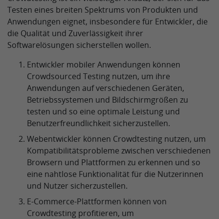
Testen eines breiten Spektrums von Produkten und
Anwendungen eignet, insbesondere für Entwickler, die
die Qualität und Zuverlässigkeit ihrer
Softwarelösungen sicherstellen wollen.
Entwickler mobiler Anwendungen können
Crowdsourced Testing nutzen, um ihre
Anwendungen auf verschiedenen Geräten,
Betriebssystemen und Bildschirmgrößen zu
testen und so eine optimale Leistung und
Benutzerfreundlichkeit sicherzustellen.
Webentwickler können Crowdtesting nutzen, um
Kompatibilitätsprobleme zwischen verschiedenen
Browsern und Plattformen zu erkennen und so
eine nahtlose Funktionalität für die Nutzerinnen
und Nutzer sicherzustellen.
E-Commerce-Plattformen können von
Crowdtesting profitieren, um