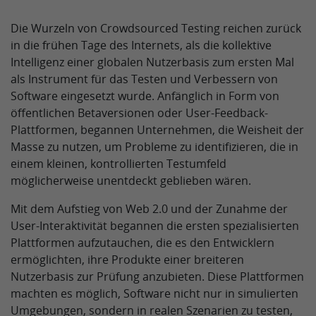
Die Wurzeln von Crowdsourced Testing reichen zurück
in die frühen Tage des Internets, als die kollektive
Intelligenz einer globalen Nutzerbasis zum ersten Mal
als Instrument für das Testen und Verbessern von
Software eingesetzt wurde. Anfänglich in Form von
öffentlichen Betaversionen oder User-Feedback-
Plattformen, begannen Unternehmen, die Weisheit der
Masse zu nutzen, um Probleme zu identifizieren, die in
einem kleinen, kontrollierten Testumfeld
möglicherweise unentdeckt geblieben wären.
Mit dem Aufstieg von Web 2.0 und der Zunahme der
User-Interaktivität begannen die ersten spezialisierten
Plattformen aufzutauchen, die es den Entwicklern
ermöglichten, ihre Produkte einer breiteren
Nutzerbasis zur Prüfung anzubieten. Diese Plattformen
machten es möglich, Software nicht nur in simulierten
Umgebungen, sondern in realen Szenarien zu testen,