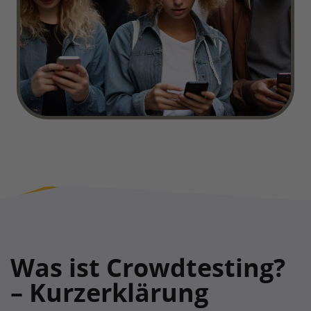
Was ist Crowdtesting?
– Kurzerklärung