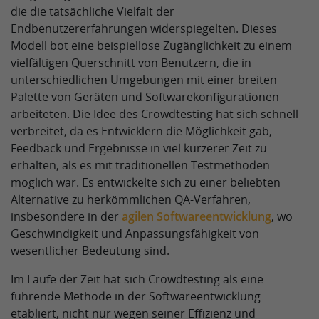
die die tatsächliche Vielfalt der
Endbenutzererfahrungen widerspiegelten. Dieses
Modell bot eine beispiellose Zugänglichkeit zu einem
vielfältigen Querschnitt von Benutzern, die in
unterschiedlichen Umgebungen mit einer breiten
Palette von Geräten und Softwarekonfigurationen
arbeiteten. Die Idee des Crowdtesting hat sich schnell
verbreitet, da es Entwicklern die Möglichkeit gab,
Feedback und Ergebnisse in viel kürzerer Zeit zu
erhalten, als es mit traditionellen Testmethoden
möglich war. Es entwickelte sich zu einer beliebten
Alternative zu herkömmlichen QA-Verfahren,
insbesondere in der
agilen Softwareentwicklung
, wo
Geschwindigkeit und Anpassungsfähigkeit von
wesentlicher Bedeutung sind.
Im Laufe der Zeit hat sich Crowdtesting als eine
führende Methode in der Softwareentwicklung
etabliert, nicht nur wegen seiner Effizienz und