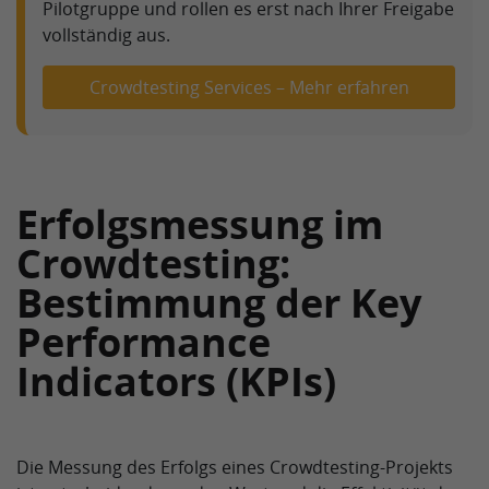
Pilotgruppe und rollen es erst nach Ihrer Freigabe
vollständig aus.
Crowdtesting Services – Mehr erfahren
Erfolgsmessung im
Crowdtesting:
Bestimmung der Key
Performance
Indicators (KPIs)
Die Messung des Erfolgs eines Crowdtesting-Projekts