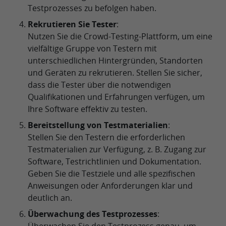
Testprozesses zu befolgen haben.
Rekrutieren Sie Tester
:
Nutzen Sie die Crowd-Testing-Plattform, um eine
vielfältige Gruppe von Testern mit
unterschiedlichen Hintergründen, Standorten
und Geräten zu rekrutieren. Stellen Sie sicher,
dass die Tester über die notwendigen
Qualifikationen und Erfahrungen verfügen, um
Ihre Software effektiv zu testen.
Bereitstellung von Testmaterialien
:
Stellen Sie den Testern die erforderlichen
Testmaterialien zur Verfügung, z. B. Zugang zur
Software, Testrichtlinien und Dokumentation.
Geben Sie die Testziele und alle spezifischen
Anweisungen oder Anforderungen klar und
deutlich an.
Überwachung des Testprozesses
: