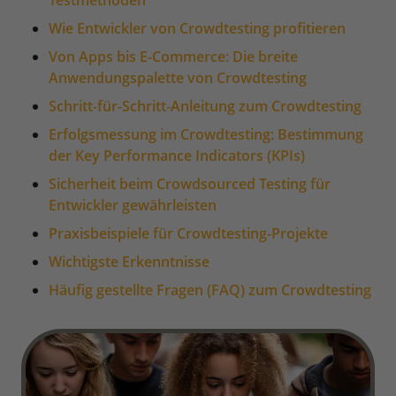
Testmethoden
Wie Entwickler von Crowdtesting profitieren
Von Apps bis E-Commerce: Die breite
Anwendungspalette von Crowdtesting
Schritt-für-Schritt-Anleitung zum Crowdtesting
Erfolgsmessung im Crowdtesting: Bestimmung
der Key Performance Indicators (KPIs)
Sicherheit beim Crowdsourced Testing für
Entwickler gewährleisten
Praxisbeispiele für Crowdtesting-Projekte
Wichtigste Erkenntnisse
Häufig gestellte Fragen (FAQ) zum Crowdtesting