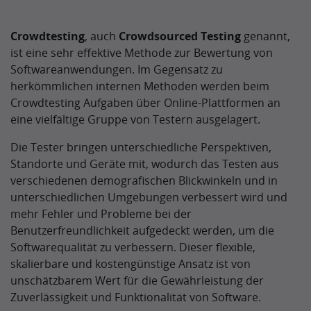
Crowdtesting
, auch
Crowdsourced Testing
genannt,
ist eine sehr effektive Methode zur Bewertung von
Softwareanwendungen. Im Gegensatz zu
herkömmlichen internen Methoden werden beim
Crowdtesting Aufgaben über Online-Plattformen an
eine vielfältige Gruppe von Testern ausgelagert.
Die Tester bringen unterschiedliche Perspektiven,
Standorte und Geräte mit, wodurch das Testen aus
verschiedenen demografischen Blickwinkeln und in
unterschiedlichen Umgebungen verbessert wird und
mehr Fehler und Probleme bei der
Benutzerfreundlichkeit aufgedeckt werden, um die
Softwarequalität zu verbessern. Dieser flexible,
skalierbare und kostengünstige Ansatz ist von
unschätzbarem Wert für die Gewährleistung der
Zuverlässigkeit und Funktionalität von Software.