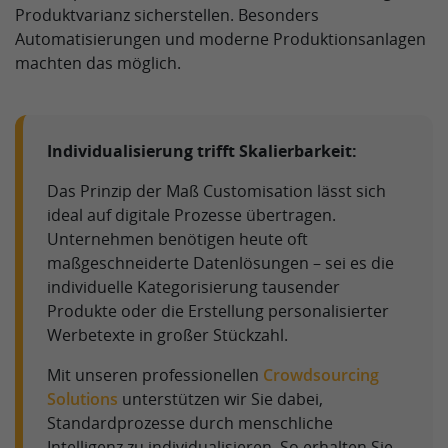
Produktvarianz sicherstellen. Besonders
Automatisierungen und moderne Produktionsanlagen
machten das möglich.
Individualisierung trifft Skalierbarkeit:
Das Prinzip der Maß Customisation lässt sich
ideal auf digitale Prozesse übertragen.
Unternehmen benötigen heute oft
maßgeschneiderte Datenlösungen – sei es die
individuelle Kategorisierung tausender
Produkte oder die Erstellung personalisierter
Werbetexte in großer Stückzahl.
Mit unseren professionellen
Crowdsourcing
Solutions
unterstützen wir Sie dabei,
Standardprozesse durch menschliche
Intelligenz zu individualisieren. So erhalten Sie