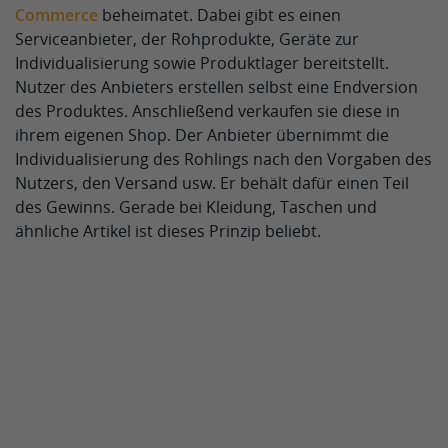
Commerce
beheimatet. Dabei gibt es einen
Serviceanbieter, der Rohprodukte, Geräte zur
Individualisierung sowie Produktlager bereitstellt.
Nutzer des Anbieters erstellen selbst eine Endversion
des Produktes. Anschließend verkaufen sie diese in
ihrem eigenen Shop. Der Anbieter übernimmt die
Individualisierung des Rohlings nach den Vorgaben des
Nutzers, den Versand usw. Er behält dafür einen Teil
des Gewinns. Gerade bei Kleidung, Taschen und
ähnliche Artikel ist dieses Prinzip beliebt.