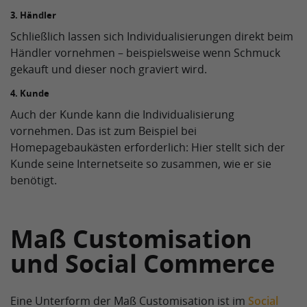
3. Händler
Schließlich lassen sich Individualisierungen direkt beim
Händler vornehmen – beispielsweise wenn Schmuck
gekauft und dieser noch graviert wird.
4. Kunde
Auch der Kunde kann die Individualisierung
vornehmen. Das ist zum Beispiel bei
Homepagebaukästen erforderlich: Hier stellt sich der
Kunde seine Internetseite so zusammen, wie er sie
benötigt.
Maß Customisation
und Social Commerce
Eine Unterform der Maß Customisation ist im
Social