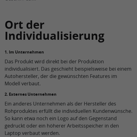
Ort der
Individualisierung
1. Im Unternehmen
Das Produkt wird direkt bei der Produktion
individualisiert. Das geschieht beispielsweise bei einem
Autohersteller, der die gewünschten Features im
Modell verbaut.
2. Externes Unternehmen
Ein anderes Unternehmen als der Hersteller des
Rohproduktes erfüllt die individuellen Kundenwünsche.
So kann etwa noch ein Logo auf den Gegenstand
gedruckt oder ein höherer Arbeitsspeicher in den
Laptop verbaut werden.