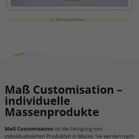
©
Flikr by Fluid Forms
Maß Customisation –
individuelle
Massenprodukte
Maß Customisation
ist die Fertigung von
individualisierten Produkten in Masse. Sie werden nach