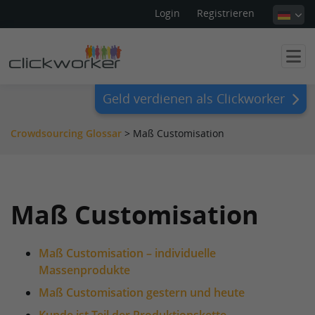
Login
Registrieren
Geld verdienen als Clickworker
Crowdsourcing Glossar
>
Maß Customisation
Maß Customisation
Maß Customisation – individuelle
Massenprodukte
Maß Customisation gestern und heute