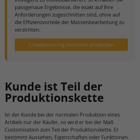
passgenaue Ergebnisse, die exakt auf Ihre
Anforderungen zugeschnitten sind, ohne auf
die Effizienzvorteile der Massenbearbeitung zu
verzichten.
Crowdsourcing Solutions entdecken
Kunde ist Teil der
Produktionskette
Ist der Kunde bei der normalen Produktion eines
Artikels nur der Käufer, so wird er bei der Maß
Customisation zum Teil der Produktionskette. Er
bestimmt Aussehen, Eigenschaften oder Funktionen.