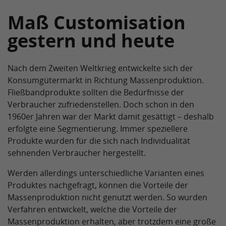
Maß Customisation
gestern und heute
Nach dem Zweiten Weltkrieg entwickelte sich der
Konsumgütermarkt in Richtung Massenproduktion.
Fließbandprodukte sollten die Bedürfnisse der
Verbraucher zufriedenstellen. Doch schon in den
1960er Jahren war der Markt damit gesättigt – deshalb
erfolgte eine Segmentierung. Immer speziellere
Produkte wurden für die sich nach Individualität
sehnenden Verbraucher hergestellt.
Werden allerdings unterschiedliche Varianten eines
Produktes nachgefragt, können die Vorteile der
Massenproduktion nicht genutzt werden. So wurden
Verfahren entwickelt, welche die Vorteile der
Massenproduktion erhalten, aber trotzdem eine große