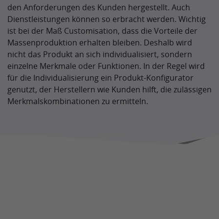
den Anforderungen des Kunden hergestellt. Auch
Dienstleistungen können so erbracht werden. Wichtig
ist bei der Maß Customisation, dass die Vorteile der
Massenproduktion erhalten bleiben. Deshalb wird
nicht das Produkt an sich individualisiert, sondern
einzelne Merkmale oder Funktionen. In der Regel wird
für die Individualisierung ein Produkt-Konfigurator
genutzt, der Herstellern wie Kunden hilft, die zulässigen
Merkmalskombinationen zu ermitteln.