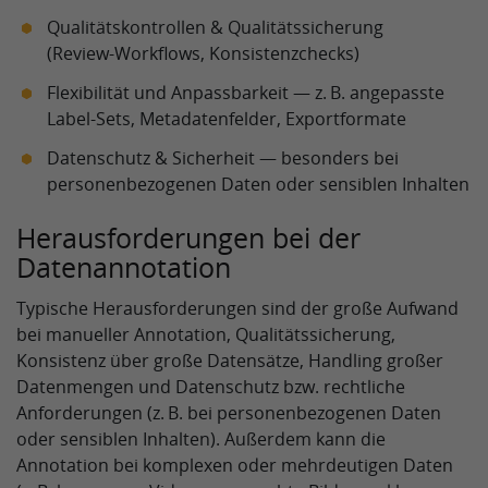
Qualitätskontrollen & Qualitätssicherung
(Review‑Workflows, Konsistenzchecks)
Flexibilität und Anpassbarkeit — z. B. angepasste
Label‑Sets, Metadatenfelder, Exportformate
Datenschutz & Sicherheit — besonders bei
personenbezogenen Daten oder sensiblen Inhalten
Herausforderungen bei der
Datenannotation
Typische Herausforderungen sind der große Aufwand
bei manueller Annotation, Qualitätssicherung,
Konsistenz über große Datensätze, Handling großer
Datenmengen und Datenschutz bzw. rechtliche
Anforderungen (z. B. bei personenbezogenen Daten
oder sensiblen Inhalten). Außerdem kann die
Annotation bei komplexen oder mehrdeutigen Daten