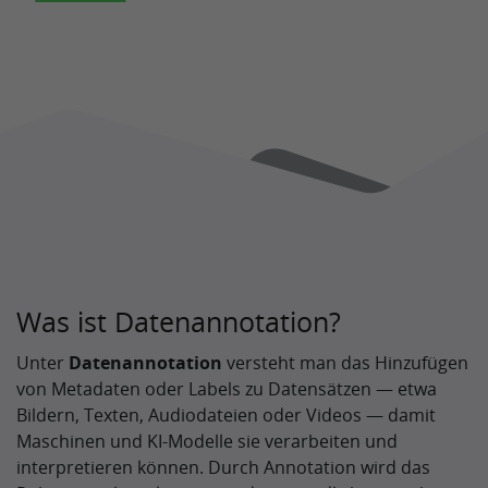
Was ist Datenannotation?
Unter
Datenannotation
versteht man das Hinzufügen
von Metadaten oder Labels zu Datensätzen — etwa
Bildern, Texten, Audiodateien oder Videos — damit
Maschinen und KI‑Modelle sie verarbeiten und
interpretieren können. Durch Annotation wird das