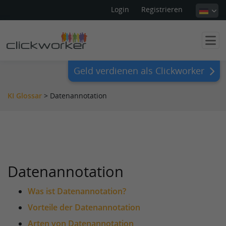
Login
Registrieren
Geld verdienen als Clickworker
KI Glossar
>
Datenannotation
Datenannotation
Was ist Datenannotation?
Vorteile der Datenannotation
Arten von Datenannotation