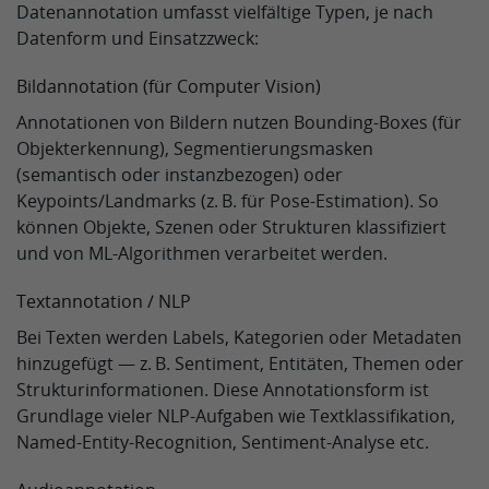
Datenannotation umfasst vielfältige Typen, je nach
Datenform und Einsatzzweck:
Bildannotation (für Computer Vision)
Annotationen von Bildern nutzen Bounding‑Boxes (für
Objekterkennung), Segmentierungsmasken
(semantisch oder instanzbezogen) oder
Keypoints/Landmarks (z. B. für Pose‑Estimation). So
können Objekte, Szenen oder Strukturen klassifiziert
und von ML‑Algorithmen verarbeitet werden.
Textannotation / NLP
Bei Texten werden Labels, Kategorien oder Metadaten
hinzugefügt — z. B. Sentiment, Entitäten, Themen oder
Strukturinformationen. Diese Annotationsform ist
Grundlage vieler NLP‑Aufgaben wie Textklassifikation,
Named‑Entity‑Recognition, Sentiment‑Analyse etc.