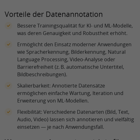
Vorteile der Datenannotation
Bessere Trainingsqualität für KI‑ und ML‑Modelle,
was deren Genauigkeit und Robustheit erhöht.
Ermöglicht den Einsatz moderner Anwendungen
wie Spracherkennung, Bilderkennung, Natural
Language Processing, Video‑Analyse oder
Barrierefreiheit (z. B. automatische Untertitel,
Bildbeschreibungen).
Skalierbarkeit: Annotierte Datensätze
ermöglichen einfache Wartung, Iteration und
Erweiterung von ML‑Modellen.
Flexibilität: Verschiedene Datenarten (Bild, Text,
Audio, Video) lassen sich annotieren und vielfältig
einsetzen — je nach Anwendungsfall.