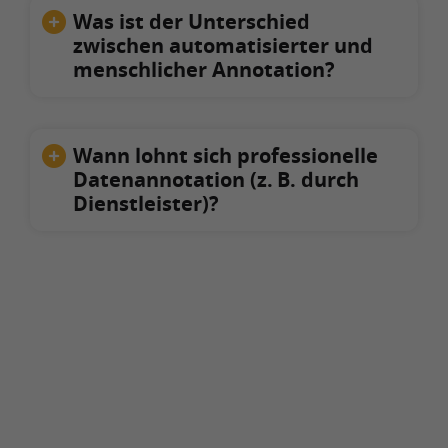
Was ist der Unterschied
zwischen automatisierter und
menschlicher Annotation?
Wann lohnt sich professionelle
Datenannotation (z. B. durch
Dienstleister)?