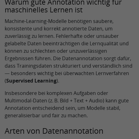
Warum gute Annotation wichtig für
maschinelles Lernen ist
Machine‑Learning‑Modelle benötigen saubere,
konsistente und korrekt annotierte Daten, um
zuverlässig zu lernen. Fehlerhafte oder unsauber
gelabelte Daten beeinträchtigen die Lernqualität und
können zu schlechten oder unzuverlässigen
Ergebnissen führen. Die Datenannotation sorgt dafür,
dass Trainingsdaten strukturiert und verständlich sind
— besonders wichtig bei überwachten Lernverfahren
(
Supervised Learning
).
Insbesondere bei komplexen Aufgaben oder
Multimodal‑Daten (z. B. Bild + Text + Audio) kann gute
Annotation entscheidend sein, um Modelle stabil,
generalisierbar und fair zu machen.
Arten von Datenannotation