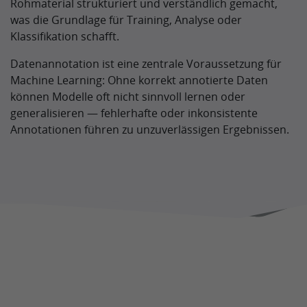
Rohmaterial strukturiert und verständlich gemacht,
was die Grundlage für Training, Analyse oder
Klassifikation schafft.
Datenannotation ist eine zentrale Voraussetzung für
Machine Learning: Ohne korrekt annotierte Daten
können Modelle oft nicht sinnvoll lernen oder
generalisieren — fehlerhafte oder inkonsistente
Annotationen führen zu unzuverlässigen Ergebnissen.