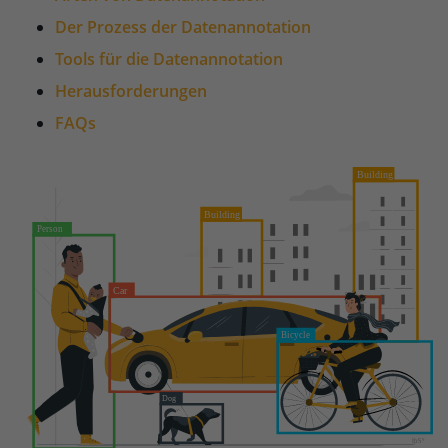
Der Prozess der Datenannotation
Tools für die Datenannotation
Herausforderungen
FAQs