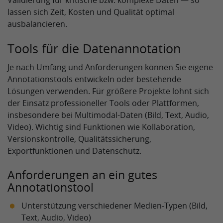
Validierung für kritische bzw. komplexe Daten — so
lassen sich Zeit, Kosten und Qualität optimal
ausbalancieren.
Tools für die Datenannotation
Je nach Umfang und Anforderungen können Sie eigene
Annotationstools entwickeln oder bestehende
Lösungen verwenden. Für größere Projekte lohnt sich
der Einsatz professioneller Tools oder Plattformen,
insbesondere bei Multimodal‑Daten (Bild, Text, Audio,
Video). Wichtig sind Funktionen wie Kollaboration,
Versionskontrolle, Qualitätssicherung,
Exportfunktionen und Datenschutz.
Anforderungen an ein gutes
Annotationstool
Unterstützung verschiedener Medien‑Typen (Bild,
Text, Audio, Video)