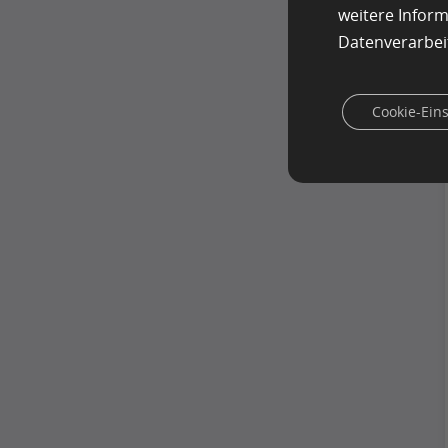
weitere Infor
Datenverarbei
Cookie-Ein