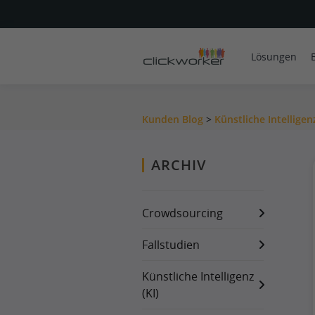
Lösungen
Kunden Blog
>
Künstliche Intelligenz
ARCHIV
Crowdsourcing
Fallstudien
Künstliche Intelligenz
(KI)