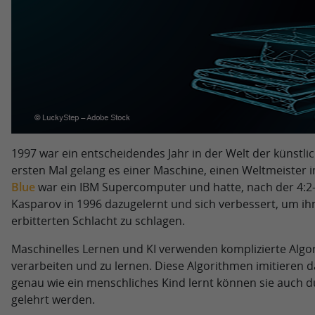
1997 war ein entscheidendes Jahr in der Welt der künstlic
ersten Mal gelang es einer Maschine, einen Weltmeister 
Blue
war ein IBM Supercomputer und hatte, nach der 4:2
Kasparov in 1996 dazugelernt und sich verbessert, um ihn
erbitterten Schlacht zu schlagen.
Maschinelles Lernen und KI verwenden komplizierte Algo
verarbeiten und zu lernen. Diese Algorithmen imitieren 
genau wie ein menschliches Kind lernt können sie auch 
gelehrt werden.