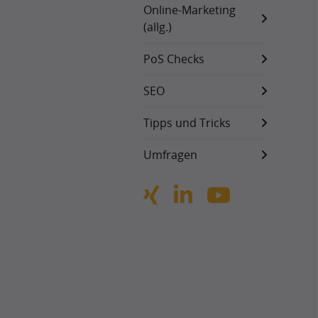
Online-Marketing
(allg.)
PoS Checks
SEO
Tipps und Tricks
Umfragen