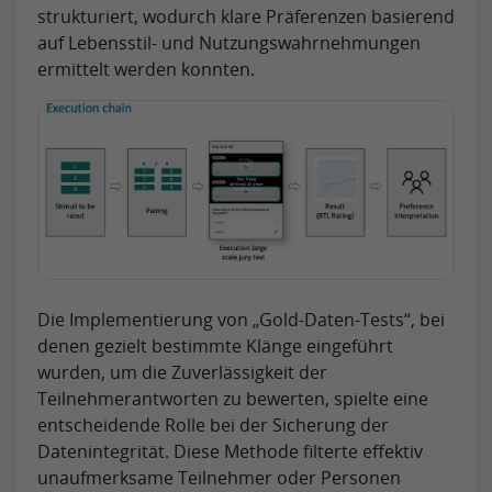
strukturiert, wodurch klare Präferenzen basierend
auf Lebensstil- und Nutzungswahrnehmungen
ermittelt werden konnten.
Die Implementierung von „Gold-Daten-Tests“, bei
denen gezielt bestimmte Klänge eingeführt
wurden, um die Zuverlässigkeit der
Teilnehmerantworten zu bewerten, spielte eine
entscheidende Rolle bei der Sicherung der
Datenintegrität. Diese Methode filterte effektiv
unaufmerksame Teilnehmer oder Personen