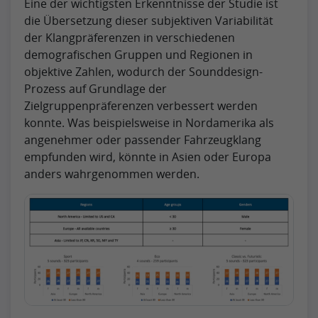
Eine der wichtigsten Erkenntnisse der Studie ist
die Übersetzung dieser subjektiven Variabilität
der Klangpräferenzen in verschiedenen
demografischen Gruppen und Regionen in
objektive Zahlen, wodurch der Sounddesign-
Prozess auf Grundlage der
Zielgruppenpräferenzen verbessert werden
konnte. Was beispielsweise in Nordamerika als
angenehmer oder passender Fahrzeugklang
empfunden wird, könnte in Asien oder Europa
anders wahrgenommen werden.