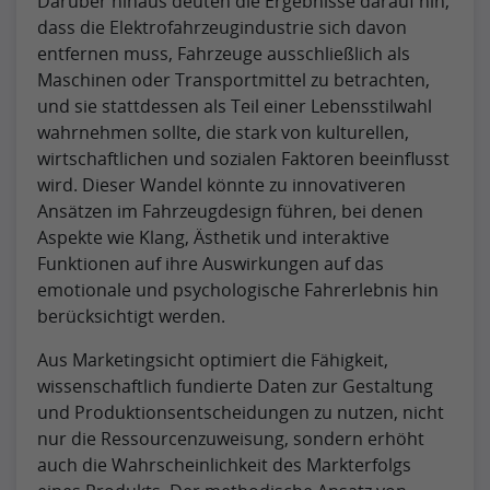
Darüber hinaus deuten die Ergebnisse darauf hin,
dass die Elektrofahrzeugindustrie sich davon
entfernen muss, Fahrzeuge ausschließlich als
Maschinen oder Transportmittel zu betrachten,
und sie stattdessen als Teil einer Lebensstilwahl
wahrnehmen sollte, die stark von kulturellen,
wirtschaftlichen und sozialen Faktoren beeinflusst
wird. Dieser Wandel könnte zu innovativeren
Ansätzen im Fahrzeugdesign führen, bei denen
Aspekte wie Klang, Ästhetik und interaktive
Funktionen auf ihre Auswirkungen auf das
emotionale und psychologische Fahrerlebnis hin
berücksichtigt werden.
Aus Marketingsicht optimiert die Fähigkeit,
wissenschaftlich fundierte Daten zur Gestaltung
und Produktionsentscheidungen zu nutzen, nicht
nur die Ressourcenzuweisung, sondern erhöht
auch die Wahrscheinlichkeit des Markterfolgs