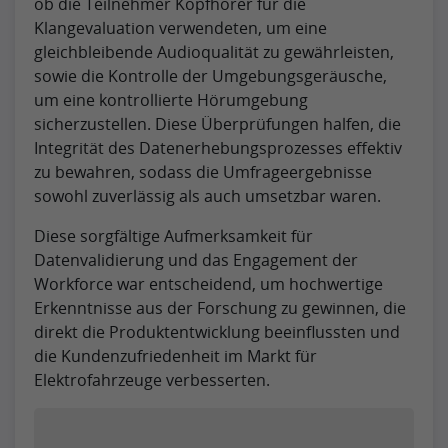
ob die Teilnehmer Kopfhörer für die
Klangevaluation verwendeten, um eine
gleichbleibende Audioqualität zu gewährleisten,
sowie die Kontrolle der Umgebungsgeräusche,
um eine kontrollierte Hörumgebung
sicherzustellen. Diese Überprüfungen halfen, die
Integrität des Datenerhebungsprozesses effektiv
zu bewahren, sodass die Umfrageergebnisse
sowohl zuverlässig als auch umsetzbar waren.
Diese sorgfältige Aufmerksamkeit für
Datenvalidierung und das Engagement der
Workforce war entscheidend, um hochwertige
Erkenntnisse aus der Forschung zu gewinnen, die
direkt die Produktentwicklung beeinflussten und
die Kundenzufriedenheit im Markt für
Elektrofahrzeuge verbesserten.