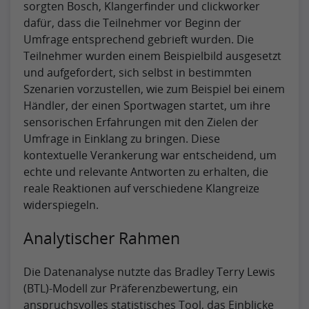
sorgten Bosch, Klangerfinder und clickworker
dafür, dass die Teilnehmer vor Beginn der
Umfrage entsprechend gebrieft wurden. Die
Teilnehmer wurden einem Beispielbild ausgesetzt
und aufgefordert, sich selbst in bestimmten
Szenarien vorzustellen, wie zum Beispiel bei einem
Händler, der einen Sportwagen startet, um ihre
sensorischen Erfahrungen mit den Zielen der
Umfrage in Einklang zu bringen. Diese
kontextuelle Verankerung war entscheidend, um
echte und relevante Antworten zu erhalten, die
reale Reaktionen auf verschiedene Klangreize
widerspiegeln.
Analytischer Rahmen
Die Datenanalyse nutzte das Bradley Terry Lewis
(BTL)-Modell zur Präferenzbewertung, ein
anspruchsvolles statistisches Tool, das Einblicke