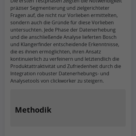
Die ersten Testphasen zeigten die Notwendigkeit
präziser Segmentierung und zielgerichteter
Fragen auf, die nicht nur Vorlieben ermittelten,
sondern auch die Gründe für diese Vorlieben
untersuchten. Jede Phase der Datenerhebung
und die anschließende Analyse lieferten Bosch
und Klangerfinder entscheidende Erkenntnisse,
die es ihnen ermöglichten, ihren Ansatz
kontinuierlich zu verfeinern und letztendlich die
Produktattraktivität und Zufriedenheit durch die
Integration robuster Datenerhebungs- und
Analysetools von clickworker zu steigern.
Methodik