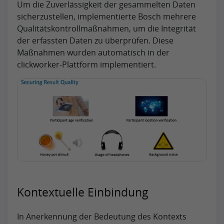
Um die Zuverlässigkeit der gesammelten Daten
sicherzustellen, implementierte Bosch mehrere
Qualitätskontrollmaßnahmen, um die Integrität
der erfassten Daten zu überprüfen. Diese
Maßnahmen wurden automatisch in der
clickworker-Plattform implementiert.
Kontextuelle Einbindung
In Anerkennung der Bedeutung des Kontexts