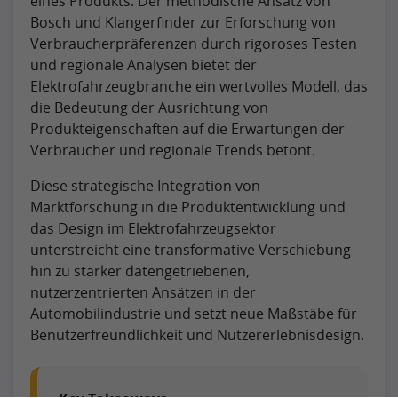
eines Produkts. Der methodische Ansatz von
Bosch und Klangerfinder zur Erforschung von
Verbraucherpräferenzen durch rigoroses Testen
und regionale Analysen bietet der
Elektrofahrzeugbranche ein wertvolles Modell, das
die Bedeutung der Ausrichtung von
Produkteigenschaften auf die Erwartungen der
Verbraucher und regionale Trends betont.
Diese strategische Integration von
Marktforschung in die Produktentwicklung und
das Design im Elektrofahrzeugsektor
unterstreicht eine transformative Verschiebung
hin zu stärker datengetriebenen,
nutzerzentrierten Ansätzen in der
Automobilindustrie und setzt neue Maßstäbe für
Benutzerfreundlichkeit und Nutzererlebnisdesign.