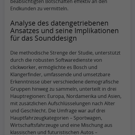
beabsichtigten Botschaften effektiv an den
Endkunden zu vermitteln.
Analyse des datengetriebenen
Ansatzes und seine Implikationen
für das Sounddesign
Die methodische Strenge der Studie, unterstützt
durch die robusten Softwaredienste von
clickworker, ermöglichte es Bosch und
Klangerfinder, umfassende und umsetzbare
Erkenntnisse über verschiedene demografische
Gruppen hinweg zu sammeln, unterteilt in drei
Hauptregionen: Europa, Nordamerika und Asien,
mit zusätzlichen Aufschlüsselungen nach Alter
und Geschlecht. Die Umfrage war auf drei
Hauptfahrzeugkategorien – Sportwagen,
Wirtschaftsfahrzeuge und eine Mischung aus
klassischen und futuristischen Autos –