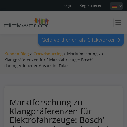
Login
Registrieren
Geld verdienen als Clickworker
Kunden Blog
>
Crowdsourcing
>
Marktforschung zu
Klangpräferenzen für Elektrofahrzeuge: Bosch’
datengetriebener Ansatz im Fokus
Marktforschung zu
Klangpräferenzen für
Elektrofahrzeuge: Bosch’