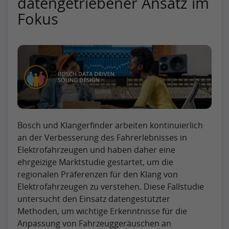
datengetriebener Ansatz im
Fokus
Bosch und Klangerfinder arbeiten kontinuierlich
an der Verbesserung des Fahrerlebnisses in
Elektrofahrzeugen und haben daher eine
ehrgeizige Marktstudie gestartet, um die
regionalen Präferenzen für den Klang von
Elektrofahrzeugen zu verstehen. Diese Fallstudie
untersucht den Einsatz datengestützter
Methoden, um wichtige Erkenntnisse für die
Anpassung von Fahrzeuggeräuschen an