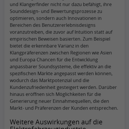
und Klangerfinder nicht nur dazu befähigt, ihre
Sounddesign- und Bewertungsprozesse zu
optimieren, sondern auch Innovationen in
Bereichen des Benutzererlebnisdesigns
voranzutreiben, die zuvor auf Intuition statt auf
empirischen Beweisen basierten. Zum Beispiel
bietet die erkennbare Varianz in den
Klangpräferenzen zwischen Regionen wie Asien
und Europa Chancen für die Entwicklung
anpassbarer Soundsysteme, die effektiv an die
spezifischen Märkte angepasst werden können,
wodurch das Marktpotenzial und die
Kundenzufriedenheit gesteigert werden. Darüber
hinaus eröffnen sich Möglichkeiten für die
Generierung neuer Einnahmequellen, die den
Markt- und Präferenzen der Kunden entsprechen.
Weitere Auswirkungen auf die
Elektrofahrzeugindustrie