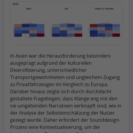
In Asien war die Herausforderung besonders
ausgeprägt aufgrund der kulturellen
Diversifizierung, unterschiedlicher
Transportgewohnheiten und ungleichem Zugang
zu Privatfahrzeugen im Vergleich zu Europa.
Darüber hinaus zeigte sich durch durchdacht
gestaltete Fragebögen, dass Klänge eng mit den
sie umgebenden Narrativen verknüpft sind, wie in
der Analyse der Selbsteinschätzung der Nutzer
gezeigt wurde. Daher erfordert der Sounddesign-
Prozess eine Kontextualisierung, um die