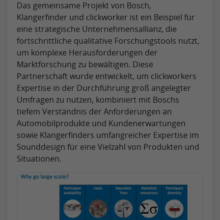
Das gemeinsame Projekt von Bosch,
Klangerfinder und clickworker ist ein Beispiel für
eine strategische Unternehmensallianz, die
fortschrittliche qualitative Forschungstools nutzt,
um komplexe Herausforderungen der
Marktforschung zu bewältigen. Diese
Partnerschaft wurde entwickelt, um clickworkers
Expertise in der Durchführung groß angelegter
Umfragen zu nutzen, kombiniert mit Boschs
tiefem Verständnis der Anforderungen an
Automobilprodukte und Kundenerwartungen
sowie Klangerfinders umfangreicher Expertise im
Sounddesign für eine Vielzahl von Produkten und
Situationen.