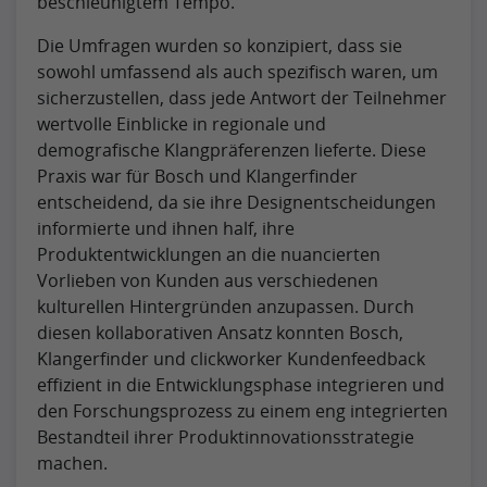
beschleunigtem Tempo.
Die Umfragen wurden so konzipiert, dass sie
sowohl umfassend als auch spezifisch waren, um
sicherzustellen, dass jede Antwort der Teilnehmer
wertvolle Einblicke in regionale und
demografische Klangpräferenzen lieferte. Diese
Praxis war für Bosch und Klangerfinder
entscheidend, da sie ihre Designentscheidungen
informierte und ihnen half, ihre
Produktentwicklungen an die nuancierten
Vorlieben von Kunden aus verschiedenen
kulturellen Hintergründen anzupassen. Durch
diesen kollaborativen Ansatz konnten Bosch,
Klangerfinder und clickworker Kundenfeedback
effizient in die Entwicklungsphase integrieren und
den Forschungsprozess zu einem eng integrierten
Bestandteil ihrer Produktinnovationsstrategie
machen.