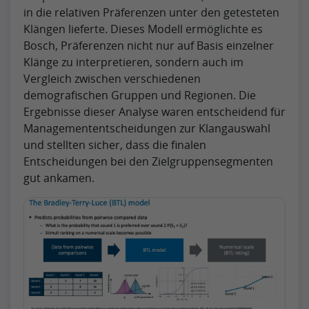
in die relativen Präferenzen unter den getesteten
Klängen lieferte. Dieses Modell ermöglichte es
Bosch, Präferenzen nicht nur auf Basis einzelner
Klänge zu interpretieren, sondern auch im
Vergleich zwischen verschiedenen
demografischen Gruppen und Regionen. Die
Ergebnisse dieser Analyse waren entscheidend für
Managemententscheidungen zur Klangauswahl
und stellten sicher, dass die finalen
Entscheidungen bei den Zielgruppensegmenten
gut ankamen.