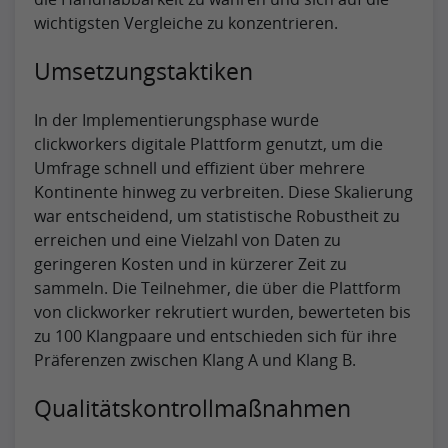
wichtigsten Vergleiche zu konzentrieren.
Umsetzungstaktiken
In der Implementierungsphase wurde
clickworkers digitale Plattform genutzt, um die
Umfrage schnell und effizient über mehrere
Kontinente hinweg zu verbreiten. Diese Skalierung
war entscheidend, um statistische Robustheit zu
erreichen und eine Vielzahl von Daten zu
geringeren Kosten und in kürzerer Zeit zu
sammeln. Die Teilnehmer, die über die Plattform
von clickworker rekrutiert wurden, bewerteten bis
zu 100 Klangpaare und entschieden sich für ihre
Präferenzen zwischen Klang A und Klang B.
Qualitätskontrollmaßnahmen