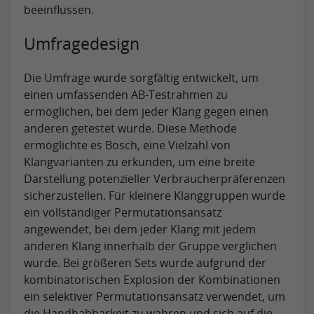
beeinflussen.
Umfragedesign
Die Umfrage wurde sorgfältig entwickelt, um
einen umfassenden AB-Testrahmen zu
ermöglichen, bei dem jeder Klang gegen einen
anderen getestet wurde. Diese Methode
ermöglichte es Bosch, eine Vielzahl von
Klangvarianten zu erkunden, um eine breite
Darstellung potenzieller Verbraucherpräferenzen
sicherzustellen. Für kleinere Klanggruppen wurde
ein vollständiger Permutationsansatz
angewendet, bei dem jeder Klang mit jedem
anderen Klang innerhalb der Gruppe verglichen
wurde. Bei größeren Sets wurde aufgrund der
kombinatorischen Explosion der Kombinationen
ein selektiver Permutationsansatz verwendet, um
die Handhabbarkeit zu wahren und sich auf die