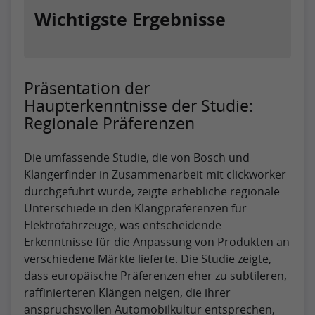
Wichtigste Ergebnisse
Präsentation der
Haupterkenntnisse der Studie:
Regionale Präferenzen
Die umfassende Studie, die von Bosch und
Klangerfinder in Zusammenarbeit mit clickworker
durchgeführt wurde, zeigte erhebliche regionale
Unterschiede in den Klangpräferenzen für
Elektrofahrzeuge, was entscheidende
Erkenntnisse für die Anpassung von Produkten an
verschiedene Märkte lieferte. Die Studie zeigte,
dass europäische Präferenzen eher zu subtileren,
raffinierteren Klängen neigen, die ihrer
anspruchsvollen Automobilkultur entsprechen,