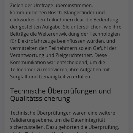
Zielen der Umfrage übereinstimmen,
kommunizierten Bosch, Klangerfinder und
clickworker den Teilnehmern klar die Bedeutung
der gestellten Aufgabe. Sie unterstrichen, wie ihre
Beiträge die Weiterentwicklung der Technologien
für Elektrofahrzeuge beeinflussen würden, und
vermittelten den Teilnehmern so ein Gefühl der
Verantwortung und Zielgerichtetheit. Diese
Kommunikation war entscheidend, um die
Teilnehmer zu motivieren, ihre Aufgaben mit
Sorgfalt und Genauigkeit zu erfüllen.
Technische Überprüfungen und
Qualitätssicherung
Technische Überprüfungen waren eine weitere
Validierungsebene, um die Datenintegrität
sicherzustellen. Dazu gehörten die Überprüfung,