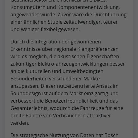
Konsumgütern und Komponentenentwicklung,
angewendet wurde. Zuvor wäre die Durchführung
einer ähnlichen Studie zeitaufwendiger, teurer
und weniger flexibel gewesen.
Durch die Integration der gewonnenen
Erkenntnisse über regionale Klangpräferenzen
wird es möglich, die akustischen Eigenschaften
zukünftiger Elektrofahrzeugentwicklungen besser
an die kulturellen und umweltbedingten
Besonderheiten verschiedener Märkte
anzupassen. Dieser nutzerzentrierte Ansatz im
Sounddesign ist auf dem Markt einzigartig und
verbessert die Benutzerfreundlichkeit und das
Gesamterlebnis, wodurch die Fahrzeuge für eine
breite Palette von Verbrauchern attraktiver
werden.
Die strategische Nutzung von Daten hat Bosch