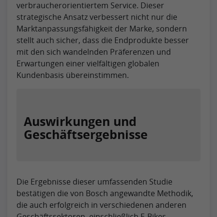
verbraucherorientiertem Service. Dieser
strategische Ansatz verbessert nicht nur die
Marktanpassungsfähigkeit der Marke, sondern
stellt auch sicher, dass die Endprodukte besser
mit den sich wandelnden Präferenzen und
Erwartungen einer vielfältigen globalen
Kundenbasis übereinstimmen.
Auswirkungen und
Geschäftsergebnisse
Die Ergebnisse dieser umfassenden Studie
bestätigen die von Bosch angewandte Methodik,
die auch erfolgreich in verschiedenen anderen
Geschäftssektoren, einschließlich E-Bikes,