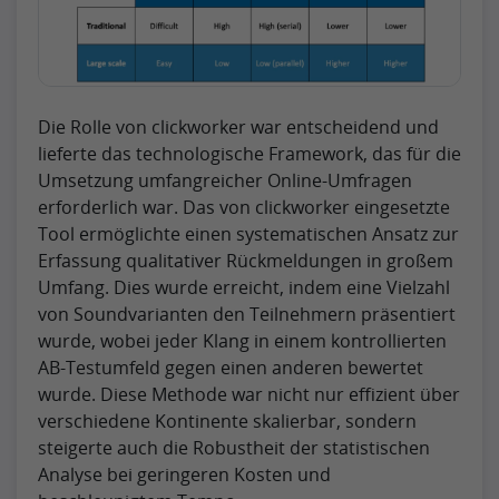
Die Rolle von clickworker war entscheidend und
lieferte das technologische Framework, das für die
Umsetzung umfangreicher Online-Umfragen
erforderlich war. Das von clickworker eingesetzte
Tool ermöglichte einen systematischen Ansatz zur
Erfassung qualitativer Rückmeldungen in großem
Umfang. Dies wurde erreicht, indem eine Vielzahl
von Soundvarianten den Teilnehmern präsentiert
wurde, wobei jeder Klang in einem kontrollierten
AB-Testumfeld gegen einen anderen bewertet
wurde. Diese Methode war nicht nur effizient über
verschiedene Kontinente skalierbar, sondern
steigerte auch die Robustheit der statistischen
Analyse bei geringeren Kosten und