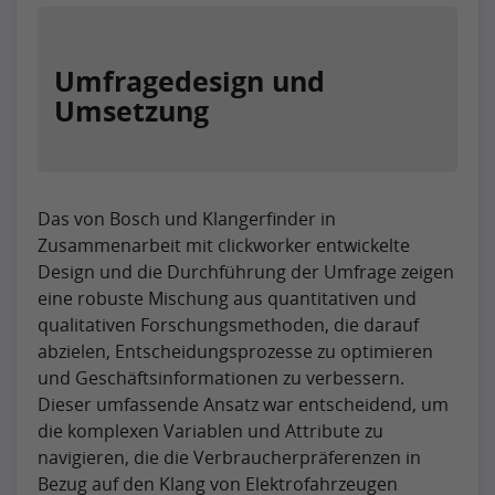
Umfragedesign und
Umsetzung
Das von Bosch und Klangerfinder in
Zusammenarbeit mit clickworker entwickelte
Design und die Durchführung der Umfrage zeigen
eine robuste Mischung aus quantitativen und
qualitativen Forschungsmethoden, die darauf
abzielen, Entscheidungsprozesse zu optimieren
und Geschäftsinformationen zu verbessern.
Dieser umfassende Ansatz war entscheidend, um
die komplexen Variablen und Attribute zu
navigieren, die die Verbraucherpräferenzen in
Bezug auf den Klang von Elektrofahrzeugen