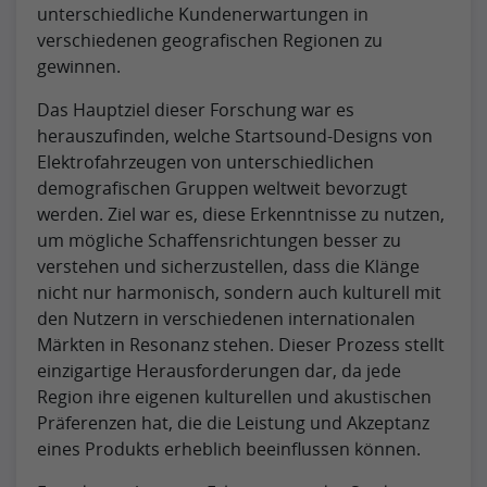
unterschiedliche Kundenerwartungen in
verschiedenen geografischen Regionen zu
gewinnen.
Das Hauptziel dieser Forschung war es
herauszufinden, welche Startsound-Designs von
Elektrofahrzeugen von unterschiedlichen
demografischen Gruppen weltweit bevorzugt
werden. Ziel war es, diese Erkenntnisse zu nutzen,
um mögliche Schaffensrichtungen besser zu
verstehen und sicherzustellen, dass die Klänge
nicht nur harmonisch, sondern auch kulturell mit
den Nutzern in verschiedenen internationalen
Märkten in Resonanz stehen. Dieser Prozess stellt
einzigartige Herausforderungen dar, da jede
Region ihre eigenen kulturellen und akustischen
Präferenzen hat, die die Leistung und Akzeptanz
eines Produkts erheblich beeinflussen können.