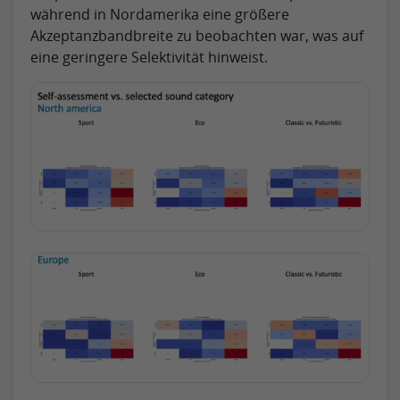
während in Nordamerika eine größere
Akzeptanzbandbreite zu beobachten war, was auf
eine geringere Selektivität hinweist.