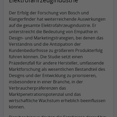
Der Erfolg der Forschung von Bosch und
Klangerfinder hat weiterreichende Auswirkungen
auf die gesamte Elektrofahrzeugindustrie. Er
unterstreicht die Bedeutung von Empathie in
Design- und Marketingstrategien, bei denen das
Verständnis und die Antizipation der
Kundenbedürfnisse zu größerem Produkterfolg
führen können. Die Studie setzt einen
Präzedenzfall für andere Hersteller, umfassende
Marktforschung als wesentlichen Bestandteil des
Designs und der Entwicklung zu priorisieren,
insbesondere in einer Branche, in der
Verbraucherpräferenzen das
Marktpenetrationspotenzial und das
wirtschaftliche Wachstum erheblich beeinflussen
können.