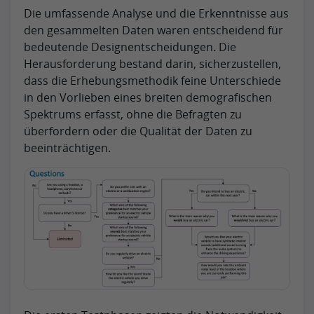
Die umfassende Analyse und die Erkenntnisse aus
den gesammelten Daten waren entscheidend für
bedeutende Designentscheidungen. Die
Herausforderung bestand darin, sicherzustellen,
dass die Erhebungsmethodik feine Unterschiede
in den Vorlieben eines breiten demografischen
Spektrums erfasst, ohne die Befragten zu
überfordern oder die Qualität der Daten zu
beeinträchtigen.