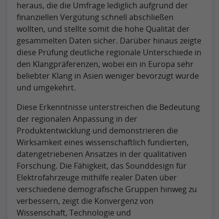
heraus, die die Umfrage lediglich aufgrund der
finanziellen Vergütung schnell abschließen
wollten, und stellte somit die hohe Qualität der
gesammelten Daten sicher. Darüber hinaus zeigte
diese Prüfung deutliche regionale Unterschiede in
den Klangpräferenzen, wobei ein in Europa sehr
beliebter Klang in Asien weniger bevorzugt wurde
und umgekehrt.
Diese Erkenntnisse unterstreichen die Bedeutung
der regionalen Anpassung in der
Produktentwicklung und demonstrieren die
Wirksamkeit eines wissenschaftlich fundierten,
datengetriebenen Ansatzes in der qualitativen
Forschung. Die Fähigkeit, das Sounddesign für
Elektrofahrzeuge mithilfe realer Daten über
verschiedene demografische Gruppen hinweg zu
verbessern, zeigt die Konvergenz von
Wissenschaft, Technologie und