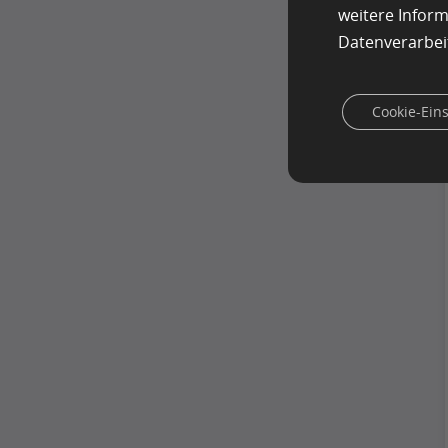
weitere Infor
Datenverarbei
Cookie-Ein