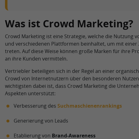
Was ist Crowd Marketing?
Crowd Marketing ist eine Strategie, welche die Nutzung 
und verschiedenen Plattformen beinhaltet, um mit einer 
treten. Auf diese Weise können große Marken für ihre Pr
an ihre Kunden vermitteln.
Vertriebler beteiligen sich in der Regel an einer organisc
Crowd von Internetnutzern über den besonderen Nutzen
wichtigsten dabei ist, dass Crowd Marketing die Unterne
Aspekten unterstützt:
Verbesserung des
Suchmaschienenrankings
Generierung von Leads
Etablierung von
Brand-Awareness