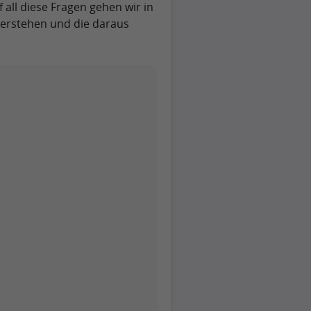
all diese Fragen gehen wir in
 verstehen und die daraus