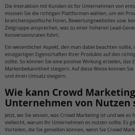
Die Interaktion mit Kunden ist für Unternehmen von en
müssen Sie die richtigen Plattformen wählen, um ein Pr
branchenspezifische Foren, Bewertungswebsites usw. könn
Zielgruppe ansprechen, was zu einer höheren Lead-Gene
Konversionsraten führt.
Ein wesentlicher Aspekt, den man dabei beachten sollte, i
einzigartigen Eigenschaften Ihrer Produkte auf den rich
sollte. So können Sie eine positive Wirkung erzielen, da
Markenbekanntheit steigern. Auf diese Weise können Sie 
und ihren Umsatz steigern.
Wie kann Crowd Marketing 
Unternehmen von Nutzen 
Jetzt, wo Sie wissen, was Crowd Marketing ist und wie es fu
vielleicht, warum Ihr Unternehmen es nutzen sollte. Es gi
Vorteilen, die Sie genießen können, wenn Sie Crowd Mark