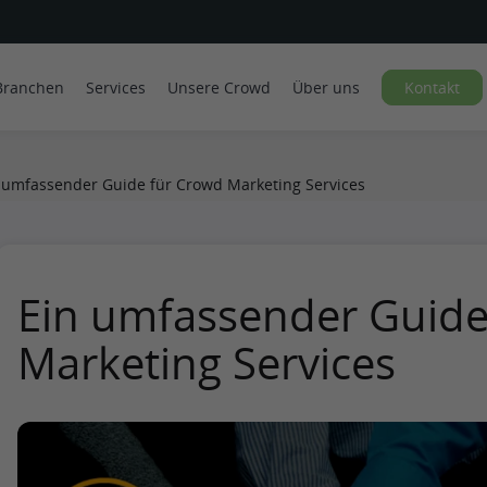
Branchen
Services
Unsere Crowd
Über uns
Kontakt
 umfassender Guide für Crowd Marketing Services
Ein umfassender Guide
Marketing Services