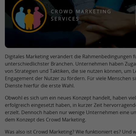
Digitales Marketing verändert die Rahmenbedingungen 
unterschiedlichster Branchen. Unternehmen haben Zugang
von Strategien und Taktiken, die sie nutzen können, um 
Engagement der Nutzer zu fördern. Für viele Menschen s
Dienste hierfür die erste Wahl.
Obwohl es sich um ein neues Konzept handelt, haben vie
erfolgreich eingesetzt haben, in kurzer Zeit hervorrag
erzielt. Dennoch haben nur wenige Unternehmen eine u
dem Konzept des Crowd Marketing.
Was also ist Crowd Marketing? Wie funktioniert es? Und 