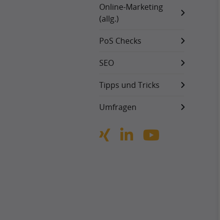
Online-Marketing
(allg.)
PoS Checks
SEO
Tipps und Tricks
Umfragen