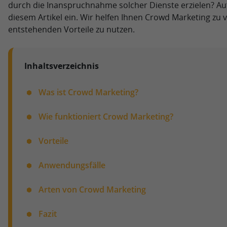
durch die Inanspruchnahme solcher Dienste erzielen? Auf 
diesem Artikel ein. Wir helfen Ihnen Crowd Marketing zu
entstehenden Vorteile zu nutzen.
Inhaltsverzeichnis
Was ist Crowd Marketing?
Wie funktioniert Crowd Marketing?
Vorteile
Anwendungsfälle
Arten von Crowd Marketing
Fazit