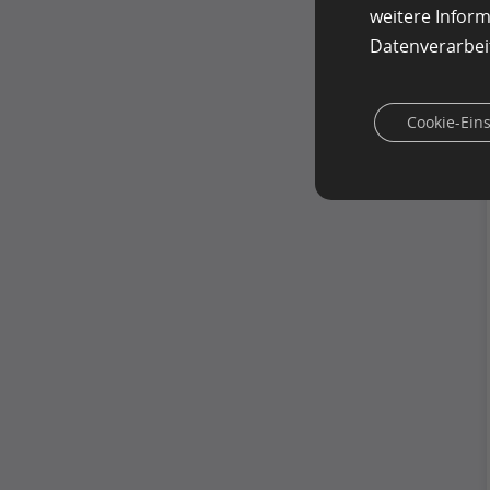
weitere Infor
Datenverarbei
Cookie-Ein