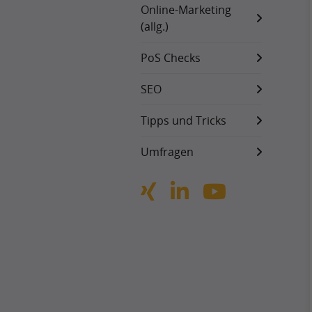
Online-Marketing
(allg.)
PoS Checks
SEO
Tipps und Tricks
Umfragen