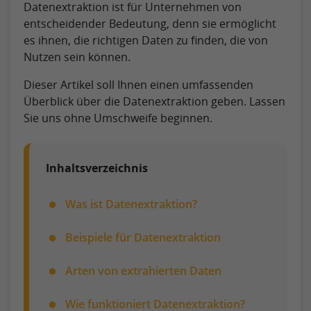
Datenextraktion ist für Unternehmen von
entscheidender Bedeutung, denn sie ermöglicht
es ihnen, die richtigen Daten zu finden, die von
Nutzen sein können.
Dieser Artikel soll Ihnen einen umfassenden
Überblick über die Datenextraktion geben. Lassen
Sie uns ohne Umschweife beginnen.
Inhaltsverzeichnis
Was ist Datenextraktion?
Beispiele für Datenextraktion
Arten von extrahierten Daten
Wie funktioniert Datenextraktion?