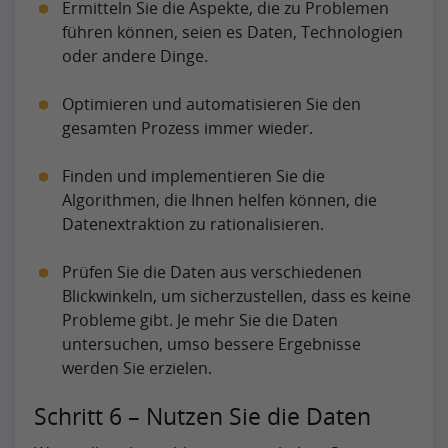
Ermitteln Sie die Aspekte, die zu Problemen
führen können, seien es Daten, Technologien
oder andere Dinge.
Optimieren und automatisieren Sie den
gesamten Prozess immer wieder.
Finden und implementieren Sie die
Algorithmen, die Ihnen helfen können, die
Datenextraktion zu rationalisieren.
Prüfen Sie die Daten aus verschiedenen
Blickwinkeln, um sicherzustellen, dass es keine
Probleme gibt. Je mehr Sie die Daten
untersuchen, umso bessere Ergebnisse
werden Sie erzielen.
Schritt 6 – Nutzen Sie die Daten