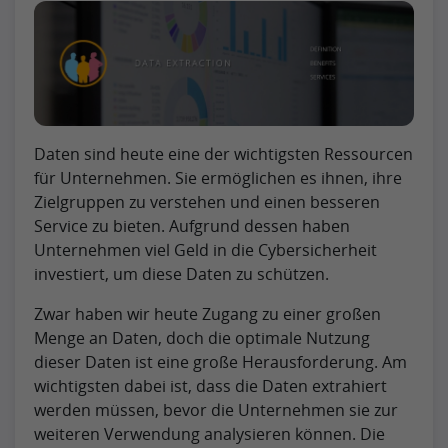
Daten sind heute eine der wichtigsten Ressourcen
für Unternehmen. Sie ermöglichen es ihnen, ihre
Zielgruppen zu verstehen und einen besseren
Service zu bieten. Aufgrund dessen haben
Unternehmen viel Geld in die Cybersicherheit
investiert, um diese Daten zu schützen.
Zwar haben wir heute Zugang zu einer großen
Menge an Daten, doch die optimale Nutzung
dieser Daten ist eine große Herausforderung. Am
wichtigsten dabei ist, dass die Daten extrahiert
werden müssen, bevor die Unternehmen sie zur
weiteren Verwendung analysieren können. Die