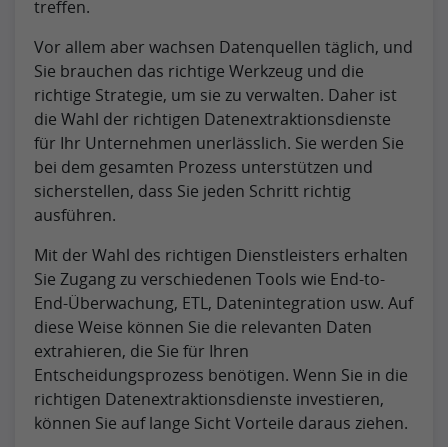
treffen.
Vor allem aber wachsen Datenquellen täglich, und
Sie brauchen das richtige Werkzeug und die
richtige Strategie, um sie zu verwalten. Daher ist
die Wahl der richtigen Datenextraktionsdienste
für Ihr Unternehmen unerlässlich. Sie werden Sie
bei dem gesamten Prozess unterstützen und
sicherstellen, dass Sie jeden Schritt richtig
ausführen.
Mit der Wahl des richtigen Dienstleisters erhalten
Sie Zugang zu verschiedenen Tools wie End-to-
End-Überwachung, ETL, Datenintegration usw. Auf
diese Weise können Sie die relevanten Daten
extrahieren, die Sie für Ihren
Entscheidungsprozess benötigen. Wenn Sie in die
richtigen Datenextraktionsdienste investieren,
können Sie auf lange Sicht Vorteile daraus ziehen.