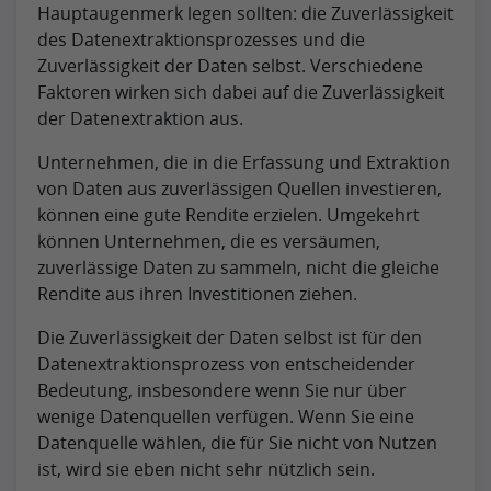
Hauptaugenmerk legen sollten: die Zuverlässigkeit
des Datenextraktionsprozesses und die
Zuverlässigkeit der Daten selbst. Verschiedene
Faktoren wirken sich dabei auf die Zuverlässigkeit
der Datenextraktion aus.
Unternehmen, die in die Erfassung und Extraktion
von Daten aus zuverlässigen Quellen investieren,
können eine gute Rendite erzielen. Umgekehrt
können Unternehmen, die es versäumen,
zuverlässige Daten zu sammeln, nicht die gleiche
Rendite aus ihren Investitionen ziehen.
Die Zuverlässigkeit der Daten selbst ist für den
Datenextraktionsprozess von entscheidender
Bedeutung, insbesondere wenn Sie nur über
wenige Datenquellen verfügen. Wenn Sie eine
Datenquelle wählen, die für Sie nicht von Nutzen
ist, wird sie eben nicht sehr nützlich sein.