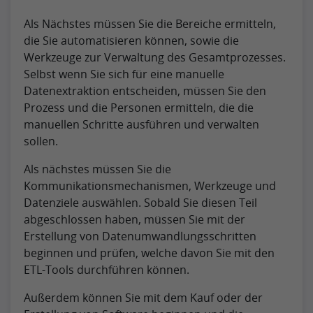
Als Nächstes müssen Sie die Bereiche ermitteln,
die Sie automatisieren können, sowie die
Werkzeuge zur Verwaltung des Gesamtprozesses.
Selbst wenn Sie sich für eine manuelle
Datenextraktion entscheiden, müssen Sie den
Prozess und die Personen ermitteln, die die
manuellen Schritte ausführen und verwalten
sollen.
Als nächstes müssen Sie die
Kommunikationsmechanismen, Werkzeuge und
Datenziele auswählen. Sobald Sie diesen Teil
abgeschlossen haben, müssen Sie mit der
Erstellung von Datenumwandlungsschritten
beginnen und prüfen, welche davon Sie mit den
ETL-Tools durchführen können.
Außerdem können Sie mit dem Kauf oder der