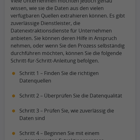
Viele Unternehmen möchten jedoch genau
wissen, wie sie die Daten aus den vielen
verfügbaren Quellen extrahieren können. Es gibt
zuverlässige Dienstleister, die
Datenextraktionsdienste für Unternehmen
anbieten. Sie können deren Hilfe in Anspruch
nehmen, oder wenn Sie den Prozess selbständig
durchführen möchten, können Sie die folgende
Schritt-für-Schritt-Anleitung befolgen.
Schritt 1 – Finden Sie die richtigen
Datenquellen
Schritt 2 – Überprüfen Sie die Datenqualität
Schritt 3 – Prüfen Sie, wie zuverlässig die
Daten sind
Schritt 4 – Beginnen Sie mit einem