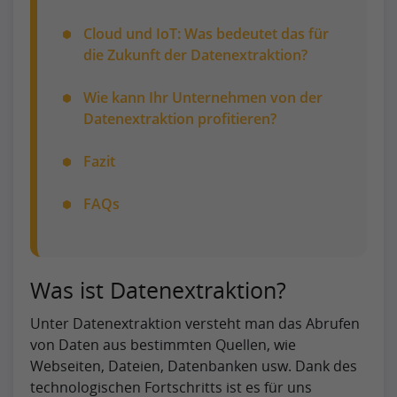
Cloud und IoT: Was bedeutet das für
die Zukunft der Datenextraktion?
Wie kann Ihr Unternehmen von der
Datenextraktion profitieren?
Fazit
FAQs
Was ist Datenextraktion?
Unter Datenextraktion versteht man das Abrufen
von Daten aus bestimmten Quellen, wie
Webseiten, Dateien, Datenbanken usw. Dank des
technologischen Fortschritts ist es für uns