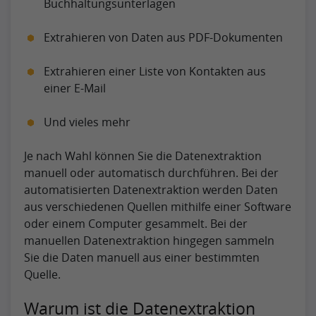
Buchhaltungsunterlagen
Extrahieren von Daten aus PDF-Dokumenten
Extrahieren einer Liste von Kontakten aus
einer E-Mail
Und vieles mehr
Je nach Wahl können Sie die Datenextraktion
manuell oder automatisch durchführen. Bei der
automatisierten Datenextraktion werden Daten
aus verschiedenen Quellen mithilfe einer Software
oder einem Computer gesammelt. Bei der
manuellen Datenextraktion hingegen sammeln
Sie die Daten manuell aus einer bestimmten
Quelle.
Warum ist die Datenextraktion