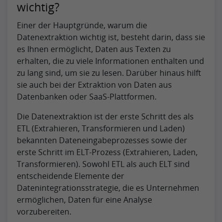
wichtig?
Einer der Hauptgründe, warum die
Datenextraktion wichtig ist, besteht darin, dass sie
es Ihnen ermöglicht, Daten aus Texten zu
erhalten, die zu viele Informationen enthalten und
zu lang sind, um sie zu lesen. Darüber hinaus hilft
sie auch bei der Extraktion von Daten aus
Datenbanken oder SaaS-Plattformen.
Die Datenextraktion ist der erste Schritt des als
ETL (Extrahieren, Transformieren und Laden)
bekannten Dateneingabeprozesses sowie der
erste Schritt im ELT-Prozess (Extrahieren, Laden,
Transformieren). Sowohl ETL als auch ELT sind
entscheidende Elemente der
Datenintegrationsstrategie, die es Unternehmen
ermöglichen, Daten für eine Analyse
vorzubereiten.