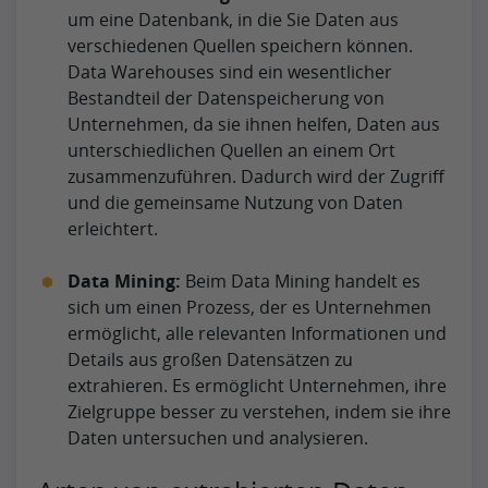
um eine Datenbank, in die Sie Daten aus
verschiedenen Quellen speichern können.
Data Warehouses sind ein wesentlicher
Bestandteil der Datenspeicherung von
Unternehmen, da sie ihnen helfen, Daten aus
unterschiedlichen Quellen an einem Ort
zusammenzuführen. Dadurch wird der Zugriff
und die gemeinsame Nutzung von Daten
erleichtert.
Data Mining:
Beim Data Mining handelt es
sich um einen Prozess, der es Unternehmen
ermöglicht, alle relevanten Informationen und
Details aus großen Datensätzen zu
extrahieren. Es ermöglicht Unternehmen, ihre
Zielgruppe besser zu verstehen, indem sie ihre
Daten untersuchen und analysieren.