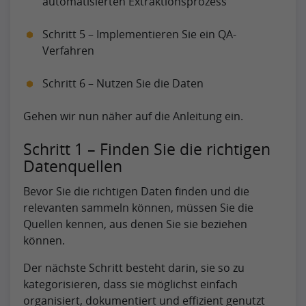
automatisierten Extraktionsprozess
Schritt 5 – Implementieren Sie ein QA-
Verfahren
Schritt 6 – Nutzen Sie die Daten
Gehen wir nun näher auf die Anleitung ein.
Schritt 1 – Finden Sie die richtigen
Datenquellen
Bevor Sie die richtigen Daten finden und die
relevanten sammeln können, müssen Sie die
Quellen kennen, aus denen Sie sie beziehen
können.
Der nächste Schritt besteht darin, sie so zu
kategorisieren, dass sie möglichst einfach
organisiert, dokumentiert und effizient genutzt