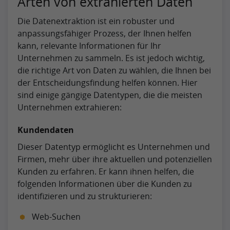
Arten von extrahierten Daten
Die Datenextraktion ist ein robuster und
anpassungsfähiger Prozess, der Ihnen helfen
kann, relevante Informationen für Ihr
Unternehmen zu sammeln. Es ist jedoch wichtig,
die richtige Art von Daten zu wählen, die Ihnen bei
der Entscheidungsfindung helfen können. Hier
sind einige gängige Datentypen, die die meisten
Unternehmen extrahieren:
Kundendaten
Dieser Datentyp ermöglicht es Unternehmen und
Firmen, mehr über ihre aktuellen und potenziellen
Kunden zu erfahren. Er kann ihnen helfen, die
folgenden Informationen über die Kunden zu
identifizieren und zu strukturieren:
Web-Suchen