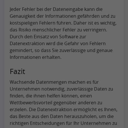
Jeder Fehler bei der Dateneingabe kann die
Genauigkeit der Informationen gefährden und zu
kostspieligen Fehlern führen. Daher ist es wichtig,
das Risiko menschlicher Fehler zu verringern.
Durch den Einsatz von Software zur
Datenextraktion wird die Gefahr von Fehlern
gemindert, so dass Sie zuverlässige und genaue
Informationen erhalten.
Fazit
Wachsende Datenmengen machen es für
Unternehmen notwendig, zuverlässige Daten zu
finden, die ihnen helfen können, einen
Wettbewerbsvorteil gegenüber anderen zu
erzielen. Die Datenextraktion ermöglicht es Ihnen,
das Beste aus den Daten herauszuholen, um die
richtigen Entscheidungen für Ihr Unternehmen zu