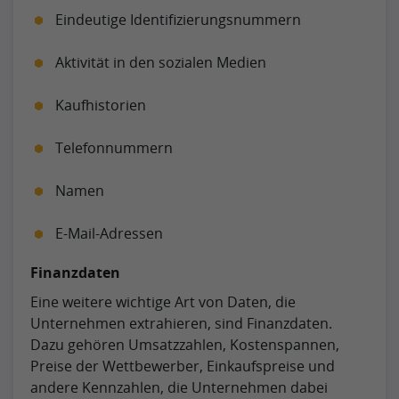
Eindeutige Identifizierungsnummern
Aktivität in den sozialen Medien
Kaufhistorien
Telefonnummern
Namen
E-Mail-Adressen
Finanzdaten
Eine weitere wichtige Art von Daten, die
Unternehmen extrahieren, sind Finanzdaten.
Dazu gehören Umsatzzahlen, Kostenspannen,
Preise der Wettbewerber, Einkaufspreise und
andere Kennzahlen, die Unternehmen dabei