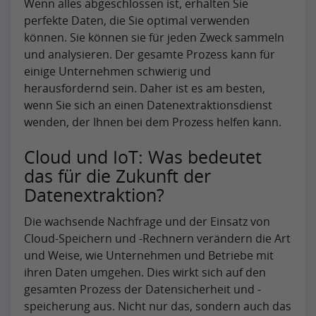
Wenn alles abgeschlossen ist, erhalten Sie
perfekte Daten, die Sie optimal verwenden
können. Sie können sie für jeden Zweck sammeln
und analysieren. Der gesamte Prozess kann für
einige Unternehmen schwierig und
herausfordernd sein. Daher ist es am besten,
wenn Sie sich an einen Datenextraktionsdienst
wenden, der Ihnen bei dem Prozess helfen kann.
Cloud und IoT: Was bedeutet
das für die Zukunft der
Datenextraktion?
Die wachsende Nachfrage und der Einsatz von
Cloud-Speichern und -Rechnern verändern die Art
und Weise, wie Unternehmen und Betriebe mit
ihren Daten umgehen. Dies wirkt sich auf den
gesamten Prozess der Datensicherheit und -
speicherung aus. Nicht nur das, sondern auch das