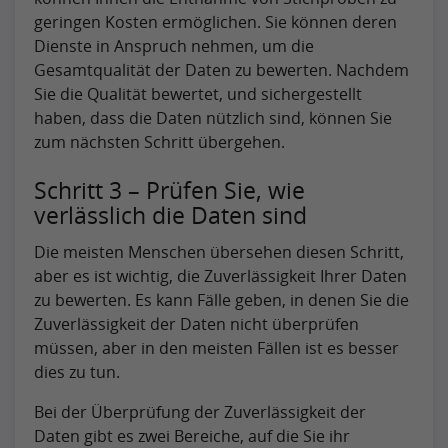
geringen Kosten ermöglichen. Sie können deren
Dienste in Anspruch nehmen, um die
Gesamtqualität der Daten zu bewerten. Nachdem
Sie die Qualität bewertet, und sichergestellt
haben, dass die Daten nützlich sind, können Sie
zum nächsten Schritt übergehen.
Schritt 3 – Prüfen Sie, wie
verlässlich die Daten sind
Die meisten Menschen übersehen diesen Schritt,
aber es ist wichtig, die Zuverlässigkeit Ihrer Daten
zu bewerten. Es kann Fälle geben, in denen Sie die
Zuverlässigkeit der Daten nicht überprüfen
müssen, aber in den meisten Fällen ist es besser
dies zu tun.
Bei der Überprüfung der Zuverlässigkeit der
Daten gibt es zwei Bereiche, auf die Sie ihr