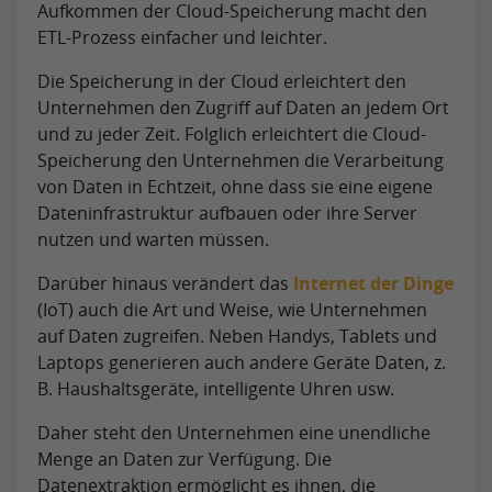
Aufkommen der Cloud-Speicherung macht den
ETL-Prozess einfacher und leichter.
Die Speicherung in der Cloud erleichtert den
Unternehmen den Zugriff auf Daten an jedem Ort
und zu jeder Zeit. Folglich erleichtert die Cloud-
Speicherung den Unternehmen die Verarbeitung
von Daten in Echtzeit, ohne dass sie eine eigene
Dateninfrastruktur aufbauen oder ihre Server
nutzen und warten müssen.
Darüber hinaus verändert das
Internet der Dinge
(IoT) auch die Art und Weise, wie Unternehmen
auf Daten zugreifen. Neben Handys, Tablets und
Laptops generieren auch andere Geräte Daten, z.
B. Haushaltsgeräte, intelligente Uhren usw.
Daher steht den Unternehmen eine unendliche
Menge an Daten zur Verfügung. Die
Datenextraktion ermöglicht es ihnen, die