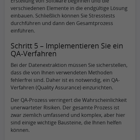
Erstellung von Software beginnen und die
verschiedenen Elemente in die endgültige Lösung
einbauen. Schließlich können Sie Stresstests
durchführen und dann den Gesamtprozess
einführen.
Schritt 5 – Implementieren Sie ein
QA-Verfahren
Bei der Datenextraktion müssen Sie sicherstellen,
dass die von Ihnen verwendeten Methoden
fehlerfrei sind. Daher ist es notwendig, ein QA-
Verfahren (Quality Assurance) einzurichten.
Der QA-Prozess verringert die Wahrscheinlichkeit
unerwarteter Risiken. Der gesamte Prozess ist
zwar ziemlich umfassend und komplex, aber hier
sind einige wichtige Bausteine, die Ihnen helfen
können.