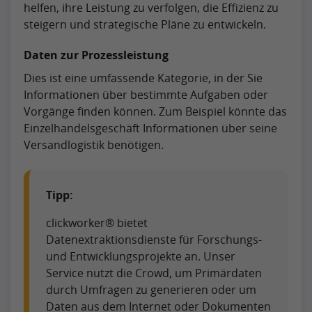
helfen, ihre Leistung zu verfolgen, die Effizienz zu
steigern und strategische Pläne zu entwickeln.
Daten zur Prozessleistung
Dies ist eine umfassende Kategorie, in der Sie
Informationen über bestimmte Aufgaben oder
Vorgänge finden können. Zum Beispiel könnte das
Einzelhandelsgeschäft Informationen über seine
Versandlogistik benötigen.
Tipp:
clickworker® bietet
Datenextraktionsdienste für Forschungs-
und Entwicklungsprojekte an. Unser
Service nutzt die Crowd, um Primärdaten
durch Umfragen zu generieren oder um
Daten aus dem Internet oder Dokumenten