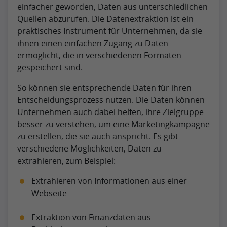
einfacher geworden, Daten aus unterschiedlichen
Quellen abzurufen. Die Datenextraktion ist ein
praktisches Instrument für Unternehmen, da sie
ihnen einen einfachen Zugang zu Daten
ermöglicht, die in verschiedenen Formaten
gespeichert sind.
So können sie entsprechende Daten für ihren
Entscheidungsprozess nutzen. Die Daten können
Unternehmen auch dabei helfen, ihre Zielgruppe
besser zu verstehen, um eine Marketingkampagne
zu erstellen, die sie auch anspricht. Es gibt
verschiedene Möglichkeiten, Daten zu
extrahieren, zum Beispiel:
Extrahieren von Informationen aus einer
Webseite
Extraktion von Finanzdaten aus