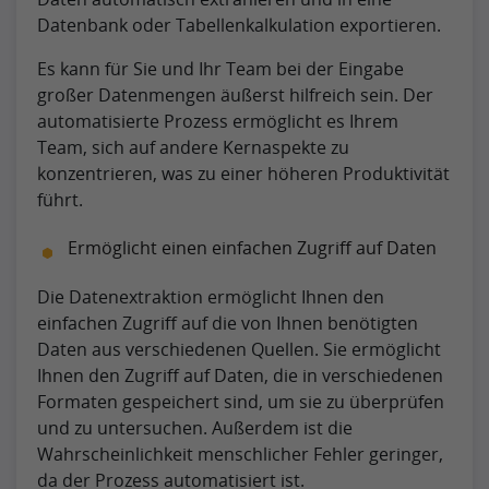
Datenbank oder Tabellenkalkulation exportieren.
Es kann für Sie und Ihr Team bei der Eingabe
großer Datenmengen äußerst hilfreich sein. Der
automatisierte Prozess ermöglicht es Ihrem
Team, sich auf andere Kernaspekte zu
konzentrieren, was zu einer höheren Produktivität
führt.
Ermöglicht einen einfachen Zugriff auf Daten
Die Datenextraktion ermöglicht Ihnen den
einfachen Zugriff auf die von Ihnen benötigten
Daten aus verschiedenen Quellen. Sie ermöglicht
Ihnen den Zugriff auf Daten, die in verschiedenen
Formaten gespeichert sind, um sie zu überprüfen
und zu untersuchen. Außerdem ist die
Wahrscheinlichkeit menschlicher Fehler geringer,
da der Prozess automatisiert ist.