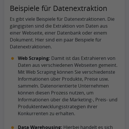
Beispiele für Datenextraktion
Es gibt viele Beispiele für Datenextraktionen. Die
gängigsten sind die Extraktion von Daten aus
einer Webseite, einer Datenbank oder einem
Dokument. Hier sind ein paar Beispiele für
Datenextraktionen.
Web Scraping:
Damit ist das Extrahieren von
Daten aus verschiedenen Webseiten gemeint.
Mit Web Scraping können Sie verschiedenste
Informationen über Produkte, Preise usw.
sammeln. Datenorientierte Unternehmen
können diesen Prozess nutzen, um
Informationen über die Marketing-, Preis- und
Produktentwicklungsstrategien ihrer
Konkurrenten zu erhalten.
Data Warehousing:
Hierbei handelt es sich