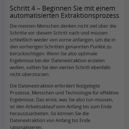
Schritt 4 – Beginnen Sie mit einem
automatisierten Extraktionsprozess
Die meisten Menschen denken nicht viel über die
Schritte vor diesem Schritt nach und müssen
schließlich wieder von vorne anfangen, um die in
den vorherigen Schritten genannten Punkte zu
berücksichtigen. Wenn Sie also optimale
Ergebnisse bei der Datenextraktion erzielen
wollen, sollten Sie den vierten Schritt ebenfalls
nicht überstürzen.
Die Datenextraktion erfordert festgelegte
Prozesse, Menschen und Technologie für effektive
Ergebnisse. Das erste, was Sie also tun müssen,
ist den Arbeitsablauf vom Anfang bis zum Ende
herauszuarbeiten. So können Sie die
Datenextraktion von Anfang bis Ende
rationalisieren.