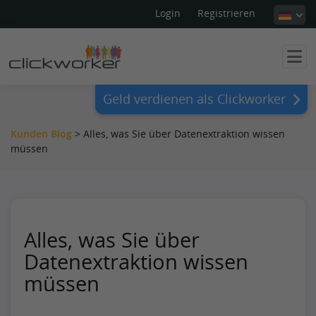
Login
Registrieren
Geld verdienen als Clickworker
Kunden Blog
>
Alles, was Sie über Datenextraktion wissen
müssen
Alles, was Sie über
Datenextraktion wissen
müssen