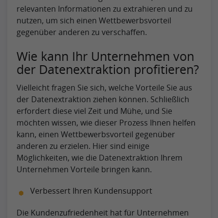
relevanten Informationen zu extrahieren und zu
nutzen, um sich einen Wettbewerbsvorteil
gegenüber anderen zu verschaffen.
Wie kann Ihr Unternehmen von
der Datenextraktion profitieren?
Vielleicht fragen Sie sich, welche Vorteile Sie aus
der Datenextraktion ziehen können. Schließlich
erfordert diese viel Zeit und Mühe, und Sie
möchten wissen, wie dieser Prozess Ihnen helfen
kann, einen Wettbewerbsvorteil gegenüber
anderen zu erzielen. Hier sind einige
Möglichkeiten, wie die Datenextraktion Ihrem
Unternehmen Vorteile bringen kann.
Verbessert Ihren Kundensupport
Die Kundenzufriedenheit hat für Unternehmen