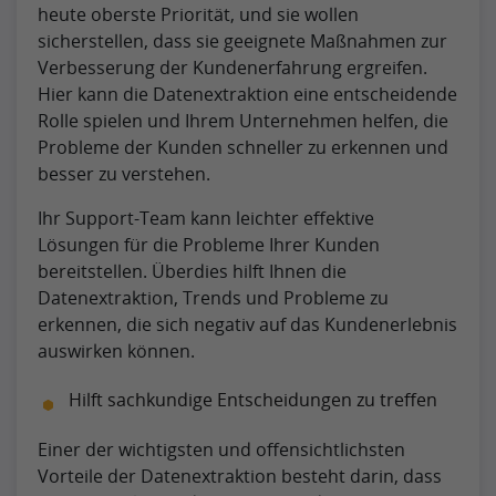
heute oberste Priorität, und sie wollen
sicherstellen, dass sie geeignete Maßnahmen zur
Verbesserung der Kundenerfahrung ergreifen.
Hier kann die Datenextraktion eine entscheidende
Rolle spielen und Ihrem Unternehmen helfen, die
Probleme der Kunden schneller zu erkennen und
besser zu verstehen.
Ihr Support-Team kann leichter effektive
Lösungen für die Probleme Ihrer Kunden
bereitstellen. Überdies hilft Ihnen die
Datenextraktion, Trends und Probleme zu
erkennen, die sich negativ auf das Kundenerlebnis
auswirken können.
Hilft sachkundige Entscheidungen zu treffen
Einer der wichtigsten und offensichtlichsten
Vorteile der Datenextraktion besteht darin, dass