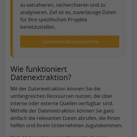
zu extrahieren, recherchieren und zu
analysieren. Ziel ist es, zuverlässige Daten
für Ihre spezifischen Projekte
bereitzustellen.
Datenextraktionsdienste
Wie funktioniert
Datenextraktion?
Mit der Datenextraktion können Sie die
umfangreichen Ressourcen nutzen, die über
interne oder externe Quellen verfügbar sind.
Mithilfe der Datenextraktion können Sie ganz
einfach die relevanten Daten abrufen, die Ihnen
helfen und Ihrem Unternehmen zugutekommen.