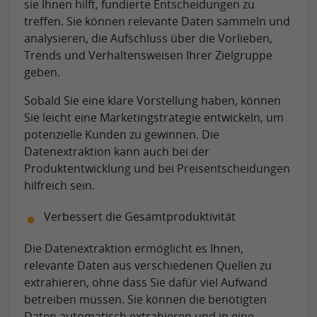
sie Ihnen hilft, fundierte Entscheidungen zu
treffen. Sie können relevante Daten sammeln und
analysieren, die Aufschluss über die Vorlieben,
Trends und Verhaltensweisen Ihrer Zielgruppe
geben.
Sobald Sie eine klare Vorstellung haben, können
Sie leicht eine Marketingstrategie entwickeln, um
potenzielle Kunden zu gewinnen. Die
Datenextraktion kann auch bei der
Produktentwicklung und bei Preisentscheidungen
hilfreich sein.
Verbessert die Gesamtproduktivität
Die Datenextraktion ermöglicht es Ihnen,
relevante Daten aus verschiedenen Quellen zu
extrahieren, ohne dass Sie dafür viel Aufwand
betreiben müssen. Sie können die benötigten
Daten automatisch extrahieren und in eine