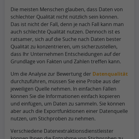
Die meisten Menschen glauben, dass Daten von
schlechter Qualität nicht nützlich sein können.
Das ist nicht der Fall, denn je nach Fall kann man
auch schlechte Qualität nutzen. Dennoch ist es
ratsamer, sich auf die Suche nach Daten bester
Qualität zu konzentrieren, um sicherzustellen,
dass Ihr Unternehmen Entscheidungen auf der
Grundlage von Fakten und Zahlen treffen kann.
Um die Analyse zur Bewertung der
Datenqualität
durchzuführen, müssen Sie eine Probe aus der
jeweiligen Quelle nehmen. In einfachen Fällen
können Sie die Informationen einfach kopieren
und einfügen, um Daten zu sammeln. Sie können
aber auch die Exportfunktionen einer Datenquelle
nutzen, um Stichproben zu nehmen.
Verschiedene Datenextraktionsdienstleister
können Ihnen die Entnahme von Stichproben zu