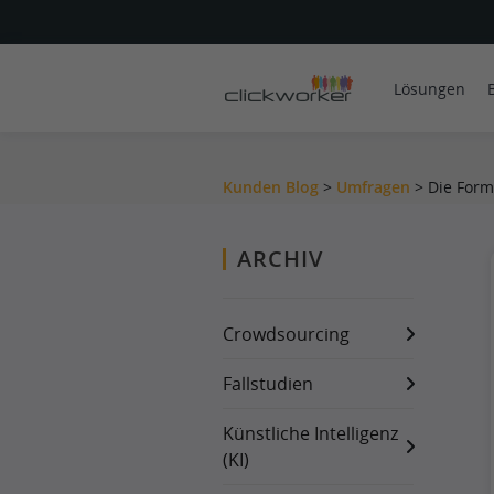
Lösungen
Kunden Blog
>
Umfragen
>
Die Form
ARCHIV
Crowdsourcing
Fallstudien
Künstliche Intelligenz
(KI)