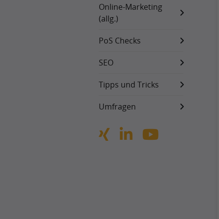
Online-Marketing
(allg.)
PoS Checks
SEO
Tipps und Tricks
Umfragen