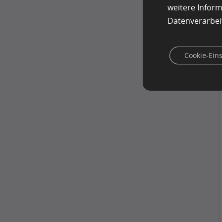
weitere Infor
Datenverarbei
Cookie-Ein