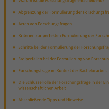
Warum ist die Forschungsfrage entscheidend?
Abgrenzung der Formulierung der Forschungsfr
Arten von Forschungsfragen
Kriterien zur perfekten Formulierung der Forsc
Schritte bei der Formulierung der Forschungsfra
Stolperfallen bei der Formulierung von Forschu
Forschungsfrage im Kontext der Bachelorarbeit
Die Schlüsselrolle der Forschungsfrage in der Ein
wissenschaftlichen Arbeit
Abschließende Tipps und Hinweise