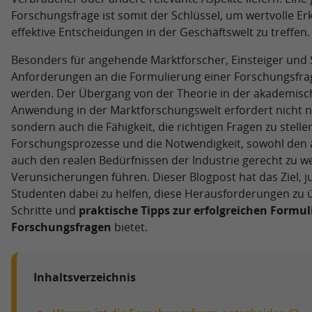
Forschungsfrage ist somit der Schlüssel, um wertvolle E
effektive Entscheidungen in der Geschäftswelt zu treffen.
Besonders für angehende Marktforscher, Einsteiger und
Anforderungen an die Formulierung einer Forschungsfra
werden. Der Übergang von der Theorie in der akademisch
Anwendung in der Marktforschungswelt erfordert nicht n
sondern auch die Fähigkeit, die richtigen Fragen zu stelle
Forschungsprozesse und die Notwendigkeit, sowohl den
auch den realen Bedürfnissen der Industrie gerecht zu w
Verunsicherungen führen. Dieser Blogpost hat das Ziel, 
Studenten dabei zu helfen, diese Herausforderungen zu 
Schritte und
praktische Tipps zur erfolgreichen Formu
Forschungsfragen
bietet.
Inhaltsverzeichnis