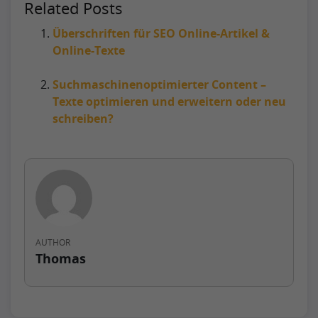
Related Posts
Überschriften für SEO Online-Artikel &
Online-Texte
Suchmaschinenoptimierter Content –
Texte optimieren und erweitern oder neu
schreiben?
AUTHOR
Thomas