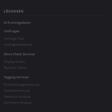
LÖSUNGEN
KI-Trainingsdaten
Umfragen
Umfrage-Tool
Umfrageteilnehmer
Store Check Services
Display Audits
Mystery Checks
Tagging Services
Produktkategorisierung
Farbbestimmung
Feedback Analyse
Sentiment Analyse