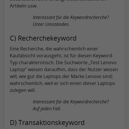
Artikeln usw.
Interessant für die Keywordrecherche?
Unter Umständen.
C) Recherchekeyword
Eine Recherche, die wahrscheinlich einer
Kaufabsicht vorausgeht, ist für diesen Keyword-
Typ charakteristisch. Die Suchworte „Test Lenovo
Laptop“ weisen daraufhin, dass der Nutzer wissen
will, wie gut die Laptops der Marke Lenovo sind;
wahrscheinlich, weil er sich einen dieser Laptops
zulegen will.
Interessant für die Keywordrecherche?
Auf jeden Fall.
D) Transaktionskeyword