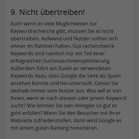
9. Nicht übertreiben!
Auch wenn es viele Möglichkeiten zur
Keywordrecherche gibt, müssen Sie es nicht
übertreiben. Aufwand und Nutzen sollten sich
immer im Rahmen halten. Gut recherchierte
Keywords sind nämlich nur ein Teil einer
erfolgreichen Suchmaschinenoptimierung.
Außerdem führt ein Zuviel an verwendeten
Keywords dazu, dass Google die Seite als Spam
ansehen könnte und herunterstuft. Gehen Sie
deshalb immer vom Nutzer aus. Was will er von
Ihnen, wenn er nach diesem oder jenem Keyword
sucht? Wie können Sie sein Anliegen so gut es
geht erfüllen? Wenn Sie den Besucher mit Ihrer
Webseite zufriedenstellen, dann wird Google es
mit einem guten Ranking honorieren.