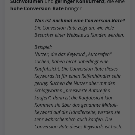
Suchvolumen
und
geringer Konkurrenz
, die eine
hohe Conversion-Rate
bringen.
Was ist nochmal eine Conversion-Rate?
Die Conversion-Rate zeigt an, wie viele
Besucher einer Website zu Kunden werden.
Beispiel:
Nutzer, die das Keyword „Autoreifen“
suchen, haben nicht unbedingt eine
Kaufabsicht. Die Conversion-Rate dieses
Keywords ist für einen Reifenhändler sehr
gering. Suchen die Nutzer aber mit den
Schlagworten „preiswerte Autoreifen
kaufen“, dann ist die Kaufabsicht klar.
Kommen sie über das genannte Midtail-
Keyword auf die Händlerseite, werden sie
sehr wahrscheinlich auch kaufen. Die
Conversion-Rate dieses Keywords ist hoch.