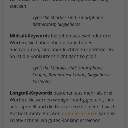
stecken.
Typische Shorties sind: Smartphone,
Kameratest, Singlebörse
Midtail-Keywords
bestehen aus zwei oder drei
Worten. Sie haben ebenfalls ein hohes
Suchvolumen, sind aber leichter zu spezifizieren.
So ist die Konkurrenz nicht ganz so groß.
Typische Midtails sind: Smartphone
kaufen, Kameratest Canon, Singlebörse
kostenlos
Longtail-Keywords
bestehen aus mehr als drei
Worten. Sie werden weniger häufig gesucht, sind
sehr speziell und die Konkurrenz ist hier schwach.
Auf bestimmte Phrasen
optimierte Texte
können
relativ schnell ein gutes Ranking erreichen.