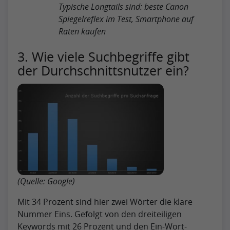
Typische Longtails sind: beste Canon
Spiegelreflex im Test, Smartphone auf
Raten kaufen
3. Wie viele Suchbegriffe gibt
der Durchschnittsnutzer ein?
(Quelle: Google)
Mit 34 Prozent sind hier zwei Wörter die klare
Nummer Eins. Gefolgt von den dreiteiligen
Keywords mit 26 Prozent und den Ein-Wort-