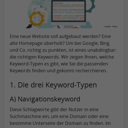
Eine neue Website soll aufgebaut werden? Eine
alte Homepage überholt? Um bei Google, Bing
und Co. richtig zu punkten, ist eines unabdingbar:
die richtigen Keywords. Wir zeigen Ihnen, welche
Keyword-Typen es gibt, wie Sie die passenden
Keywords finden und gekonnt recherchieren.
1. Die drei Keyword-Typen
A) Navigationskeyword
Diese Schlagworte gibt der Nutzer in eine
Suchmaschine ein, um eine Domain oder eine
bestimme Unterseite der Domain zu finden. Im