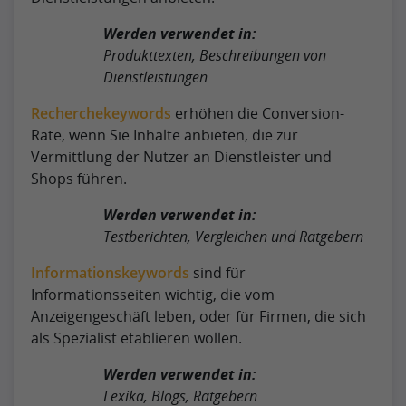
Werden verwendet in:
Produkttexten, Beschreibungen von
Dienstleistungen
Recherchekeywords
erhöhen die Conversion-
Rate, wenn Sie Inhalte anbieten, die zur
Vermittlung der Nutzer an Dienstleister und
Shops führen.
Werden verwendet in:
Testberichten, Vergleichen und Ratgebern
Informationskeywords
sind für
Informationsseiten wichtig, die vom
Anzeigengeschäft leben, oder für Firmen, die sich
als Spezialist etablieren wollen.
Werden verwendet in:
Lexika, Blogs, Ratgebern