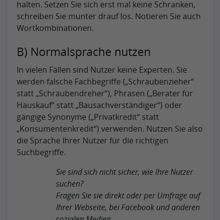
halten. Setzen Sie sich erst mal keine Schranken,
schreiben Sie munter drauf los. Notieren Sie auch
Wortkombinationen.
B) Normalsprache nutzen
In vielen Fällen sind Nutzer keine Experten. Sie
werden falsche Fachbegriffe („Schraubenzieher“
statt „Schraubendreher“), Phrasen („Berater für
Hauskauf“ statt „Bausachverständiger“) oder
gängige Synonyme („Privatkredit“ statt
„Konsumentenkredit“) verwenden. Nutzen Sie also
die Sprache Ihrer Nutzer für die richtigen
Suchbegriffe.
Sie sind sich nicht sicher, wie Ihre Nutzer
suchen?
Fragen Sie sie direkt oder per Umfrage auf
Ihrer Webseite, bei Facebook und anderen
sozialen Medien.