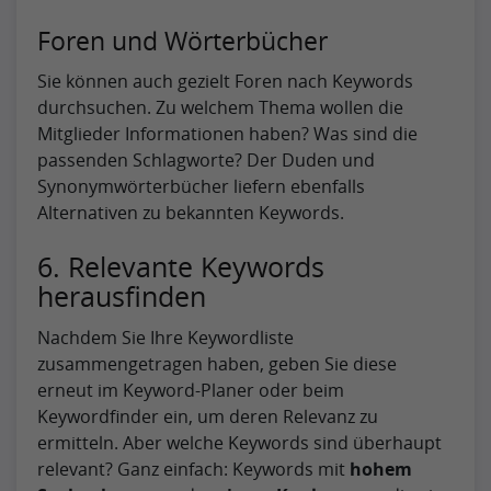
Foren und Wörterbücher
Sie können auch gezielt Foren nach Keywords
durchsuchen. Zu welchem Thema wollen die
Mitglieder Informationen haben? Was sind die
passenden Schlagworte? Der Duden und
Synonymwörterbücher liefern ebenfalls
Alternativen zu bekannten Keywords.
6. Relevante Keywords
herausfinden
Nachdem Sie Ihre Keywordliste
zusammengetragen haben, geben Sie diese
erneut im Keyword-Planer oder beim
Keywordfinder ein, um deren Relevanz zu
ermitteln. Aber welche Keywords sind überhaupt
relevant? Ganz einfach: Keywords mit
hohem