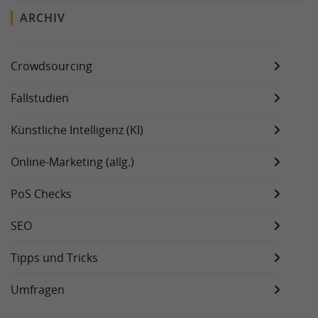
ARCHIV
Crowdsourcing
Fallstudien
Künstliche Intelligenz (KI)
Online-Marketing (allg.)
PoS Checks
SEO
Tipps und Tricks
Umfragen