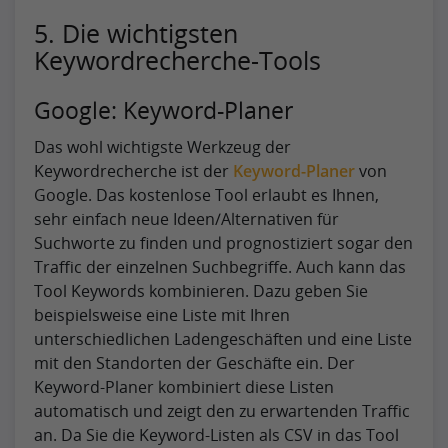
5. Die wichtigsten
Keywordrecherche-Tools
Google: Keyword-Planer
Das wohl wichtigste Werkzeug der
Keywordrecherche ist der
Keyword-Planer
von
Google. Das kostenlose Tool erlaubt es Ihnen,
sehr einfach neue Ideen/Alternativen für
Suchworte zu finden und prognostiziert sogar den
Traffic der einzelnen Suchbegriffe. Auch kann das
Tool Keywords kombinieren. Dazu geben Sie
beispielsweise eine Liste mit Ihren
unterschiedlichen Ladengeschäften und eine Liste
mit den Standorten der Geschäfte ein. Der
Keyword-Planer kombiniert diese Listen
automatisch und zeigt den zu erwartenden Traffic
an. Da Sie die Keyword-Listen als CSV in das Tool