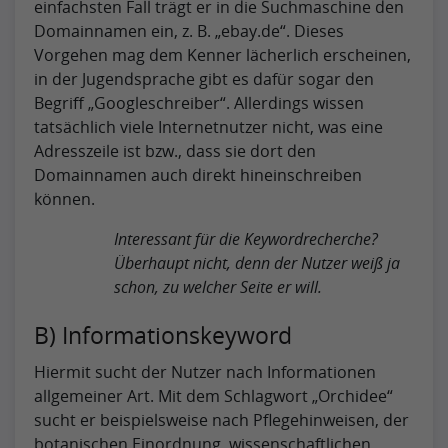
einfachsten Fall trägt er in die Suchmaschine den
Domainnamen ein, z. B. „ebay.de“. Dieses
Vorgehen mag dem Kenner lächerlich erscheinen,
in der Jugendsprache gibt es dafür sogar den
Begriff „Googleschreiber“. Allerdings wissen
tatsächlich viele Internetnutzer nicht, was eine
Adresszeile ist bzw., dass sie dort den
Domainnamen auch direkt hineinschreiben
können.
Interessant für die Keywordrecherche?
Überhaupt nicht, denn der Nutzer weiß ja
schon, zu welcher Seite er will.
B) Informationskeyword
Hiermit sucht der Nutzer nach Informationen
allgemeiner Art. Mit dem Schlagwort „Orchidee“
sucht er beispielsweise nach Pflegehinweisen, der
botanischen Einordnung, wissenschaftlichen