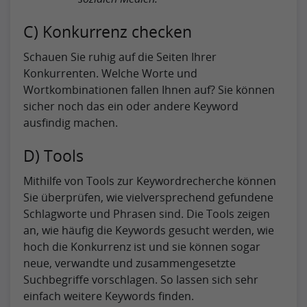
C) Konkurrenz checken
Schauen Sie ruhig auf die Seiten Ihrer
Konkurrenten. Welche Worte und
Wortkombinationen fallen Ihnen auf? Sie können
sicher noch das ein oder andere Keyword
ausfindig machen.
D) Tools
Mithilfe von Tools zur Keywordrecherche können
Sie überprüfen, wie vielversprechend gefundene
Schlagworte und Phrasen sind. Die Tools zeigen
an, wie häufig die Keywords gesucht werden, wie
hoch die Konkurrenz ist und sie können sogar
neue, verwandte und zusammengesetzte
Suchbegriffe vorschlagen. So lassen sich sehr
einfach weitere Keywords finden.