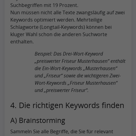
Suchbegriffen mit 19 Prozent.
Nun müssen nicht alle Texte zwangsläufig auf zwei
Keywords optimiert werden. Mehrteilige
Schlagworte (Longtail-Keywords) können bei
kluger Wahl schon die anderen Suchworte
enthalten.
Beispiel: Das Drei-Wort-Keyword
„preiswerter Friseur Musterhausen“ enthält
die Ein-Wort-Keywords „Musterhausen“
und „Friseur“ sowie die wichtigeren Zwei-
Wort-Keywords „Friseur Musterhausen“
und „preiswerter Friseur“.
4. Die richtigen Keywords finden
A) Brainstorming
Sammeln Sie alle Begriffe, die Sie für relevant