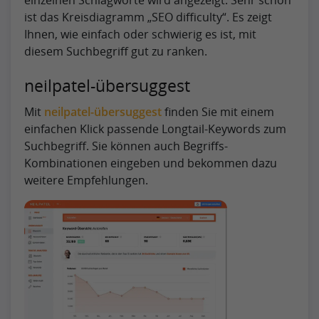
einzelnen Schlagworte wird angezeigt. Sehr schön
ist das Kreisdiagramm „SEO difficulty“. Es zeigt
Ihnen, wie einfach oder schwierig es ist, mit
diesem Suchbegriff gut zu ranken.
neilpatel-übersuggest
Mit
neilpatel-übersuggest
finden Sie mit einem
einfachen Klick passende Longtail-Keywords zum
Suchbegriff. Sie können auch Begriffs-
Kombinationen eingeben und bekommen dazu
weitere Empfehlungen.