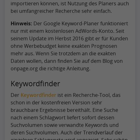
importieren können, ist Nutzung des Planers auch
bei umfangreicher Recherche sehr einfach.
Hinweis:
Der Google Keyword-Planer funktioniert
nur mit einem kostenlosen AdWords-Konto. Seit
seinem Update im Herbst 2016 gibt er für Kunden
ohne Werbebudget keine exakten Prognosen
mehr aus. Wenn Sie trotzdem an die exakten
Daten wollen, dann finden Sie auf dem Blog von
onpage.org die richtige Anleitung.
Keywordfinder
Der
Keywordfinder
ist ein Recherche-Tool, das
schon in der kostenfreien Version sehr
brauchbare Ergebnisse bereithält. Eine Suche
nach einem Schlagwort liefert sofort dessen
Suchvolumen sowie verwandte Keywords und
deren Suchvolumen. Auch der Trendverlauf der