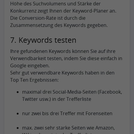
Höhe des Suchvolumens und Stärke der
Konkurrenz zeigt Ihnen der Keyword-Planer an.
Die Conversion-Rate ist durch die
Zusammensetzung des Keywords gegeben.
7. Keywords testen
Ihre gefundenen Keywords können Sie auf ihre
Verwendbarkeit testen, indem Sie diese einfach in
Google eingeben.
Sehr gut verwendbare Keywords haben in den
Top Ten Ergebnissen:
maximal drei Social-Media-Seiten (Facebook,
Twitter usw.) in der Trefferliste
nur zwei bis drei Treffer mit Forenseiten
max. zwei sehr starke Seiten wie Amazon,