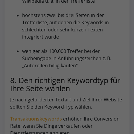
Wikipedia u. ä. in der Trefferliste
höchstens zwei bis drei Seiten in der
Trefferliste, auf denen die Keywords in
schlechten oder sehr kurzen Texten
integriert wurde
weniger als 100.000 Treffer bei der
Sucheingabe in Anführungszeichen z. B.
„Autoreifen billig kaufen“
8. Den richtigen Keywordtyp für
Ihre Seite wählen
Je nach geforderter Textart und Ziel Ihrer Website
sollten Sie den Keyword-Typ wählen.
Transaktionskeywords
erhöhen Ihre Conversion-
Rate, wenn Sie Dinge verkaufen oder
Dienstleistungen anbieten.