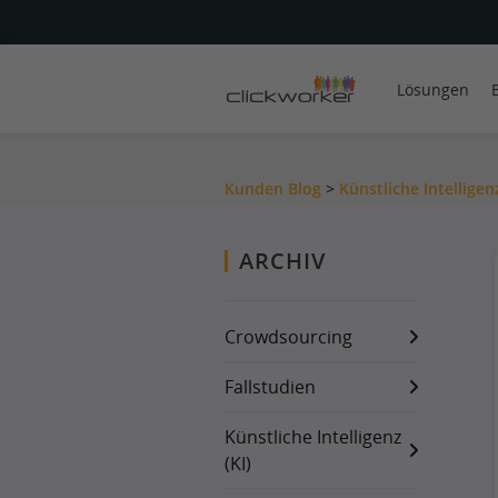
Lösungen
Kunden Blog
>
Künstliche Intelligenz
ARCHIV
Crowdsourcing
Fallstudien
Künstliche Intelligenz
(KI)