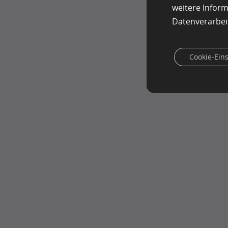
weitere Infor
Datenverarbei
Cookie-Ein