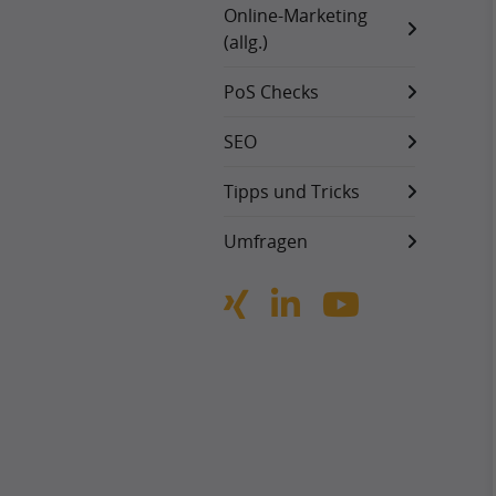
Online-Marketing
(allg.)
PoS Checks
SEO
Tipps und Tricks
Umfragen