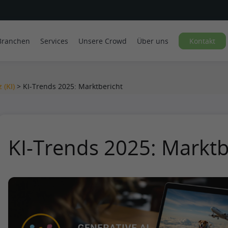
Branchen
Services
Unsere Crowd
Über uns
Kontakt
 (KI)
>
KI-Trends 2025: Marktbericht
KI-Trends 2025: Marktb