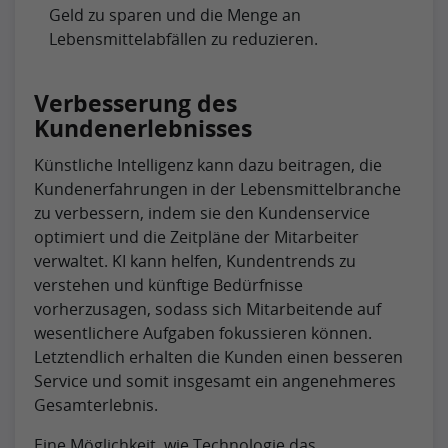
Geld zu sparen und die Menge an
Lebensmittelabfällen zu reduzieren.
Verbesserung des
Kundenerlebnisses
Künstliche Intelligenz kann dazu beitragen, die
Kundenerfahrungen in der Lebensmittelbranche
zu verbessern, indem sie den Kundenservice
optimiert und die Zeitpläne der Mitarbeiter
verwaltet. KI kann helfen, Kundentrends zu
verstehen und künftige Bedürfnisse
vorherzusagen, sodass sich Mitarbeitende auf
wesentlichere Aufgaben fokussieren können.
Letztendlich erhalten die Kunden einen besseren
Service und somit insgesamt ein angenehmeres
Gesamterlebnis.
Eine Möglichkeit, wie Technologie das