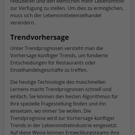
reduzieren und den Menschen mehr Lebensmittel
zur Verfügung zu stellen. Um dies zu ermöglichen,
muss sich der Lebensmitteleinzelhandel
verändern.
Trendvorhersage
Unter Trendprognosen versteht man die
Vorhersage künftiger Trends, um fundierte
Entscheidungen für Restaurants oder
Einzelhandelsgeschäfte zu treffen.
Die heutige Technologie des maschinellen
Lernens macht Trendprognosen schnell und
einfach. Sie können den besten Algorithmus für
Ihre spezielle Fragestellung finden und ihn
einsetzen, wo immer Sie wollen. Die
Trendprognose wird zur Vorhersage künftiger
Trends in der Lebensmittelindustrie eingesetzt.
Auf diese Weise können Entwicklungsteams ihre