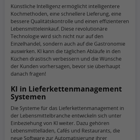
Künstliche Intelligenz ermöglicht intelligentere
Kochmethoden, eine schnellere Lieferung, eine
bessere Qualitätskontrolle und einen effizienteren
Lebensmitteleinkauf. Diese revolutionäre
Technologie wird sich nicht nur auf den
Einzelhandel, sondern auch auf die Gastronomie
auswirken. KI kann die täglichen Abläufe in den
Küchen drastisch verbessern und die Wünsche
der Kunden vorhersagen, bevor sie überhaupt
danach fragen!
KI in Lieferkettenmanagement
Systemen
Die Systeme für das Lieferkettenmanagement in
der Lebensmittelbranche entwickeln sich unter
Einbeziehung von KI weiter. Dazu gehören
Lebensmittelläden, Cafés und Restaurants, die
neue Software zur Automatisierung ihrer