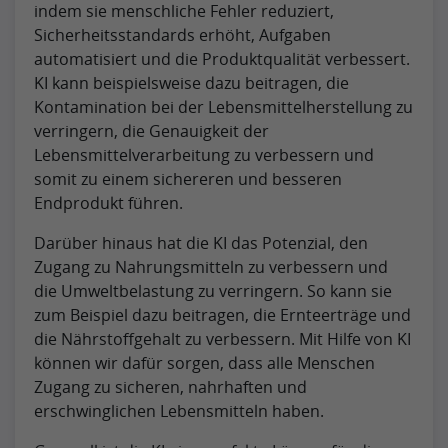
indem sie menschliche Fehler reduziert,
Sicherheitsstandards erhöht, Aufgaben
automatisiert und die Produktqualität verbessert.
KI kann beispielsweise dazu beitragen, die
Kontamination bei der Lebensmittelherstellung zu
verringern, die Genauigkeit der
Lebensmittelverarbeitung zu verbessern und
somit zu einem sichereren und besseren
Endprodukt führen.
Darüber hinaus hat die KI das Potenzial, den
Zugang zu Nahrungsmitteln zu verbessern und
die Umweltbelastung zu verringern. So kann sie
zum Beispiel dazu beitragen, die Ernteerträge und
die Nährstoffgehalt zu verbessern. Mit Hilfe von KI
können wir dafür sorgen, dass alle Menschen
Zugang zu sicheren, nahrhaften und
erschwinglichen Lebensmitteln haben.