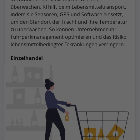
überwachen. KI hilft beim Lebensmitteltransport,
indem sie Sensoren, GPS und Software einsetzt,
um den Standort der Fracht und ihre Temperatur
zu überwachen. So können Unternehmen ihr
Fuhrparkmanagement optimieren und das Risiko
lebensmittelbedingter Erkrankungen verringern.
Einzelhandel