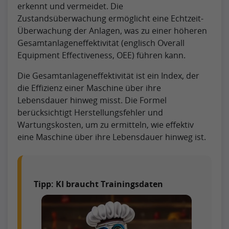
erkennt und vermeidet. Die
Zustandsüberwachung ermöglicht eine Echtzeit-
Überwachung der Anlagen, was zu einer höheren
Gesamtanlageneffektivität (englisch Overall
Equipment Effectiveness, OEE) führen kann.
Die Gesamtanlageneffektivität ist ein Index, der
die Effizienz einer Maschine über ihre
Lebensdauer hinweg misst. Die Formel
berücksichtigt Herstellungsfehler und
Wartungskosten, um zu ermitteln, wie effektiv
eine Maschine über ihre Lebensdauer hinweg ist.
Tipp: KI braucht Trainingsdaten