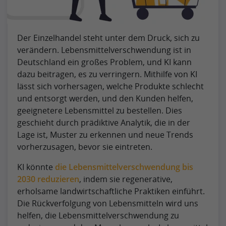
Der Einzelhandel steht unter dem Druck, sich zu
verändern. Lebensmittelverschwendung ist in
Deutschland ein großes Problem, und KI kann
dazu beitragen, es zu verringern. Mithilfe von KI
lässt sich vorhersagen, welche Produkte schlecht
und entsorgt werden, und den Kunden helfen,
geeignetere Lebensmittel zu bestellen. Dies
geschieht durch prädiktive Analytik, die in der
Lage ist, Muster zu erkennen und neue Trends
vorherzusagen, bevor sie eintreten.
KI könnte
die Lebensmittelverschwendung bis
2030 reduzieren
, indem sie regenerative,
erholsame landwirtschaftliche Praktiken einführt.
Die Rückverfolgung von Lebensmitteln wird uns
helfen, die Lebensmittelverschwendung zu