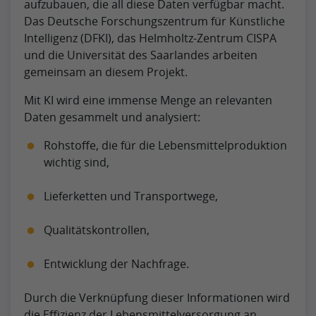
aufzubauen, die all diese Daten verfügbar macht.
Das Deutsche Forschungszentrum für Künstliche
Intelligenz (DFKI), das Helmholtz-Zentrum CISPA
und die Universität des Saarlandes arbeiten
gemeinsam an diesem Projekt.
Mit KI wird eine immense Menge an relevanten
Daten gesammelt und analysiert:
Rohstoffe, die für die Lebensmittelproduktion
wichtig sind,
Lieferketten und Transportwege,
Qualitätskontrollen,
Entwicklung der Nachfrage.
Durch die Verknüpfung dieser Informationen wird
die Effizienz der Lebensmittelversorgung an