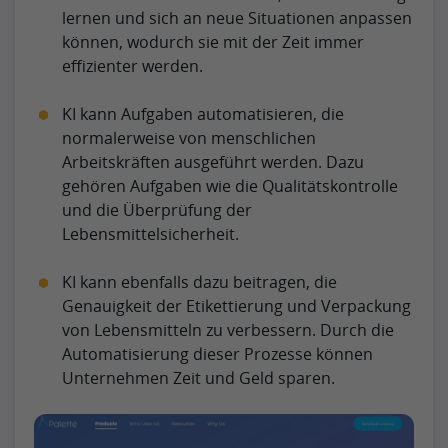
lernen und sich an neue Situationen anpassen
können, wodurch sie mit der Zeit immer
effizienter werden.
KI kann Aufgaben automatisieren, die
normalerweise von menschlichen
Arbeitskräften ausgeführt werden. Dazu
gehören Aufgaben wie die Qualitätskontrolle
und die Überprüfung der
Lebensmittelsicherheit.
KI kann ebenfalls dazu beitragen, die
Genauigkeit der Etikettierung und Verpackung
von Lebensmitteln zu verbessern. Durch die
Automatisierung dieser Prozesse können
Unternehmen Zeit und Geld sparen.