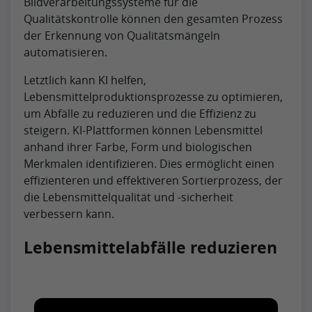
Bildverarbeitungssysteme für die
Qualitätskontrolle können den gesamten Prozess
der Erkennung von Qualitätsmängeln
automatisieren.
Letztlich kann KI helfen,
Lebensmittelproduktionsprozesse zu optimieren,
um Abfälle zu reduzieren und die Effizienz zu
steigern. KI-Plattformen können Lebensmittel
anhand ihrer Farbe, Form und biologischen
Merkmalen identifizieren. Dies ermöglicht einen
effizienteren und effektiveren Sortierprozess, der
die Lebensmittelqualität und -sicherheit
verbessern kann.
Lebensmittelabfälle reduzieren