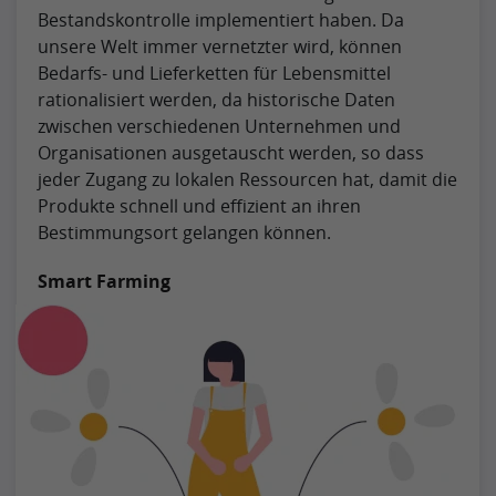
Bestandskontrolle implementiert haben. Da
unsere Welt immer vernetzter wird, können
Bedarfs- und Lieferketten für Lebensmittel
rationalisiert werden, da historische Daten
zwischen verschiedenen Unternehmen und
Organisationen ausgetauscht werden, so dass
jeder Zugang zu lokalen Ressourcen hat, damit die
Produkte schnell und effizient an ihren
Bestimmungsort gelangen können.
Smart Farming