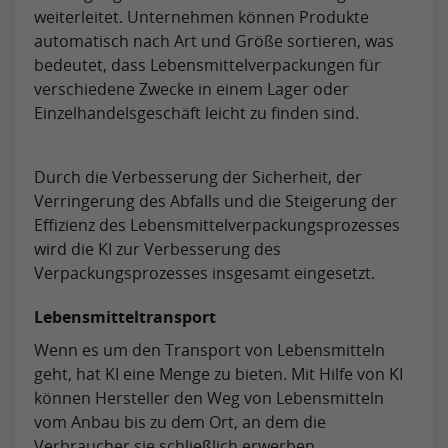
weiterleitet. Unternehmen können Produkte
automatisch nach Art und Größe sortieren, was
bedeutet, dass Lebensmittelverpackungen für
verschiedene Zwecke in einem Lager oder
Einzelhandelsgeschäft leicht zu finden sind.
Durch die Verbesserung der Sicherheit, der
Verringerung des Abfalls und die Steigerung der
Effizienz des Lebensmittelverpackungsprozesses
wird die KI zur Verbesserung des
Verpackungsprozesses insgesamt eingesetzt.
Lebensmitteltransport
Wenn es um den Transport von Lebensmitteln
geht, hat KI eine Menge zu bieten. Mit Hilfe von KI
können Hersteller den Weg von Lebensmitteln
vom Anbau bis zu dem Ort, an dem die
Verbraucher sie schließlich erwerben,