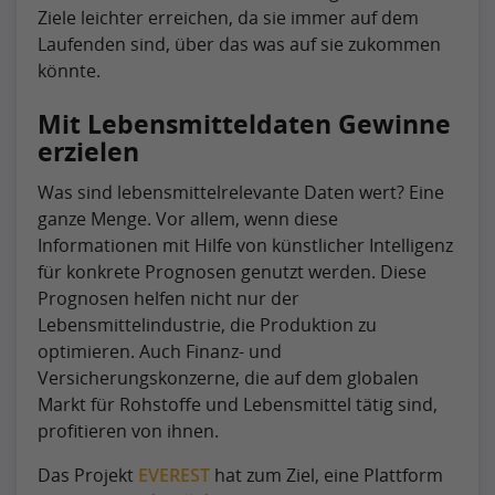
Ziele leichter erreichen, da sie immer auf dem
Laufenden sind, über das was auf sie zukommen
könnte.
Mit Lebensmitteldaten Gewinne
erzielen
Was sind lebensmittelrelevante Daten wert? Eine
ganze Menge. Vor allem, wenn diese
Informationen mit Hilfe von künstlicher Intelligenz
für konkrete Prognosen genutzt werden. Diese
Prognosen helfen nicht nur der
Lebensmittelindustrie, die Produktion zu
optimieren. Auch Finanz- und
Versicherungskonzerne, die auf dem globalen
Markt für Rohstoffe und Lebensmittel tätig sind,
profitieren von ihnen.
Das Projekt
EVEREST
hat zum Ziel, eine Plattform