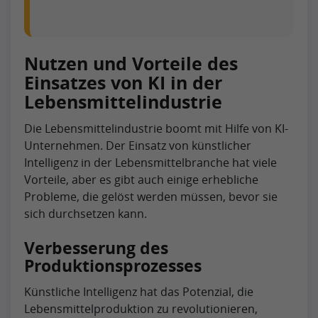
Nutzen und Vorteile des
Einsatzes von KI in der
Lebensmittelindustrie
Die Lebensmittelindustrie boomt mit Hilfe von KI-
Unternehmen. Der Einsatz von künstlicher
Intelligenz in der Lebensmittelbranche hat viele
Vorteile, aber es gibt auch einige erhebliche
Probleme, die gelöst werden müssen, bevor sie
sich durchsetzen kann.
Verbesserung des
Produktionsprozesses
Künstliche Intelligenz hat das Potenzial, die
Lebensmittelproduktion zu revolutionieren,