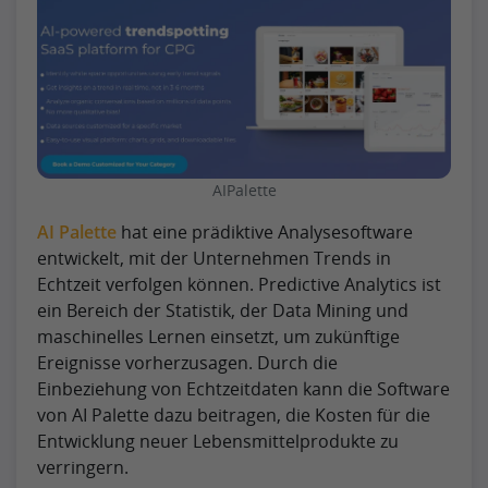
AIPalette
AI Palette
hat eine prädiktive Analysesoftware
entwickelt, mit der Unternehmen Trends in
Echtzeit verfolgen können. Predictive Analytics ist
ein Bereich der Statistik, der Data Mining und
maschinelles Lernen einsetzt, um zukünftige
Ereignisse vorherzusagen. Durch die
Einbeziehung von Echtzeitdaten kann die Software
von AI Palette dazu beitragen, die Kosten für die
Entwicklung neuer Lebensmittelprodukte zu
verringern.