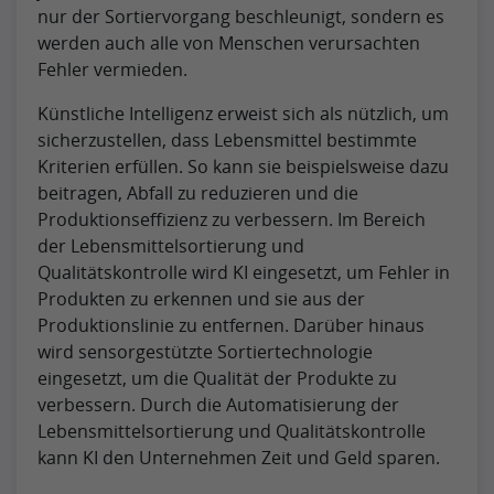
nur der Sortiervorgang beschleunigt, sondern es
werden auch alle von Menschen verursachten
Fehler vermieden.
Künstliche Intelligenz erweist sich als nützlich, um
sicherzustellen, dass Lebensmittel bestimmte
Kriterien erfüllen. So kann sie beispielsweise dazu
beitragen, Abfall zu reduzieren und die
Produktionseffizienz zu verbessern. Im Bereich
der Lebensmittelsortierung und
Qualitätskontrolle wird KI eingesetzt, um Fehler in
Produkten zu erkennen und sie aus der
Produktionslinie zu entfernen. Darüber hinaus
wird sensorgestützte Sortiertechnologie
eingesetzt, um die Qualität der Produkte zu
verbessern. Durch die Automatisierung der
Lebensmittelsortierung und Qualitätskontrolle
kann KI den Unternehmen Zeit und Geld sparen.