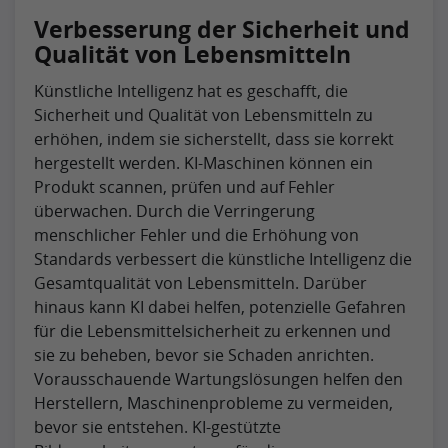
Verbesserung der Sicherheit und
Qualität von Lebensmitteln
Künstliche Intelligenz hat es geschafft, die
Sicherheit und Qualität von Lebensmitteln zu
erhöhen, indem sie sicherstellt, dass sie korrekt
hergestellt werden. KI-Maschinen können ein
Produkt scannen, prüfen und auf Fehler
überwachen. Durch die Verringerung
menschlicher Fehler und die Erhöhung von
Standards verbessert die künstliche Intelligenz die
Gesamtqualität von Lebensmitteln. Darüber
hinaus kann KI dabei helfen, potenzielle Gefahren
für die Lebensmittelsicherheit zu erkennen und
sie zu beheben, bevor sie Schaden anrichten.
Vorausschauende Wartungslösungen helfen den
Herstellern, Maschinenprobleme zu vermeiden,
bevor sie entstehen. KI-gestützte