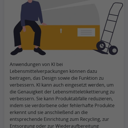
Anwendungen von KI bei
Lebensmittelverpackungen können dazu
beitragen, das Design sowie die Funktion zu
verbessern. KI kann auch eingesetzt werden, um
die Genauigkeit der Lebensmitteletikettierung zu
verbessern. Sie kann Produktabfälle reduzieren,
indem sie verdorbene oder fehlerhafte Produkte
erkennt und sie anschließend an die
entsprechende Einrichtung zum Recycling, zur
Entsorgung oder zur Wiederaufbereitung