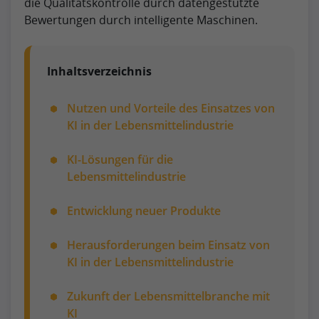
die Qualitätskontrolle durch datengestützte
Bewertungen durch intelligente Maschinen.
Inhaltsverzeichnis
Nutzen und Vorteile des Einsatzes von
KI in der Lebensmittelindustrie
KI-Lösungen für die
Lebensmittelindustrie
Entwicklung neuer Produkte
Herausforderungen beim Einsatz von
KI in der Lebensmittelindustrie
Zukunft der Lebensmittelbranche mit
KI