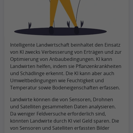
Intelligente Landwirtschaft beinhaltet den Einsatz
von KI zwecks Verbesserung von Erträgen und zur
Optimierung von Anbaubedingungen. KI kann
Landwirten helfen, indem sie Pflanzenkrankheiten
und Schädlinge erkennt. Die KI kann aber auch
Umweltbedingungen wie Feuchtigkeit und
Temperatur sowie Bodeneigenschaften erfassen.
Landwirte können die von Sensoren, Drohnen
und Satelliten gesammelten Daten analysieren.
Da weniger Feldversuche erforderlich sind,
könnten Landwirte durch KI viel Geld sparen. Die
von Sensoren und Satelliten erfassten Bilder