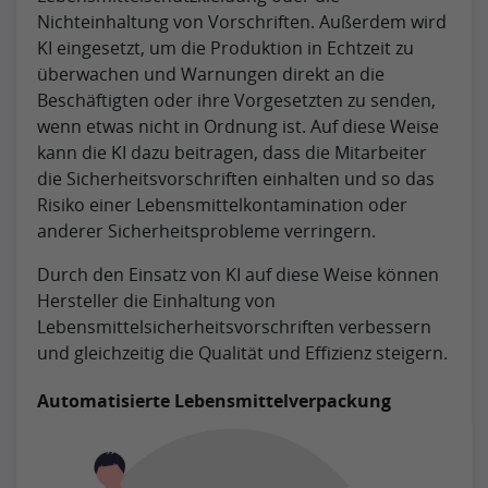
Nichteinhaltung von Vorschriften. Außerdem wird
KI eingesetzt, um die Produktion in Echtzeit zu
überwachen und Warnungen direkt an die
Beschäftigten oder ihre Vorgesetzten zu senden,
wenn etwas nicht in Ordnung ist. Auf diese Weise
kann die KI dazu beitragen, dass die Mitarbeiter
die Sicherheitsvorschriften einhalten und so das
Risiko einer Lebensmittelkontamination oder
anderer Sicherheitsprobleme verringern.
Durch den Einsatz von KI auf diese Weise können
Hersteller die Einhaltung von
Lebensmittelsicherheitsvorschriften verbessern
und gleichzeitig die Qualität und Effizienz steigern.
Automatisierte Lebensmittelverpackung