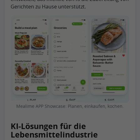
Gerichten zu Hause unterstützt.
Mealime APP Showcase: Planen, einkaufen, kochen.
KI-Lösungen für die
Lebensmittelindustrie