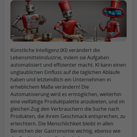
Künstliche Intelligenz (KI) verändert die
Lebensmittelindustrie, indem sie Aufgaben
automatisiert und effizienter macht. KI kann einen
unglaublichen Einfluss auf die täglichen Abläufe
haben und letztendlich ein Unternehmen in
erheblichem Maße verändern! Die
Automatisierung wird es ermöglichen, weiterhin
eine vielfältige Produktpalette anzubieten, und im
gleichen Zug den Verbrauchern die Suche nach
Produkten, die ihrem Geschmack entsprechen, zu
erleichtern. Die Menschlichkeit bleibt in allen
Bereichen der Gastronomie wichtig, ebenso wie