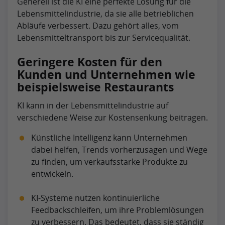
Generell ist die KI eine perfekte Lösung für die
Lebensmittelindustrie, da sie alle betrieblichen
Abläufe verbessert. Dazu gehört alles, vom
Lebensmitteltransport bis zur Servicequalität.
Geringere Kosten für den
Kunden und Unternehmen wie
beispielsweise Restaurants
KI kann in der Lebensmittelindustrie auf
verschiedene Weise zur Kostensenkung beitragen.
Künstliche Intelligenz kann Unternehmen
dabei helfen, Trends vorherzusagen und Wege
zu finden, um verkaufsstarke Produkte zu
entwickeln.
KI-Systeme nutzen kontinuierliche
Feedbackschleifen, um ihre Problemlösungen
zu verbessern. Das bedeutet, dass sie ständig