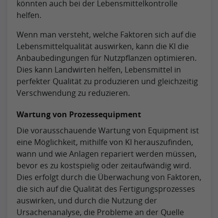
könnten auch bei der Lebensmittelkontrolle
helfen.
Wenn man versteht, welche Faktoren sich auf die
Lebensmittelqualität auswirken, kann die KI die
Anbaubedingungen für Nutzpflanzen optimieren.
Dies kann Landwirten helfen, Lebensmittel in
perfekter Qualität zu produzieren und gleichzeitig
Verschwendung zu reduzieren.
Wartung von Prozessequipment
Die vorausschauende Wartung von Equipment ist
eine Möglichkeit, mithilfe von KI herauszufinden,
wann und wie Anlagen repariert werden müssen,
bevor es zu kostspielig oder zeitaufwändig wird.
Dies erfolgt durch die Überwachung von Faktoren,
die sich auf die Qualität des Fertigungsprozesses
auswirken, und durch die Nutzung der
Ursachenanalyse, die Probleme an der Quelle