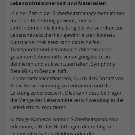
Lebensmittelsicherheit und Materialien
In einer Zeit in der Sicherheitsmanagement immer
mehr an Bedeutung gewinnt, müssen
Unternehmen die Einhaltung der Vorschriften zur
Lebensmittelsicherheit gewährleisten können.
Künstliche Intelligenz kann dabei helfen,
Transparenz und Verantwortlichkeiten in der
gesamten Lebensmittelversorgungskette zu
definieren und aufrechtzuerhalten. Symphony
RetailAI zum Beispiel hilft
Lebensmitteldienstleistern, durch den Einsatz von
KI die Verschwendung zu reduzieren und die
Leistung zu verbessern. Dies kann dazu beitragen,
die Menge der Lebensmittelverschwendung in der
Lieferkette zu reduzieren.
KI-fähige Kameras können Sicherheitsprobleme
erkennen, z. B. das Nichttragen der richtigen
Lebensmittelschutzkleidung oder die