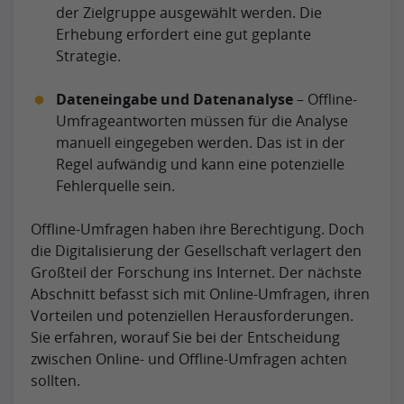
der Zielgruppe ausgewählt werden. Die
Erhebung erfordert eine gut geplante
Strategie.
Dateneingabe und Datenanalyse
– Offline-
Umfrageantworten müssen für die Analyse
manuell eingegeben werden. Das ist in der
Regel aufwändig und kann eine potenzielle
Fehlerquelle sein.
Offline-Umfragen haben ihre Berechtigung. Doch
die Digitalisierung der Gesellschaft verlagert den
Großteil der Forschung ins Internet. Der nächste
Abschnitt befasst sich mit Online-Umfragen, ihren
Vorteilen und potenziellen Herausforderungen.
Sie erfahren, worauf Sie bei der Entscheidung
zwischen Online- und Offline-Umfragen achten
sollten.