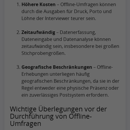
Höhere Kosten
– Offline-Umfragen können
durch die Ausgaben für Druck, Porto und
Löhne der Interviewer teurer sein.
Zeitaufwändig
– Datenerfassung,
Dateneingabe und Datenanalyse können
zeitaufwändig sein, insbesondere bei großen
Stichprobengrößen.
Geografische Beschränkungen
– Offline-
Erhebungen unterliegen häufig
geografischen Beschränkungen, da sie in der
Regel entweder eine physische Präsenz oder
ein zuverlässiges Postsystem erfordern.
Wichtige Überlegungen vor der
Durchführung von Offline-
Umfragen