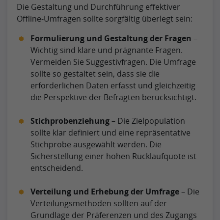
Die Gestaltung und Durchführung effektiver
Offline-Umfragen sollte sorgfältig überlegt sein:
Formulierung und Gestaltung der Fragen
–
Wichtig sind klare und prägnante Fragen.
Vermeiden Sie Suggestivfragen. Die Umfrage
sollte so gestaltet sein, dass sie die
erforderlichen Daten erfasst und gleichzeitig
die Perspektive der Befragten berücksichtigt.
Stichprobenziehung
– Die Zielpopulation
sollte klar definiert und eine repräsentative
Stichprobe ausgewählt werden. Die
Sicherstellung einer hohen Rücklaufquote ist
entscheidend.
Verteilung und Erhebung der Umfrage
– Die
Verteilungsmethoden sollten auf der
Grundlage der Präferenzen und des Zugangs