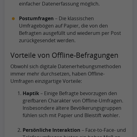
einfacher Datenerfassung möglich.
Postumfragen
– Die klassischen
Umfragebögen auf Papier, die von den
Befragten ausgefüllt und wiederum per Post
zurückgesendet werden.
Vorteile von Offline-Befragungen
Obwohl sich digitale Datenerhebungsmethoden
immer mehr durchsetzen, haben Offline-
Umfragen einzigartige Vorteile:
Haptik
– Einige Befragte bevorzugen den
greifbaren Charakter von Offline-Umfragen.
Insbesondere ältere Bevölkerungsgruppen
fühlen sich mit Papier und Bleistift wohler.
Persönliche Interaktion
– Face-to-Face- und