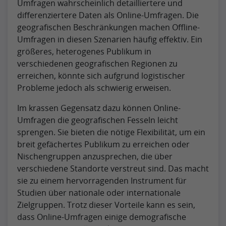
Umfragen wahrscheinlich detailliertere und
differenziertere Daten als Online-Umfragen. Die
geografischen Beschränkungen machen Offline-
Umfragen in diesen Szenarien häufig effektiv. Ein
größeres, heterogenes Publikum in
verschiedenen geografischen Regionen zu
erreichen, könnte sich aufgrund logistischer
Probleme jedoch als schwierig erweisen.
Im krassen Gegensatz dazu können Online-
Umfragen die geografischen Fesseln leicht
sprengen. Sie bieten die nötige Flexibilität, um ein
breit gefächertes Publikum zu erreichen oder
Nischengruppen anzusprechen, die über
verschiedene Standorte verstreut sind. Das macht
sie zu einem hervorragenden Instrument für
Studien über nationale oder internationale
Zielgruppen. Trotz dieser Vorteile kann es sein,
dass Online-Umfragen einige demografische