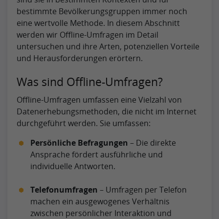
bestimmte Bevölkerungsgruppen immer noch
eine wertvolle Methode. In diesem Abschnitt
werden wir Offline-Umfragen im Detail
untersuchen und ihre Arten, potenziellen Vorteile
und Herausforderungen erörtern.
Was sind Offline-Umfragen?
Offline-Umfragen umfassen eine Vielzahl von
Datenerhebungsmethoden, die nicht im Internet
durchgeführt werden. Sie umfassen:
Persönliche Befragungen
– Die direkte
Ansprache fördert ausführliche und
individuelle Antworten.
Telefonumfragen
– Umfragen per Telefon
machen ein ausgewogenes Verhältnis
zwischen persönlicher Interaktion und