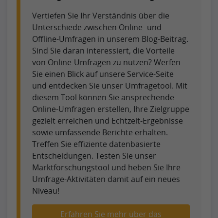
Vertiefen Sie Ihr Verständnis über die
Unterschiede zwischen Online- und
Offline-Umfragen in unserem Blog-Beitrag.
Sind Sie daran interessiert, die Vorteile
von Online-Umfragen zu nutzen? Werfen
Sie einen Blick auf unsere Service-Seite
und entdecken Sie unser Umfragetool. Mit
diesem Tool können Sie ansprechende
Online-Umfragen erstellen, Ihre Zielgruppe
gezielt erreichen und Echtzeit-Ergebnisse
sowie umfassende Berichte erhalten.
Treffen Sie effiziente datenbasierte
Entscheidungen. Testen Sie unser
Marktforschungstool und heben Sie Ihre
Umfrage-Aktivitäten damit auf ein neues
Niveau!
Erfahren Sie mehr über das