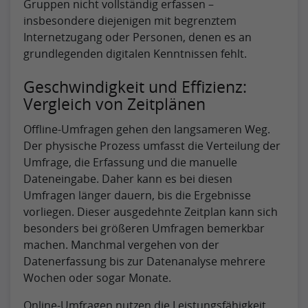
Gruppen nicht vollständig erfassen –
insbesondere diejenigen mit begrenztem
Internetzugang oder Personen, denen es an
grundlegenden digitalen Kenntnissen fehlt.
Geschwindigkeit und Effizienz:
Vergleich von Zeitplänen
Offline-Umfragen gehen den langsameren Weg.
Der physische Prozess umfasst die Verteilung der
Umfrage, die Erfassung und die manuelle
Dateneingabe. Daher kann es bei diesen
Umfragen länger dauern, bis die Ergebnisse
vorliegen. Dieser ausgedehnte Zeitplan kann sich
besonders bei größeren Umfragen bemerkbar
machen. Manchmal vergehen von der
Datenerfassung bis zur Datenanalyse mehrere
Wochen oder sogar Monate.
Online-Umfragen nutzen die Leistungsfähigkeit