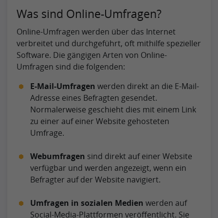
Was sind Online-Umfragen?
Online-Umfragen werden über das Internet
verbreitet und durchgeführt, oft mithilfe spezieller
Software. Die gängigen Arten von Online-
Umfragen sind die folgenden:
E-Mail-Umfragen
werden direkt an die E-Mail-
Adresse eines Befragten gesendet.
Normalerweise geschieht dies mit einem Link
zu einer auf einer Website gehosteten
Umfrage.
Webumfragen
sind direkt auf einer Website
verfügbar und werden angezeigt, wenn ein
Befragter auf der Website navigiert.
Umfragen in sozialen Medien
werden auf
Social-Media-Plattformen veröffentlicht. Sie