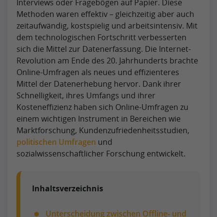
Interviews oder Fragebögen auf Papier. Diese
Methoden waren effektiv – gleichzeitig aber auch
zeitaufwändig, kostspielig und arbeitsintensiv. Mit
dem technologischen Fortschritt verbesserten
sich die Mittel zur Datenerfassung. Die Internet-
Revolution am Ende des 20. Jahrhunderts brachte
Online-Umfragen als neues und effizienteres
Mittel der Datenerhebung hervor. Dank ihrer
Schnelligkeit, ihres Umfangs und ihrer
Kosteneffizienz haben sich Online-Umfragen zu
einem wichtigen Instrument in Bereichen wie
Marktforschung, Kundenzufriedenheitsstudien,
politischen Umfragen
und
sozialwissenschaftlicher Forschung entwickelt.
Inhaltsverzeichnis
Unterscheidung zwischen Offline- und