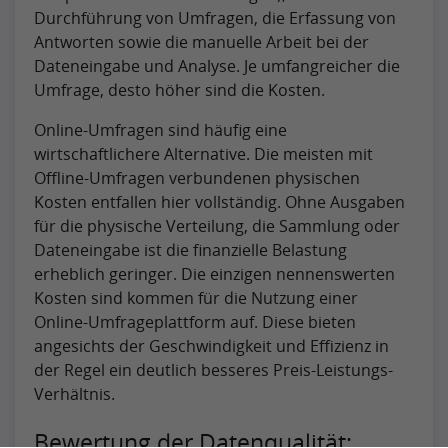
Durchführung von Umfragen, die Erfassung von
Antworten sowie die manuelle Arbeit bei der
Dateneingabe und Analyse. Je umfangreicher die
Umfrage, desto höher sind die Kosten.
Online-Umfragen sind häufig eine
wirtschaftlichere Alternative. Die meisten mit
Offline-Umfragen verbundenen physischen
Kosten entfallen hier vollständig. Ohne Ausgaben
für die physische Verteilung, die Sammlung oder
Dateneingabe ist die finanzielle Belastung
erheblich geringer. Die einzigen nennenswerten
Kosten sind kommen für die Nutzung einer
Online-Umfrageplattform auf. Diese bieten
angesichts der Geschwindigkeit und Effizienz in
der Regel ein deutlich besseres Preis-Leistungs-
Verhältnis.
Bewertung der Datenqualität: