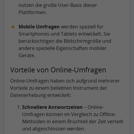
nutzen die große User-Basis dieser
Plattformen.
Mobile Umfragen
werden speziell für
Smartphones und Tablets entwickelt. Sie
berücksichtigen die Bildschirmgröße und
andere spezielle Eigenschaften mobiler
Geräte.
Vorteile von Online-Umfragen
Online-Umfragen haben sich aufgrund mehrerer
Vorteile zu einem beliebten Instrument der
Datenerhebung entwickelt:
Schnellere Antwortzeiten
– Online-
Umfragen können im Vergleich zu Offline-
Methoden in einem Bruchteil der Zeit verteilt
und abgeschlossen werden.