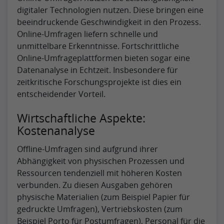
digitaler Technologien nutzen. Diese bringen eine
beeindruckende Geschwindigkeit in den Prozess.
Online-Umfragen liefern schnelle und
unmittelbare Erkenntnisse. Fortschrittliche
Online-Umfrageplattformen bieten sogar eine
Datenanalyse in Echtzeit. Insbesondere für
zeitkritische Forschungsprojekte ist dies ein
entscheidender Vorteil.
Wirtschaftliche Aspekte:
Kostenanalyse
Offline-Umfragen sind aufgrund ihrer
Abhängigkeit von physischen Prozessen und
Ressourcen tendenziell mit höheren Kosten
verbunden. Zu diesen Ausgaben gehören
physische Materialien (zum Beispiel Papier für
gedruckte Umfragen), Vertriebskosten (zum
Beispiel Porto für Postumfragen), Personal für die