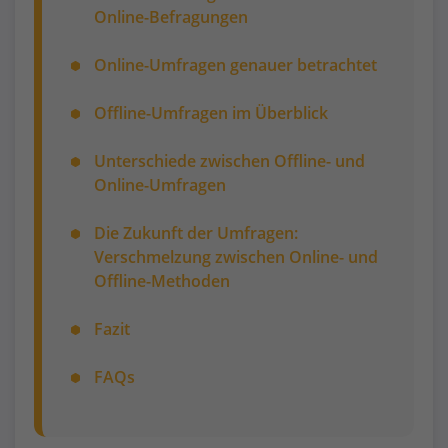
Online-Befragungen
Online-Umfragen genauer betrachtet
Offline-Umfragen im Überblick
Unterschiede zwischen Offline- und
Online-Umfragen
Die Zukunft der Umfragen:
Verschmelzung zwischen Online- und
Offline-Methoden
Fazit
FAQs