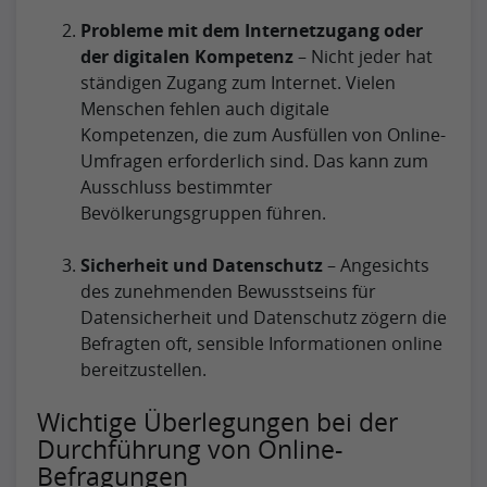
Probleme mit dem Internetzugang oder
der digitalen Kompetenz
– Nicht jeder hat
ständigen Zugang zum Internet. Vielen
Menschen fehlen auch digitale
Kompetenzen, die zum Ausfüllen von Online-
Umfragen erforderlich sind. Das kann zum
Ausschluss bestimmter
Bevölkerungsgruppen führen.
Sicherheit und Datenschutz
– Angesichts
des zunehmenden Bewusstseins für
Datensicherheit und Datenschutz zögern die
Befragten oft, sensible Informationen online
bereitzustellen.
Wichtige Überlegungen bei der
Durchführung von Online-
Befragungen