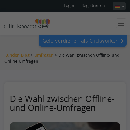
Login
Registrieren
Geld verdienen als Clickworker
Kunden Blog
>
Umfragen
>
Die Wahl zwischen Offline- und
Online-Umfragen
Die Wahl zwischen Offline-
und Online-Umfragen