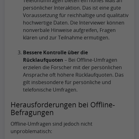
Telefonumfragen bieten ein hohes Maß an
persönlicher Interaktion. Das ist eine gute
Voraussetzung für reichhaltige und qualitativ
hochwertige Daten. Die Interviewer können
nonverbale Hinweise aufgreifen, Fragen
klären und zur Teilnahme ermutigen.
Bessere Kontrolle über die
Rücklaufquoten
– Bei Offline-Umfragen
erzielen die Forscher mit der persönlichen
Ansprache oft höhere Rücklaufquoten. Das
gilt insbesondere für persönliche und
telefonische Umfragen.
Herausforderungen bei Offline-
Befragungen
Offline-Umfragen sind jedoch nicht
unproblematisch: