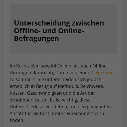
Unterscheidung zwischen
Offline- und Online-
Befragungen
Im Kern zielen sowohl Online- als auch Offline-
Umfragen darauf ab, Daten von einer
Zielgruppe
zu sammeln. Sie unterscheiden sich jedoch
erheblich in Bezug auf Methodik, Reichweite,
Kosten, Geschwindigkeit und die Art der
erhobenen Daten. Es ist wichtig, diese
Unterschiede zu verstehen, um den geeigneten
Ansatz für ein bestimmtes Forschungsziel zu
finden.