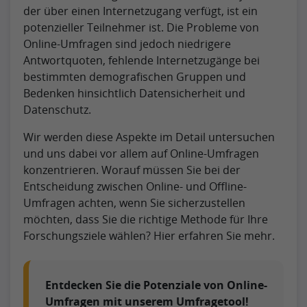
der über einen Internetzugang verfügt, ist ein
potenzieller Teilnehmer ist. Die Probleme von
Online-Umfragen sind jedoch niedrigere
Antwortquoten, fehlende Internetzugänge bei
bestimmten demografischen Gruppen und
Bedenken hinsichtlich Datensicherheit und
Datenschutz.
Wir werden diese Aspekte im Detail untersuchen
und uns dabei vor allem auf Online-Umfragen
konzentrieren. Worauf müssen Sie bei der
Entscheidung zwischen Online- und Offline-
Umfragen achten, wenn Sie sicherzustellen
möchten, dass Sie die richtige Methode für Ihre
Forschungsziele wählen? Hier erfahren Sie mehr.
Entdecken Sie die Potenziale von Online-
Umfragen mit unserem Umfragetool!