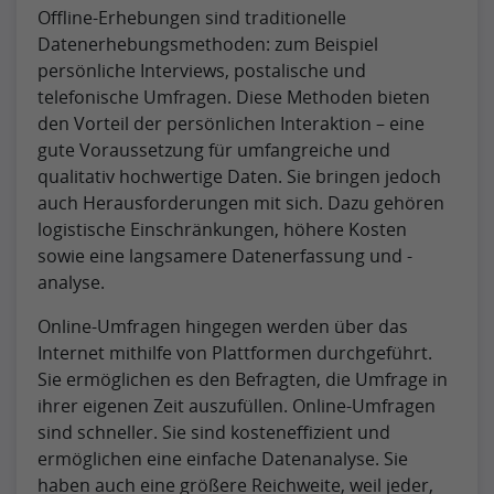
Offline-Erhebungen sind traditionelle
Datenerhebungsmethoden: zum Beispiel
persönliche Interviews, postalische und
telefonische Umfragen. Diese Methoden bieten
den Vorteil der persönlichen Interaktion – eine
gute Voraussetzung für umfangreiche und
qualitativ hochwertige Daten. Sie bringen jedoch
auch Herausforderungen mit sich. Dazu gehören
logistische Einschränkungen, höhere Kosten
sowie eine langsamere Datenerfassung und -
analyse.
Online-Umfragen hingegen werden über das
Internet mithilfe von Plattformen durchgeführt.
Sie ermöglichen es den Befragten, die Umfrage in
ihrer eigenen Zeit auszufüllen. Online-Umfragen
sind schneller. Sie sind kosteneffizient und
ermöglichen eine einfache Datenanalyse. Sie
haben auch eine größere Reichweite, weil jeder,