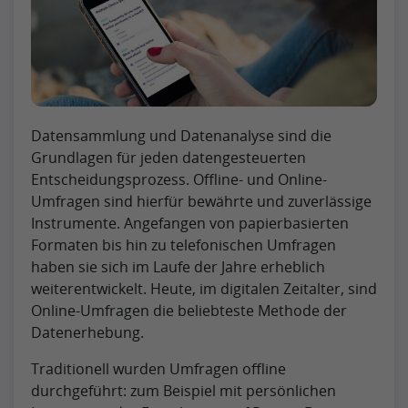
Datensammlung und Datenanalyse sind die
Grundlagen für jeden datengesteuerten
Entscheidungsprozess. Offline- und Online-
Umfragen sind hierfür bewährte und zuverlässige
Instrumente. Angefangen von papierbasierten
Formaten bis hin zu telefonischen Umfragen
haben sie sich im Laufe der Jahre erheblich
weiterentwickelt. Heute, im digitalen Zeitalter, sind
Online-Umfragen die beliebteste Methode der
Datenerhebung.
Traditionell wurden Umfragen offline
durchgeführt: zum Beispiel mit persönlichen