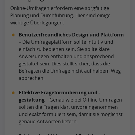
Online-Umfragen erfordern eine sorgfältige
Planung und Durchführung. Hier sind einige
wichtige Überlegungen:
Benutzerfreundliches Design und Plattform
– Die Umfrageplattform sollte intuitiv und
einfach zu bedienen sein. Sie sollte klare
Anweisungen enthalten und ansprechend
gestaltet sein. Dies stellt sicher, dass die
Befragten die Umfrage nicht auf halbem Weg
abbrechen.
Effektive Frageformulierung und -
gestaltung
– Genau wie bei Offline-Umfragen
sollten die Fragen klar, unvoreingenommen
und exakt formuliert sein, damit sie möglichst
genaue Antworten liefern.