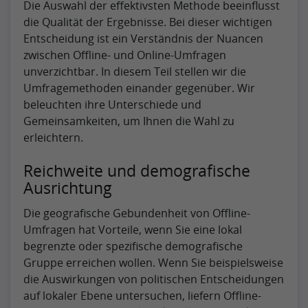
Die Auswahl der effektivsten Methode beeinflusst
die Qualität der Ergebnisse. Bei dieser wichtigen
Entscheidung ist ein Verständnis der Nuancen
zwischen Offline- und Online-Umfragen
unverzichtbar. In diesem Teil stellen wir die
Umfragemethoden einander gegenüber. Wir
beleuchten ihre Unterschiede und
Gemeinsamkeiten, um Ihnen die Wahl zu
erleichtern.
Reichweite und demografische
Ausrichtung
Die geografische Gebundenheit von Offline-
Umfragen hat Vorteile, wenn Sie eine lokal
begrenzte oder spezifische demografische
Gruppe erreichen wollen. Wenn Sie beispielsweise
die Auswirkungen von politischen Entscheidungen
auf lokaler Ebene untersuchen, liefern Offline-