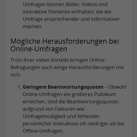
Umfragen können Bilder, Videos und
interaktive Elemente enthalten, die die
Umfrage ansprechender und informativer
machen.
Mögliche Herausforderungen bei
Online-Umfragen
Trotz ihrer vielen Vorteile bringen Online-
Befragungen auch einige Herausforderungen mit
sich:
Geringere Beantwortungsquoten
– Obwohl
Online-Umfragen ein größeres Publikum
erreichen, sind die Beantwortungsquoten
aufgrund von Faktoren wie
Umfragemüdigkeit und fehlender
persönlicher Interaktion oft niedriger als bei
Offline-Umfragen.