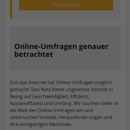
Umfragetool
Online-Umfragen genauer
betrachtet
Erst das Internet hat Online-Umfragen möglich
gemacht. Das Netz bietet ungeahnte Vorteile in
Bezug auf Geschwindigkeit, Effizienz,
Kosteneffizienz und Umfang. Wir tauchen tiefer in
die Welt der Online-Umfragen ein und
untersuchen Vorteile, Herausforderungen und
ihre einzigartigen Merkmale.