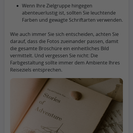
Wenn Ihre Zielgruppe hingegen
abenteuerlustig ist, sollten Sie leuchtende
Farben und gewagte Schriftarten verwenden.
Wie auch immer Sie sich entscheiden, achten Sie
darauf, dass die Fotos zueinander passen, damit
die gesamte Broschüre ein einheitliches Bild
vermittelt. Und vergessen Sie nicht: Die
Farbgestaltung sollte immer dem Ambiente Ihres
Reiseziels entsprechen.