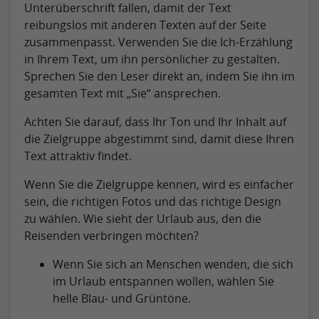
Unterüberschrift fallen, damit der Text
reibungslos mit anderen Texten auf der Seite
zusammenpasst. Verwenden Sie die Ich-Erzählung
in Ihrem Text, um ihn persönlicher zu gestalten.
Sprechen Sie den Leser direkt an, indem Sie ihn im
gesamten Text mit
Sie
ansprechen.
Achten Sie darauf, dass Ihr Ton und Ihr Inhalt auf
die Zielgruppe abgestimmt sind, damit diese Ihren
Text attraktiv findet.
Wenn Sie die Zielgruppe kennen, wird es einfacher
sein, die richtigen Fotos und das richtige Design
zu wählen. Wie sieht der Urlaub aus, den die
Reisenden verbringen möchten?
Wenn Sie sich an Menschen wenden, die sich
im Urlaub entspannen wollen, wählen Sie
helle Blau- und Grüntöne.