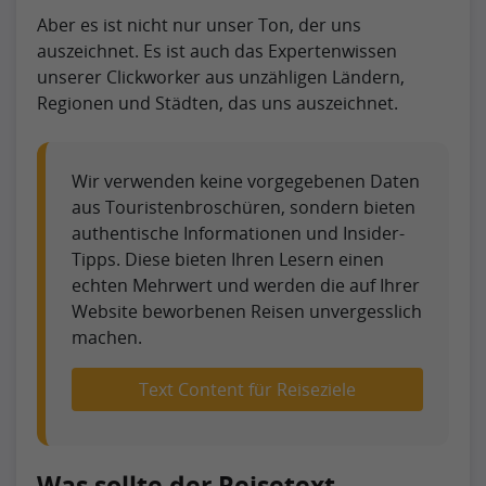
Aber es ist nicht nur unser Ton, der uns
auszeichnet. Es ist auch das Expertenwissen
unserer Clickworker aus unzähligen Ländern,
Regionen und Städten, das uns auszeichnet.
Wir verwenden keine vorgegebenen Daten
aus Touristenbroschüren, sondern bieten
authentische Informationen und Insider-
Tipps. Diese bieten Ihren Lesern einen
echten Mehrwert und werden die auf Ihrer
Website beworbenen Reisen unvergesslich
machen.
Text Content für Reiseziele
Was sollte der Reisetext