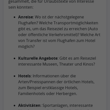
gesammelt, die für Urlaubstexte von Interesse
sein könnten:
Anreise
: Wo ist der nächstgelegene
Flughafen? Welche Transportmöglichkeiten
gibt es, um das Reiseziel zu erreichen (Auto
oder öffentliche Verkehrsmittel)? Welche Art
von Transfer ist vom Flughafen zum Hotel
möglich?
Kulturelle Angebote
: Gibt es am Reiseziel
interessante Museen, Theater und Kinos?
Hotels
: Informationen über die
Arten/Preisspannen der örtlichen Hotels,
zum Beispiel erstklassige Hotels,
Familienhotels oder Herbergen.
Aktivitäten
: Sportanlagen, interessante