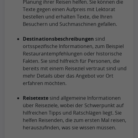
Planung ihrer Reisen helfen. Sie können die
Texte gegen einen Aufpreis mit Lektorat
bestellen und erhalten Texte, die Ihren
Besuchern und Suchmaschinen gefallen.
Destinationsbeschreibungen
sind
ortsspezifische Informationen, zum Beispiel
Restaurantempfehlungen oder historische
Fakten. Sie sind hilfreich für Personen, die
bereits mit einem Reiseziel vertraut sind und
mehr Details über das Angebot vor Ort
erfahren möchten.
Reisetexte
sind allgemeine Informationen
über Reiseziele, wobei der Schwerpunkt auf
hilfreichen Tipps und Ratschlägen liegt. Sie
helfen Reisenden, die zum ersten Mal reisen,
herauszufinden, was sie wissen müssen.