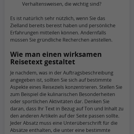
Verhaltensweisen, die wichtig sind?
Es ist natürlich sehr nützlich, wenn Sie das
Zielland bereits bereist haben und persönliche
Erfahrungen mitteilen können. Andernfalls
müssen Sie gründliche Recherchen anstellen.
Wie man einen wirksamen
Reisetext gestaltet
Je nachdem, was in der Auftragsbeschreibung
angegeben ist, sollten Sie sich auf bestimmte
Aspekte eines Reiseziels konzentrieren. Stellen Sie
zum Beispiel die kulinarischen Besonderheiten
oder sportlichen Aktivitäten dar. Denken Sie
daran, dass Ihr Text in Bezug auf Ton und Inhalt zu
den anderen Artikeln auf der Seite passen sollte.
Jeder Absatz muss eine Unterüberschrift für die
Absätze enthalten, die unter eine bestimmte