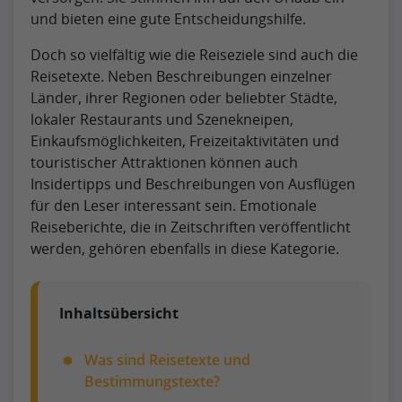
und bieten eine gute Entscheidungshilfe.
Doch so vielfältig wie die Reiseziele sind auch die
Reisetexte. Neben Beschreibungen einzelner
Länder, ihrer Regionen oder beliebter Städte,
lokaler Restaurants und Szenekneipen,
Einkaufsmöglichkeiten, Freizeitaktivitäten und
touristischer Attraktionen können auch
Insidertipps und Beschreibungen von Ausflügen
für den Leser interessant sein. Emotionale
Reiseberichte, die in Zeitschriften veröffentlicht
werden, gehören ebenfalls in diese Kategorie.
Inhaltsübersicht
Was sind Reisetexte und
Bestimmungstexte?