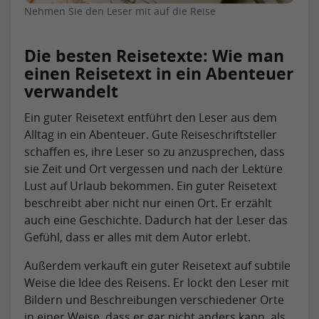
Nehmen Sie den Leser mit auf die Reise
Die besten Reisetexte: Wie man
einen Reisetext in ein Abenteuer
verwandelt
Ein guter Reisetext entführt den Leser aus dem
Alltag in ein Abenteuer. Gute Reiseschriftsteller
schaffen es, ihre Leser so zu anzusprechen, dass
sie Zeit und Ort vergessen und nach der Lektüre
Lust auf Urlaub bekommen. Ein guter Reisetext
beschreibt aber nicht nur einen Ort. Er erzählt
auch eine Geschichte. Dadurch hat der Leser das
Gefühl, dass er alles mit dem Autor erlebt.
Außerdem verkauft ein guter Reisetext auf subtile
Weise die Idee des Reisens. Er lockt den Leser mit
Bildern und Beschreibungen verschiedener Orte
in einer Weise, dass er gar nicht anders kann, als