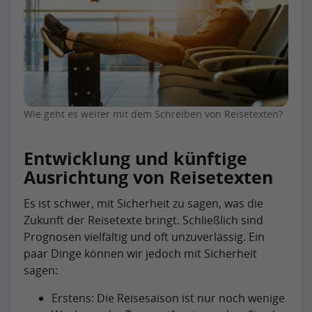
Wie geht es weiter mit dem Schreiben von Reisetexten?
Entwicklung und künftige
Ausrichtung von Reisetexten
Es ist schwer, mit Sicherheit zu sagen, was die
Zukunft der Reisetexte bringt. Schließlich sind
Prognosen vielfältig und oft unzuverlässig. Ein
paar Dinge können wir jedoch mit Sicherheit
sagen:
Erstens: Die Reisesaison ist nur noch wenige