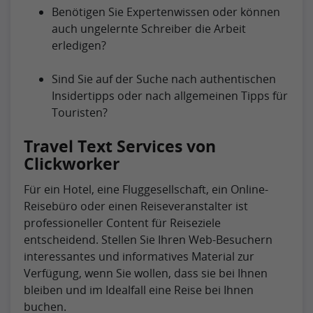
Benötigen Sie Expertenwissen oder können
auch ungelernte Schreiber die Arbeit
erledigen?
Sind Sie auf der Suche nach authentischen
Insidertipps oder nach allgemeinen Tipps für
Touristen?
Travel Text Services von
Clickworker
Für ein Hotel, eine Fluggesellschaft, ein Online-
Reisebüro oder einen Reiseveranstalter ist
professioneller Content für Reiseziele
entscheidend. Stellen Sie Ihren Web-Besuchern
interessantes und informatives Material zur
Verfügung, wenn Sie wollen, dass sie bei Ihnen
bleiben und im Idealfall eine Reise bei Ihnen
buchen.