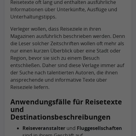
Reisetexte oft lang und enthalten ausführliche
Informationen über Unterkünfte, Ausflüge und
Unterhaltungstipps.
Verleger wollen, dass Reiseziele in ihren
Magazinen ausführlich beschrieben werden. Denn
die Leser solcher Zeitschriften wollen oft mehr als
nur einen kurzen Überblick über eine Stadt oder
Region, bevor sie sich zu einem Besuch
entschließen. Daher sind diese Verlage immer auf
der Suche nach talentierten Autoren, die ihnen
ansprechende und informative Texte über
Reiseziele liefern.
Anwendungsfälle für Reisetexte
und
Destinationsbeschreibungen
Reiseveranstalter
und
Fluggesellschaften
sind in ihrem Geschäft auf