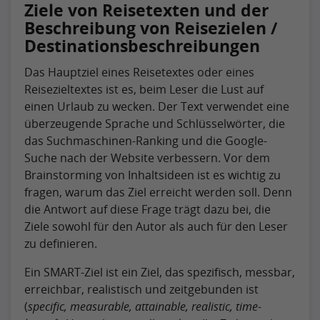
Ziele von Reisetexten und der
Beschreibung von Reisezielen /
Destinationsbeschreibungen
Das Hauptziel eines Reisetextes oder eines
Reisezieltextes ist es, beim Leser die Lust auf
einen Urlaub zu wecken. Der Text verwendet eine
überzeugende Sprache und Schlüsselwörter, die
das Suchmaschinen-Ranking und die Google-
Suche nach der Website verbessern. Vor dem
Brainstorming von Inhaltsideen ist es wichtig zu
fragen, warum das Ziel erreicht werden soll. Denn
die Antwort auf diese Frage trägt dazu bei, die
Ziele sowohl für den Autor als auch für den Leser
zu definieren.
Ein SMART-Ziel ist ein Ziel, das spezifisch, messbar,
erreichbar, realistisch und zeitgebunden ist
(
specific, measurable, attainable, realistic, time-