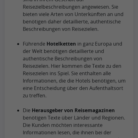
Reisezielbeschreibungen angewiesen. Sie
bieten viele Arten von Unterkünften an und
benötigen daher detaillierte, authentische
Beschreibungen von Reisezielen.
Führende
Hotelketten
in ganz Europa und
der Welt benötigen detaillierte und
authentische Beschreibungen von
Reisezielen. Hier kommen die Texte zu den
Reisezielen ins Spiel. Sie enthalten alle
Informationen, die die Hotels benötigen, um
eine Entscheidung über den Aufenthaltsort
zu treffen.
Die
Herausgeber von Reisemagazinen
benötigen Texte über Länder und Regionen.
Die Kunden möchten interessante
Informationen lesen, die ihnen bei der