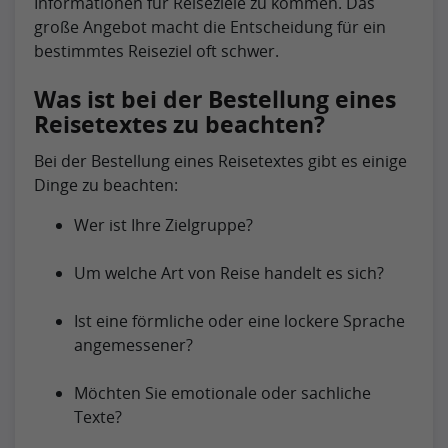
Informationen für Reiseziele zu kommen. Das
große Angebot macht die Entscheidung für ein
bestimmtes Reiseziel oft schwer.
Was ist bei der Bestellung eines
Reisetextes zu beachten?
Bei der Bestellung eines Reisetextes gibt es einige
Dinge zu beachten:
Wer ist Ihre Zielgruppe?
Um welche Art von Reise handelt es sich?
Ist eine förmliche oder eine lockere Sprache
angemessener?
Möchten Sie emotionale oder sachliche
Texte?