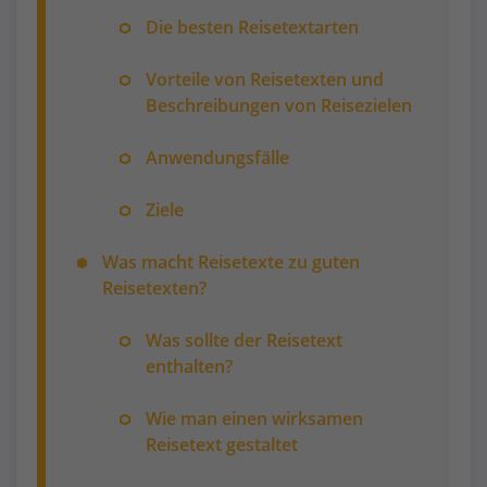
Die besten Reisetextarten
Vorteile von Reisetexten und
Beschreibungen von Reisezielen
Anwendungsfälle
Ziele
Was macht Reisetexte zu guten
Reisetexten?
Was sollte der Reisetext
enthalten?
Wie man einen wirksamen
Reisetext gestaltet