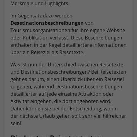
Merkmale und Highlights.
Im Gegensatz dazu werden
Desetinationsbeschreibungen
von
Tourismusorganisationen für ihre eigene Website
oder Publikation verfasst. Diese Beschreibungen
enthalten in der Regel detailliertere Informationen
über ein Reiseziel als Reisetexte.
Was ist nun der Unterschied zwischen Reisetexte
und Destinationsbeschreibungen? Bei Reisetexten
geht es darum, einen Überblick über ein Reiseziel
zu geben, während Destinationsbeschreibungen
detaillierter auf jede einzelne Attraktion oder
Aktivität eingehen, die dort angeboten wird.
Daher können sie bei der Entscheidung, wohin
der nächste Urlaub gehen soll, sehr viel hilfreicher
sein!