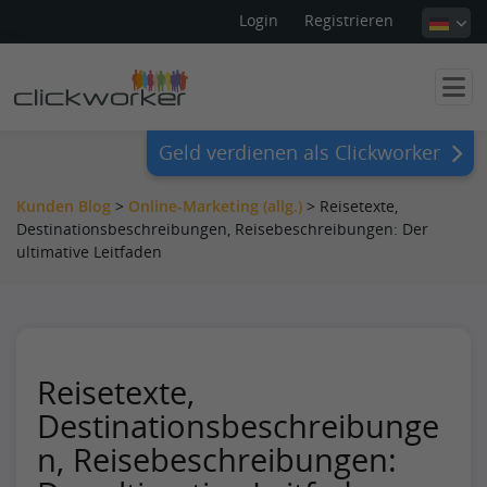
Login
Registrieren
Geld verdienen als Clickworker
Kunden Blog
>
Online-Marketing (allg.)
>
Reisetexte,
Destinationsbeschreibungen, Reisebeschreibungen: Der
ultimative Leitfaden
Reisetexte,
Destinationsbeschreibunge
n, Reisebeschreibungen: