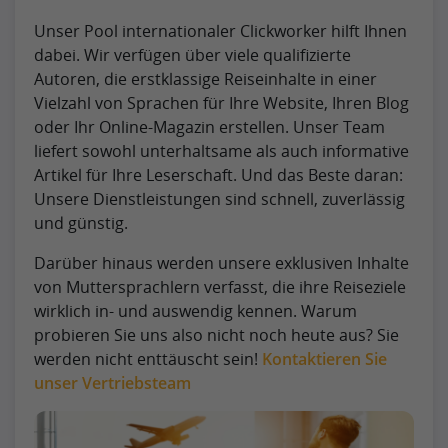
Unser Pool internationaler Clickworker hilft Ihnen
dabei. Wir verfügen über viele qualifizierte
Autoren, die erstklassige Reiseinhalte in einer
Vielzahl von Sprachen für Ihre Website, Ihren Blog
oder Ihr Online-Magazin erstellen. Unser Team
liefert sowohl unterhaltsame als auch informative
Artikel für Ihre Leserschaft. Und das Beste daran:
Unsere Dienstleistungen sind schnell, zuverlässig
und günstig.
Darüber hinaus werden unsere exklusiven Inhalte
von Muttersprachlern verfasst, die ihre Reiseziele
wirklich in- und auswendig kennen. Warum
probieren Sie uns also nicht noch heute aus? Sie
werden nicht enttäuscht sein!
Kontaktieren Sie
unser Vertriebsteam