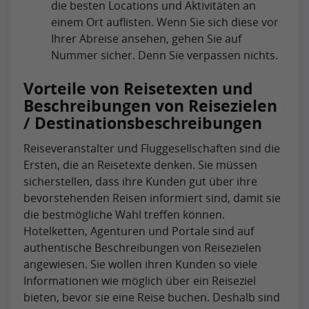
die besten Locations und Aktivitäten an
einem Ort auflisten. Wenn Sie sich diese vor
Ihrer Abreise ansehen, gehen Sie auf
Nummer sicher. Denn Sie verpassen nichts.
Vorteile von Reisetexten und
Beschreibungen von Reisezielen
/ Destinationsbeschreibungen
Reiseveranstalter und Fluggesellschaften sind die
Ersten, die an Reisetexte denken. Sie müssen
sicherstellen, dass ihre Kunden gut über ihre
bevorstehenden Reisen informiert sind, damit sie
die bestmögliche Wahl treffen können.
Hotelketten, Agenturen und Portale sind auf
authentische Beschreibungen von Reisezielen
angewiesen. Sie wollen ihren Kunden so viele
Informationen wie möglich über ein Reiseziel
bieten, bevor sie eine Reise buchen. Deshalb sind