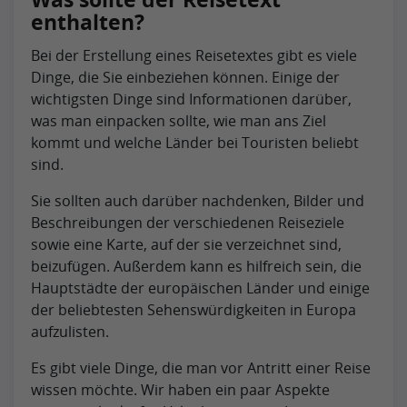
enthalten?
Bei der Erstellung eines Reisetextes gibt es viele
Dinge, die Sie einbeziehen können. Einige der
wichtigsten Dinge sind Informationen darüber,
was man einpacken sollte, wie man ans Ziel
kommt und welche Länder bei Touristen beliebt
sind.
Sie sollten auch darüber nachdenken, Bilder und
Beschreibungen der verschiedenen Reiseziele
sowie eine Karte, auf der sie verzeichnet sind,
beizufügen. Außerdem kann es hilfreich sein, die
Hauptstädte der europäischen Länder und einige
der beliebtesten Sehenswürdigkeiten in Europa
aufzulisten.
Es gibt viele Dinge, die man vor Antritt einer Reise
wissen möchte. Wir haben ein paar Aspekte