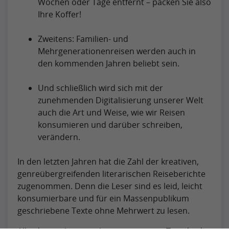
Wochen oder Tage entfernt – packen Sie also
Ihre Koffer!
Zweitens: Familien- und
Mehrgenerationenreisen werden auch in
den kommenden Jahren beliebt sein.
Und schließlich wird sich mit der
zunehmenden Digitalisierung unserer Welt
auch die Art und Weise, wie wir Reisen
konsumieren und darüber schreiben,
verändern.
In den letzten Jahren hat die Zahl der kreativen,
genreübergreifenden literarischen Reiseberichte
zugenommen. Denn die Leser sind es leid, leicht
konsumierbare und für ein Massenpublikum
geschriebene Texte ohne Mehrwert zu lesen.