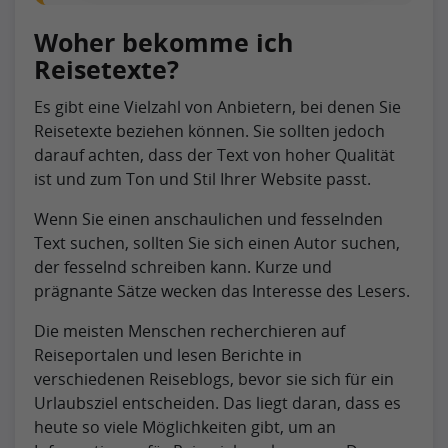
Woher bekomme ich
Reisetexte?
Es gibt eine Vielzahl von Anbietern, bei denen Sie
Reisetexte beziehen können. Sie sollten jedoch
darauf achten, dass der Text von hoher Qualität
ist und zum Ton und Stil Ihrer Website passt.
Wenn Sie einen anschaulichen und fesselnden
Text suchen, sollten Sie sich einen Autor suchen,
der fesselnd schreiben kann. Kurze und
prägnante Sätze wecken das Interesse des Lesers.
Die meisten Menschen recherchieren auf
Reiseportalen und lesen Berichte in
verschiedenen Reiseblogs, bevor sie sich für ein
Urlaubsziel entscheiden. Das liegt daran, dass es
heute so viele Möglichkeiten gibt, um an