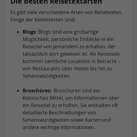
Die besten Reisetextarten
Es gibt viele verschiedene Arten von Reisetexten.
Einige der beliebtesten sind:
Blogs
: Blogs sind eine großartige
Möglichkeit, persönliche Einblicke in ein
Reiseziel von jemandem zu erhalten, der
tatsächlich dort gewesen ist. Als Reiseziele
kommen sämtliche Locations in Betracht –
von Restaurants über Hotels bis hin zu
Sehenswürdigkeiten.
Broschüren
: Broschüren sind ein
klassisches Mittel, um Informationen über
ein Reiseziel zu erhalten. Sie enthalten oft
detaillierte Beschreibungen von
Sehenswürdigkeiten sowie Karten und
andere wichtige Informationen.