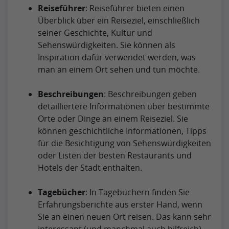
Reiseführer
: Reiseführer bieten einen
Überblick über ein Reiseziel, einschließlich
seiner Geschichte, Kultur und
Sehenswürdigkeiten. Sie können als
Inspiration dafür verwendet werden, was
man an einem Ort sehen und tun möchte.
Beschreibungen
: Beschreibungen geben
detailliertere Informationen über bestimmte
Orte oder Dinge an einem Reiseziel. Sie
können geschichtliche Informationen, Tipps
für die Besichtigung von Sehenswürdigkeiten
oder Listen der besten Restaurants und
Hotels der Stadt enthalten.
Tagebücher
: In Tagebüchern finden Sie
Erfahrungsberichte aus erster Hand, wenn
Sie an einen neuen Ort reisen. Das kann sehr
interessant (und manchmal auch hilfreich)