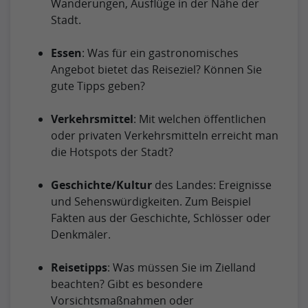
Wanderungen, Ausflüge in der Nähe der
Stadt.
Essen
: Was für ein gastronomisches
Angebot bietet das Reiseziel? Können Sie
gute Tipps geben?
Verkehrsmittel
: Mit welchen öffentlichen
oder privaten Verkehrsmitteln erreicht man
die Hotspots der Stadt?
Geschichte/Kultur
des Landes: Ereignisse
und Sehenswürdigkeiten. Zum Beispiel
Fakten aus der Geschichte, Schlösser oder
Denkmäler.
Reisetipps
: Was müssen Sie im Zielland
beachten? Gibt es besondere
Vorsichtsmaßnahmen oder