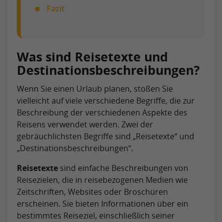
Fazit
Was sind Reisetexte und
Destinationsbeschreibungen?
Wenn Sie einen Urlaub planen, stoßen Sie
vielleicht auf viele verschiedene Begriffe, die zur
Beschreibung der verschiedenen Aspekte des
Reisens verwendet werden. Zwei der
gebräuchlichsten Begriffe sind
Reisetexte
und
Destinationsbeschreibungen
.
Reisetexte
sind einfache Beschreibungen von
Reisezielen, die in reisebezogenen Medien wie
Zeitschriften, Websites oder Broschüren
erscheinen. Sie bieten Informationen über ein
bestimmtes Reiseziel, einschließlich seiner