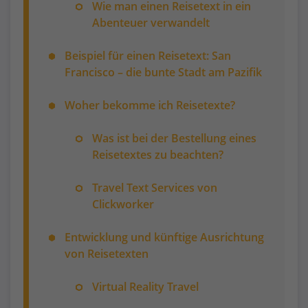
Wie man einen Reisetext in ein
Abenteuer verwandelt
Beispiel für einen Reisetext: San
Francisco – die bunte Stadt am Pazifik
Woher bekomme ich Reisetexte?
Was ist bei der Bestellung eines
Reisetextes zu beachten?
Travel Text Services von
Clickworker
Entwicklung und künftige Ausrichtung
von Reisetexten
Virtual Reality Travel