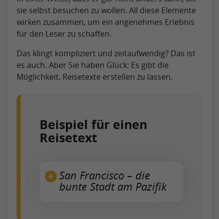
sie selbst besuchen zu wollen. All diese Elemente
wirken zusammen, um ein angenehmes Erlebnis
für den Leser zu schaffen.
Das klingt kompliziert und zeitaufwendig? Das ist
es auch. Aber Sie haben Glück: Es gibt die
Möglichkeit, Reisetexte erstellen zu lassen.
Beispiel für einen
Reisetext
San Francisco – die
bunte Stadt am Pazifik