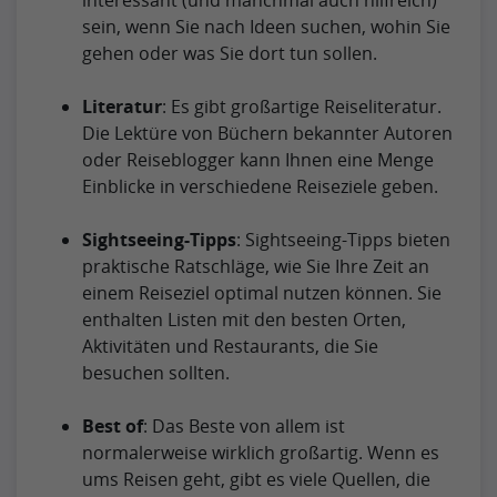
sein, wenn Sie nach Ideen suchen, wohin Sie
gehen oder was Sie dort tun sollen.
Literatur
: Es gibt großartige Reiseliteratur.
Die Lektüre von Büchern bekannter Autoren
oder Reiseblogger kann Ihnen eine Menge
Einblicke in verschiedene Reiseziele geben.
Sightseeing-Tipps
: Sightseeing-Tipps bieten
praktische Ratschläge, wie Sie Ihre Zeit an
einem Reiseziel optimal nutzen können. Sie
enthalten Listen mit den besten Orten,
Aktivitäten und Restaurants, die Sie
besuchen sollten.
Best of
: Das Beste von allem ist
normalerweise wirklich großartig. Wenn es
ums Reisen geht, gibt es viele Quellen, die