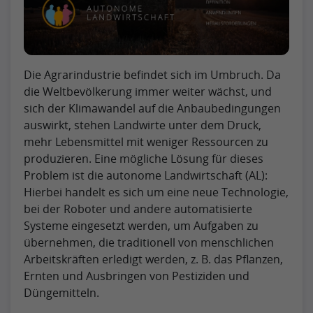
Die Agrarindustrie befindet sich im Umbruch. Da
die Weltbevölkerung immer weiter wächst, und
sich der Klimawandel auf die Anbaubedingungen
auswirkt, stehen Landwirte unter dem Druck,
mehr Lebensmittel mit weniger Ressourcen zu
produzieren. Eine mögliche Lösung für dieses
Problem ist die autonome Landwirtschaft (AL):
Hierbei handelt es sich um eine neue Technologie,
bei der Roboter und andere automatisierte
Systeme eingesetzt werden, um Aufgaben zu
übernehmen, die traditionell von menschlichen
Arbeitskräften erledigt werden, z. B. das Pflanzen,
Ernten und Ausbringen von Pestiziden und
Düngemitteln.