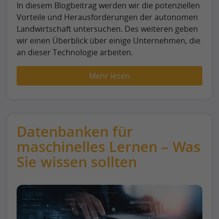
In diesem Blogbeitrag werden wir die potenziellen
Vorteile und Herausforderungen der autonomen
Landwirtschaft untersuchen. Des weiteren geben
wir einen Überblick über einige Unternehmen, die
an dieser Technologie arbeiten.
Mehr lesen
Datenbanken für
maschinelles Lernen – Was
Sie wissen sollten