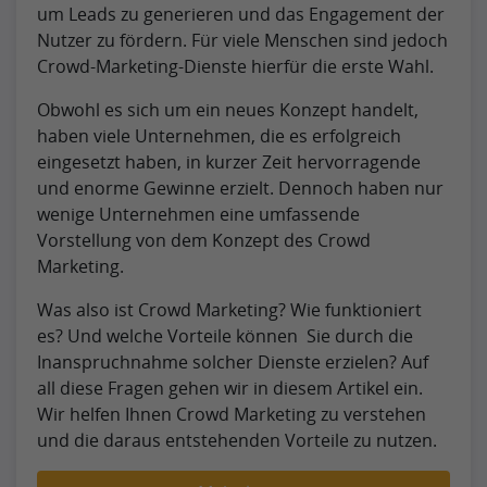
um Leads zu generieren und das Engagement der
Nutzer zu fördern. Für viele Menschen sind jedoch
Crowd-Marketing-Dienste hierfür die erste Wahl.
Obwohl es sich um ein neues Konzept handelt,
haben viele Unternehmen, die es erfolgreich
eingesetzt haben, in kurzer Zeit hervorragende
und enorme Gewinne erzielt. Dennoch haben nur
wenige Unternehmen eine umfassende
Vorstellung von dem Konzept des Crowd
Marketing.
Was also ist Crowd Marketing? Wie funktioniert
es? Und welche Vorteile können Sie durch die
Inanspruchnahme solcher Dienste erzielen? Auf
all diese Fragen gehen wir in diesem Artikel ein.
Wir helfen Ihnen Crowd Marketing zu verstehen
und die daraus entstehenden Vorteile zu nutzen.