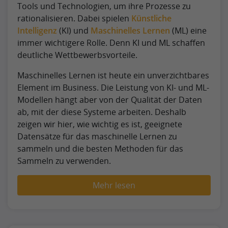
Tools und Technologien, um ihre Prozesse zu
rationalisieren. Dabei spielen
Künstliche
Intelligenz
(KI) und
Maschinelles Lernen
(ML) eine
immer wichtigere Rolle. Denn KI und ML schaffen
deutliche Wettbewerbsvorteile.
Maschinelles Lernen ist heute ein unverzichtbares
Element im Business. Die Leistung von KI- und ML-
Modellen hängt aber von der Qualität der Daten
ab, mit der diese Systeme arbeiten. Deshalb
zeigen wir hier, wie wichtig es ist, geeignete
Datensätze für das maschinelle Lernen zu
sammeln und die besten Methoden für das
Sammeln zu verwenden.
Mehr lesen