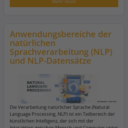
Mehr lesen
Anwendungsbereiche der
natürlichen
Sprachverarbeitung (NLP)
und NLP-Datensätze
Die Verarbeitung natürlicher Sprache (Natural
Language Processing, NLP) ist ein Teilbereich der
künstlichen Intelligenz, der sich mit der
Interaktion zwischen Mensch und Computer unter