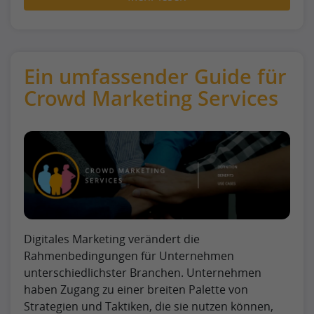
Ein umfassender Guide für
Crowd Marketing Services
Digitales Marketing verändert die
Rahmenbedingungen für Unternehmen
unterschiedlichster Branchen. Unternehmen
haben Zugang zu einer breiten Palette von
Strategien und Taktiken, die sie nutzen können,