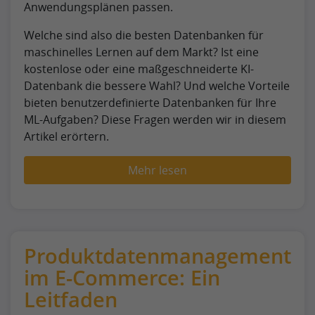
Anwendungsplänen passen.
Welche sind also die besten Datenbanken für
maschinelles Lernen auf dem Markt? Ist eine
kostenlose oder eine maßgeschneiderte KI-
Datenbank die bessere Wahl? Und welche Vorteile
bieten benutzerdefinierte Datenbanken für Ihre
ML-Aufgaben? Diese Fragen werden wir in diesem
Artikel erörtern.
Mehr lesen
Produktdatenmanagement
im E-Commerce: Ein
Leitfaden