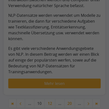
Verwendung natürlicher Sprache befasst.
NLP-Datensätze werden verwendet um Modelle zu
trainieren, die dann für verschiedene Aufgaben
wie Textklassifizierung, Entitätserkennung,
maschinelle Übersetzung usw. verwendet werden
können.
Es gibt viele verschiedene Anwendungsgebiete
von NLP. In diesem Beitrag werden wir einen Blick
auf einige der populärsten werfen, sowie auf die
Bedeutung von NLP-Datensätzen für
Trainingsanwendungen.
Mehr lesen
…
10
12
…
20
…