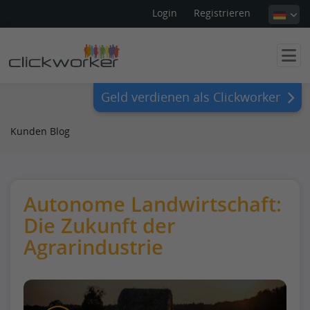
Login
Registrieren
Geld verdienen als Clickworker
Kunden Blog
Autonome Landwirtschaft:
Die Zukunft der
Agrarindustrie