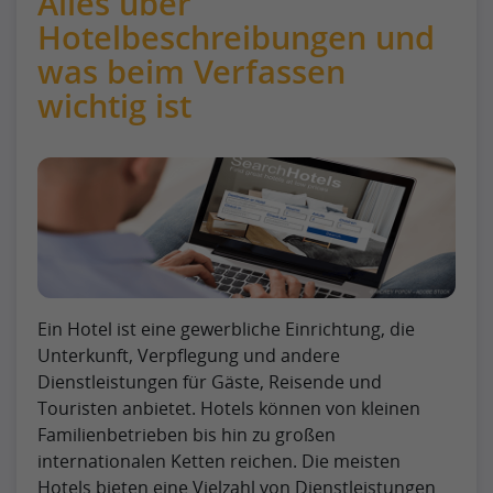
Alles über
Hotelbeschreibungen und
was beim Verfassen
wichtig ist
Ein Hotel ist eine gewerbliche Einrichtung, die
Unterkunft, Verpflegung und andere
Dienstleistungen für Gäste, Reisende und
Touristen anbietet. Hotels können von kleinen
Familienbetrieben bis hin zu großen
internationalen Ketten reichen. Die meisten
Hotels bieten eine Vielzahl von Dienstleistungen