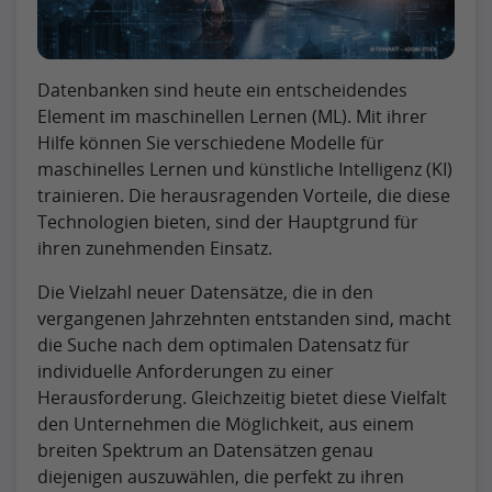
Datenbanken sind heute ein entscheidendes
Element im maschinellen Lernen (ML). Mit ihrer
Hilfe können Sie verschiedene Modelle für
maschinelles Lernen und künstliche Intelligenz (KI)
trainieren. Die herausragenden Vorteile, die diese
Technologien bieten, sind der Hauptgrund für
ihren zunehmenden Einsatz.
Die Vielzahl neuer Datensätze, die in den
vergangenen Jahrzehnten entstanden sind, macht
die Suche nach dem optimalen Datensatz für
individuelle Anforderungen zu einer
Herausforderung. Gleichzeitig bietet diese Vielfalt
den Unternehmen die Möglichkeit, aus einem
breiten Spektrum an Datensätzen genau
diejenigen auszuwählen, die perfekt zu ihren