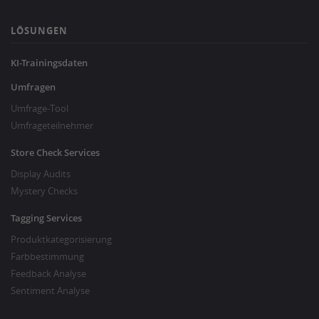
LÖSUNGEN
KI-Trainingsdaten
Umfragen
Umfrage-Tool
Umfrageteilnehmer
Store Check Services
Display Audits
Mystery Checks
Tagging Services
Produktkategorisierung
Farbbestimmung
Feedback Analyse
Sentiment Analyse