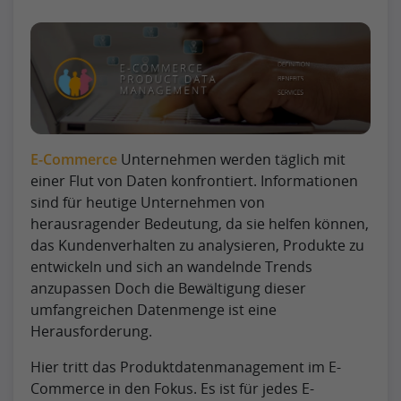
E-Commerce
Unternehmen werden täglich mit
einer Flut von Daten konfrontiert. Informationen
sind für heutige Unternehmen von
herausragender Bedeutung, da sie helfen können,
das Kundenverhalten zu analysieren, Produkte zu
entwickeln und sich an wandelnde Trends
anzupassen Doch die Bewältigung dieser
umfangreichen Datenmenge ist eine
Herausforderung.
Hier tritt das Produktdatenmanagement im E-
Commerce in den Fokus. Es ist für jedes E-