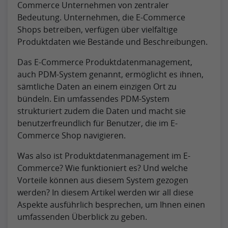
Commerce Unternehmen von zentraler
Bedeutung. Unternehmen, die E-Commerce
Shops betreiben, verfügen über vielfältige
Produktdaten wie Bestände und Beschreibungen.
Das E-Commerce Produktdatenmanagement,
auch PDM-System genannt, ermöglicht es ihnen,
sämtliche Daten an einem einzigen Ort zu
bündeln. Ein umfassendes PDM-System
strukturiert zudem die Daten und macht sie
benutzerfreundlich für Benutzer, die im E-
Commerce Shop navigieren.
Was also ist Produktdatenmanagement im E-
Commerce? Wie funktioniert es? Und welche
Vorteile können aus diesem System gezogen
werden? In diesem Artikel werden wir all diese
Aspekte ausführlich besprechen, um Ihnen einen
umfassenden Überblick zu geben.