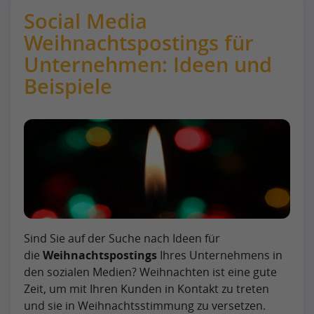
Social Media
Weihnachtspostings für
Unternehmen: Ideen und
Beispiele
Sind Sie auf der Suche nach Ideen für
die
Weihnachtspostings
Ihres Unternehmens in
den sozialen Medien? Weihnachten ist eine gute
Zeit, um mit Ihren Kunden in Kontakt zu treten
und sie in Weihnachtsstimmung zu versetzen.