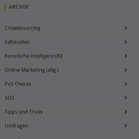
ARCHIV
Crowdsourcing
Fallstudien
Künstliche Intelligenz (KI)
Online-Marketing (allg.)
PoS Checks
SEO
Tipps und Tricks
Umfragen