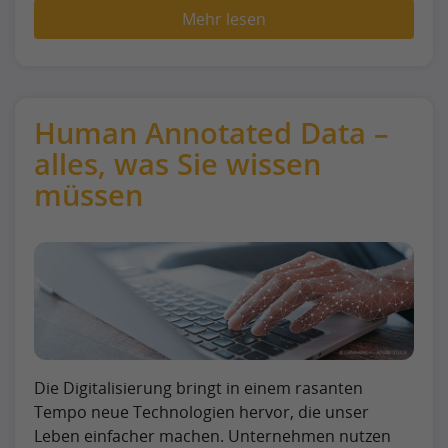
Mehr lesen
Human Annotated Data –
alles, was Sie wissen
müssen
Die Digitalisierung bringt in einem rasanten
Tempo neue Technologien hervor, die unser
Leben einfacher machen. Unternehmen nutzen