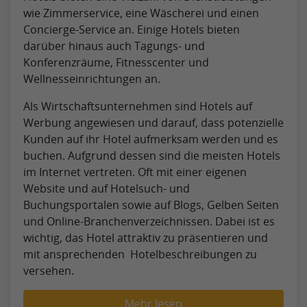
wie Zimmerservice, eine Wäscherei und einen
Concierge-Service an. Einige Hotels bieten
darüber hinaus auch Tagungs- und
Konferenzräume, Fitnesscenter und
Wellnesseinrichtungen an.
Als Wirtschaftsunternehmen sind Hotels auf
Werbung angewiesen und darauf, dass potenzielle
Kunden auf ihr Hotel aufmerksam werden und es
buchen. Aufgrund dessen sind die meisten Hotels
im Internet vertreten. Oft mit einer eigenen
Website und auf Hotelsuch- und
Buchungsportalen sowie auf Blogs, Gelben Seiten
und Online-Branchenverzeichnissen. Dabei ist es
wichtig, das Hotel attraktiv zu präsentieren und
mit ansprechenden Hotelbeschreibungen zu
versehen.
Mehr lesen