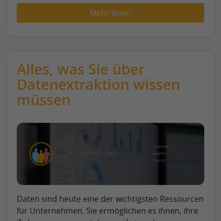
Mehr lesen
Alles, was Sie über
Datenextraktion wissen
müssen
Daten sind heute eine der wichtigsten Ressourcen
für Unternehmen. Sie ermöglichen es ihnen, ihre