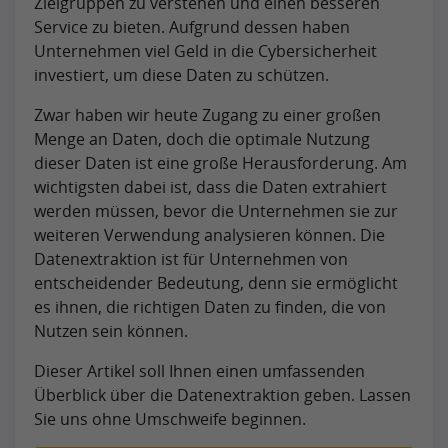
Zielgruppen zu verstehen und einen besseren
Service zu bieten. Aufgrund dessen haben
Unternehmen viel Geld in die Cybersicherheit
investiert, um diese Daten zu schützen.
Zwar haben wir heute Zugang zu einer großen
Menge an Daten, doch die optimale Nutzung
dieser Daten ist eine große Herausforderung. Am
wichtigsten dabei ist, dass die Daten extrahiert
werden müssen, bevor die Unternehmen sie zur
weiteren Verwendung analysieren können. Die
Datenextraktion ist für Unternehmen von
entscheidender Bedeutung, denn sie ermöglicht
es ihnen, die richtigen Daten zu finden, die von
Nutzen sein können.
Dieser Artikel soll Ihnen einen umfassenden
Überblick über die Datenextraktion geben. Lassen
Sie uns ohne Umschweife beginnen.