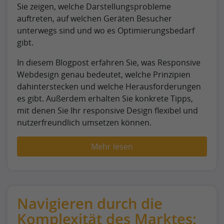
Sie zeigen, welche Darstellungsprobleme
auftreten, auf welchen Geräten Besucher
unterwegs sind und wo es Optimierungsbedarf
gibt.
In diesem Blogpost erfahren Sie, was Responsive
Webdesign genau bedeutet, welche Prinzipien
dahinterstecken und welche Herausforderungen
es gibt. Außerdem erhalten Sie konkrete Tipps,
mit denen Sie Ihr responsive Design flexibel und
nutzerfreundlich umsetzen können.
Mehr lesen
Navigieren durch die
Komplexität des Marktes: