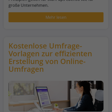
große Unternehmen.
Mehr lesen
Kostenlose Umfrage-
Vorlagen zur effizienten
Erstellung von Online-
Umfragen