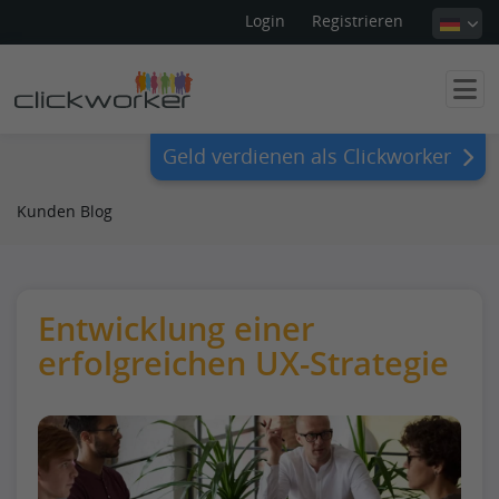
Login
Registrieren
Geld verdienen als Clickworker
Kunden Blog
Entwicklung einer
erfolgreichen UX-Strategie