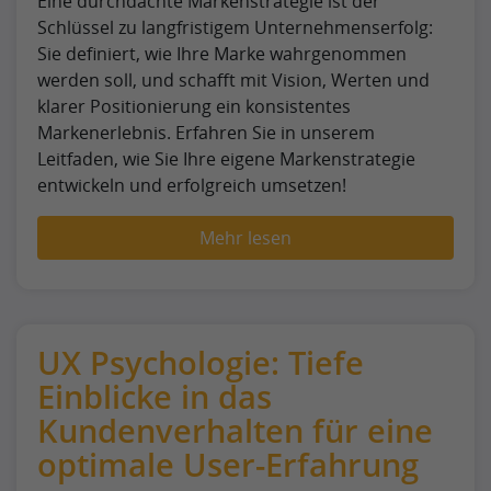
Eine durchdachte Markenstrategie ist der
Schlüssel zu langfristigem Unternehmenserfolg:
Sie definiert, wie Ihre Marke wahrgenommen
werden soll, und schafft mit Vision, Werten und
klarer Positionierung ein konsistentes
Markenerlebnis. Erfahren Sie in unserem
Leitfaden, wie Sie Ihre eigene Markenstrategie
entwickeln und erfolgreich umsetzen!
Mehr lesen
UX Psychologie: Tiefe
Einblicke in das
Kundenverhalten für eine
optimale User-Erfahrung