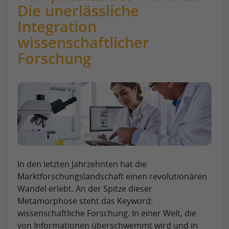
Die unerlässliche
Integration
wissenschaftlicher
Forschung
In den letzten Jahrzehnten hat die
Marktforschungslandschaft einen revolutionären
Wandel erlebt. An der Spitze dieser
Metamorphose steht das Keyword:
wissenschaftliche Forschung. In einer Welt, die
von Informationen überschwemmt wird und in