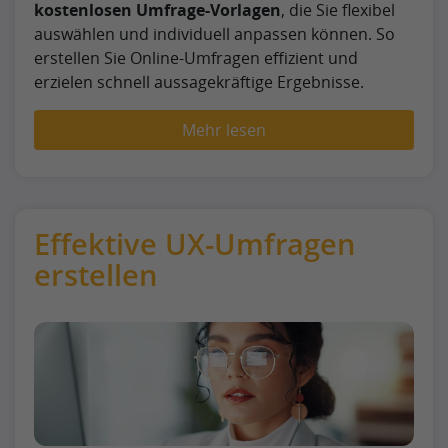
kostenlosen Umfrage-Vorlagen
, die Sie flexibel
auswählen und individuell anpassen können. So
erstellen Sie Online-Umfragen effizient und
erzielen schnell aussagekräftige Ergebnisse.
Mehr lesen
Effektive UX-Umfragen
erstellen