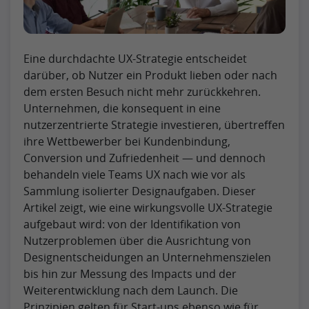
Eine durchdachte UX-Strategie entscheidet
darüber, ob Nutzer ein Produkt lieben oder nach
dem ersten Besuch nicht mehr zurückkehren.
Unternehmen, die konsequent in eine
nutzerzentrierte Strategie investieren, übertreffen
ihre Wettbewerber bei Kundenbindung,
Conversion und Zufriedenheit — und dennoch
behandeln viele Teams UX nach wie vor als
Sammlung isolierter Designaufgaben. Dieser
Artikel zeigt, wie eine wirkungsvolle UX-Strategie
aufgebaut wird: von der Identifikation von
Nutzerproblemen über die Ausrichtung von
Designentscheidungen an Unternehmenszielen
bis hin zur Messung des Impacts und der
Weiterentwicklung nach dem Launch. Die
Prinzipien gelten für Start-ups ebenso wie für