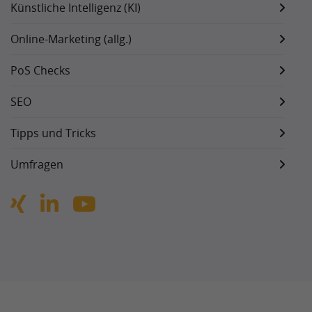
Künstliche Intelligenz (KI)
Online-Marketing (allg.)
PoS Checks
SEO
Tipps und Tricks
Umfragen