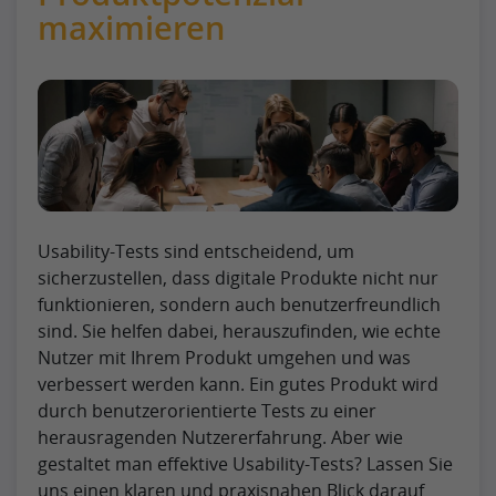
maximieren
Usability-Tests sind entscheidend, um
sicherzustellen, dass digitale Produkte nicht nur
funktionieren, sondern auch benutzerfreundlich
sind. Sie helfen dabei, herauszufinden, wie echte
Nutzer mit Ihrem Produkt umgehen und was
verbessert werden kann. Ein gutes Produkt wird
durch benutzerorientierte Tests zu einer
herausragenden Nutzererfahrung. Aber wie
gestaltet man effektive Usability-Tests? Lassen Sie
uns einen klaren und praxisnahen Blick darauf