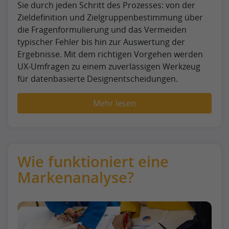
Sie durch jeden Schritt des Prozesses: von der
Zieldefinition und Zielgruppenbestimmung über
die Fragenformulierung und das Vermeiden
typischer Fehler bis hin zur Auswertung der
Ergebnisse. Mit dem richtigen Vorgehen werden
UX-Umfragen zu einem zuverlässigen Werkzeug
für datenbasierte Designentscheidungen.
Mehr lesen
Wie funktioniert eine
Markenanalyse?