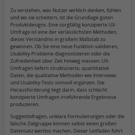
Zu verstehen, was Nutzer wirklich denken, fühlen
und wo sie scheitern, ist die Grundlage guten
Produktdesigns. Eine sorgfältig konzipierte UX-
Umfrage ist eine der verlässlichsten Methoden,
dieses Verständnis in großem Maßstab zu
gewinnen. Ob Sie eine neue Funktion validieren,
Usability-Probleme diagnostizieren oder die
Zufriedenheit über Zeit hinweg messen: UX-
Umfragen liefern strukturierte, quantitative
Daten, die qualitative Methoden wie Interviews
und Usability-Tests sinnvoll ergänzen. Die
Herausforderung liegt darin, dass schlecht
konzipierte Umfragen irreführende Ergebnisse
produzieren.
Suggestivfragen, unklare Formulierungen oder die
falsche Zielgruppe können selbst einen großen
Datensatz wertlos machen. Dieser Leitfaden führt