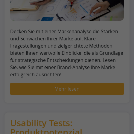
Decken Sie mit einer Markenanalyse die Stärken
und Schwächen Ihrer Marke auf. Klare
Fragestellungen und zielgerichtete Methoden
bieten Ihnen wertvolle Einblicke, die als Grundlage
für strategische Entscheidungen dienen. Lesen
Sie, wie Sie mit einer Brand-Analyse Ihre Marke
erfolgreich ausrichten!
Mehr lesen
Usability Tests:
Produktpotenzial