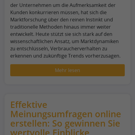
der Unternehmen um die Aufmerksamkeit der
Kunden konkurrieren müssen, hat sich die
Marktforschung über den reinen Instinkt und
traditionelle Methoden hinaus immer weiter
entwickelt. Heute stützt sie sich stark auf den
wissenschaftlichen Ansatz, um Marktdynamiken
zu entschlüsseln, Verbraucherverhalten zu
erkennen und zukünftige Trends vorherzusagen.
Mehr lesen
Effektive
Meinungsumfragen online
erstellen: So gewinnen Sie
wertvolle Einblicke