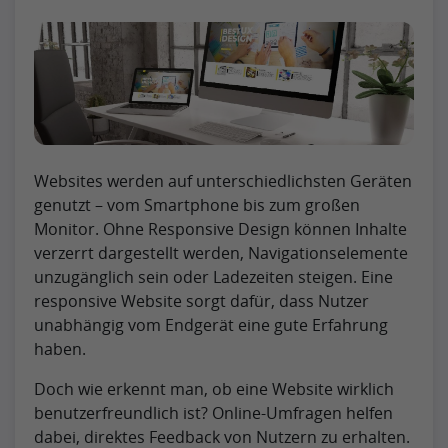
Websites werden auf unterschiedlichsten Geräten
genutzt – vom Smartphone bis zum großen
Monitor. Ohne Responsive Design können Inhalte
verzerrt dargestellt werden, Navigationselemente
unzugänglich sein oder Ladezeiten steigen. Eine
responsive Website sorgt dafür, dass Nutzer
unabhängig vom Endgerät eine gute Erfahrung
haben.
Doch wie erkennt man, ob eine Website wirklich
benutzerfreundlich ist? Online-Umfragen helfen
dabei, direktes Feedback von Nutzern zu erhalten.