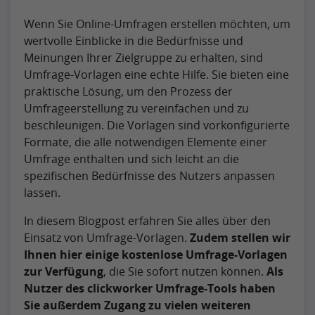
Wenn Sie Online-Umfragen erstellen möchten, um
wertvolle Einblicke in die Bedürfnisse und
Meinungen Ihrer Zielgruppe zu erhalten, sind
Umfrage-Vorlagen eine echte Hilfe. Sie bieten eine
praktische Lösung, um den Prozess der
Umfrageerstellung zu vereinfachen und zu
beschleunigen. Die Vorlagen sind vorkonfigurierte
Formate, die alle notwendigen Elemente einer
Umfrage enthalten und sich leicht an die
spezifischen Bedürfnisse des Nutzers anpassen
lassen.
In diesem Blogpost erfahren Sie alles über den
Einsatz von Umfrage-Vorlagen.
Zudem stellen wir
Ihnen hier einige kostenlose Umfrage-Vorlagen
zur Verfügung
, die Sie sofort nutzen können.
Als
Nutzer des clickworker Umfrage-Tools haben
Sie außerdem Zugang zu vielen weiteren