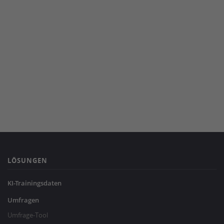
LÖSUNGEN
KI-Trainingsdaten
Umfragen
Umfrage-Tool