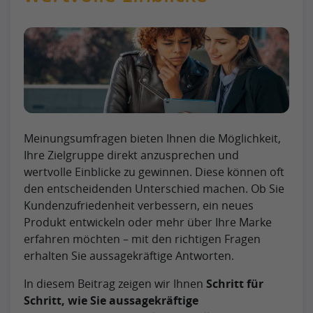
Meinungsumfragen bieten Ihnen die Möglichkeit,
Ihre Zielgruppe direkt anzusprechen und
wertvolle Einblicke zu gewinnen. Diese können oft
den entscheidenden Unterschied machen. Ob Sie
Kundenzufriedenheit verbessern, ein neues
Produkt entwickeln oder mehr über Ihre Marke
erfahren möchten – mit den richtigen Fragen
erhalten Sie aussagekräftige Antworten.
In diesem Beitrag zeigen wir Ihnen
Schritt für
Schritt, wie Sie aussagekräftige