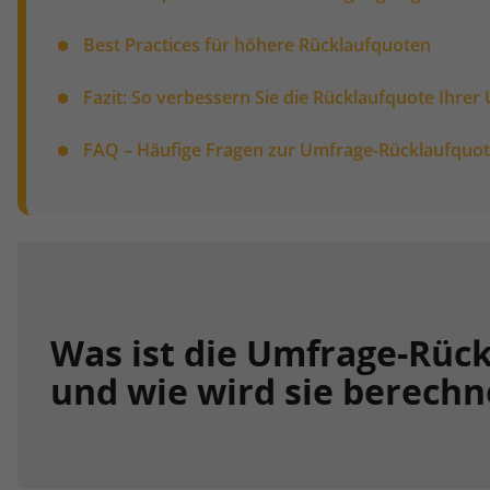
Best Practices für höhere Rücklaufquoten
Fazit: So verbessern Sie die Rücklaufquote Ihrer
FAQ – Häufige Fragen zur Umfrage-Rücklaufquo
Was ist die Umfrage-Rüc
und wie wird sie berechn