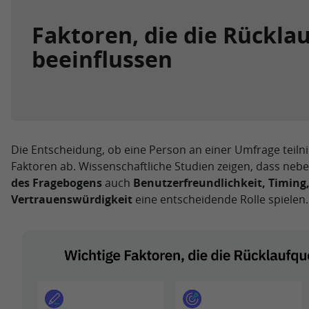
Faktoren, die die Rückla
beeinflussen
Die Entscheidung, ob eine Person an einer Umfrage teil
Faktoren ab. Wissenschaftliche Studien zeigen, dass neb
des Fragebogens
auch
Benutzerfreundlichkeit, Timing
Vertrauenswürdigkeit
eine entscheidende Rolle spielen.