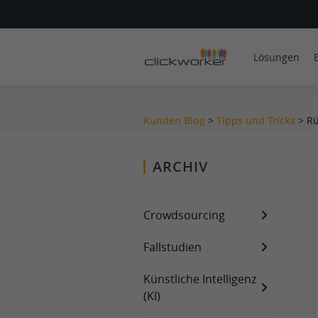
Lösungen
Kunden Blog
>
Tipps und Tricks
>
Rü
ARCHIV
Crowdsourcing
Fallstudien
Künstliche Intelligenz
(KI)