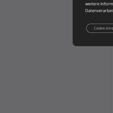
weitere Infor
Datenverarbei
Cookie-Ein