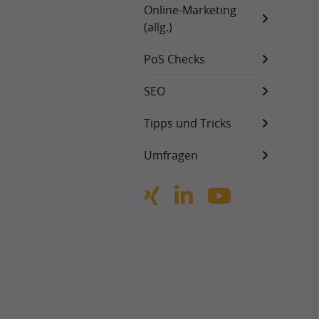
Online-Marketing
(allg.)
PoS Checks
SEO
Tipps und Tricks
Umfragen