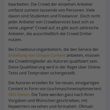
bearbeiten. Die Crowd der einzelnen Anbieter
umfasst zumeist tausende von Personen. Viele
davon sind Studenten und Freelancer. Doch nicht
jeder Anbieter von Crowdservices baut sich so
seine „eigene“ Crowd auf, es gibt auch zahlreiche
Anbieter, die ausschließlich die Crowd Dritter
nutzen.
Bei Crowdsourcinganbietern, die den Service der
Erstellung von Unique Content
anbieten, müssen
die Crowdmitglieder als Autoren qualifiziert sein.
Diese Qualifizierung wird in der Regel über Online-
Tests und Textproben sichergestellt.
Die Autoren erstellen für Sie neuen, einzigartigen
Content in Form von (suchmaschinenoptimierten)
SEO-Texten
. Die Texte werden ganz nach Ihren
Vorgaben und Wünschen geschrieben, mit
Keywörtern versehen und formatiert. Oftmals