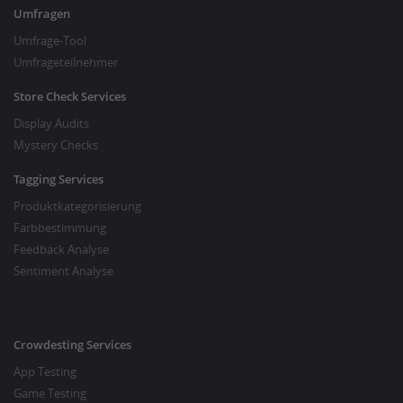
Umfragen
Umfrage-Tool
Umfrageteilnehmer
Store Check Services
Display Audits
Mystery Checks
Tagging Services
Produktkategorisierung
Farbbestimmung
Feedback Analyse
Sentiment Analyse
Crowdesting Services
App Testing
Game Testing