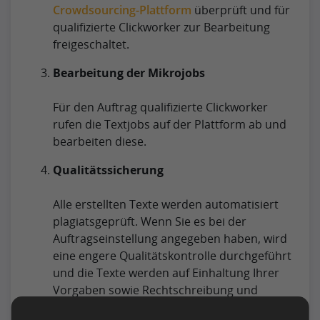
Crowdsourcing-Plattform
überprüft und für
qualifizierte Clickworker zur Bearbeitung
freigeschaltet.
Bearbeitung der Mikrojobs
Für den Auftrag qualifizierte Clickworker
rufen die Textjobs auf der Plattform ab und
bearbeiten diese.
Qualitätssicherung
Alle erstellten Texte werden automatisiert
plagiatsgeprüft. Wenn Sie es bei der
Auftragseinstellung angegeben haben, wird
eine engere Qualitätskontrolle durchgeführt
und die Texte werden auf Einhaltung Ihrer
Vorgaben sowie Rechtschreibung und
Grammatik überprüft und ggf. vom Autor