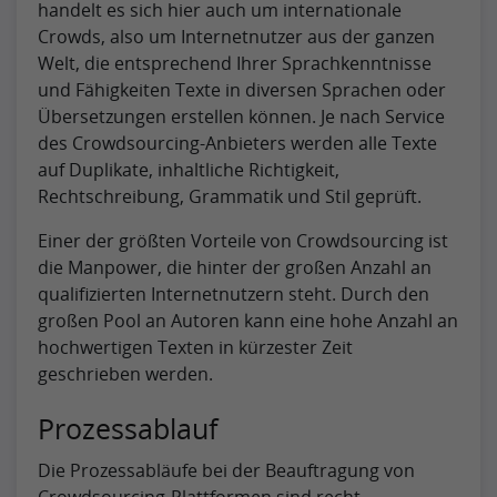
handelt es sich hier auch um internationale
Crowds, also um Internetnutzer aus der ganzen
Welt, die entsprechend Ihrer Sprachkenntnisse
und Fähigkeiten Texte in diversen Sprachen oder
Übersetzungen erstellen können. Je nach Service
des Crowdsourcing-Anbieters werden alle Texte
auf Duplikate, inhaltliche Richtigkeit,
Rechtschreibung, Grammatik und Stil geprüft.
Einer der größten Vorteile von Crowdsourcing ist
die Manpower, die hinter der großen Anzahl an
qualifizierten Internetnutzern steht. Durch den
großen Pool an Autoren kann eine hohe Anzahl an
hochwertigen Texten in kürzester Zeit
geschrieben werden.
Prozessablauf
Die Prozessabläufe bei der Beauftragung von