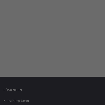
LÖSUNGEN
KI-Trainingsdaten