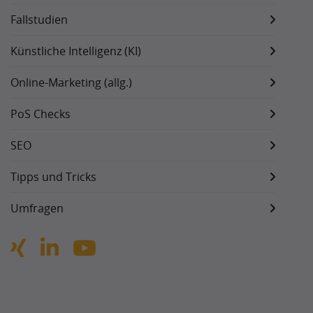
Fallstudien
Künstliche Intelligenz (KI)
Online-Marketing (allg.)
PoS Checks
SEO
Tipps und Tricks
Umfragen