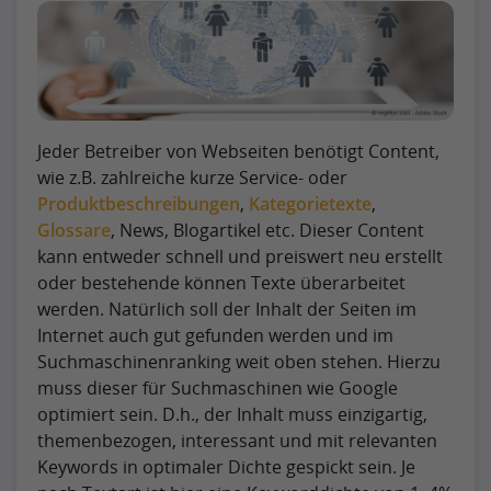
Jeder Betreiber von Webseiten benötigt Content,
wie z.B. zahlreiche kurze Service- oder
Produktbeschreibungen
,
Kategorietexte
,
Glossare
, News, Blogartikel etc. Dieser Content
kann entweder schnell und preiswert neu erstellt
oder bestehende können Texte überarbeitet
werden. Natürlich soll der Inhalt der Seiten im
Internet auch gut gefunden werden und im
Suchmaschinenranking weit oben stehen. Hierzu
muss dieser für Suchmaschinen wie Google
optimiert sein. D.h., der Inhalt muss einzigartig,
themenbezogen, interessant und mit relevanten
Keywords in optimaler Dichte gespickt sein. Je