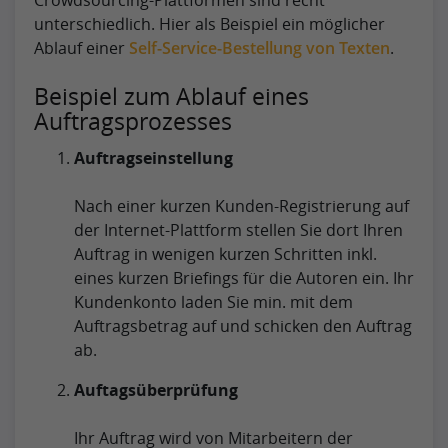
Crowdsourcing-Plattformen sind recht
unterschiedlich. Hier als Beispiel ein möglicher
Ablauf einer
Self-Service-Bestellung von Texten
.
Beispiel zum Ablauf eines
Auftragsprozesses
Auftragseinstellung
Nach einer kurzen Kunden-Registrierung auf
der Internet-Plattform stellen Sie dort Ihren
Auftrag in wenigen kurzen Schritten inkl.
eines kurzen Briefings für die Autoren ein. Ihr
Kundenkonto laden Sie min. mit dem
Auftragsbetrag auf und schicken den Auftrag
ab.
Auftagsüberprüfung
Ihr Auftrag wird von Mitarbeitern der