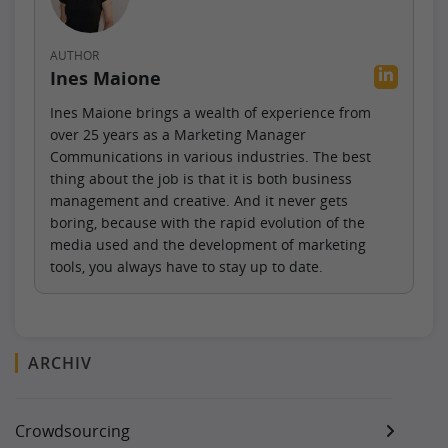
AUTHOR
Ines Maione
Ines Maione brings a wealth of experience from
over 25 years as a Marketing Manager
Communications in various industries. The best
thing about the job is that it is both business
management and creative. And it never gets
boring, because with the rapid evolution of the
media used and the development of marketing
tools, you always have to stay up to date.
ARCHIV
Crowdsourcing