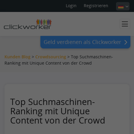
Login
Registrieren
Geld verdienen als Clickworker
Kunden Blog
>
Crowdsourcing
>
Top Suchmaschinen-
Ranking mit Unique Content von der Crowd
Top Suchmaschinen-
Ranking mit Unique
Content von der Crowd