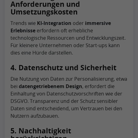
Anforderungen und
Umsetzungskosten
Trends wie
KI-Integration
oder
immersive
Erlebnisse
erfordern oft erhebliche
technologische Ressourcen und Entwicklungszeit.
Für kleinere Unternehmen oder Start-ups kann
dies eine Hürde darstellen.
4. Datenschutz und Sicherheit
Die Nutzung von Daten zur Personalisierung, etwa
bei
datengetriebenem Design
, erfordert die
Einhaltung von Datenschutzvorschriften wie der
DSGVO. Transparenz und der Schutz sensibler
Daten sind entscheidend, um Vertrauen bei den
Nutzern aufzubauen.
5. Nachhaltigkeit