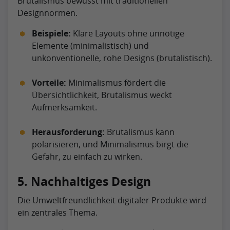
Brutalismus bewusst mit traditionellen
Designnormen.
Beispiele:
Klare Layouts ohne unnötige
Elemente (minimalistisch) und
unkonventionelle, rohe Designs (brutalistisch).
Vorteile:
Minimalismus fördert die
Übersichtlichkeit, Brutalismus weckt
Aufmerksamkeit.
Herausforderung:
Brutalismus kann
polarisieren, und Minimalismus birgt die
Gefahr, zu einfach zu wirken.
5. Nachhaltiges Design
Die Umweltfreundlichkeit digitaler Produkte wird
ein zentrales Thema.