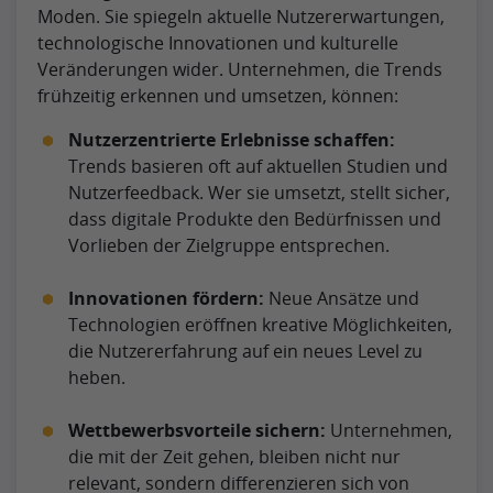
Moden. Sie spiegeln aktuelle Nutzererwartungen,
technologische Innovationen und kulturelle
Veränderungen wider. Unternehmen, die Trends
frühzeitig erkennen und umsetzen, können:
Nutzerzentrierte Erlebnisse schaffen:
Trends basieren oft auf aktuellen Studien und
Nutzerfeedback. Wer sie umsetzt, stellt sicher,
dass digitale Produkte den Bedürfnissen und
Vorlieben der Zielgruppe entsprechen.
Innovationen fördern:
Neue Ansätze und
Technologien eröffnen kreative Möglichkeiten,
die Nutzererfahrung auf ein neues Level zu
heben.
Wettbewerbsvorteile sichern:
Unternehmen,
die mit der Zeit gehen, bleiben nicht nur
relevant, sondern differenzieren sich von