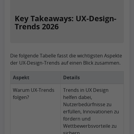
Key Takeaways: UX-Design-
Trends 2026
Die folgende Tabelle fasst die wichtigsten Aspekte
der UX-Design-Trends auf einen Blick zusammen.
Aspekt
Details
Warum UX-Trends
Trends in UX Design
folgen?
helfen dabei,
Nutzerbedürfnisse zu
erfüllen, Innovationen zu
fördern und
Wettbewerbsvorteile zu
sichern.