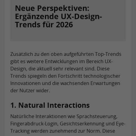
Neue Perspektiven:
Ergänzende UX-Design-
Trends für 2026
Zusätzlich zu den oben aufgeführten Top-Trends
gibt es weitere Entwicklungen im Bereich UX-
Design, die aktuell sehr relevant sind. Diese
Trends spiegeln den Fortschritt technologischer
Innovationen und die wachsenden Erwartungen
der Nutzer wider.
1. Natural Interactions
Natürliche Interaktionen wie Sprachsteuerung,
Fingerabdruck-Login, Gesichtserkennung und Eye-
Tracking werden zunehmend zur Norm. Diese