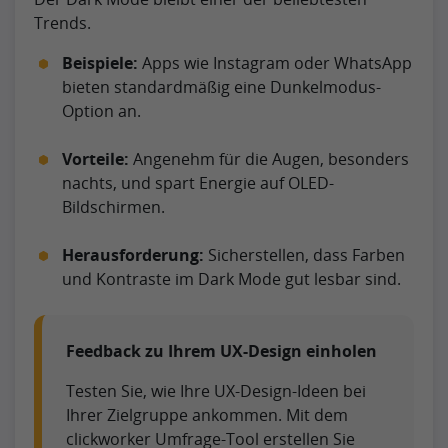
Trends.
Beispiele:
Apps wie Instagram oder WhatsApp
bieten standardmäßig eine Dunkelmodus-
Option an.
Vorteile:
Angenehm für die Augen, besonders
nachts, und spart Energie auf OLED-
Bildschirmen.
Herausforderung:
Sicherstellen, dass Farben
und Kontraste im Dark Mode gut lesbar sind.
Feedback zu Ihrem UX-Design einholen
Testen Sie, wie Ihre UX-Design-Ideen bei
Ihrer Zielgruppe ankommen. Mit dem
clickworker Umfrage-Tool erstellen Sie