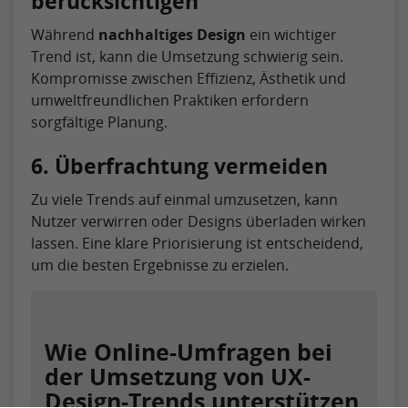
berücksichtigen
Während
nachhaltiges Design
ein wichtiger
Trend ist, kann die Umsetzung schwierig sein.
Kompromisse zwischen Effizienz, Ästhetik und
umweltfreundlichen Praktiken erfordern
sorgfältige Planung.
6. Überfrachtung vermeiden
Zu viele Trends auf einmal umzusetzen, kann
Nutzer verwirren oder Designs überladen wirken
lassen. Eine klare Priorisierung ist entscheidend,
um die besten Ergebnisse zu erzielen.
Wie Online-Umfragen bei
der Umsetzung von UX-
Design-Trends unterstützen