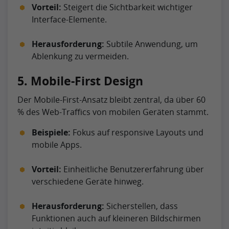
Vorteil:
Steigert die Sichtbarkeit wichtiger
Interface-Elemente.
Herausforderung:
Subtile Anwendung, um
Ablenkung zu vermeiden.
5. Mobile-First Design
Der Mobile-First-Ansatz bleibt zentral, da über 60
% des Web-Traffics von mobilen Geräten stammt.
Beispiele:
Fokus auf responsive Layouts und
mobile Apps.
Vorteil:
Einheitliche Benutzererfahrung über
verschiedene Geräte hinweg.
Herausforderung:
Sicherstellen, dass
Funktionen auch auf kleineren Bildschirmen