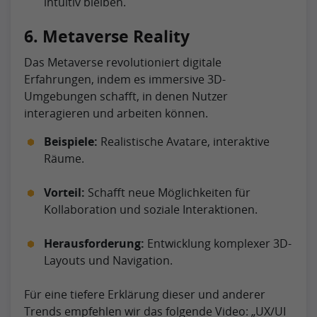
intuitiv bleiben.
6. Metaverse Reality
Das Metaverse revolutioniert digitale
Erfahrungen, indem es immersive 3D-
Umgebungen schafft, in denen Nutzer
interagieren und arbeiten können.
Beispiele:
Realistische Avatare, interaktive
Räume.
Vorteil:
Schafft neue Möglichkeiten für
Kollaboration und soziale Interaktionen.
Herausforderung:
Entwicklung komplexer 3D-
Layouts und Navigation.
Für eine tiefere Erklärung dieser und anderer
Trends empfehlen wir das folgende Video: „UX/UI