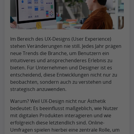
Im Bereich des UX-Designs (User Experience)
stehen Veränderungen nie still. Jedes Jahr prägen
neue Trends die Branche, um Benutzern ein
intuitiveres und ansprechenderes Erlebnis zu
bieten. Für Unternehmen und Designer ist es
entscheidend, diese Entwicklungen nicht nur zu
beobachten, sondern auch zu verstehen und
strategisch anzuwenden.
Warum? Weil UX-Design nicht nur Ästhetik
bedeutet: Es beeinflusst maßgeblich, wie Nutzer
mit digitalen Produkten interagieren und wie
erfolgreich diese letztendlich sind. Online-
Umfragen spielen hierbei eine zentrale Rolle, um