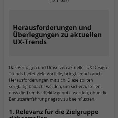
(12m:05s)
Herausforderungen und
Überlegungen zu aktuellen
UX-Trends
Das Verfolgen und Umsetzen aktueller UX-Design-
Trends bietet viele Vorteile, bringt jedoch auch
Herausforderungen mit sich. Diese sollten
sorgfältig bedacht werden, um sicherzustellen,
dass die Trends effektiv genutzt werden, ohne die
Benutzererfahrung negativ zu beeinflussen.
1. Relevanz für die Zielgruppe