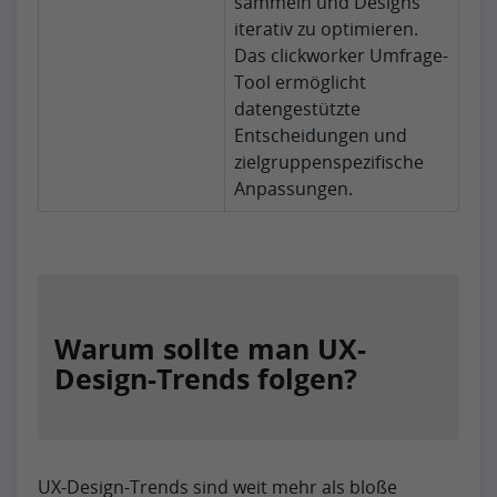
sammeln und Designs
iterativ zu optimieren.
Das clickworker Umfrage-
Tool ermöglicht
datengestützte
Entscheidungen und
zielgruppenspezifische
Anpassungen.
Warum sollte man UX-
Design-Trends folgen?
UX-Design-Trends sind weit mehr als bloße