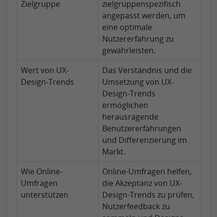
Zielgruppe
zielgruppenspezifisch
angepasst werden, um
eine optimale
Nutzererfahrung zu
gewährleisten.
Wert von UX-
Das Verständnis und die
Design-Trends
Umsetzung von UX-
Design-Trends
ermöglichen
herausragende
Benutzererfahrungen
und Differenzierung im
Markt.
Wie Online-
Online-Umfragen helfen,
Umfragen
die Akzeptanz von UX-
unterstützen
Design-Trends zu prüfen,
Nutzerfeedback zu