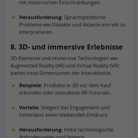
mit motorischen Einschränkungen.
Herausforderung:
Sprachspezifische
Probleme wie Dialekte und Akzente korrekt zu
interpretieren.
8. 3D- und immersive Erlebnisse
3D-Elemente und immersive Technologien wie
Augmented Reality (AR) und Virtual Reality (VR)
bieten neue Dimensionen der Interaktivität.
Beispiele:
Produkte in 3D vor dem Kauf
erkunden oder interaktive VR-Tutorials.
Vorteile:
Steigert das Engagement und
hinterlässt einen bleibenden Eindruck.
Herausforderung:
Hohe technologische
Anforderungen und längere