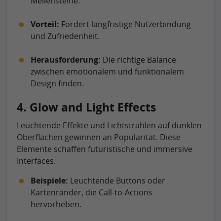
Meilensteine.
Vorteil:
Fördert langfristige Nutzerbindung
und Zufriedenheit.
Herausforderung:
Die richtige Balance
zwischen emotionalem und funktionalem
Design finden.
4. Glow and Light Effects
Leuchtende Effekte und Lichtstrahlen auf dunklen
Oberflächen gewinnen an Popularität. Diese
Elemente schaffen futuristische und immersive
Interfaces.
Beispiele:
Leuchtende Buttons oder
Kartenränder, die Call-to-Actions
hervorheben.