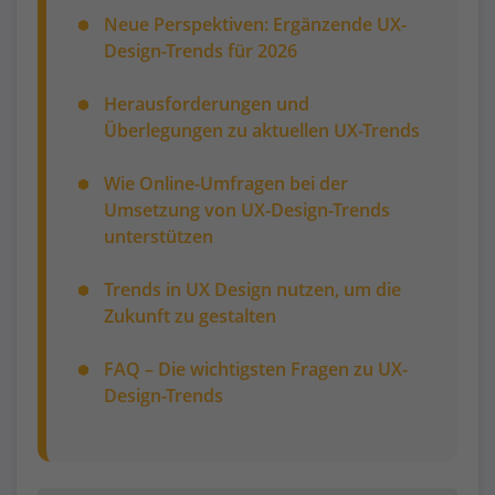
Neue Perspektiven: Ergänzende UX-
Design-Trends für 2026
Herausforderungen und
Überlegungen zu aktuellen UX-Trends
Wie Online-Umfragen bei der
Umsetzung von UX-Design-Trends
unterstützen
Trends in UX Design nutzen, um die
Zukunft zu gestalten
FAQ – Die wichtigsten Fragen zu UX-
Design-Trends