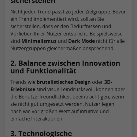
sicherstellen
Nicht jeder Trend passt zu jeder Zielgruppe. Bevor
ein Trend implementiert wird, sollten Sie
sicherstellen, dass er den Bedürfnissen und
Vorlieben Ihrer Nutzer entspricht. Beispielsweise
sind
Minimalismus
und
Dark Mode
nicht für alle
Nutzergruppen gleichermaßen ansprechend.
2. Balance zwischen Innovation
und Funktionalität
Trends wie
brutalistisches Design
oder
3D-
Erlebnisse
sind visuell eindrucksvoll, können aber
die Benutzerfreundlichkeit beeinträchtigen, wenn
sie nicht gut umgesetzt werden. Nutzer legen
nach wie vor großen Wert auf intuitive und
einfache Interaktionen.
3. Technologische