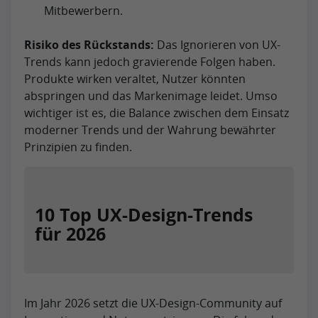
Mitbewerbern.
Risiko des Rückstands:
Das Ignorieren von UX-
Trends kann jedoch gravierende Folgen haben.
Produkte wirken veraltet, Nutzer könnten
abspringen und das Markenimage leidet. Umso
wichtiger ist es, die Balance zwischen dem Einsatz
moderner Trends und der Wahrung bewährter
Prinzipien zu finden.
10 Top UX-Design-Trends
für 2026
Im Jahr 2026 setzt die UX-Design-Community auf