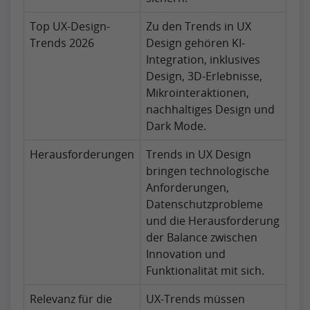
Top UX-Design-
Zu den Trends in UX
Trends 2026
Design gehören KI-
Integration, inklusives
Design, 3D-Erlebnisse,
Mikrointeraktionen,
nachhaltiges Design und
Dark Mode.
Herausforderungen
Trends in UX Design
bringen technologische
Anforderungen,
Datenschutzprobleme
und die Herausforderung
der Balance zwischen
Innovation und
Funktionalität mit sich.
Relevanz für die
UX-Trends müssen