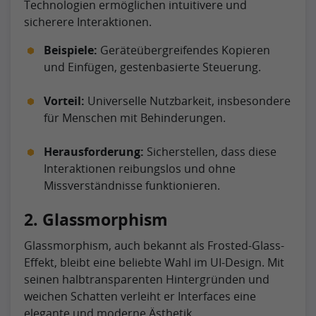
Technologien ermöglichen intuitivere und
sicherere Interaktionen.
Beispiele:
Geräteübergreifendes Kopieren
und Einfügen, gestenbasierte Steuerung.
Vorteil:
Universelle Nutzbarkeit, insbesondere
für Menschen mit Behinderungen.
Herausforderung:
Sicherstellen, dass diese
Interaktionen reibungslos und ohne
Missverständnisse funktionieren.
2. Glassmorphism
Glassmorphism, auch bekannt als Frosted-Glass-
Effekt, bleibt eine beliebte Wahl im UI-Design. Mit
seinen halbtransparenten Hintergründen und
weichen Schatten verleiht er Interfaces eine
elegante und moderne Ästhetik.