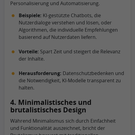
Personalisierung und Automatisierung.
Beispiele:
KI-gestützte Chatbots, die
Nutzerdialoge verstehen und lösen, oder
Algorithmen, die individuelle Empfehlungen
basierend auf Nutzerdaten liefern.
Vorteile:
Spart Zeit und steigert die Relevanz
der Inhalte.
Herausforderung:
Datenschutzbedenken und
die Notwendigkeit, KI-Modelle transparent zu
halten.
4. Minimalistisches und
brutalistisches Design
Während Minimalismus sich durch Einfachheit
und Funktionalität auszeichnet, bricht der