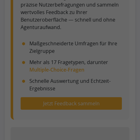
präzise Nutzerbefragungen und sammeln
wertvolles Feedback zu Ihrer
Benutzeroberfläche — schnell und ohne
Agenturaufwand.
Maßgeschneiderte Umfragen für Ihre
Zielgruppe
Mehr als 17 Fragetypen, darunter
Multiple-Choice-Fragen
Schnelle Auswertung und Echtzeit-
Ergebnisse
Jetzt Feedback sammeln