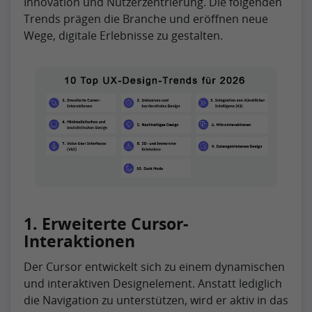
Innovation und Nutzerzentrierung. Die folgenden
Trends prägen die Branche und eröffnen neue
Wege, digitale Erlebnisse zu gestalten.
1. Erweiterte Cursor-
Interaktionen
Der Cursor entwickelt sich zu einem dynamischen
und interaktiven Designelement. Anstatt lediglich
die Navigation zu unterstützen, wird er aktiv in das