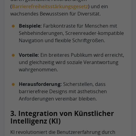
(
Barrierefreiheitsstärkungsgesetz
) und ein
wachsendes Bewusstsein für Diversität.
Beispiele:
Farbkontraste für Menschen mit
Sehbehinderungen, Screenreader-kompatible
Navigation und flexible Schriftgrößen.
Vorteile:
Ein breiteres Publikum wird erreicht,
und gleichzeitig wird soziale Verantwortung
wahrgenommen.
Herausforderung:
Sicherstellen, dass
barrierefreie Designs mit ästhetischen
Anforderungen vereinbar bleiben.
3. Integration von Künstlicher
Intelligenz (KI)
KI revolutioniert die Benutzererfahrung durch