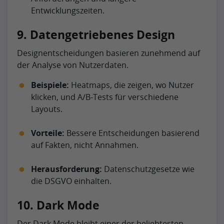
Entwicklungszeiten.
9. Datengetriebenes Design
Designentscheidungen basieren zunehmend auf
der Analyse von Nutzerdaten.
Beispiele:
Heatmaps, die zeigen, wo Nutzer
klicken, und A/B-Tests für verschiedene
Layouts.
Vorteile:
Bessere Entscheidungen basierend
auf Fakten, nicht Annahmen.
Herausforderung:
Datenschutzgesetze wie
die DSGVO einhalten.
10. Dark Mode
Der Dark Mode bleibt einer der beliebtesten