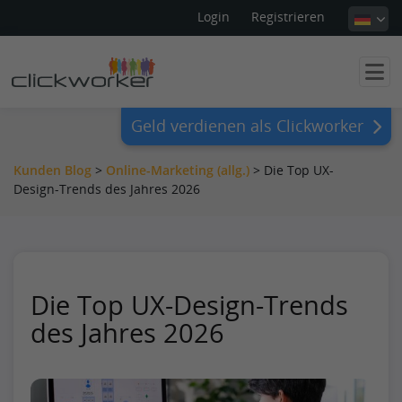
Login
Registrieren
Geld verdienen als Clickworker
Kunden Blog
>
Online-Marketing (allg.)
>
Die Top UX-
Design-Trends des Jahres 2026
Die Top UX-Design-Trends
des Jahres 2026