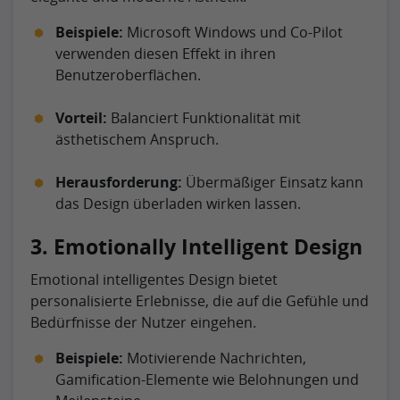
Beispiele:
Microsoft Windows und Co-Pilot
verwenden diesen Effekt in ihren
Benutzeroberflächen.
Vorteil:
Balanciert Funktionalität mit
ästhetischem Anspruch.
Herausforderung:
Übermäßiger Einsatz kann
das Design überladen wirken lassen.
3. Emotionally Intelligent Design
Emotional intelligentes Design bietet
personalisierte Erlebnisse, die auf die Gefühle und
Bedürfnisse der Nutzer eingehen.
Beispiele:
Motivierende Nachrichten,
Gamification-Elemente wie Belohnungen und