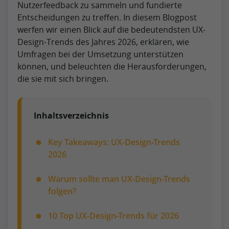
Nutzerfeedback zu sammeln und fundierte
Entscheidungen zu treffen. In diesem Blogpost
werfen wir einen Blick auf die bedeutendsten UX-
Design-Trends des Jahres 2026, erklären, wie
Umfragen bei der Umsetzung unterstützen
können, und beleuchten die Herausforderungen,
die sie mit sich bringen.
Inhaltsverzeichnis
Key Takeaways: UX-Design-Trends
2026
Warum sollte man UX-Design-Trends
folgen?
10 Top UX-Design-Trends für 2026