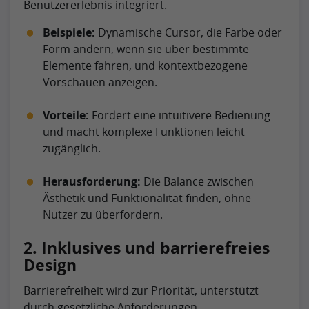
Benutzererlebnis integriert.
Beispiele:
Dynamische Cursor, die Farbe oder
Form ändern, wenn sie über bestimmte
Elemente fahren, und kontextbezogene
Vorschauen anzeigen.
Vorteile:
Fördert eine intuitivere Bedienung
und macht komplexe Funktionen leicht
zugänglich.
Herausforderung:
Die Balance zwischen
Ästhetik und Funktionalität finden, ohne
Nutzer zu überfordern.
2. Inklusives und barrierefreies
Design
Barrierefreiheit wird zur Priorität, unterstützt
durch gesetzliche Anforderungen