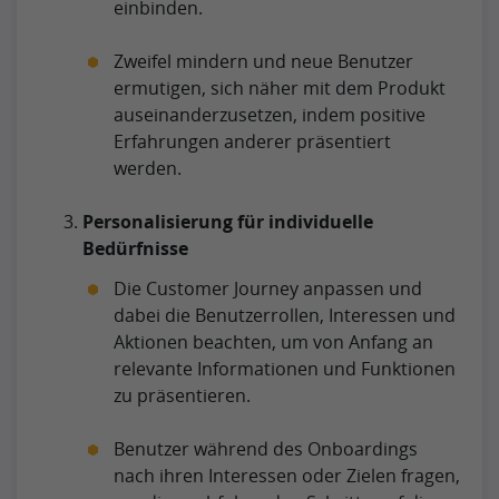
einbinden.
Zweifel mindern und neue Benutzer
ermutigen, sich näher mit dem Produkt
auseinanderzusetzen, indem positive
Erfahrungen anderer präsentiert
werden.
Personalisierung für individuelle
Bedürfnisse
Die Customer Journey anpassen und
dabei die Benutzerrollen, Interessen und
Aktionen beachten, um von Anfang an
relevante Informationen und Funktionen
zu präsentieren.
Benutzer während des Onboardings
nach ihren Interessen oder Zielen fragen,