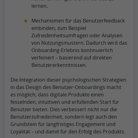
lernen.
Mechanismen für das Benutzerfeedback
einbinden, zum Beispiel
Zufriedenheitsumfragen oder Analysen
von Nutzungsmustern. Dadurch wird das
Onboarding-Erlebnis kontinuierlich
verfeinert – basierend auf direkten
Benutzererkenntnissen.
Die Integration dieser psychologischen Strategien
in das Design des Benutzer-Onboardings macht
es möglich, dass digitale Produkte einen
fesselnden, intuitiven und erfüllenden Start für
Benutzer bieten. Dies verbessert nicht nur die
Benutzerzufriedenheit, sondern legt auch den
Grundstein für langfristiges Engagement und
Loyalität – und damit für den Erfolg des Produkts.