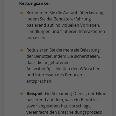
Rettungsanker
Bekämpfen Sie die Auswahlüberlastung,
indem Sie die Benutzererfahrung
basierend auf individuellen Vorlieben,
Handlungen und früheren Interaktionen
anpassen.
Reduzieren Sie die mentale Belastung
der Benutzer, indem Sie sicherstellen,
dass die angebotenen
Auswahlmöglichkeiten den Wünschen
und Interessen des Benutzers
entsprechen.
Beispiel:
Ein Streaming-Dienst, der Filme
basierend auf dem, was ein Benutzer
zuvor angesehen hat, vorschlägt,
vereinfacht den Entscheidungsprozess