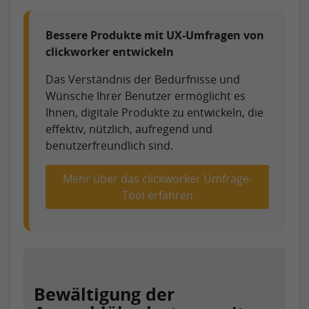
Bessere Produkte mit UX-Umfragen von
clickworker entwickeln
Das Verständnis der Bedürfnisse und
Wünsche Ihrer Benutzer ermöglicht es
Ihnen, digitale Produkte zu entwickeln, die
effektiv, nützlich, aufregend und
benutzerfreundlich sind.
Mehr über das clickworker Umfrage-
Tool erfahren
Bewältigung der