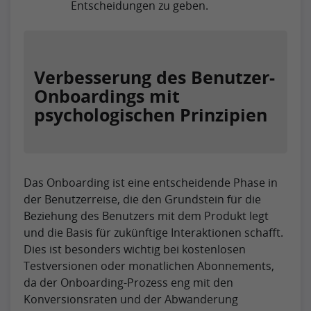
Entscheidungen zu geben.
Verbesserung des Benutzer-
Onboardings mit
psychologischen Prinzipien
Das Onboarding ist eine entscheidende Phase in
der Benutzerreise, die den Grundstein für die
Beziehung des Benutzers mit dem Produkt legt
und die Basis für zukünftige Interaktionen schafft.
Dies ist besonders wichtig bei kostenlosen
Testversionen oder monatlichen Abonnements,
da der Onboarding-Prozess eng mit den
Konversionsraten und der Abwanderung