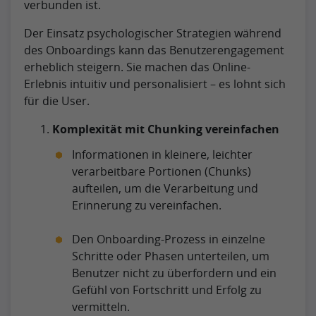
verbunden ist.
Der Einsatz psychologischer Strategien während
des Onboardings kann das Benutzerengagement
erheblich steigern. Sie machen das Online-
Erlebnis intuitiv und personalisiert – es lohnt sich
für die User.
Komplexität mit Chunking vereinfachen
Informationen in kleinere, leichter
verarbeitbare Portionen (Chunks)
aufteilen, um die Verarbeitung und
Erinnerung zu vereinfachen.
Den Onboarding-Prozess in einzelne
Schritte oder Phasen unterteilen, um
Benutzer nicht zu überfordern und ein
Gefühl von Fortschritt und Erfolg zu
vermitteln.