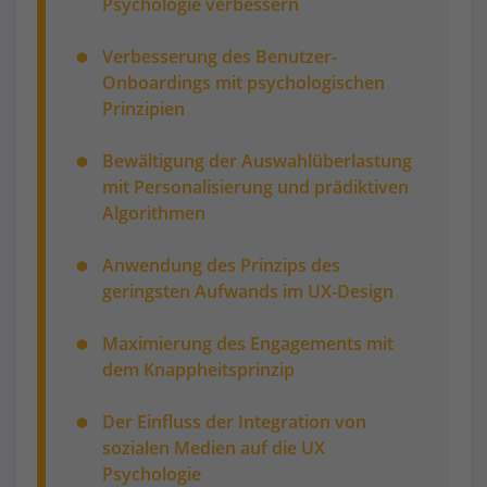
Psychologie verbessern
Verbesserung des Benutzer-
Onboardings mit psychologischen
Prinzipien
Bewältigung der Auswahlüberlastung
mit Personalisierung und prädiktiven
Algorithmen
Anwendung des Prinzips des
geringsten Aufwands im UX-Design
Maximierung des Engagements mit
dem Knappheitsprinzip
Der Einfluss der Integration von
sozialen Medien auf die UX
Psychologie