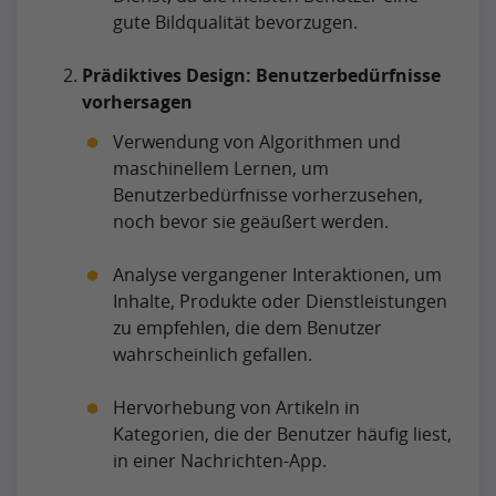
gute Bildqualität bevorzugen.
Prädiktives Design: Benutzerbedürfnisse
vorhersagen
Verwendung von Algorithmen und
maschinellem Lernen, um
Benutzerbedürfnisse vorherzusehen,
noch bevor sie geäußert werden.
Analyse vergangener Interaktionen, um
Inhalte, Produkte oder Dienstleistungen
zu empfehlen, die dem Benutzer
wahrscheinlich gefallen.
Hervorhebung von Artikeln in
Kategorien, die der Benutzer häufig liest,
in einer Nachrichten-App.