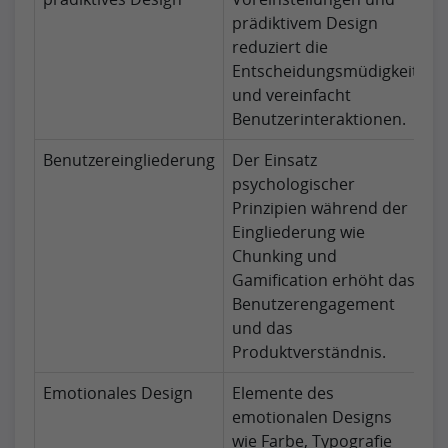
prädiktivem Design
reduziert die
Entscheidungsmüdigkeit
und vereinfacht
Benutzerinteraktionen.
Benutzereingliederung
Der Einsatz
psychologischer
Prinzipien während der
Eingliederung wie
Chunking und
Gamification erhöht das
Benutzerengagement
und das
Produktverständnis.
Emotionales Design
Elemente des
emotionalen Designs
wie Farbe, Typografie