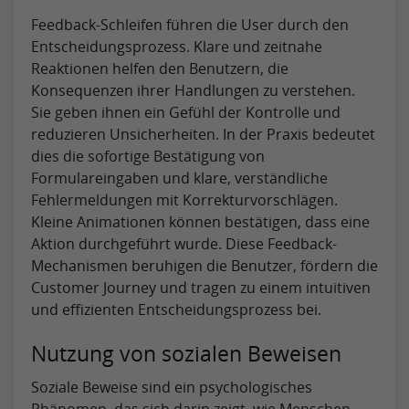
Feedback-Schleifen führen die User durch den
Entscheidungsprozess. Klare und zeitnahe
Reaktionen helfen den Benutzern, die
Konsequenzen ihrer Handlungen zu verstehen.
Sie geben ihnen ein Gefühl der Kontrolle und
reduzieren Unsicherheiten. In der Praxis bedeutet
dies die sofortige Bestätigung von
Formulareingaben und klare, verständliche
Fehlermeldungen mit Korrekturvorschlägen.
Kleine Animationen können bestätigen, dass eine
Aktion durchgeführt wurde. Diese Feedback-
Mechanismen beruhigen die Benutzer, fördern die
Customer Journey und tragen zu einem intuitiven
und effizienten Entscheidungsprozess bei.
Nutzung von sozialen Beweisen
Soziale Beweise sind ein psychologisches
Phänomen, das sich darin zeigt, wie Menschen