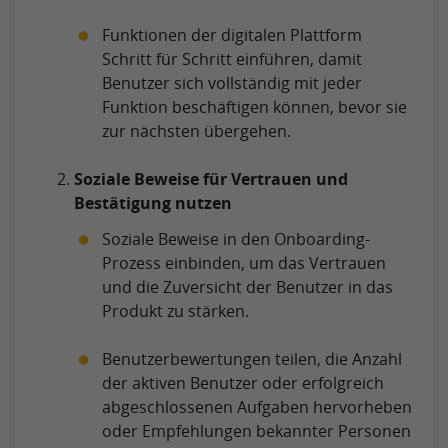
Funktionen der digitalen Plattform
Schritt für Schritt einführen, damit
Benutzer sich vollständig mit jeder
Funktion beschäftigen können, bevor sie
zur nächsten übergehen.
Soziale Beweise für Vertrauen und
Bestätigung nutzen
Soziale Beweise in den Onboarding-
Prozess einbinden, um das Vertrauen
und die Zuversicht der Benutzer in das
Produkt zu stärken.
Benutzerbewertungen teilen, die Anzahl
der aktiven Benutzer oder erfolgreich
abgeschlossenen Aufgaben hervorheben
oder Empfehlungen bekannter Personen