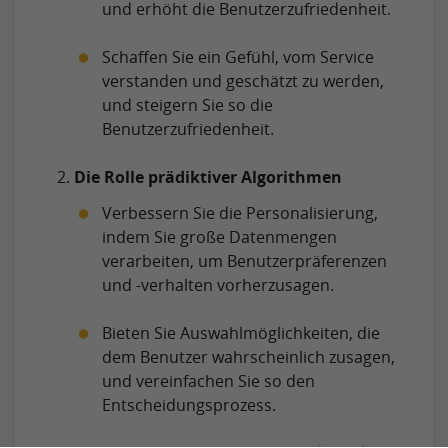
und erhöht die Benutzerzufriedenheit.
Schaffen Sie ein Gefühl, vom Service
verstanden und geschätzt zu werden,
und steigern Sie so die
Benutzerzufriedenheit.
Die Rolle prädiktiver Algorithmen
Verbessern Sie die Personalisierung,
indem Sie große Datenmengen
verarbeiten, um Benutzerpräferenzen
und -verhalten vorherzusagen.
Bieten Sie Auswahlmöglichkeiten, die
dem Benutzer wahrscheinlich zusagen,
und vereinfachen Sie so den
Entscheidungsprozess.