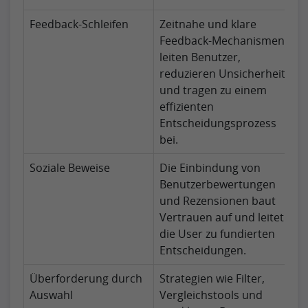
Feedback-Schleifen
Zeitnahe und klare
Feedback-Mechanismen
leiten Benutzer,
reduzieren Unsicherheit
und tragen zu einem
effizienten
Entscheidungsprozess
bei.
Soziale Beweise
Die Einbindung von
Benutzerbewertungen
und Rezensionen baut
Vertrauen auf und leitet
die User zu fundierten
Entscheidungen.
Überforderung durch
Strategien wie Filter,
Auswahl
Vergleichstools und