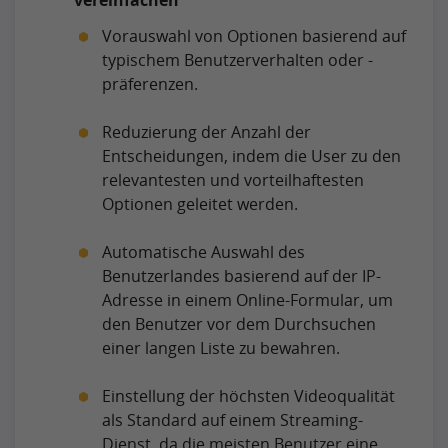
Vorauswahl von Optionen basierend auf
typischem Benutzerverhalten oder -
präferenzen.
Reduzierung der Anzahl der
Entscheidungen, indem die User zu den
relevantesten und vorteilhaftesten
Optionen geleitet werden.
Automatische Auswahl des
Benutzerlandes basierend auf der IP-
Adresse in einem Online-Formular, um
den Benutzer vor dem Durchsuchen
einer langen Liste zu bewahren.
Einstellung der höchsten Videoqualität
als Standard auf einem Streaming-
Dienst, da die meisten Benutzer eine