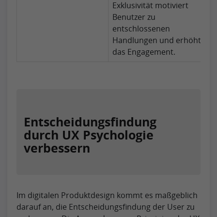
Exklusivität motiviert
Benutzer zu
entschlossenen
Handlungen und erhöht
das Engagement.
Entscheidungsfindung
durch UX Psychologie
verbessern
Im digitalen Produktdesign kommt es maßgeblich
darauf an, die Entscheidungsfindung der User zu