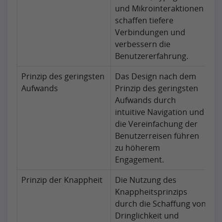
und Mikrointeraktionen
schaffen tiefere
Verbindungen und
verbessern die
Benutzererfahrung.
Prinzip des geringsten
Das Design nach dem
Aufwands
Prinzip des geringsten
Aufwands durch
intuitive Navigation und
die Vereinfachung der
Benutzerreisen führen
zu höherem
Engagement.
Prinzip der Knappheit
Die Nutzung des
Knappheitsprinzips
durch die Schaffung von
Dringlichkeit und