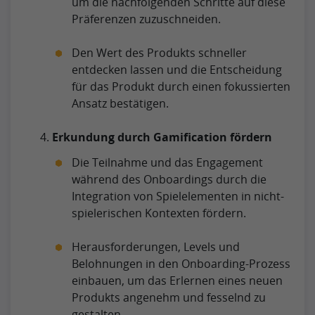
um die nachfolgenden Schritte auf diese
Präferenzen zuzuschneiden.
Den Wert des Produkts schneller
entdecken lassen und die Entscheidung
für das Produkt durch einen fokussierten
Ansatz bestätigen.
Erkundung durch Gamification fördern
Die Teilnahme und das Engagement
während des Onboardings durch die
Integration von Spielelementen in nicht-
spielerischen Kontexten fördern.
Herausforderungen, Levels und
Belohnungen in den Onboarding-Prozess
einbauen, um das Erlernen eines neuen
Produkts angenehm und fesselnd zu
gestalten.