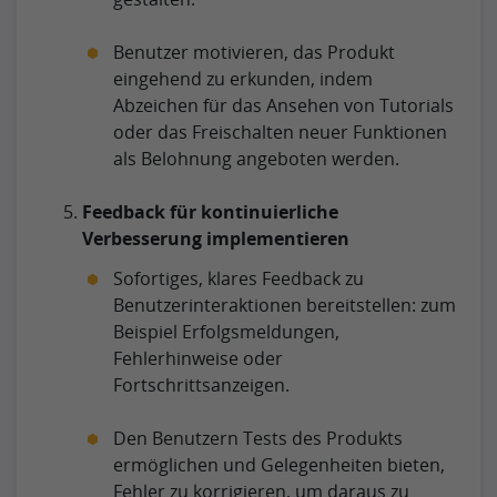
Benutzer motivieren, das Produkt
eingehend zu erkunden, indem
Abzeichen für das Ansehen von Tutorials
oder das Freischalten neuer Funktionen
als Belohnung angeboten werden.
Feedback für kontinuierliche
Verbesserung implementieren
Sofortiges, klares Feedback zu
Benutzerinteraktionen bereitstellen: zum
Beispiel Erfolgsmeldungen,
Fehlerhinweise oder
Fortschrittsanzeigen.
Den Benutzern Tests des Produkts
ermöglichen und Gelegenheiten bieten,
Fehler zu korrigieren, um daraus zu