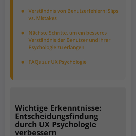
Verständnis von Benutzerfehlern: Slips
vs. Mistakes
Nächste Schritte, um ein besseres
Verständnis der Benutzer und ihrer
Psychologie zu erlangen
FAQs zur UX Psychologie
Wichtige Erkenntnisse:
Entscheidungsfindung
durch UX Psychologie
verbessern