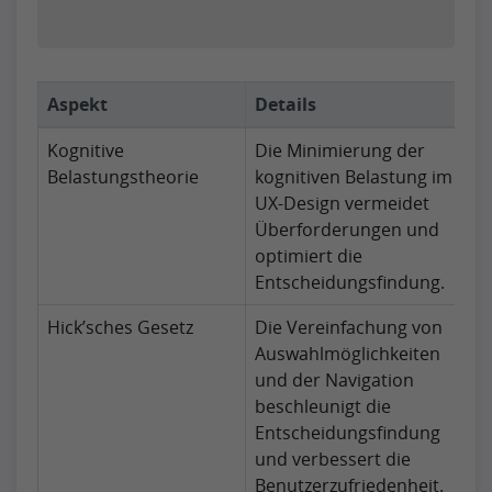
Aspekt
Details
Kognitive
Die Minimierung der
Belastungstheorie
kognitiven Belastung im
UX-Design vermeidet
Überforderungen und
optimiert die
Entscheidungsfindung.
Hick’sches Gesetz
Die Vereinfachung von
Auswahlmöglichkeiten
und der Navigation
beschleunigt die
Entscheidungsfindung
und verbessert die
Benutzerzufriedenheit.