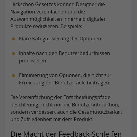
Hickschen Gesetzes können Designer die
Navigation vereinfachen und die
Auswahlmöglichkeiten innerhalb digitaler
Produkte reduzieren. Beispiele:
Klare Kategorisierung der Optionen
Inhalte nach den Benutzerbedürfnissen
priorisieren
Eliminierung von Optionen, die nicht zur
Erreichung der Benutzerziele beitragen
Die Vereinfachung der Entscheidungspfade
beschleunigt nicht nur die Benutzerinteraktion,
sondern verbessert auch die Gesamtnutzbarkeit
und Zufriedenheit mit dem Produkt.
Die Macht der Feedback-Schleifen