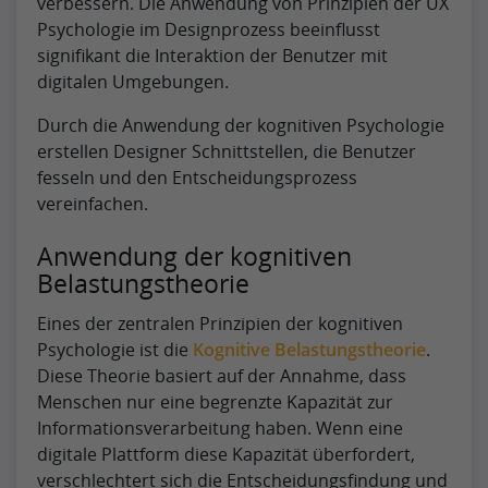
verbessern. Die Anwendung von Prinzipien der UX
Psychologie im Designprozess beeinflusst
signifikant die Interaktion der Benutzer mit
digitalen Umgebungen.
Durch die Anwendung der kognitiven Psychologie
erstellen Designer Schnittstellen, die Benutzer
fesseln und den Entscheidungsprozess
vereinfachen.
Anwendung der kognitiven
Belastungstheorie
Eines der zentralen Prinzipien der kognitiven
Psychologie ist die
Kognitive Belastungstheorie
.
Diese Theorie basiert auf der Annahme, dass
Menschen nur eine begrenzte Kapazität zur
Informationsverarbeitung haben. Wenn eine
digitale Plattform diese Kapazität überfordert,
verschlechtert sich die Entscheidungsfindung und