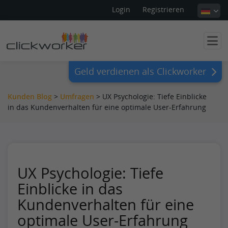
Login
Registrieren
Geld verdienen als Clickworker
Kunden Blog
>
Umfragen
>
UX Psychologie: Tiefe Einblicke
in das Kundenverhalten für eine optimale User-Erfahrung
UX Psychologie: Tiefe
Einblicke in das
Kundenverhalten für eine
optimale User-Erfahrung