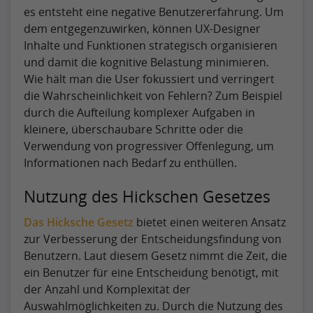
es entsteht eine negative Benutzererfahrung. Um
dem entgegenzuwirken, können UX-Designer
Inhalte und Funktionen strategisch organisieren
und damit die kognitive Belastung minimieren.
Wie hält man die User fokussiert und verringert
die Wahrscheinlichkeit von Fehlern? Zum Beispiel
durch die Aufteilung komplexer Aufgaben in
kleinere, überschaubare Schritte oder die
Verwendung von progressiver Offenlegung, um
Informationen nach Bedarf zu enthüllen.
Nutzung des Hickschen Gesetzes
Das Hicksche Gesetz
bietet einen weiteren Ansatz
zur Verbesserung der Entscheidungsfindung von
Benutzern. Laut diesem Gesetz nimmt die Zeit, die
ein Benutzer für eine Entscheidung benötigt, mit
der Anzahl und Komplexität der
Auswahlmöglichkeiten zu. Durch die Nutzung des