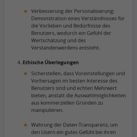
Verbesserung der Personalisierung:
Demonstration eines Verständnisses für
die Vorlieben und Bedürfnisse des
Benutzers, wodurch ein Gefühl der
Wertschätzung und des
Verstandenwerdens entsteht.
Ethische Überlegungen
Sicherstellen, dass Voreinstellungen und
Vorhersagen im besten Interesse des
Benutzers sind und echten Mehrwert
bieten, anstatt die Auswahlmöglichkeiten
aus kommerziellen Gründen zu
manipulieren.
Wahrung der Daten-Transparenz, um
den Usern ein gutes Gefühl bei ihren