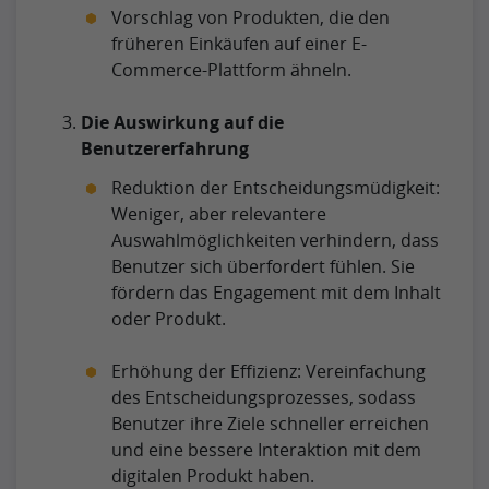
Vorschlag von Produkten, die den
früheren Einkäufen auf einer E-
Commerce-Plattform ähneln.
Die Auswirkung auf die
Benutzererfahrung
Reduktion der Entscheidungsmüdigkeit:
Weniger, aber relevantere
Auswahlmöglichkeiten verhindern, dass
Benutzer sich überfordert fühlen. Sie
fördern das Engagement mit dem Inhalt
oder Produkt.
Erhöhung der Effizienz: Vereinfachung
des Entscheidungsprozesses, sodass
Benutzer ihre Ziele schneller erreichen
und eine bessere Interaktion mit dem
digitalen Produkt haben.