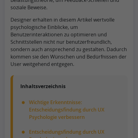
soziale Beweise.
Designer erhalten in diesem Artikel wertvolle
psychologische Einblicke, um
Benutzerinteraktionen zu optimieren und
Schnittstellen nicht nur benutzerfreundlich,
sondern auch ansprechend zu gestalten. Dadurch
kommen sie den Wünschen und Bedürfnissen der
User weitgehend entgegen.
Inhaltsverzeichnis
Wichtige Erkenntnisse:
Entscheidungsfindung durch UX
Psychologie verbessern
Entscheidungsfindung durch UX