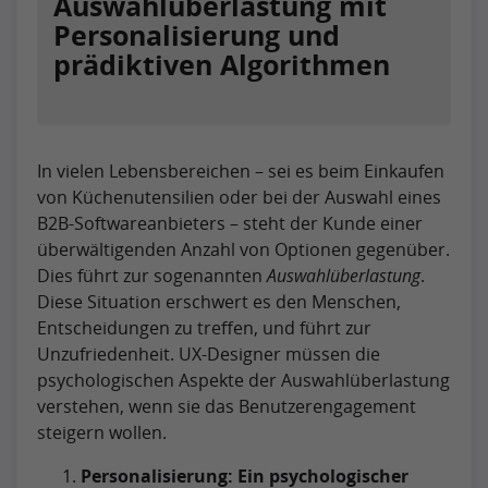
Auswahlüberlastung mit
Personalisierung und
prädiktiven Algorithmen
In vielen Lebensbereichen – sei es beim Einkaufen
von Küchenutensilien oder bei der Auswahl eines
B2B-Softwareanbieters – steht der Kunde einer
überwältigenden Anzahl von Optionen gegenüber.
Dies führt zur sogenannten
Auswahlüberlastung
.
Diese Situation erschwert es den Menschen,
Entscheidungen zu treffen, und führt zur
Unzufriedenheit. UX-Designer müssen die
psychologischen Aspekte der Auswahlüberlastung
verstehen, wenn sie das Benutzerengagement
steigern wollen.
Personalisierung: Ein psychologischer