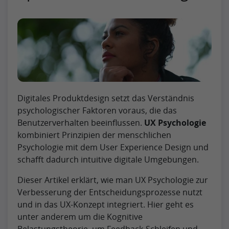
Digitales Produktdesign setzt das Verständnis
psychologischer Faktoren voraus, die das
Benutzerverhalten beeinflussen.
UX Psychologie
kombiniert Prinzipien der menschlichen
Psychologie mit dem User Experience Design und
schafft dadurch intuitive digitale Umgebungen.
Dieser Artikel erklärt, wie man UX Psychologie zur
Verbesserung der Entscheidungsprozesse nutzt
und in das UX-Konzept integriert. Hier geht es
unter anderem um die Kognitive
Belastungstheorie, um Feedback-Schleifen und