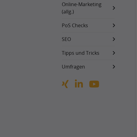
Online-Marketing
(allg.)
PoS Checks
SEO
Tipps und Tricks
Umfragen