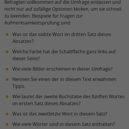
Befragten vollkommen auf die Umfrage einlassen und
nicht nur auf zufällige Optionen klicken, um sie schnell
zu beenden. Beispiele für Fragen zur
Aufmerksamkeitsprüfung sind:
Was ist das siebte Wort im dritten Satz dieses
Absatzes?
Welche Farbe hat die Schaltfläche ganz links auf
dieser Seite?
Wie viele Bilder erscheinen in dieser Umfrage?
Nennen Sie einen der in diesem Text erwähnten
Tipps.
Wie lautet der zweite Buchstabe des fünften Wortes
im ersten Satz dieses Absatzes?
Was ist das zweitletzte Wort in diesem Satz?
Wie viele Wörter sind in diesem Satz enthalten?