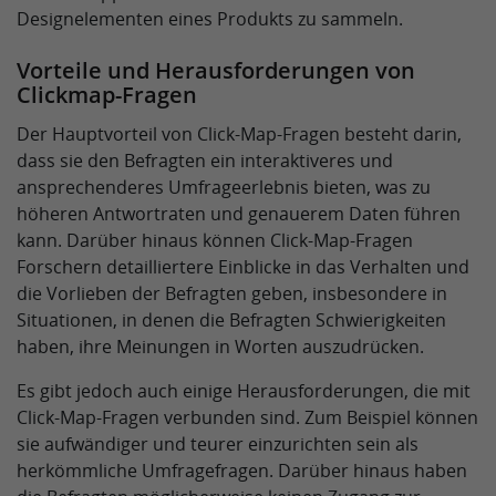
Designelementen eines Produkts zu sammeln.
Vorteile und Herausforderungen von
Clickmap-Fragen
Der Hauptvorteil von Click-Map-Fragen besteht darin,
dass sie den Befragten ein interaktiveres und
ansprechenderes Umfrageerlebnis bieten, was zu
höheren Antwortraten und genauerem Daten führen
kann. Darüber hinaus können Click-Map-Fragen
Forschern detailliertere Einblicke in das Verhalten und
die Vorlieben der Befragten geben, insbesondere in
Situationen, in denen die Befragten Schwierigkeiten
haben, ihre Meinungen in Worten auszudrücken.
Es gibt jedoch auch einige Herausforderungen, die mit
Click-Map-Fragen verbunden sind. Zum Beispiel können
sie aufwändiger und teurer einzurichten sein als
herkömmliche Umfragefragen. Darüber hinaus haben