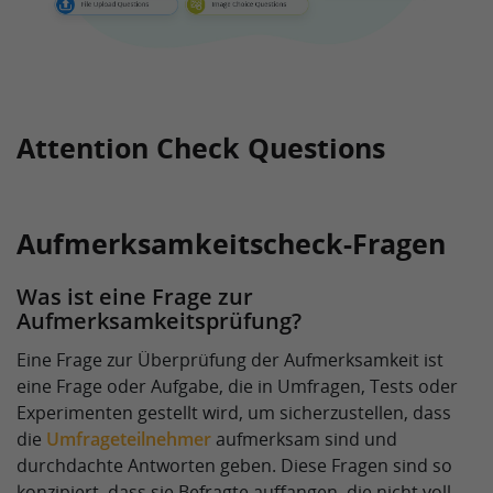
Attention Check Questions
Aufmerksamkeitscheck-Fragen
Was ist eine Frage zur
Aufmerksamkeitsprüfung?
Eine Frage zur Überprüfung der Aufmerksamkeit ist
eine Frage oder Aufgabe, die in Umfragen, Tests oder
Experimenten gestellt wird, um sicherzustellen, dass
die
Umfrageteilnehmer
aufmerksam sind und
durchdachte Antworten geben. Diese Fragen sind so
konzipiert, dass sie Befragte auffangen, die nicht voll