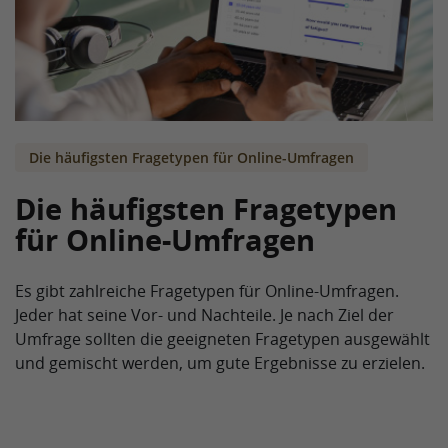
Die häufigsten Fragetypen für Online-Umfragen
Die häufigsten Fragetypen
für Online-Umfragen
Es gibt zahlreiche Fragetypen für Online-Umfragen.
Jeder hat seine Vor- und Nachteile. Je nach Ziel der
Umfrage sollten die geeigneten Fragetypen ausgewählt
und gemischt werden, um gute Ergebnisse zu erzielen.