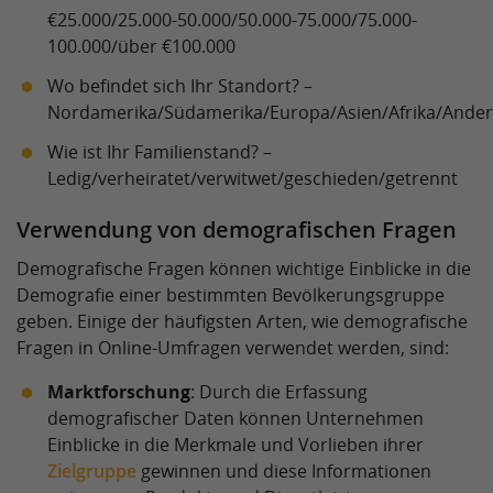
€25.000/25.000-50.000/50.000-75.000/75.000-
100.000/über €100.000
Wo befindet sich Ihr Standort? –
Nordamerika/Südamerika/Europa/Asien/Afrika/Ande
Wie ist Ihr Familienstand? –
Ledig/verheiratet/verwitwet/geschieden/getrennt
Verwendung von demografischen Fragen
Demografische Fragen können wichtige Einblicke in die
Demografie einer bestimmten Bevölkerungsgruppe
geben. Einige der häufigsten Arten, wie demografische
Fragen in Online-Umfragen verwendet werden, sind:
Marktforschung
: Durch die Erfassung
demografischer Daten können Unternehmen
Einblicke in die Merkmale und Vorlieben ihrer
Zielgruppe
gewinnen und diese Informationen