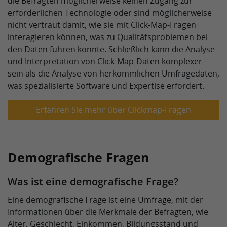
die Befragten möglicherweise keinen Zugang zur
erforderlichen Technologie oder sind möglicherweise
nicht vertraut damit, wie sie mit Click-Map-Fragen
interagieren können, was zu Qualitätsproblemen bei
den Daten führen könnte. Schließlich kann die Analyse
und Interpretation von Click-Map-Daten komplexer
sein als die Analyse von herkömmlichen Umfragedaten,
was spezialisierte Software und Expertise erfordert.
Erfahren Sie mehr über Clickmap-Fragen
Demografische Fragen
Was ist eine demografische Frage?
Eine demografische Frage ist eine Umfrage, mit der
Informationen über die Merkmale der Befragten, wie
Alter, Geschlecht, Einkommen, Bildungsstand und