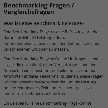
Benchmarking-Fragen /
Vergleichsfragen
Was ist eine Benchmarking-Frage?
Eine Benchmarking-Frage ist eine Befragungsart, die
darauf abzielt, die Leistung oder das
Zufriedenheitsniveau im Laufe der Zeit oder zwischen
verschiedenen Gruppen zu messen.
Eine Benchmarking-Frage in Online-Umfragen ist eine
Frage, die dazu dient, einen Vergleich zwischen den
Antworten eines bestimmten Teilnehmers und den
Antworten anderer Teilnehmer zu ziehen. Diese Fragen
werden typischerweise verwendet, um die Leistung
oder Meinung eines Teilnehmers im Vergleich zu
anderen Teilnehmern zu bewerten.
Ein Beispiel für eine Benchmarking-Frage könnte