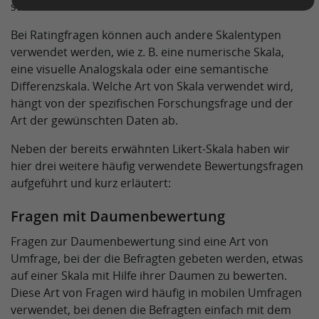
steht.
Bei Ratingfragen können auch andere Skalentypen
verwendet werden, wie z. B. eine numerische Skala,
eine visuelle Analogskala oder eine semantische
Differenzskala. Welche Art von Skala verwendet wird,
hängt von der spezifischen Forschungsfrage und der
Art der gewünschten Daten ab.
Neben der bereits erwähnten Likert-Skala haben wir
hier drei weitere häufig verwendete Bewertungsfragen
aufgeführt und kurz erläutert:
Fragen mit Daumenbewertung
Fragen zur Daumenbewertung sind eine Art von
Umfrage, bei der die Befragten gebeten werden, etwas
auf einer Skala mit Hilfe ihrer Daumen zu bewerten.
Diese Art von Fragen wird häufig in mobilen Umfragen
verwendet, bei denen die Befragten einfach mit dem