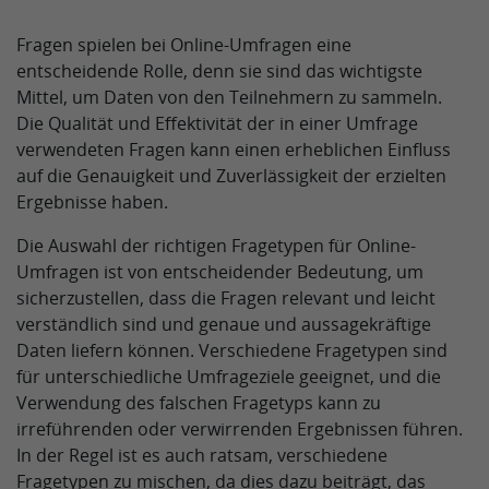
Fragen spielen bei Online-Umfragen eine
entscheidende Rolle, denn sie sind das wichtigste
Mittel, um Daten von den Teilnehmern zu sammeln.
Die Qualität und Effektivität der in einer Umfrage
verwendeten Fragen kann einen erheblichen Einfluss
auf die Genauigkeit und Zuverlässigkeit der erzielten
Ergebnisse haben.
Die Auswahl der richtigen Fragetypen für Online-
Umfragen ist von entscheidender Bedeutung, um
sicherzustellen, dass die Fragen relevant und leicht
verständlich sind und genaue und aussagekräftige
Daten liefern können. Verschiedene Fragetypen sind
für unterschiedliche Umfrageziele geeignet, und die
Verwendung des falschen Fragetyps kann zu
irreführenden oder verwirrenden Ergebnissen führen.
In der Regel ist es auch ratsam, verschiedene
Fragetypen zu mischen, da dies dazu beiträgt, das