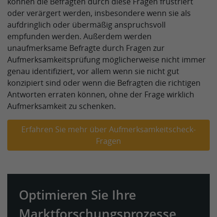
können die Befragten durch diese Fragen frustriert
oder verärgert werden, insbesondere wenn sie als
aufdringlich oder übermäßig anspruchsvoll
empfunden werden. Außerdem werden
unaufmerksame Befragte durch Fragen zur
Aufmerksamkeitsprüfung möglicherweise nicht immer
genau identifiziert, vor allem wenn sie nicht gut
konzipiert sind oder wenn die Befragten die richtigen
Antworten erraten können, ohne der Frage wirklich
Aufmerksamkeit zu schenken.
Erfahren Sie mehr über Aufmerksamkeitscheck-
Fragen
Optimieren Sie Ihre
Marktforschungsprozesse