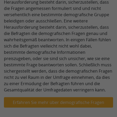
Herausforderung besteht darin, sicherzustellen, dass
die Fragen angemessen formuliert sind und nicht
versehentlich eine bestimmte demografische Gruppe
beleidigen oder ausschließen. Eine weitere
Herausforderung besteht darin, sicherzustellen, dass
die Befragten die demografischen Fragen genau und
wahrheitsgemäß beantworten. In einigen Fällen fühlen
sich die Befragten vielleicht nicht wohl dabei,
bestimmte demografische Informationen
preiszugeben, oder sie sind sich unsicher, wie sie eine
bestimmte Frage beantworten sollen. Schließlich muss
sichergestellt werden, dass die demografischen Fragen
nicht zu viel Raum in der Umfrage einnehmen, da dies
zu einer Ermüdung der Befragten führen und die
Gesamtqualität der Umfragedaten verringern kann.
Erfahren Sie mehr über demografische Fragen