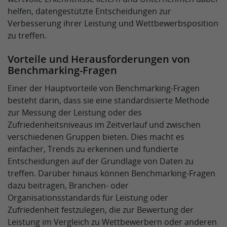
helfen, datengestützte Entscheidungen zur
Verbesserung ihrer Leistung und Wettbewerbsposition
zu treffen.
Vorteile und Herausforderungen von
Benchmarking-Fragen
Einer der Hauptvorteile von Benchmarking-Fragen
besteht darin, dass sie eine standardisierte Methode
zur Messung der Leistung oder des
Zufriedenheitsniveaus im Zeitverlauf und zwischen
verschiedenen Gruppen bieten. Dies macht es
einfacher, Trends zu erkennen und fundierte
Entscheidungen auf der Grundlage von Daten zu
treffen. Darüber hinaus können Benchmarking-Fragen
dazu beitragen, Branchen- oder
Organisationsstandards für Leistung oder
Zufriedenheit festzulegen, die zur Bewertung der
Leistung im Vergleich zu Wettbewerbern oder anderen