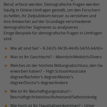
Beruf, erfasst werden. Demografische Fragen werden
häufig in Online-Umfragen gestellt, um den Forschern
zu helfen, ihr Zielpublikum besser zu verstehen und
ihre Antworten auf der Grundlage verschiedener
demografischer Segmente zu analysieren.
Einige Beispiele für demografische Fragen in Umfragen
sind:
Wie alt sind Sie? – 8-24/25-34/35-44/45-54/55-64/65+
Was ist Ihr Geschlecht? – Männlich/Weiblich/Divers
Welches ist der höchste Bildungsabschluss, den Sie
erworben haben? – High School/Associate
degree/Bachelor’s degree/Master’s
degree/Doctor’s degree/Andere
Wie ist Ihr Beschäftigungsstatus? –
Beschäftigt/Arbeitslos/Ruhestand/Selbstständig
Wie hoch ist Ihr Haushaltseinkommen? – Unter