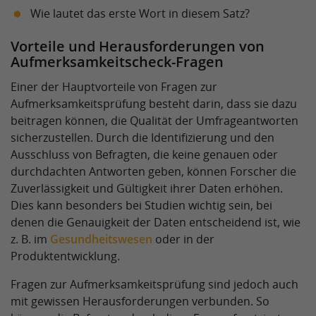
Wie lautet das erste Wort in diesem Satz?
Vorteile und Herausforderungen von
Aufmerksamkeitscheck-Fragen
Einer der Hauptvorteile von Fragen zur
Aufmerksamkeitsprüfung besteht darin, dass sie dazu
beitragen können, die Qualität der Umfrageantworten
sicherzustellen. Durch die Identifizierung und den
Ausschluss von Befragten, die keine genauen oder
durchdachten Antworten geben, können Forscher die
Zuverlässigkeit und Gültigkeit ihrer Daten erhöhen.
Dies kann besonders bei Studien wichtig sein, bei
denen die Genauigkeit der Daten entscheidend ist, wie
z. B. im
Gesundheitswesen
oder in der
Produktentwicklung.
Fragen zur Aufmerksamkeitsprüfung sind jedoch auch
mit gewissen Herausforderungen verbunden. So