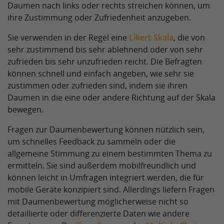
Daumen nach links oder rechts streichen können, um
ihre Zustimmung oder Zufriedenheit anzugeben.
Sie verwenden in der Regel eine
Likert-Skala
, die von
sehr zustimmend bis sehr ablehnend oder von sehr
zufrieden bis sehr unzufrieden reicht. Die Befragten
können schnell und einfach angeben, wie sehr sie
zustimmen oder zufrieden sind, indem sie ihren
Daumen in die eine oder andere Richtung auf der Skala
bewegen.
Fragen zur Daumenbewertung können nützlich sein,
um schnelles Feedback zu sammeln oder die
allgemeine Stimmung zu einem bestimmten Thema zu
ermitteln. Sie sind außerdem mobilfreundlich und
können leicht in Umfragen integriert werden, die für
mobile Geräte konzipiert sind. Allerdings liefern Fragen
mit Daumenbewertung möglicherweise nicht so
detaillierte oder differenzierte Daten wie andere