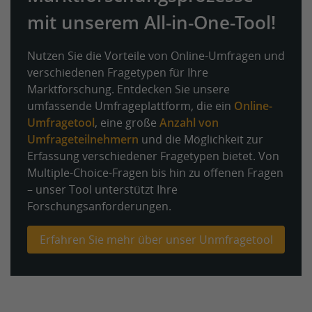
mit unserem All-in-One-Tool!
Nutzen Sie die Vorteile von Online-Umfragen und
verschiedenen Fragetypen für Ihre
Marktforschung. Entdecken Sie unsere
umfassende Umfrageplattform, die ein
Online-
Umfragetool
, eine große
Anzahl von
Umfrageteilnehmern
und die Möglichkeit zur
Erfassung verschiedener Fragetypen bietet. Von
Multiple-Choice-Fragen bis hin zu offenen Fragen
– unser Tool unterstützt Ihre
Forschungsanforderungen.
Erfahren Sie mehr über unser Unmfragetool