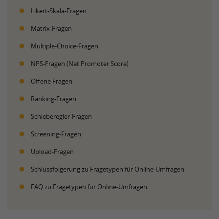
Likert-Skala-Fragen
Matrix-Fragen
Multiple-Choice-Fragen
NPS-Fragen (Net Promoter Score)
Offene Fragen
Ranking-Fragen
Schieberegler-Fragen
Screening-Fragen
Upload-Fragen
Schlussfolgerung zu Fragetypen für Online-Umfragen
FAQ zu Fragetypen für Online-Umfragen