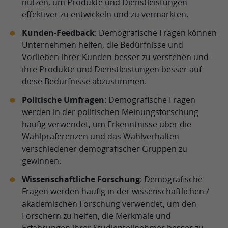
nutzen, um Produkte und Dienstleistungen
effektiver zu entwickeln und zu vermarkten.
Kunden-Feedback
: Demografische Fragen können
Unternehmen helfen, die Bedürfnisse und
Vorlieben ihrer Kunden besser zu verstehen und
ihre Produkte und Dienstleistungen besser auf
diese Bedürfnisse abzustimmen.
Politische Umfragen
: Demografische Fragen
werden in der politischen Meinungsforschung
häufig verwendet, um Erkenntnisse über die
Wahlpräferenzen und das Wahlverhalten
verschiedener demografischer Gruppen zu
gewinnen.
Wissenschaftliche Forschung
: Demografische
Fragen werden häufig in der wissenschaftlichen /
akademischen Forschung verwendet, um den
Forschern zu helfen, die Merkmale und
Erfahrungen ihrer Studienteilnehmer besser zu