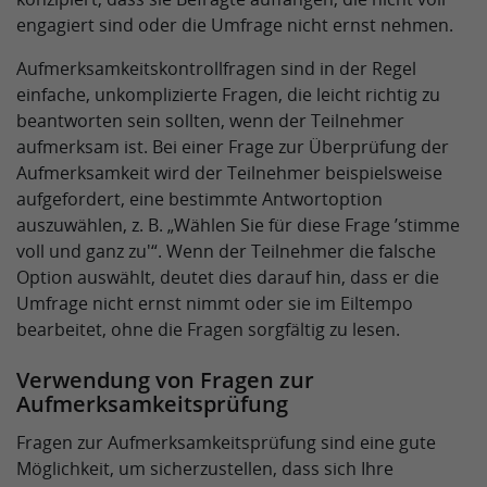
engagiert sind oder die Umfrage nicht ernst nehmen.
Aufmerksamkeitskontrollfragen sind in der Regel
einfache, unkomplizierte Fragen, die leicht richtig zu
beantworten sein sollten, wenn der Teilnehmer
aufmerksam ist. Bei einer Frage zur Überprüfung der
Aufmerksamkeit wird der Teilnehmer beispielsweise
aufgefordert, eine bestimmte Antwortoption
auszuwählen, z. B. „Wählen Sie für diese Frage ’stimme
voll und ganz zu'“. Wenn der Teilnehmer die falsche
Option auswählt, deutet dies darauf hin, dass er die
Umfrage nicht ernst nimmt oder sie im Eiltempo
bearbeitet, ohne die Fragen sorgfältig zu lesen.
Verwendung von Fragen zur
Aufmerksamkeitsprüfung
Fragen zur Aufmerksamkeitsprüfung sind eine gute
Möglichkeit, um sicherzustellen, dass sich Ihre