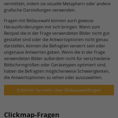
vermitteln, indem sie visuelle Metaphern oder andere
grafische Darstellungen verwenden.
Fragen mit Bildauswahl können auch gewisse
Herausforderungen mit sich bringen. Wenn zum
Beispiel die in der Frage verwendeten Bilder nicht gut
gestaltet sind oder die Antwortoptionen nicht genau
darstellen, können die Befragten verwirrt sein oder
ungenaue Antworten geben. Wenn die in der Frage
verwendeten Bilder außerdem nicht für verschiedene
Bildschirmgrößen oder Gerätetypen optimiert sind,
haben die Befragten möglicherweise Schwierigkeiten,
die Antwortoptionen zu sehen oder auszuwählen.
Erfahren Sie mehr über Bildauswahlfragen
Clickmap-Fragen