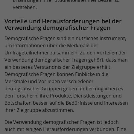
verstehen.
Vorteile und Herausforderungen bei der
Verwendung demografischer Fragen
Demografische Fragen sind ein nützliches Instrument,
um Informationen über die Merkmale der
Umfrageteilnehmer zu sammeln. Zu den Vorteilen der
Verwendung demografischer Fragen gehört, dass man
ein besseres Verständnis der Zielgruppe erhält.
Demografische Fragen können Einblicke in die
Merkmale und Vorlieben verschiedener
demografischer Gruppen geben und ermöglichen es
den Forschern, ihre Produkte, Dienstleistungen und
Botschaften besser auf die Bedürfnisse und Interessen
ihrer Zielgruppe abzustimmen.
Die Verwendung demografischer Fragen ist jedoch
auch mit einigen Herausforderungen verbunden. Eine