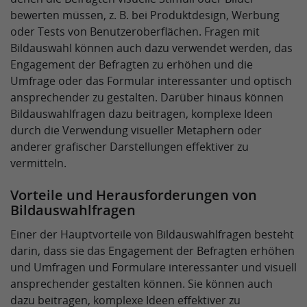
bewerten müssen, z. B. bei Produktdesign, Werbung
oder Tests von Benutzeroberflächen. Fragen mit
Bildauswahl können auch dazu verwendet werden, das
Engagement der Befragten zu erhöhen und die
Umfrage oder das Formular interessanter und optisch
ansprechender zu gestalten. Darüber hinaus können
Bildauswahlfragen dazu beitragen, komplexe Ideen
durch die Verwendung visueller Metaphern oder
anderer grafischer Darstellungen effektiver zu
vermitteln.
Vorteile und Herausforderungen von
Bildauswahlfragen
Einer der Hauptvorteile von Bildauswahlfragen besteht
darin, dass sie das Engagement der Befragten erhöhen
und Umfragen und Formulare interessanter und visuell
ansprechender gestalten können. Sie können auch
dazu beitragen, komplexe Ideen effektiver zu