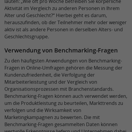
lauten: „Wie oft pro Woche betreiben Sie körperliche
Aktivität im Vergleich zu anderen Personen in Ihrem
Alter und Geschlecht?“ Hierbei geht es darum,
herauszufinden, ob der Teilnehmer mehr oder weniger
aktiv ist als andere Personen in derselben Alters- und
Geschlechtsgruppe.
Verwendung von Benchmarking-Fragen
Zu den häufigsten Anwendungen von Benchmarking-
Fragen in Online-Umfragen gehören die Messung der
Kundenzufriedenheit, die Verfolgung der
Mitarbeiterleistung und der Vergleich von
Organisationsprozessen mit Branchenstandards.
Benchmarking-Fragen können auch verwendet werden,
um die Produktleistung zu beurteilen, Markttrends zu
verfolgen und die Wirksamkeit von
Marketingkampagnen zu bewerten. Die mit
Benchmarking-Fragen gesammelten Daten können
wertvolle Erkenntnisse liefern und Unternehmen dabei