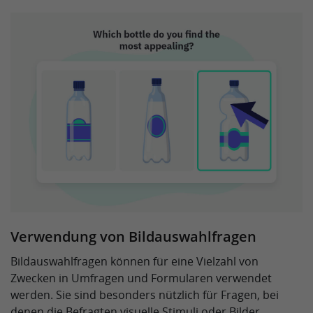
Verwendung von Bildauswahlfragen
Bildauswahlfragen können für eine Vielzahl von
Zwecken in Umfragen und Formularen verwendet
werden. Sie sind besonders nützlich für Fragen, bei
denen die Befragten visuelle Stimuli oder Bilder