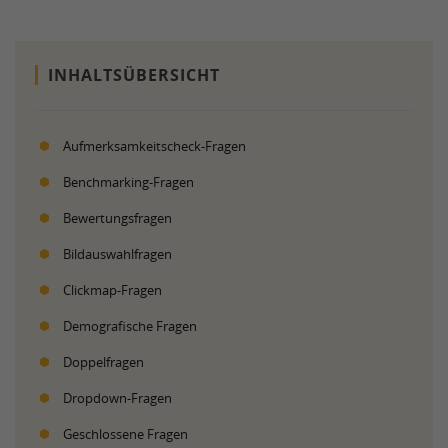
INHALTSÜBERSICHT
Aufmerksamkeitscheck-Fragen
Benchmarking-Fragen
Bewertungsfragen
Bildauswahlfragen
Clickmap-Fragen
Demografische Fragen
Doppelfragen
Dropdown-Fragen
Geschlossene Fragen