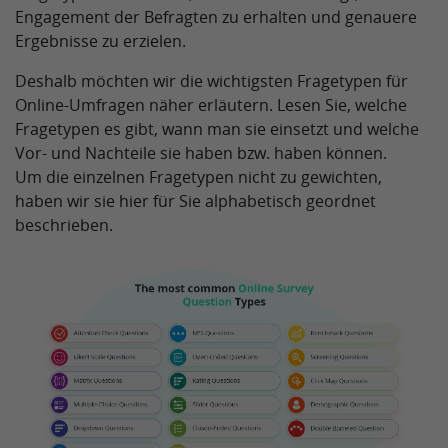
Engagement der Befragten zu erhalten und genauere
Ergebnisse zu erzielen.
Deshalb möchten wir die wichtigsten Fragetypen für
Online-Umfragen näher erläutern. Lesen Sie, welche
Fragetypen es gibt, wann man sie einsetzt und welche
Vor- und Nachteile sie haben bzw. haben können.
Um die einzelnen Fragetypen nicht zu gewichten,
haben wir sie hier für Sie alphabetisch geordnet
beschrieben.