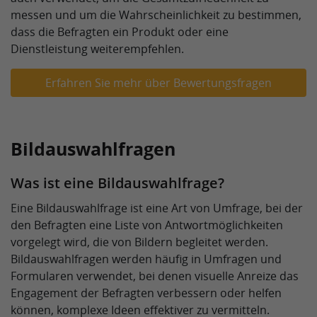
messen und um die Wahrscheinlichkeit zu bestimmen,
dass die Befragten ein Produkt oder eine
Dienstleistung weiterempfehlen.
Erfahren Sie mehr über Bewertungsfragen
Bildauswahlfragen
Was ist eine Bildauswahlfrage?
Eine Bildauswahlfrage ist eine Art von Umfrage, bei der
den Befragten eine Liste von Antwortmöglichkeiten
vorgelegt wird, die von Bildern begleitet werden.
Bildauswahlfragen werden häufig in Umfragen und
Formularen verwendet, bei denen visuelle Anreize das
Engagement der Befragten verbessern oder helfen
können, komplexe Ideen effektiver zu vermitteln.