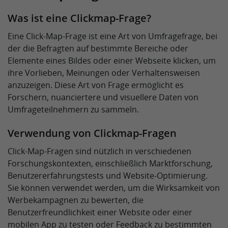
Was ist eine Clickmap-Frage?
Eine Click-Map-Frage ist eine Art von Umfragefrage, bei
der die Befragten auf bestimmte Bereiche oder
Elemente eines Bildes oder einer Webseite klicken, um
ihre Vorlieben, Meinungen oder Verhaltensweisen
anzuzeigen. Diese Art von Frage ermöglicht es
Forschern, nuanciertere und visuellere Daten von
Umfrageteilnehmern zu sammeln.
Verwendung von Clickmap-Fragen
Click-Map-Fragen sind nützlich in verschiedenen
Forschungskontexten, einschließlich Marktforschung,
Benutzererfahrungstests und Website-Optimierung.
Sie können verwendet werden, um die Wirksamkeit von
Werbekampagnen zu bewerten, die
Benutzerfreundlichkeit einer Website oder einer
mobilen App zu testen oder Feedback zu bestimmten