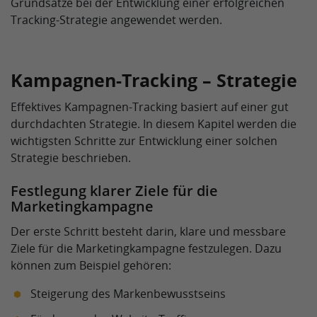
Grundsätze bei der Entwicklung einer erfolgreichen
Tracking-Strategie angewendet werden.
Kampagnen-Tracking – Strategie
Effektives Kampagnen-Tracking basiert auf einer gut
durchdachten Strategie. In diesem Kapitel werden die
wichtigsten Schritte zur Entwicklung einer solchen
Strategie beschrieben.
Festlegung klarer Ziele für die
Marketingkampagne
Der erste Schritt besteht darin, klare und messbare
Ziele für die Marketingkampagne festzulegen. Dazu
können zum Beispiel gehören:
Steigerung des Markenbewusstseins