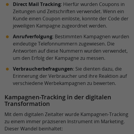
Direct Mail Tracking
: Hierfür wurden Coupons in
Zeitungen und Zeitschriften verwendet. Wenn ein
Kunde einen Coupon einlöste, konnte der Code der
jeweiligen Kampagne zugeordnet werden.
Anrufverfolgung
: Bestimmten Kampagnen wurden
eindeutige Telefonnummern zugewiesen. Die
Antworten auf diese Nummern wurden verwendet,
um den Erfolg der Kampagne zu messen.
Verbraucherbefragungen
: Sie dienten dazu, die
Erinnerung der Verbraucher und ihre Reaktion auf
verschiedene Werbekampagnen zu bewerten.
Kampagnen-Tracking in der digitalen
Transformation
Mit dem digitalen Zeitalter wurde Kampagnen-Tracking
zu einem immer präziseren Instrument im Marketing.
Dieser Wandel beinhaltet: