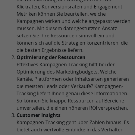
Klickraten, Konversionsraten und Engagement-
Metriken können Sie beurteilen, welche
Kampagnen wirken und welche angepasst werden
müssen. Mit diesem datengestützten Ansatz
setzen Sie Ihre Ressourcen sinnvoll ein und
können sich auf die Strategien konzentrieren, die
die besten Ergebnisse liefern.
Optimierung der Ressourcen
Effektives Kampagnen-Tracking hilft bei der
Optimierung des Marketingbudgets. Welche
Kanäle, Plattformen oder Inhaltsarten generieren
die meisten Leads oder Verkäufe? Kampagnen-
Tracking liefert Ihnen genau diese Informationen.
So können Sie knappe Ressourcen auf Bereiche
umverteilen, die einen höheren ROI versprechen.
Customer Insights
Kampagnen-Tracking geht über Zahlen hinaus. Es
bietet auch wertvolle Einblicke in das Verhalten