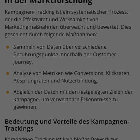
in der Marktforschung
Kampagnen-Tracking ist ein systematischer Prozess,
der die Effektivität und Wirksamkeit von
Marketingmaßnahmen überwacht und bewertet. Dies
geschieht durch folgende Maßnahmen:
Sammeln von Daten über verschiedene
Berührungspunkte innerhalb der Customer
Journey.
Analyse von Metriken wie Conversions, Klickraten,
Absprungraten und Nutzerbindung.
Abgleich der Daten mit den festgelegten Zielen der
Kampagne, um verwertbare Erkenntnisse zu
gewinnen.
Bedeutung und Vorteile des Kampagnen-
Trackings
Kampagnen-Tracking ist kein bloßes Beiwerk zur