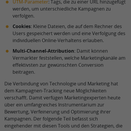
UTM-Parameter
: Tags, die zu einer URL hinzugefügt
werden, um unterschiedliche Kampagnen zu
verfolgen.
Cookies
: Kleine Dateien, die auf dem Rechner des
Users gespeichert werden und eine Verfolgung des
individuellen Online-Verhaltens erlauben.
Multi-Channel-Attribution
: Damit können
Vermarkter feststellen, welche Marketingkanäle am
effektivsten zur gewünschten Conversion
beitragen.
Die Verbindung von Technologie und Marketing hat
dem Kampagnen-Tracking neue Möglichkeiten
verschafft. Damit verfügen Marketingexperten heute
über ein umfangreiches Instrumentarium zur
Bewertung, Verfeinerung und Optimierung ihrer
Kampagnen. Der folgende Teil befasst sich
eingehender mit diesen Tools und den Strategien, die