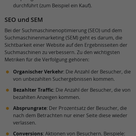
durchführt (zum Beispiel ein Kauf).
SEO und SEM
Bei der Suchmaschinenoptimierung (SEO) und dem
Suchmaschinenmarketing (SEM) geht es darum, die
Sichtbarkeit einer Website auf den Ergebnisseiten der
Suchmaschinen zu verbessern. Zu den wichtigsten
Metriken für die Verfolgung gehören:
Organischer Verkehr
: Die Anzahl der Besucher, die
von unbezahlten Suchergebnissen kommen.
Bezahlter Traffic
: Die Anzahl der Besucher, die von
bezahlten Anzeigen kommen.
Absprungrate
: Der Prozentsatz der Besucher, die
nach dem Betrachten nur einer Seite diese wieder
verlassen.
Conversions
: Aktionen von Besuchern. Beispiele: