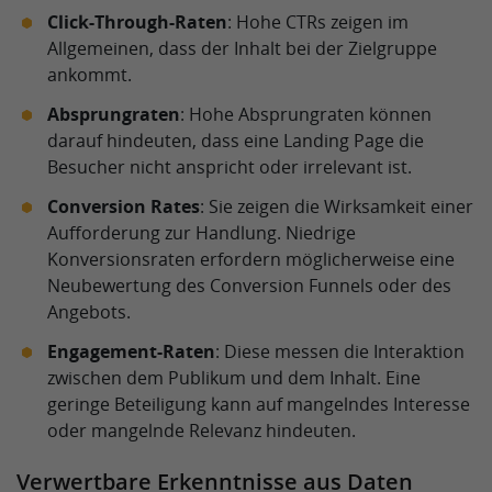
Click-Through-Raten
: Hohe CTRs zeigen im
Allgemeinen, dass der Inhalt bei der Zielgruppe
ankommt.
Absprungraten
: Hohe Absprungraten können
darauf hindeuten, dass eine Landing Page die
Besucher nicht anspricht oder irrelevant ist.
Conversion Rates
: Sie zeigen die Wirksamkeit einer
Aufforderung zur Handlung. Niedrige
Konversionsraten erfordern möglicherweise eine
Neubewertung des Conversion Funnels oder des
Angebots.
Engagement-Raten
: Diese messen die Interaktion
zwischen dem Publikum und dem Inhalt. Eine
geringe Beteiligung kann auf mangelndes Interesse
oder mangelnde Relevanz hindeuten.
Verwertbare Erkenntnisse aus Daten