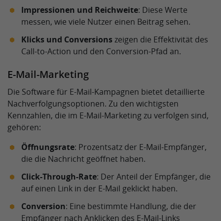
Impressionen und Reichweite
: Diese Werte
messen, wie viele Nutzer einen Beitrag sehen.
Klicks und Conversions
zeigen die Effektivität des
Call-to-Action und den Conversion-Pfad an.
E-Mail-Marketing
Die Software für E-Mail-Kampagnen bietet detaillierte
Nachverfolgungsoptionen. Zu den wichtigsten
Kennzahlen, die im E-Mail-Marketing zu verfolgen sind,
gehören:
Öffnungsrate
: Prozentsatz der E-Mail-Empfänger,
die die Nachricht geöffnet haben.
Click-Through-Rate
: Der Anteil der Empfänger, die
auf einen Link in der E-Mail geklickt haben.
Conversion
: Eine bestimmte Handlung, die der
Empfänger nach Anklicken des E-Mail-Links