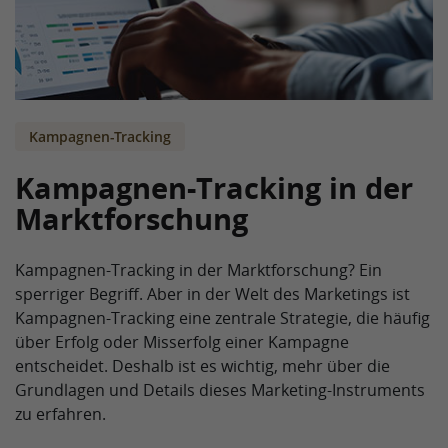
Kampagnen-Tracking
Kampagnen-Tracking in der
Marktforschung
Kampagnen-Tracking in der Marktforschung? Ein
sperriger Begriff. Aber in der Welt des Marketings ist
Kampagnen-Tracking eine zentrale Strategie, die häufig
über Erfolg oder Misserfolg einer Kampagne
entscheidet. Deshalb ist es wichtig, mehr über die
Grundlagen und Details dieses Marketing-Instruments
zu erfahren.