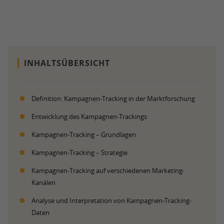
INHALTSÜBERSICHT
Definition: Kampagnen-Tracking in der Marktforschung
Entwicklung des Kampagnen-Trackings
Kampagnen-Tracking – Grundlagen
Kampagnen-Tracking – Strategie
Kampagnen-Tracking auf verschiedenen Marketing-
Kanälen
Analyse und Interpretation von Kampagnen-Tracking-
Daten