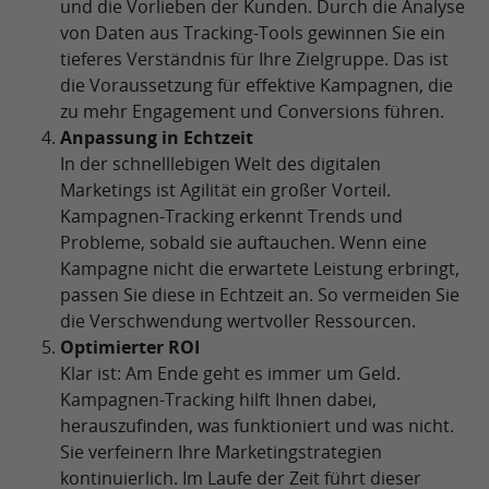
und die Vorlieben der Kunden. Durch die Analyse
von Daten aus Tracking-Tools gewinnen Sie ein
tieferes Verständnis für Ihre Zielgruppe. Das ist
die Voraussetzung für effektive Kampagnen, die
zu mehr Engagement und Conversions führen.
Anpassung in Echtzeit
In der schnelllebigen Welt des digitalen
Marketings ist Agilität ein großer Vorteil.
Kampagnen-Tracking erkennt Trends und
Probleme, sobald sie auftauchen. Wenn eine
Kampagne nicht die erwartete Leistung erbringt,
passen Sie diese in Echtzeit an. So vermeiden Sie
die Verschwendung wertvoller Ressourcen.
Optimierter ROI
Klar ist: Am Ende geht es immer um Geld.
Kampagnen-Tracking hilft Ihnen dabei,
herauszufinden, was funktioniert und was nicht.
Sie verfeinern Ihre Marketingstrategien
kontinuierlich. Im Laufe der Zeit führt dieser