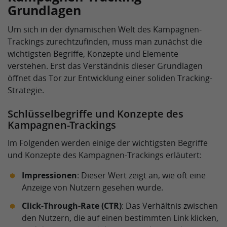
Grundlagen
Um sich in der dynamischen Welt des Kampagnen-
Trackings zurechtzufinden, muss man zunächst die
wichtigsten Begriffe, Konzepte und Elemente
verstehen. Erst das Verständnis dieser Grundlagen
öffnet das Tor zur Entwicklung einer soliden Tracking-
Strategie.
Schlüsselbegriffe und Konzepte des
Kampagnen-Trackings
Im Folgenden werden einige der wichtigsten Begriffe
und Konzepte des Kampagnen-Trackings erläutert:
Impressionen
: Dieser Wert zeigt an, wie oft eine
Anzeige von Nutzern gesehen wurde.
Click-Through-Rate (CTR)
: Das Verhältnis zwischen
den Nutzern, die auf einen bestimmten Link klicken,