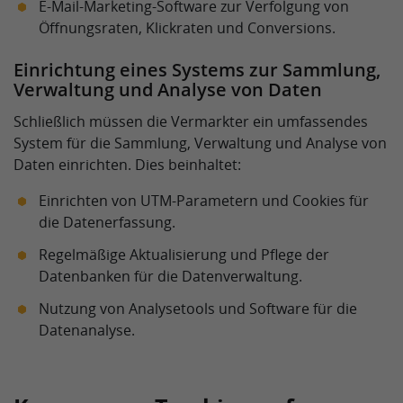
E-Mail-Marketing-Software zur Verfolgung von
Öffnungsraten, Klickraten und Conversions.
Einrichtung eines Systems zur Sammlung,
Verwaltung und Analyse von Daten
Schließlich müssen die Vermarkter ein umfassendes
System für die Sammlung, Verwaltung und Analyse von
Daten einrichten. Dies beinhaltet:
Einrichten von UTM-Parametern und Cookies für
die Datenerfassung.
Regelmäßige Aktualisierung und Pflege der
Datenbanken für die Datenverwaltung.
Nutzung von Analysetools und Software für die
Datenanalyse.