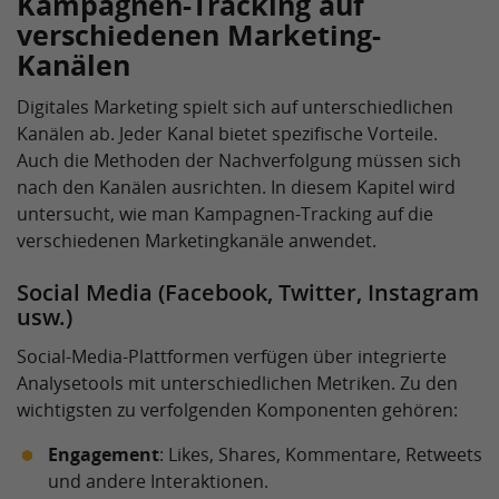
Kampagnen-Tracking auf
verschiedenen Marketing-
Kanälen
Digitales Marketing spielt sich auf unterschiedlichen
Kanälen ab. Jeder Kanal bietet spezifische Vorteile.
Auch die Methoden der Nachverfolgung müssen sich
nach den Kanälen ausrichten. In diesem Kapitel wird
untersucht, wie man Kampagnen-Tracking auf die
verschiedenen Marketingkanäle anwendet.
Social Media (Facebook, Twitter, Instagram
usw.)
Social-Media-Plattformen verfügen über integrierte
Analysetools mit unterschiedlichen Metriken. Zu den
wichtigsten zu verfolgenden Komponenten gehören:
Engagement
: Likes, Shares, Kommentare, Retweets
und andere Interaktionen.