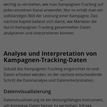
wichtig zu verstehen, wie man Kampagnen-Tracking auf
jeden einzelnen Kanal anwendet. Nur so erhält man ein
vollständiges Bild der Leistung einer Kampagne. Das
nächste Kapitel befasst sich damit, wie Marketer die
durch Kampagnen-Tracking gesammelten Daten
analysieren und interpretieren können.
Analyse und Interpretation von
Kampagnen-Tracking-Daten
Sobald das Kampagnen-Tracking eingerichtet ist und
Daten erhoben werden, ist der nächste entscheidende
Schritt die Datenanalyse und Dateninterpretation.
Datenvisualisierung
Datenvisualisierung ist ein leistungsfähiges Instrument,
um komplexe Daten besser zu verstehen. Infrage