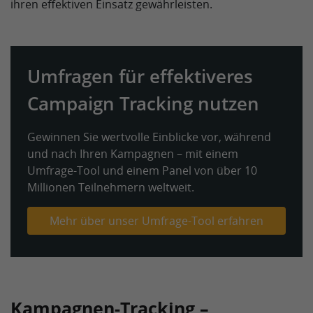
ihren effektiven Einsatz gewährleisten.
Umfragen für effektiveres
Campaign Tracking nutzen
Gewinnen Sie wertvolle Einblicke vor, während
und nach Ihren Kampagnen – mit einem
Umfrage-Tool und einem Panel von über 10
Millionen Teilnehmern weltweit.
Mehr über unser Umfrage-Tool erfahren
Kampagnen-Tracking –