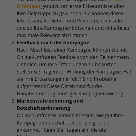
Umfragen
genutzt, um erste Erkenntnisse über
Ihre Zielgruppe zu gewinnen. Sie können deren
Interessen, Vorlieben und Probleme ermitteln
und so Ihre Kampagnenbotschaft und -inhalte auf
maximale Relevanz abstimmen.
Feedback nach der Kampagne
Nach Abschluss einer Kampagne können Sie mit
Online-Umfragen Feedback von den Teilnehmern
einholen, um ihre Erfahrungen zu bewerten.
Stellen Sie Fragen zur Wirkung der Kampagne: Hat
sie Ihre Erwartungen erfüllt? Sind Probleme
aufgetreten? Diese Daten sind für die
Feinabstimmung künftiger Kampagnen wichtig.
Markenwahrnehmung und
Botschaftserinnerung
Online-Umfragen können messen, wie gut Ihre
Kampagnenbotschaft bei der Zielgruppe
ankommt. Fügen Sie Fragen ein, die die