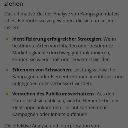
ziehen
Das ultimative Ziel der Analyse von Kampagnendaten
ist es, Erkenntnisse zu gewinnen, die sich umsetzen
lassen:
Identifizierung erfolgreicher Strategien
: Wenn
bestimmte Arten von Inhalten oder bestimmte
Marketingkanäle durchweg gut funktionieren,
können sie wiederholt oder erweitert werden.
Erkennen von Schwächen
: Leistungsschwache
Kampagnen oder Elemente können identifiziert und
aufgegeben oder verbessert werden.
Verstehen des Publikumsverhaltens
: Aus den
Daten lässt sich ablesen, welche Elemente bei der
Zielgruppe ankommen. Darauf können neue
Kampagnen oder Inhalte aufbauen.
Die effektive Analyse und Interpretation von