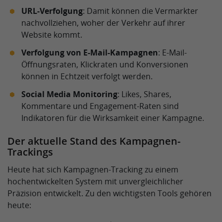
URL-Verfolgung
: Damit können die Vermarkter
nachvollziehen, woher der Verkehr auf ihrer
Website kommt.
Verfolgung von E-Mail-Kampagnen
: E-Mail-
Öffnungsraten, Klickraten und Konversionen
können in Echtzeit verfolgt werden.
Social Media Monitoring
: Likes, Shares,
Kommentare und Engagement-Raten sind
Indikatoren für die Wirksamkeit einer Kampagne.
Der aktuelle Stand des Kampagnen-
Trackings
Heute hat sich Kampagnen-Tracking zu einem
hochentwickelten System mit unvergleichlicher
Präzision entwickelt. Zu den wichtigsten Tools gehören
heute: