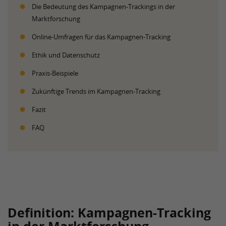
Die Bedeutung des Kampagnen-Trackings in der
Marktforschung
Online-Umfragen für das Kampagnen-Tracking
Ethik und Datenschutz
Praxis-Beispiele
Zukünftige Trends im Kampagnen-Tracking
Fazit
FAQ
Definition: Kampagnen-Tracking