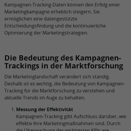
Kampagnen-Tracking-Daten können den Erfolg einer
Marketingkampagne erheblich steigern. Sie
ermöglichen eine datengestützte
Entscheidungsfindung und die kontinuierliche
Optimierung der Marketingstrategien.
Die Bedeutung des Kampagnen-
Trackings in der Marktforschung
Die Marketinglandschaft verändert sich ständig.
Deshalb ist es wichtig, die Bedeutung von Kampagnen-
Tracking für die Marktforschung zu verstehen und
aktuelle Trends im Auge zu behalten.
Messung der Effektivität
Kampagnen-Tracking gibt Aufschluss darüber, wie
effektiv Ihre Marketingmaßnahmen sind. Durch
die Überwachung der wichtigsten KPIs wie