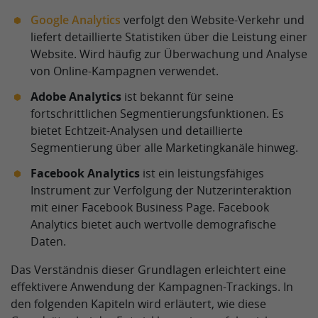
Google Analytics
verfolgt den Website-Verkehr und
liefert detaillierte Statistiken über die Leistung einer
Website. Wird häufig zur Überwachung und Analyse
von Online-Kampagnen verwendet.
Adobe Analytics
ist bekannt für seine
fortschrittlichen Segmentierungsfunktionen. Es
bietet Echtzeit-Analysen und detaillierte
Segmentierung über alle Marketingkanäle hinweg.
Facebook Analytics
ist ein leistungsfähiges
Instrument zur Verfolgung der Nutzerinteraktion
mit einer Facebook Business Page. Facebook
Analytics bietet auch wertvolle demografische
Daten.
Das Verständnis dieser Grundlagen erleichtert eine
effektivere Anwendung der Kampagnen-Trackings. In
den folgenden Kapiteln wird erläutert, wie diese