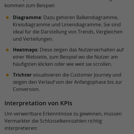
kommen zum Beispiel:
Diagramme
: Dazu gehören Balkendiagramme,
Kreisdiagramme und Liniendiagramme. Sie sind
ideal für die Darstellung von Trends, Vergleichen
und Verteilungen.
Heatmaps
: Diese zeigen das Nutzerverhalten auf
einer Webseite, zum Beispiel wo die Nutzer am
häufigsten klicken oder wie weit sie scrollen.
Trichter
visualisieren die Customer Journey und
zeigen den Verlauf von der Anfangsphase bis zur
Conversion.
Interpretation von KPIs
Um verwertbare Erkenntnisse zu gewinnen, müssen
Vermarkter die Schlüsselkennzahlen richtig
interpretieren: