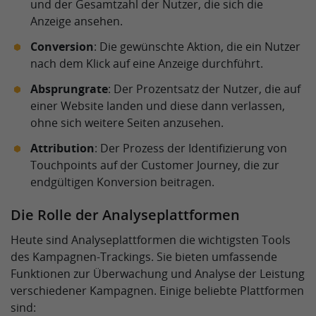
und der Gesamtzahl der Nutzer, die sich die
Anzeige ansehen.
Conversion
: Die gewünschte Aktion, die ein Nutzer
nach dem Klick auf eine Anzeige durchführt.
Absprungrate
: Der Prozentsatz der Nutzer, die auf
einer Website landen und diese dann verlassen,
ohne sich weitere Seiten anzusehen.
Attribution
: Der Prozess der Identifizierung von
Touchpoints auf der Customer Journey, die zur
endgültigen Konversion beitragen.
Die Rolle der Analyseplattformen
Heute sind Analyseplattformen die wichtigsten Tools
des Kampagnen-Trackings. Sie bieten umfassende
Funktionen zur Überwachung und Analyse der Leistung
verschiedener Kampagnen. Einige beliebte Plattformen
sind: