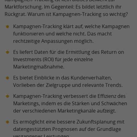
Marktforschung. Im Gegenteil: Es bildet letztlich ihr
Rückgrat. Warum ist Kampagnen-Tracking so wichtig?
Kampagnen-Tracking klärt auf, welche Kampagnen
funktionieren und welche nicht. Das macht
rechtzeitige Anpassungen möglich.
Es liefert Daten für die Ermittlung des Return on
Investments (ROI) für jede einzelne
Marketingmaßnahme.
Es bietet Einblicke in das Kundenverhalten,
Vorlieben der Zielgruppe und relevante Trends.
Kampagnen-Tracking verbessert die Effizienz des
Marketings, indem es die Stärken und Schwächen
der verschiedenen Marketingkanäle aufzeigt.
Es ermöglicht eine bessere Zukunftsplanung mit
datengestützten Prognosen auf der Grundlage
vergangener Leistungen.