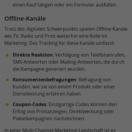
einen Kauf tätigen oder ein Formular ausfüllen.
Offline-Kanäle
Trotz des digitalen Schwerpunkts spielen Offline-Kanäle
wie TV, Radio und Print weiterhin eine Rolle im
Marketing. Das Tracking für diese Kanäle umfasst:
Direkte Reaktion
: Verfolgung von Telefonanrufen,
SMS-Antworten oder Mailing-Antworten, die durch
die Kampagne generiert wurden.
Konsumentenbefragungen
: Befragung von
Kunden, wie sie von einem Produkt oder einer
Dienstleistung erfahren haben.
Coupon-Codes
: Einzigartige Codes können den
Erfolg von Printanzeigen, Direktwerbung oder
Plakatkampagnen nachzeichnen.
In einer Multi-Channel-Marketing-Landschaft ist es