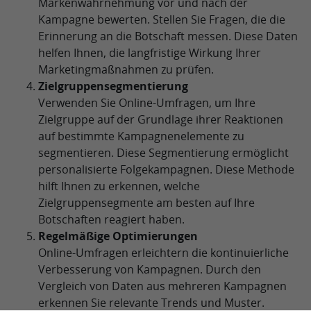
Markenwahrnehmung vor und nach der
Kampagne bewerten. Stellen Sie Fragen, die die
Erinnerung an die Botschaft messen. Diese Daten
helfen Ihnen, die langfristige Wirkung Ihrer
Marketingmaßnahmen zu prüfen.
Zielgruppensegmentierung
Verwenden Sie Online-Umfragen, um Ihre
Zielgruppe auf der Grundlage ihrer Reaktionen
auf bestimmte Kampagnenelemente zu
segmentieren. Diese Segmentierung ermöglicht
personalisierte Folgekampagnen. Diese Methode
hilft Ihnen zu erkennen, welche
Zielgruppensegmente am besten auf Ihre
Botschaften reagiert haben.
Regelmäßige Optimierungen
Online-Umfragen erleichtern die kontinuierliche
Verbesserung von Kampagnen. Durch den
Vergleich von Daten aus mehreren Kampagnen
erkennen Sie relevante Trends und Muster.