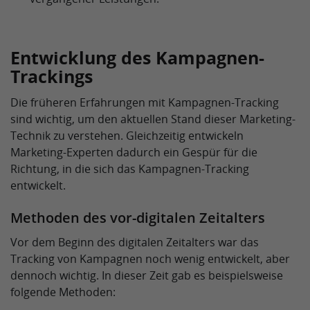
Entwicklung des Kampagnen-
Trackings
Die früheren Erfahrungen mit Kampagnen-Tracking
sind wichtig, um den aktuellen Stand dieser Marketing-
Technik zu verstehen. Gleichzeitig entwickeln
Marketing-Experten dadurch ein Gespür für die
Richtung, in die sich das Kampagnen-Tracking
entwickelt.
Methoden des vor-digitalen Zeitalters
Vor dem Beginn des digitalen Zeitalters war das
Tracking von Kampagnen noch wenig entwickelt, aber
dennoch wichtig. In dieser Zeit gab es beispielsweise
folgende Methoden: