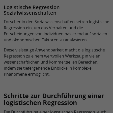
Logistische Regression
Sozialwissenschaften
Forscher in den Sozialwissenschaften setzen logistische
Regression ein, um das Verhalten und die
Entscheidungen von Individuen basierend auf sozialen
und ökonomischen Faktoren zu analysieren.
Diese vielseitige Anwendbarkeit macht die logistische
Regression zu einem wertvollen Werkzeug in vielen
wissenschaftlichen und kommerziellen Bereichen,
indem sie tiefergehende Einblicke in komplexe
Phänomene ermöglicht.
Schritte zur Durchführung einer
logistischen Regression
Die Durchführung einer logistischen Regression, auch