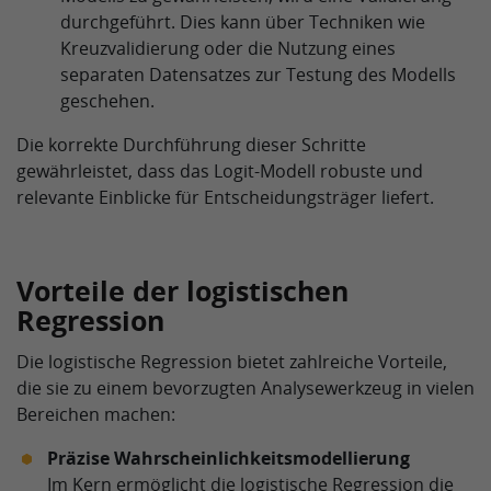
durchgeführt. Dies kann über Techniken wie
Kreuzvalidierung oder die Nutzung eines
separaten Datensatzes zur Testung des Modells
geschehen.
Die korrekte Durchführung dieser Schritte
gewährleistet, dass das Logit-Modell robuste und
relevante Einblicke für Entscheidungsträger liefert.
Vorteile der logistischen
Regression
Die logistische Regression bietet zahlreiche Vorteile,
die sie zu einem bevorzugten Analysewerkzeug in vielen
Bereichen machen:
Präzise Wahrscheinlichkeitsmodellierung
Im Kern ermöglicht die logistische Regression die