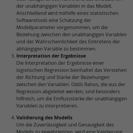
der unabhängigen Variablen in das Modell.
Anschließend wird mithilfe eines statistischen
Softwaretools eine Schätzung der
Modellparameter vorgenommen, um die
Beziehung zwischen den unabhängigen Variablen
und der Wahrscheinlichkeit des Eintretens der
abhängigen Variable zu bestimmen.
Interpretation der Ergebnisse
Die Interpretation der Ergebnisse einer
logistischen Regression beinhaltet das Verstehen
der Richtung und Stärke der Beziehungen
zwischen den Variablen. Odds Ratios, die aus der
Regression abgeleitet werden, sind besonders
hilfreich, um die Einflussstärke der unabhängigen
Variablen zu interpretieren.
Validierung des Modells
Um die Zuverlässigkeit und Genauigkeit des
Modells zu gewährleisten, wird eine Validierung