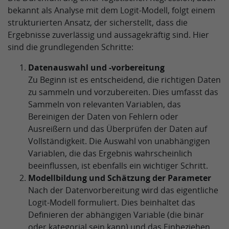
bekannt als Analyse mit dem Logit-Modell, folgt einem
strukturierten Ansatz, der sicherstellt, dass die
Ergebnisse zuverlässig und aussagekräftig sind. Hier
sind die grundlegenden Schritte:
Datenauswahl und -vorbereitung
Zu Beginn ist es entscheidend, die richtigen Daten
zu sammeln und vorzubereiten. Dies umfasst das
Sammeln von relevanten Variablen, das
Bereinigen der Daten von Fehlern oder
Ausreißern und das Überprüfen der Daten auf
Vollständigkeit. Die Auswahl von unabhängigen
Variablen, die das Ergebnis wahrscheinlich
beeinflussen, ist ebenfalls ein wichtiger Schritt.
Modellbildung und Schätzung der Parameter
Nach der Datenvorbereitung wird das eigentliche
Logit-Modell formuliert. Dies beinhaltet das
Definieren der abhängigen Variable (die binär
oder kategorial sein kann) und das Einbeziehen