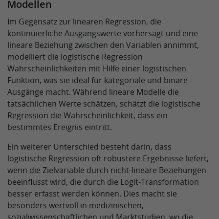
Modellen
Im Gegensatz zur linearen Regression, die
kontinuierliche Ausgangswerte vorhersagt und eine
lineare Beziehung zwischen den Variablen annimmt,
modelliert die logistische Regression
Wahrscheinlichkeiten mit Hilfe einer logistischen
Funktion, was sie ideal für kategoriale und binäre
Ausgänge macht. Während lineare Modelle die
tatsächlichen Werte schätzen, schätzt die logistische
Regression die Wahrscheinlichkeit, dass ein
bestimmtes Ereignis eintritt.
Ein weiterer Unterschied besteht darin, dass
logistische Regression oft robustere Ergebnisse liefert,
wenn die Zielvariable durch nicht-lineare Beziehungen
beeinflusst wird, die durch die Logit-Transformation
besser erfasst werden können. Dies macht sie
besonders wertvoll in medizinischen,
sozialwissenschaftlichen und Marktstudien, wo die