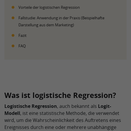
Vorteile der logistischen Regression
Fallstudie: Anwendung in der Praxis (Beispielhafte
Darstellung aus dem Marketing)
Fazit
FAQ
Was ist logistische Regression?
Logistische Regression
, auch bekannt als
Logit-
Modell
, ist eine statistische Methode, die verwendet
wird, um die Wahrscheinlichkeit des Auftretens eines
Ereignisses durch eine oder mehrere unabhängige