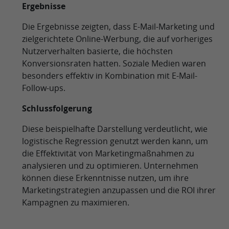
Ergebnisse
Die Ergebnisse zeigten, dass E-Mail-Marketing und
zielgerichtete Online-Werbung, die auf vorheriges
Nutzerverhalten basierte, die höchsten
Konversionsraten hatten. Soziale Medien waren
besonders effektiv in Kombination mit E-Mail-
Follow-ups.
Schlussfolgerung
Diese beispielhafte Darstellung verdeutlicht, wie
logistische Regression genutzt werden kann, um
die Effektivität von Marketingmaßnahmen zu
analysieren und zu optimieren. Unternehmen
können diese Erkenntnisse nutzen, um ihre
Marketingstrategien anzupassen und die ROI ihrer
Kampagnen zu maximieren.