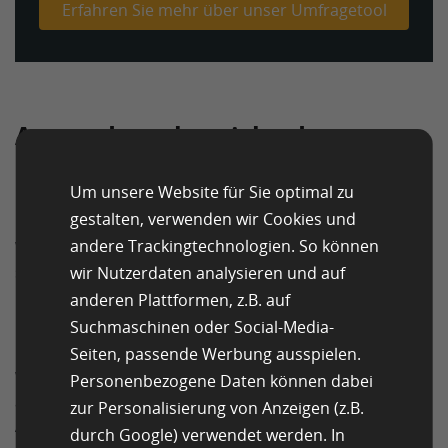
Erfahren Sie mehr über unser Umfragetool
Anwendungsbereiche der
logistischen Regression
Um unsere Website für Sie optimal zu
Die logistische Regression wird in einer Vielzahl von
gestalten, verwenden wir Cookies und
Feldern angewendet, wo Entscheidungen auf Basis von
andere Trackingtechnologien. So können
Wahrscheinlichkeiten getroffen werden müssen. Hier
sind einige prominente Beispiele:
wir Nutzerdaten analysieren und auf
anderen Plattformen, z.B. auf
Logistische Regression in der Medizin
Suchmaschinen oder Social-Media-
Seiten, passende Werbung ausspielen.
In der Medizin hilft die logistische Regression, die
Wahrscheinlichkeit von Krankheitsausbrüchen
Personenbezogene Daten können dabei
aufgrund bestimmter Risikofaktoren zu bestimmen.
zur Personalisierung von Anzeigen (z.B.
Ärzte können damit beispielsweise das Risiko für Herz-
durch Google) verwendet werden. In