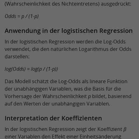
(Wahrscheinlichkeit des Nichteintretens) ausgedrückt:
Odds = p / (1-p)
Anwendung in der logistischen Regression
In der logistischen Regression werden die Log-Odds
verwendet, die den natürlichen Logarithmus der Odds
darstellen:
log(Odds) = log(p / (1-p))
Das Modell schätzt die Log-Odds als lineare Funktion
der unabhängigen Variablen, was die Basis für die
Vorhersage der Wahrscheinlichkeit
p
bildet, basierend
auf den Werten der unabhängigen Variablen.
Interpretation der Koeffizienten
In der logistischen Regression zeigt der Koeffizient
β
einer Variablen den Effekt einer Einheitsänderung