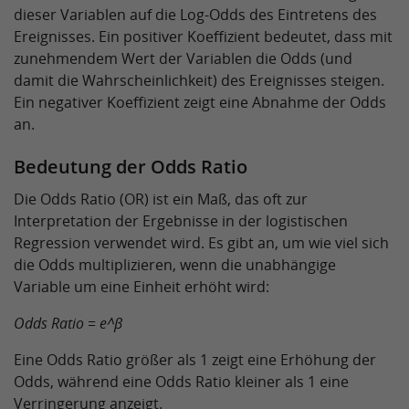
dieser Variablen auf die Log-Odds des Eintretens des
Ereignisses. Ein positiver Koeffizient bedeutet, dass mit
zunehmendem Wert der Variablen die Odds (und
damit die Wahrscheinlichkeit) des Ereignisses steigen.
Ein negativer Koeffizient zeigt eine Abnahme der Odds
an.
Bedeutung der Odds Ratio
Die Odds Ratio (OR) ist ein Maß, das oft zur
Interpretation der Ergebnisse in der logistischen
Regression verwendet wird. Es gibt an, um wie viel sich
die Odds multiplizieren, wenn die unabhängige
Variable um eine Einheit erhöht wird:
Odds Ratio = e^β
Eine Odds Ratio größer als 1 zeigt eine Erhöhung der
Odds, während eine Odds Ratio kleiner als 1 eine
Verringerung anzeigt.