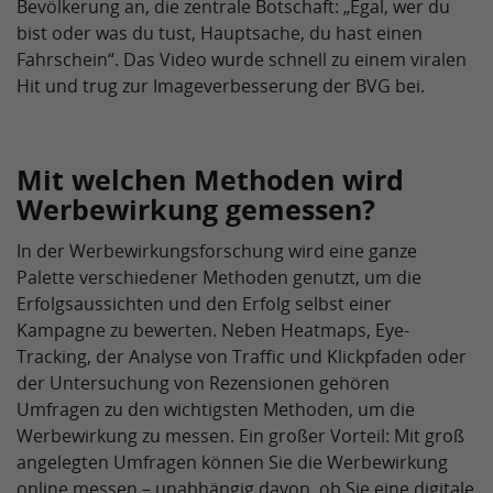
Bevölkerung an, die zentrale Botschaft: „Egal, wer du
bist oder was du tust, Hauptsache, du hast einen
Fahrschein“. Das Video wurde schnell zu einem viralen
Hit und trug zur Imageverbesserung der BVG bei.
Mit welchen Methoden wird
Werbewirkung gemessen?
In der Werbewirkungsforschung wird eine ganze
Palette verschiedener Methoden genutzt, um die
Erfolgsaussichten und den Erfolg selbst einer
Kampagne zu bewerten. Neben Heatmaps, Eye-
Tracking, der Analyse von Traffic und Klickpfaden oder
der Untersuchung von Rezensionen gehören
Umfragen zu den wichtigsten Methoden, um die
Werbewirkung zu messen. Ein großer Vorteil: Mit groß
angelegten Umfragen können Sie die Werbewirkung
online messen – unabhängig davon, ob Sie eine digitale