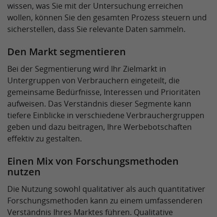
wissen, was Sie mit der Untersuchung erreichen
wollen, können Sie den gesamten Prozess steuern und
sicherstellen, dass Sie relevante Daten sammeln.
Den Markt segmentieren
Bei der Segmentierung wird Ihr Zielmarkt in
Untergruppen von Verbrauchern eingeteilt, die
gemeinsame Bedürfnisse, Interessen und Prioritäten
aufweisen. Das Verständnis dieser Segmente kann
tiefere Einblicke in verschiedene Verbrauchergruppen
geben und dazu beitragen, Ihre Werbebotschaften
effektiv zu gestalten.
Einen Mix von Forschungsmethoden
nutzen
Die Nutzung sowohl qualitativer als auch quantitativer
Forschungsmethoden kann zu einem umfassenderen
Verständnis Ihres Marktes führen. Qualitative