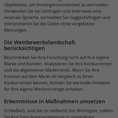
Objektivität, um Voreingenommenheit zu vermeiden.
Verwenden Sie bei Umfragen und Interviews eine
neutrale Sprache, vermeiden Sie Suggestivfragen und
interpretieren Sie die Daten ohne vorgefasste
Meinungen.
Die Wettbewerbslandschaft
berücksichtigen
Beschränken Sie Ihre Forschung nicht auf Ihre eigene
Marke und Kunden. Analysieren Sie Ihre Konkurrenten
und die allgemeinen Markttrends. Wenn Sie Ihre
Position auf dem Markt im Vergleich zu Ihren
Konkurrenten kennen, können Sie wertvolle Hinweise
für Ihre eigene Werbestrategie erhalten.
Erkenntnisse in Maßnahmen umsetzen
Schließlich, und das ist vielleicht das Wichtigste, sollten
Sie Ihre Forschungsergebnisse in umsetzbare