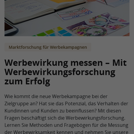
Marktforschung für Werbekampagnen
Werbewirkung messen – Mit
Werbewirkungsforschung
zum Erfolg
Wie kommt die neue Werbekampagne bei der
Zielgruppe an? Hat sie das Potenzial, das Verhalten der
Kundinnen und Kunden zu beeinflussen? Mit diesen
Fragen beschäftigt sich die Werbewirkungsforschung.
Lernen Sie Methoden und Fragebögen für die Messung
der Werbewirksamkeit kennen und nehmen Sie unsere