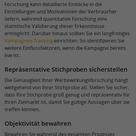
Forschung kann detaillierte Einblicke in die
Einstellungen und Motivationen der Verbraucher
liefern, während quantitative Forschung eine
statistische Validierung dieser Erkenntnisse
ermöglicht. Darüber hinaus sollten Sie ein langfristiges
Kampagnen-Tracking
einrichten. So identifizieren Sie
weitere Einflussfaktoren, wenn die Kampagne bereits
live ist.
Repräsentative Stichproben sicherstellen
Die Genauigkeit Ihrer Werbewirkungsforschung hängt
weitgehend von Ihrer Stichprobe ab. Stellen Sie sicher,
dass Ihre Stichprobe groß genug und repräsentativ für
Ihren Zielmarkt ist, damit Sie gültige Aussagen über sie
treffen können.
Objektivität bewahren
Bewahren Sie während des gesamten Prozesses