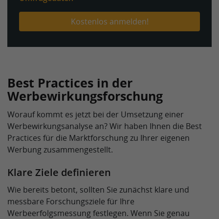
Kostenlos anmelden!
Best Practices in der
Werbewirkungsforschung
Worauf kommt es jetzt bei der Umsetzung einer
Werbewirkungsanalyse an? Wir haben Ihnen die Best
Practices für die Marktforschung zu Ihrer eigenen
Werbung zusammengestellt.
Klare Ziele definieren
Wie bereits betont, sollten Sie zunächst klare und
messbare Forschungsziele für Ihre
Werbeerfolgsmessung festlegen. Wenn Sie genau