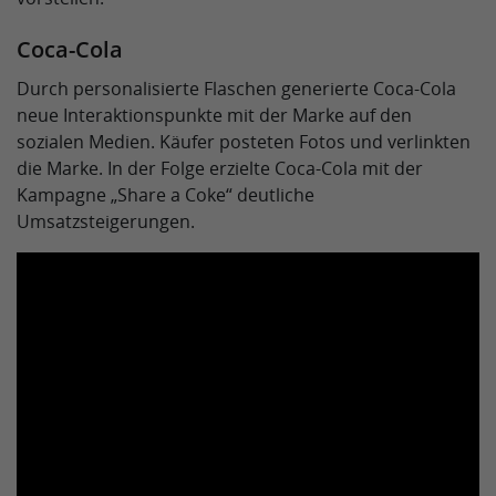
Coca-Cola
Durch personalisierte Flaschen generierte Coca-Cola
neue Interaktionspunkte mit der Marke auf den
sozialen Medien. Käufer posteten Fotos und verlinkten
die Marke. In der Folge erzielte Coca-Cola mit der
Kampagne „Share a Coke“ deutliche
Umsatzsteigerungen.