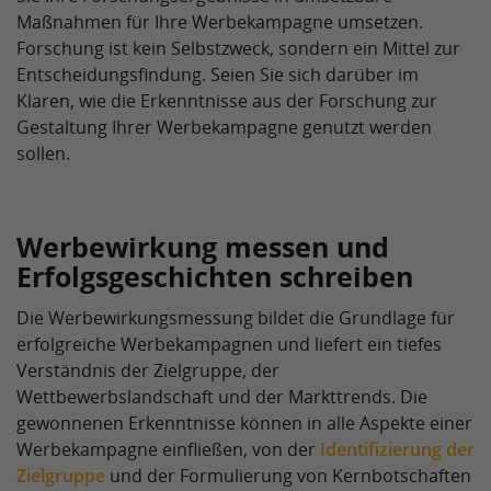
Maßnahmen für Ihre Werbekampagne umsetzen.
Forschung ist kein Selbstzweck, sondern ein Mittel zur
Entscheidungsfindung. Seien Sie sich darüber im
Klaren, wie die Erkenntnisse aus der Forschung zur
Gestaltung Ihrer Werbekampagne genutzt werden
sollen.
Werbewirkung messen und
Erfolgsgeschichten schreiben
Die Werbewirkungsmessung bildet die Grundlage für
erfolgreiche Werbekampagnen und liefert ein tiefes
Verständnis der Zielgruppe, der
Wettbewerbslandschaft und der Markttrends. Die
gewonnenen Erkenntnisse können in alle Aspekte einer
Werbekampagne einfließen, von der
Identifizierung der
Zielgruppe
und der Formulierung von Kernbotschaften