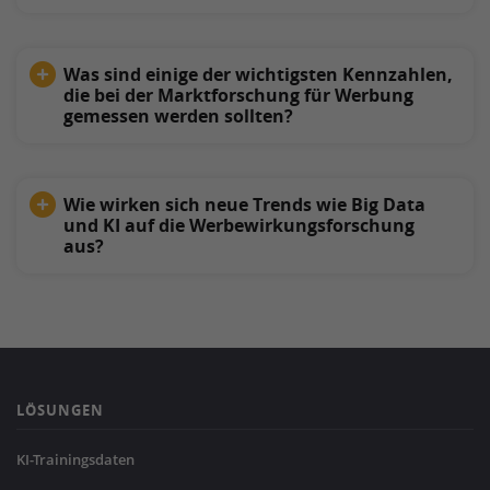
Was sind einige der wichtigsten Kennzahlen,
die bei der Marktforschung für Werbung
gemessen werden sollten?
Wie wirken sich neue Trends wie Big Data
und KI auf die Werbewirkungsforschung
aus?
LÖSUNGEN
KI-Trainingsdaten