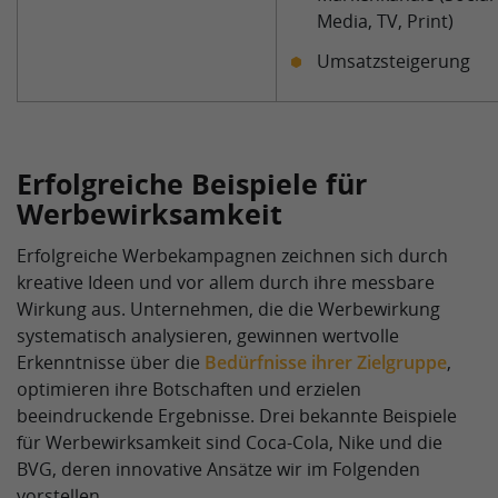
Media, TV, Print)
Umsatzsteigerung
Erfolgreiche Beispiele für
Werbewirksamkeit
Erfolgreiche Werbekampagnen zeichnen sich durch
kreative Ideen und vor allem durch ihre messbare
Wirkung aus. Unternehmen, die die Werbewirkung
systematisch analysieren, gewinnen wertvolle
Erkenntnisse über die
Bedürfnisse ihrer Zielgruppe
,
optimieren ihre Botschaften und erzielen
beeindruckende Ergebnisse. Drei bekannte Beispiele
für Werbewirksamkeit sind Coca-Cola, Nike und die
BVG, deren innovative Ansätze wir im Folgenden
vorstellen.