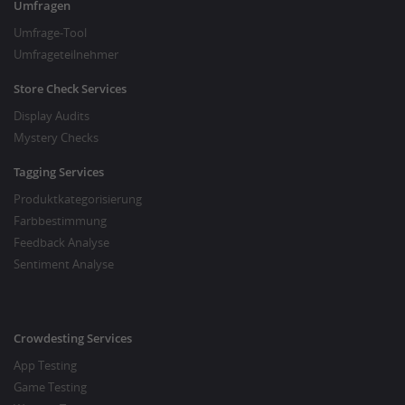
Umfragen
Umfrage-Tool
Umfrageteilnehmer
Store Check Services
Display Audits
Mystery Checks
Tagging Services
Produktkategorisierung
Farbbestimmung
Feedback Analyse
Sentiment Analyse
Crowdesting Services
App Testing
Game Testing