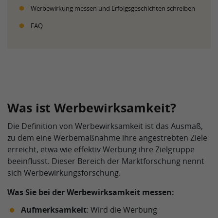
Werbewirkung messen und Erfolgsgeschichten schreiben
FAQ
Was ist Werbewirksamkeit?
Die Definition von Werbewirksamkeit ist das Ausmaß,
zu dem eine Werbemaßnahme ihre angestrebten Ziele
erreicht, etwa wie effektiv Werbung ihre Zielgruppe
beeinflusst. Dieser Bereich der Marktforschung nennt
sich Werbewirkungsforschung.
Was Sie bei der Werbewirksamkeit messen:
Aufmerksamkeit
: Wird die Werbung