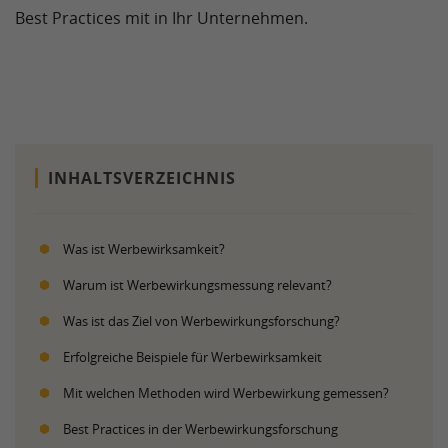
Best Practices mit in Ihr Unternehmen.
INHALTSVERZEICHNIS
Was ist Werbewirksamkeit?
Warum ist Werbewirkungsmessung relevant?
Was ist das Ziel von Werbewirkungsforschung?
Erfolgreiche Beispiele für Werbewirksamkeit
Mit welchen Methoden wird Werbewirkung gemessen?
Best Practices in der Werbewirkungsforschung