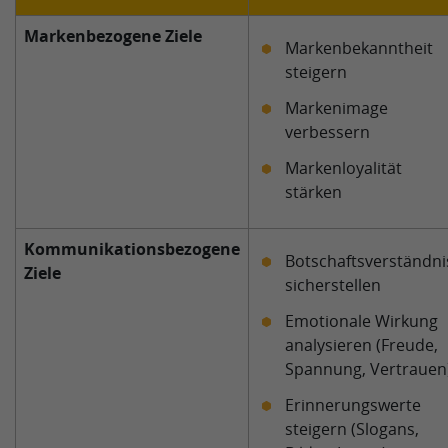
Markenbezogene Ziele
Markenbekanntheit
steigern
Markenimage
verbessern
Markenloyalität
stärken
Kommunikationsbezogene
Botschaftsverständni
Ziele
sicherstellen
Emotionale Wirkung
analysieren (Freude,
Spannung, Vertrauen
Erinnerungswerte
steigern (Slogans,