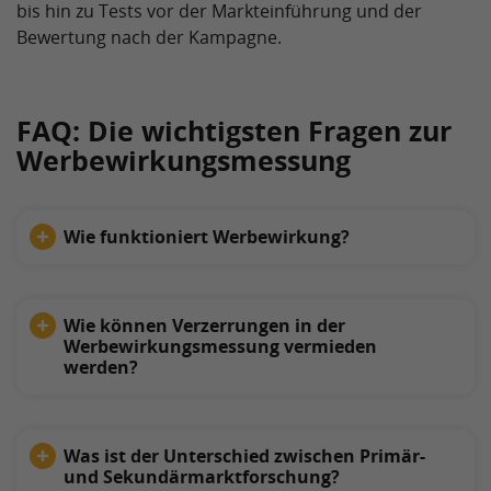
bis hin zu Tests vor der Markteinführung und der
Bewertung nach der Kampagne.
FAQ: Die wichtigsten Fragen zur
Werbewirkungsmessung
Wie funktioniert Werbewirkung?
Wie können Verzerrungen in der
Werbewirkungsmessung vermieden
werden?
Was ist der Unterschied zwischen Primär-
und Sekundärmarktforschung?