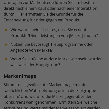
Umfragen zur Markentreue führen Sie am besten
direkt nach einem Kauf oder nach einer Interaktion
durch. Hier ermitteln Sie die Gründe für die
Entscheidung für oder gegen ein Produkt:
Wie wahrscheinlich ist es, dass Sie erneut
Produkte/Dienstleistungen von [Marke] kaufen?
Nutzen Sie bevorzugt Treueprogramme oder
Angebote von [Marke]?
Wenn Sie auf eine andere Marke wechseln würden,
was wäre der Hauptgrund?
Markenimage
Stimmt das gewünschte Markenimage mit der
tatsächlichen Wahrnehmung durch die Zielgruppe
überein? Und wie wird die Marke gegenüber der
Konkurrenz wahrgenommen? Ermitteln Sie, welche
Attribute und Werte mit der Marke assoziiert werden.