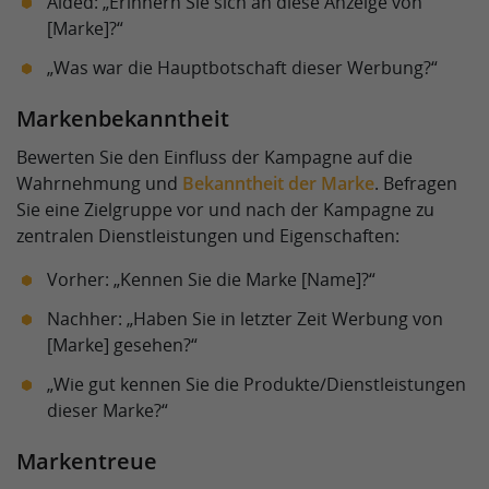
Aided: „Erinnern Sie sich an diese Anzeige von
[Marke]?“
„Was war die Hauptbotschaft dieser Werbung?“
Markenbekanntheit
Bewerten Sie den Einfluss der Kampagne auf die
Wahrnehmung und
Bekanntheit der Marke
. Befragen
Sie eine Zielgruppe vor und nach der Kampagne zu
zentralen Dienstleistungen und Eigenschaften:
Vorher: „Kennen Sie die Marke [Name]?“
Nachher: „Haben Sie in letzter Zeit Werbung von
[Marke] gesehen?“
„Wie gut kennen Sie die Produkte/Dienstleistungen
dieser Marke?“
Markentreue