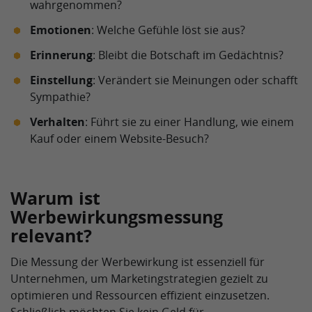
wahrgenommen?
Emotionen
: Welche Gefühle löst sie aus?
Erinnerung
: Bleibt die Botschaft im Gedächtnis?
Einstellung
: Verändert sie Meinungen oder schafft
Sympathie?
Verhalten
: Führt sie zu einer Handlung, wie einem
Kauf oder einem Website-Besuch?
Warum ist
Werbewirkungsmessung
relevant?
Die Messung der Werbewirkung ist essenziell für
Unternehmen, um Marketingstrategien gezielt zu
optimieren und Ressourcen effizient einzusetzen.