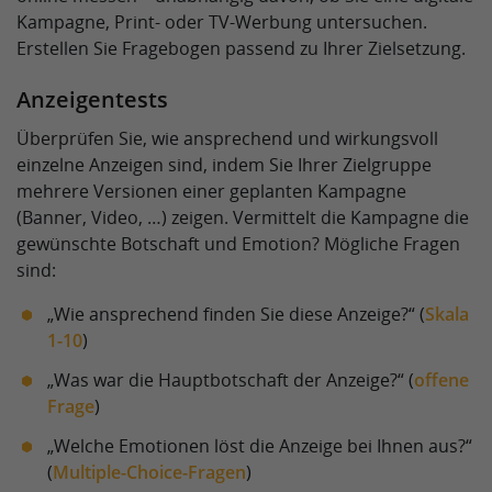
Kampagne, Print- oder TV-Werbung untersuchen.
Erstellen Sie Fragebogen passend zu Ihrer Zielsetzung.
Anzeigentests
Überprüfen Sie, wie ansprechend und wirkungsvoll
einzelne Anzeigen sind, indem Sie Ihrer Zielgruppe
mehrere Versionen einer geplanten Kampagne
(Banner, Video, …) zeigen. Vermittelt die Kampagne die
gewünschte Botschaft und Emotion? Mögliche Fragen
sind:
„Wie ansprechend finden Sie diese Anzeige?“ (
Skala
1-10
)
„Was war die Hauptbotschaft der Anzeige?“ (
offene
Frage
)
„Welche Emotionen löst die Anzeige bei Ihnen aus?“
(
Multiple-Choice-Fragen
)