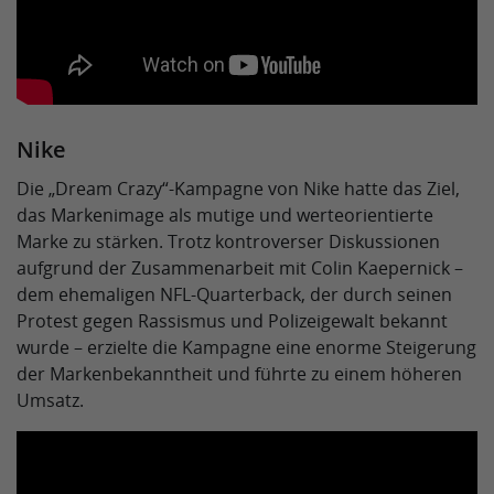
Nike
Die „Dream Crazy“-Kampagne von Nike hatte das Ziel,
das Markenimage als mutige und werteorientierte
Marke zu stärken. Trotz kontroverser Diskussionen
aufgrund der Zusammenarbeit mit Colin Kaepernick –
dem ehemaligen NFL-Quarterback, der durch seinen
Protest gegen Rassismus und Polizeigewalt bekannt
wurde – erzielte die Kampagne eine enorme Steigerung
der Markenbekanntheit und führte zu einem höheren
Umsatz.