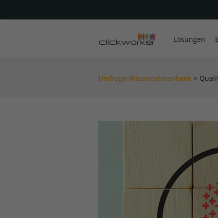
Lösungen
Umfrage-Wissensdatenbank
>
Quali