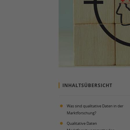
INHALTSÜBERSICHT
Was sind qualitative Daten in der
Marktforschung?
Qualitative Daten