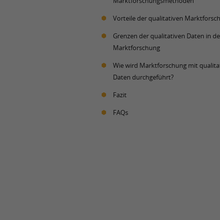
Marktforschungsmethoden
Vorteile der qualitativen Marktforsc
Grenzen der qualitativen Daten in de
Marktforschung
Wie wird Marktforschung mit qualita
Daten durchgeführt?
Fazit
FAQs