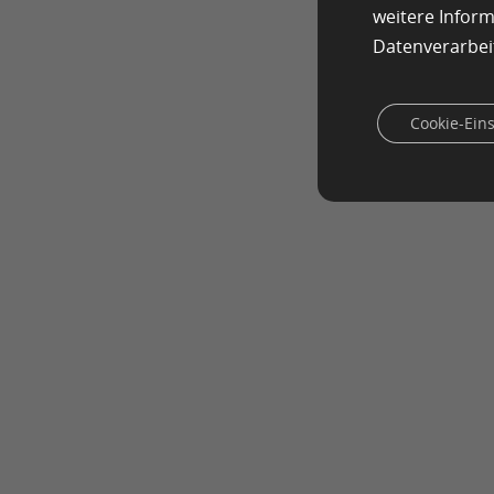
weitere Infor
Datenverarbei
Cookie-Ein