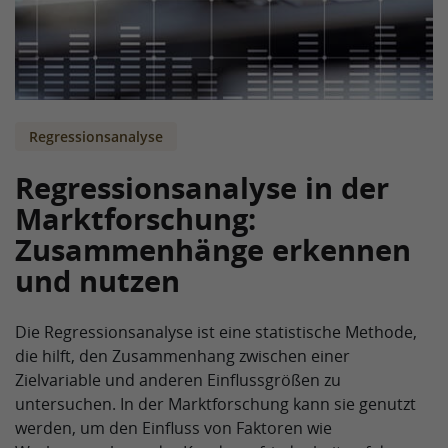
Regressionsanalyse
Regressionsanalyse in der
Marktforschung:
Zusammenhänge erkennen
und nutzen
Die Regressionsanalyse ist eine statistische Methode,
die hilft, den Zusammenhang zwischen einer
Zielvariable und anderen Einflussgrößen zu
untersuchen. In der Marktforschung kann sie genutzt
werden, um den Einfluss von Faktoren wie