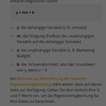
linearen Regression lautet:
y = mx + b
y:
die abhängige Variable (z. B. Umsatz)
m:
die Steigung (Einfluss der unabhängigen
Variable auf die abhängige Variable)
x:
die unabhängige Variable (z. B. Marketing-
Budget)
b:
der Achsenabschnitt, also der Grundwert
von y, wenn x = 0
Ein
Rechner zur Berechnung der linearen
Regressionsgleichung
steht weiter oben auf dieser
Seite zur Verfügung. Geben Sie dort einfach Ihre X-
und Y-Werte ein, um die Regressionsgleichung für
Ihre Daten zu berechnen.