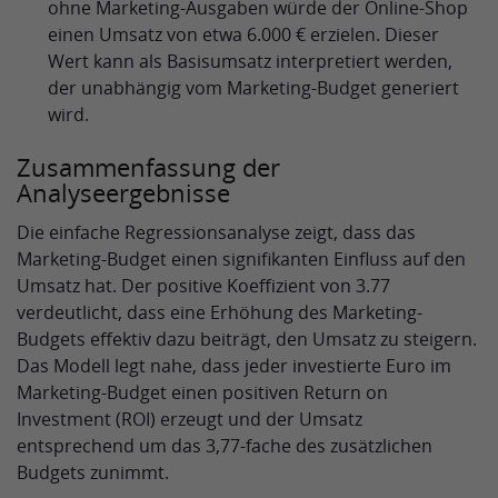
ohne Marketing-Ausgaben würde der Online-Shop
einen Umsatz von etwa 6.000 € erzielen. Dieser
Wert kann als Basisumsatz interpretiert werden,
der unabhängig vom Marketing-Budget generiert
wird.
Zusammenfassung der
Analyseergebnisse
Die einfache Regressionsanalyse zeigt, dass das
Marketing-Budget einen signifikanten Einfluss auf den
Umsatz hat. Der positive Koeffizient von 3.77
verdeutlicht, dass eine Erhöhung des Marketing-
Budgets effektiv dazu beiträgt, den Umsatz zu steigern.
Das Modell legt nahe, dass jeder investierte Euro im
Marketing-Budget einen positiven Return on
Investment (ROI) erzeugt und der Umsatz
entsprechend um das 3,77-fache des zusätzlichen
Budgets zunimmt.