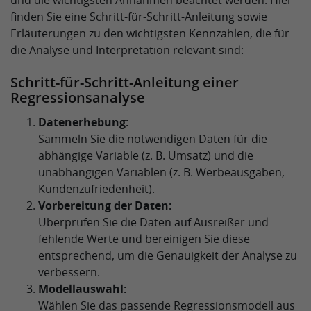
und die wichtigsten Annahmen beachtet werden. Hier
finden Sie eine Schritt-für-Schritt-Anleitung sowie
Erläuterungen zu den wichtigsten Kennzahlen, die für
die Analyse und Interpretation relevant sind:
Schritt-für-Schritt-Anleitung einer
Regressionsanalyse
Datenerhebung:
Sammeln Sie die notwendigen Daten für die
abhängige Variable (z. B. Umsatz) und die
unabhängigen Variablen (z. B. Werbeausgaben,
Kundenzufriedenheit).
Vorbereitung der Daten:
Überprüfen Sie die Daten auf Ausreißer und
fehlende Werte und bereinigen Sie diese
entsprechend, um die Genauigkeit der Analyse zu
verbessern.
Modellauswahl:
Wählen Sie das passende Regressionsmodell aus