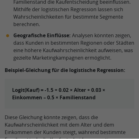
Familienstand die Kaufentscheidung beeinflussen.
Mithilfe der logistischen Regression lassen sich
Wahrscheinlichkeiten für bestimmte Segmente
berechnen.
Geografische Einflüsse:
Analysen könnten zeigen,
dass Kunden in bestimmten Regionen oder Städten
eine höhere Kaufwahrscheinlichkeit aufweisen, was
gezielte Marketingkampagnen ermöglicht.
Beispiel-Gleichung für die logistische Regression:
Logit(Kauf) = -1.5 + 0.02 × Alter + 0.03 ×
Einkommen – 0.5 × Familienstand
Diese Gleichung könnte zeigen, dass die
Kaufwahrscheinlichkeit mit dem Alter und dem
Einkommen der Kunden steigt, während bestimmte