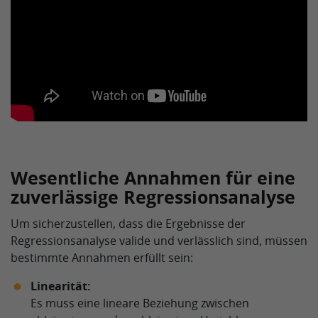
Wesentliche Annahmen für eine
zuverlässige Regressionsanalyse
Um sicherzustellen, dass die Ergebnisse der
Regressionsanalyse valide und verlässlich sind, müssen
bestimmte Annahmen erfüllt sein:
Linearität:
Es muss eine lineare Beziehung zwischen