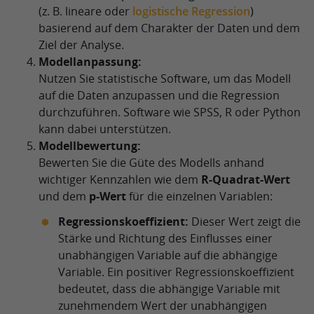
(z. B. lineare oder
logistische Regression
)
basierend auf dem Charakter der Daten und dem
Ziel der Analyse.
Modellanpassung:
Nutzen Sie statistische Software, um das Modell
auf die Daten anzupassen und die Regression
durchzuführen. Software wie SPSS, R oder Python
kann dabei unterstützen.
Modellbewertung:
Bewerten Sie die Güte des Modells anhand
wichtiger Kennzahlen wie dem
R-Quadrat-Wert
und dem
p-Wert
für die einzelnen Variablen:
Regressionskoeffizient:
Dieser Wert zeigt die
Stärke und Richtung des Einflusses einer
unabhängigen Variable auf die abhängige
Variable. Ein positiver Regressionskoeffizient
bedeutet, dass die abhängige Variable mit
zunehmendem Wert der unabhängigen