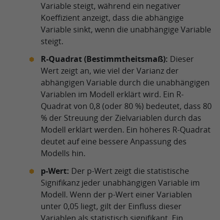
Variable steigt, während ein negativer
Koeffizient anzeigt, dass die abhängige
Variable sinkt, wenn die unabhängige Variable
steigt.
R-Quadrat (Bestimmtheitsmaß):
Dieser
Wert zeigt an, wie viel der Varianz der
abhängigen Variable durch die unabhängigen
Variablen im Modell erklärt wird. Ein R-
Quadrat von 0,8 (oder 80 %) bedeutet, dass 80
% der Streuung der Zielvariablen durch das
Modell erklärt werden. Ein höheres R-Quadrat
deutet auf eine bessere Anpassung des
Modells hin.
p-Wert:
Der p-Wert zeigt die statistische
Signifikanz jeder unabhängigen Variable im
Modell. Wenn der p-Wert einer Variablen
unter 0,05 liegt, gilt der Einfluss dieser
Variablen als statistisch signifikant. Ein