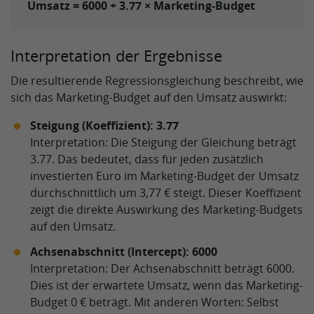
Umsatz = 6000 + 3.77 × Marketing-Budget
Interpretation der Ergebnisse
Die resultierende Regressionsgleichung beschreibt, wie
sich das Marketing-Budget auf den Umsatz auswirkt:
Steigung (Koeffizient): 3.77
Interpretation: Die Steigung der Gleichung beträgt
3.77. Das bedeutet, dass für jeden zusätzlich
investierten Euro im Marketing-Budget der Umsatz
durchschnittlich um 3,77 € steigt. Dieser Koeffizient
zeigt die direkte Auswirkung des Marketing-Budgets
auf den Umsatz.
Achsenabschnitt (Intercept): 6000
Interpretation: Der Achsenabschnitt beträgt 6000.
Dies ist der erwartete Umsatz, wenn das Marketing-
Budget 0 € beträgt. Mit anderen Worten: Selbst