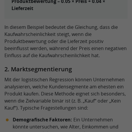
Produktbewertung – 0.05 × Preis + 0.04 ×
Lieferzeit
In diesem Beispiel bedeutet die Gleichung, dass die
Kaufwahrscheinlichkeit steigt, wenn die
Produktbewertung oder die Lieferzeit positiv
beeinflusst werden, während der Preis einen negativen
Einfluss auf die Kaufwahrscheinlichkeit hat.
2. Marktsegmentierung
Mit der logistischen Regression können Unternehmen
analysieren, welche Kundensegmente am ehesten ein
Produkt kaufen. Diese Methode eignet sich besonders,
wenn die Zielvariable binär ist (z. B. „Kauf“ oder „Kein
Kauf“). Typische Fragestellungen sind:
Demografische Faktoren:
Ein Unternehmen
könnte untersuchen, wie Alter, Einkommen und