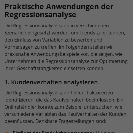
Praktische Anwendungen der
Regressionsanalyse
Die Regressionsanalyse kann in verschiedenen
Szenarien eingesetzt werden, um Trends zu erkennen,
den Einfluss von Variablen zu bewerten und
Vorhersagen zu treffen. Im Folgenden stellen wir
praxisnahe Anwendungsbeispiele vor, die zeigen, wie
Unternehmen die Regressionsanalyse zur Optimierung
ihrer Geschäftstätigkeiten einsetzen können.
1. Kundenverhalten analysieren
Die Regressionsanalyse kann helfen, Faktoren zu
identifizieren, die das Kaufverhalten beeinflussen. Ein
Onlinehändler könnte zum Beispiel untersuchen, wie
verschiedene Variablen das Kaufverhalten der Kunden
beeinflussen. Denkbare Fragestellungen sind: