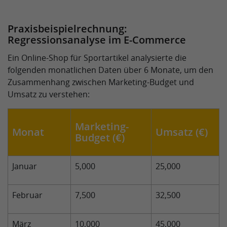
Praxisbeispielrechnung:
Regressionsanalyse im E-Commerce
Ein Online-Shop für Sportartikel analysierte die
folgenden monatlichen Daten über 6 Monate, um den
Zusammenhang zwischen Marketing-Budget und
Umsatz zu verstehen:
Marketing-
Monat
Umsatz (€)
Budget (€)
Januar
5,000
25,000
Februar
7,500
32,500
März
10,000
45,000