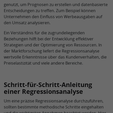
genutzt, um Prognosen zu erstellen und datenbasierte
Entscheidungen zu treffen. Zum Beispiel können
Unternehmen den Einfluss von Werbeausgaben auf
den Umsatz analysieren.
Ein Verständnis für die zugrundeliegenden
Beziehungen hilft bei der Entwicklung effektiver
Strategien und der Optimierung von Ressourcen. In
der Marktforschung liefert die Regressionsanalyse
wertvolle Erkenntnisse über das Kundenverhalten, die
Preiselastizität und viele andere Bereiche.
Schritt-für-Schritt-Anleitung
einer Regressionsanalyse
Um eine präzise Regressionsanalyse durchzuführen,
sollten bestimmte methodische Schritte eingehalten