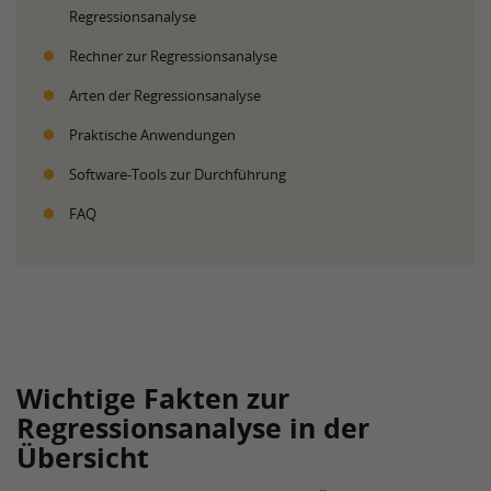
Regressionsanalyse
Rechner zur Regressionsanalyse
Arten der Regressionsanalyse
Praktische Anwendungen
Software-Tools zur Durchführung
FAQ
Wichtige Fakten zur
Regressionsanalyse in der
Übersicht