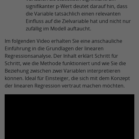
signifikanter p-Wert deutet darauf hin, dass
die Variable tatsächlich einen relevanten
Einfluss auf die Zielvariable hat und nicht nur
zufällig im Modell auftaucht.
Im folgenden Video erhalten Sie eine anschauliche
Einführung in die Grundlagen der linearen
Regressionsanalyse. Der Inhalt erklärt Schritt für
Schritt, wie die Methode funktioniert und wie Sie die
Beziehung zwischen zwei Variablen interpretieren
können. Ideal für Einsteiger, die sich mit dem Konzept
der linearen Regression vertraut machen möchten.