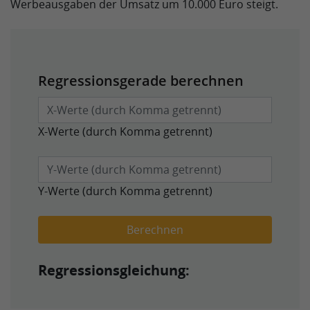
Werbeausgaben der Umsatz um 10.000 Euro steigt.
Regressionsgerade berechnen
X-Werte (durch Komma getrennt)
Y-Werte (durch Komma getrennt)
Berechnen
Regressionsgleichung: