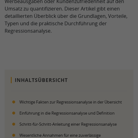
Werbeausgaben oder Kundenzufriedenheit auf den
Umsatz zu quantifizieren. Dieser Artikel gibt einen
detaillierten Überblick über die Grundlagen, Vorteile,
Typen und die praktische Durchführung der
Regressionsanalyse.
INHALTSÜBERSICHT
Wichtige Fakten zur Regressionsanalyse in der Übersicht
Einführung in die Regressionsanalyse und Definition
Schritt-für-Schritt-Anleitung einer Regressionsanalyse
Wesentliche Annahmen für eine zuverlässige