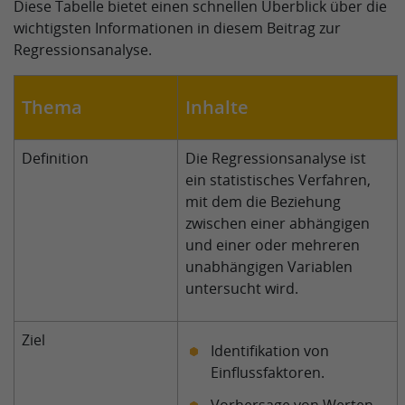
Diese Tabelle bietet einen schnellen Überblick über die
wichtigsten Informationen in diesem Beitrag zur
Regressionsanalyse.
Thema
Inhalte
Definition
Die Regressionsanalyse ist
ein statistisches Verfahren,
mit dem die Beziehung
zwischen einer abhängigen
und einer oder mehreren
unabhängigen Variablen
untersucht wird.
Ziel
Identifikation von
Einflussfaktoren.