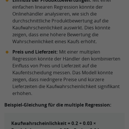
Einfluss der Produktbewertungen:
Mit einer
einfachen linearen Regression könnte der
Onlinehändler analysieren, wie sich die
durchschnittliche Produktbewertung auf die
Kaufwahrscheinlichkeit auswirkt. Dies könnte
zeigen, dass eine höhere Bewertung die
Wahrscheinlichkeit eines Kaufs erhöht.
Preis und Lieferzeit:
Mit einer multiplen
Regression könnte der Händler den kombinierten
Einfluss von Preis und Lieferzeit auf die
Kaufentscheidung messen. Das Modell könnte
zeigen, dass niedrigere Preise und kürzere
Lieferzeiten die Kaufwahrscheinlichkeit signifikant
erhöhen.
Beispiel-Gleichung für die multiple Regression:
Kaufwahrscheinlichkeit = 0.2 + 0.03 ×