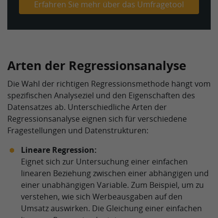
Erfahren Sie mehr über das Umfragetool
Arten der Regressionsanalyse
Die Wahl der richtigen Regressionsmethode hängt vom
spezifischen Analyseziel und den Eigenschaften des
Datensatzes ab. Unterschiedliche Arten der
Regressionsanalyse eignen sich für verschiedene
Fragestellungen und Datenstrukturen:
Lineare Regression:
Eignet sich zur Untersuchung einer einfachen
linearen Beziehung zwischen einer abhängigen und
einer unabhängigen Variable. Zum Beispiel, um zu
verstehen, wie sich Werbeausgaben auf den
Umsatz auswirken. Die Gleichung einer einfachen