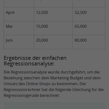
April
12,500
52,500
Mai
15,000
65,000
Juni
20,000
80,000
Ergebnisse der einfachen
Regressionsanalyse:
Die Regressionsanalyse wurde durchgeführt, um die
Beziehung zwischen dem Marketing-Budget und dem
Umsatz des Online-Shops zu bestimmen. Der
Regressionsrechner hat die folgende Gleichung für die
Regressionsgerade berechnet: