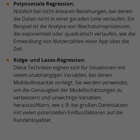
Polynomiale Regression:
Nützlich bei nicht-linearen Beziehungen, bei denen
die Daten nicht in einer geraden Linie verlaufen. Ein
Beispiel ist die Analyse von Wachstumsprozessen,
die exponentiell oder quadratisch verlaufen, wie die
Entwicklung von Nutzerzahlen einer App über die
Zeit.
Ridge- und Lasso-Regression:
Diese Techniken eignen sich für Situationen mit
vielen unabhängigen Variablen, bei denen
Multikollinearität vorliegt. Sie werden verwendet,
um die Genauigkeit der Modellschätzungen zu
verbessern und unwichtige Variablen
herauszufiltern, wie z. B. bei großen Datensätzen
mit vielen potenziellen Einflussfaktoren auf die
Kundenloyalität.