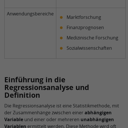
Anwendungsbereiche
Marktforschung
Finanzprognosen
Medizinische Forschung
Sozialwissenschaften
Einführung in die
Regressionsanalyse und
Definition
Die Regressionsanalyse ist eine Statistikmethode, mit
der Zusammenhänge zwischen einer
abhängigen
Variable
und einer oder mehreren
unabhängigen
Variablen
ermittelt werden. Diese Methode wird oft