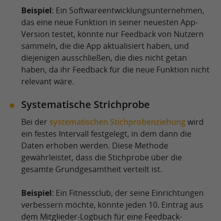
Beispiel
: Ein Softwareentwicklungsunternehmen,
das eine neue Funktion in seiner neuesten App-
Version testet, könnte nur Feedback von Nutzern
sammeln, die die App aktualisiert haben, und
diejenigen ausschließen, die dies nicht getan
haben, da ihr Feedback für die neue Funktion nicht
relevant wäre.
Systematische Strichprobe
Bei der
systematischen Stichprobenziehung
wird
ein festes Intervall festgelegt, in dem dann die
Daten erhoben werden. Diese Methode
gewährleistet, dass die Stichprobe über die
gesamte Grundgesamtheit verteilt ist.
Beispiel
: Ein Fitnessclub, der seine Einrichtungen
verbessern möchte, könnte jeden 10. Eintrag aus
dem Mitglieder-Logbuch für eine Feedback-