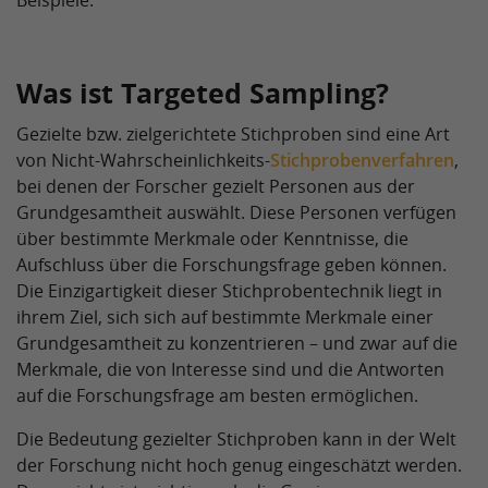
Beispiele.
Was ist Targeted Sampling?
Gezielte bzw. zielgerichtete Stichproben sind eine Art
von Nicht-Wahrscheinlichkeits-
Stichprobenverfahren
,
bei denen der Forscher gezielt Personen aus der
Grundgesamtheit auswählt. Diese Personen verfügen
über bestimmte Merkmale oder Kenntnisse, die
Aufschluss über die Forschungsfrage geben können.
Die Einzigartigkeit dieser Stichprobentechnik liegt in
ihrem Ziel, sich sich auf bestimmte Merkmale einer
Grundgesamtheit zu konzentrieren – und zwar auf die
Merkmale, die von Interesse sind und die Antworten
auf die Forschungsfrage am besten ermöglichen.
Die Bedeutung gezielter Stichproben kann in der Welt
der Forschung nicht hoch genug eingeschätzt werden.