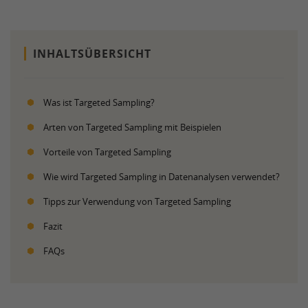
INHALTSÜBERSICHT
Was ist Targeted Sampling?
Arten von Targeted Sampling mit Beispielen
Vorteile von Targeted Sampling
Wie wird Targeted Sampling in Datenanalysen verwendet?
Tipps zur Verwendung von Targeted Sampling
Fazit
FAQs