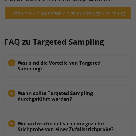
Erfahren Sie mehr zur Zielgruppensegmentierung
FAQ zu Targeted Sampling
Was sind die Vorteile von Targeted
Sampling?
Wann sollte Targeted Sampling
durchgeführt werden?
Wie unterscheidet sich eine gezielte
Stichprobe von einer Zufallsstichprobe?