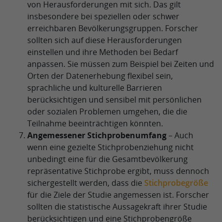
von Herausforderungen mit sich. Das gilt
insbesondere bei speziellen oder schwer
erreichbaren Bevölkerungsgruppen. Forscher
sollten sich auf diese Herausforderungen
einstellen und ihre Methoden bei Bedarf
anpassen. Sie müssen zum Beispiel bei Zeiten und
Orten der Datenerhebung flexibel sein,
sprachliche und kulturelle Barrieren
berücksichtigen und sensibel mit persönlichen
oder sozialen Problemen umgehen, die die
Teilnahme beeinträchtigen könnten.
Angemessener Stichprobenumfang
– Auch
wenn eine gezielte Stichprobenziehung nicht
unbedingt eine für die Gesamtbevölkerung
repräsentative Stichprobe ergibt, muss dennoch
sichergestellt werden, dass die
Stichprobegröße
für die Ziele der Studie angemessen ist. Forscher
sollten die statistische Aussagekraft ihrer Studie
berücksichtigen und eine Stichprobengröße