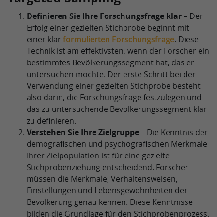
Definieren Sie Ihre Forschungsfrage klar
– Der
Erfolg einer gezielten Stichprobe beginnt mit
einer klar
formulierten Forschungsfrage
. Diese
Technik ist am effektivsten, wenn der Forscher ein
bestimmtes Bevölkerungssegment hat, das er
untersuchen möchte. Der erste Schritt bei der
Verwendung einer gezielten Stichprobe besteht
also darin, die Forschungsfrage festzulegen und
das zu untersuchende Bevölkerungssegment klar
zu definieren.
Verstehen Sie Ihre Zielgruppe
– Die Kenntnis der
demografischen und psychografischen Merkmale
Ihrer Zielpopulation ist für eine gezielte
Stichprobenziehung entscheidend. Forscher
müssen die Merkmale, Verhaltensweisen,
Einstellungen und Lebensgewohnheiten der
Bevölkerung genau kennen. Diese Kenntnisse
bilden die Grundlage für den Stichprobenprozess.