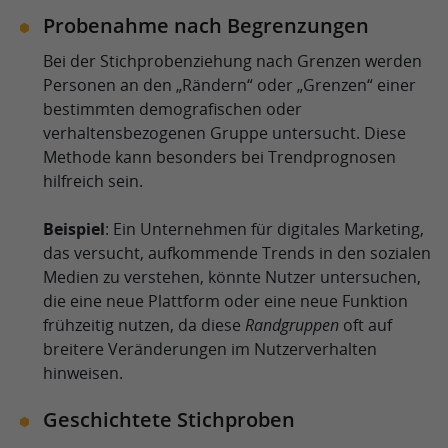
Probenahme nach Begrenzungen
Bei der Stichprobenziehung nach Grenzen werden
Personen an den
Rändern
oder
Grenzen
einer
bestimmten demografischen oder
verhaltensbezogenen Gruppe untersucht. Diese
Methode kann besonders bei Trendprognosen
hilfreich sein.
Beispiel
: Ein Unternehmen für digitales Marketing,
das versucht, aufkommende Trends in den sozialen
Medien zu verstehen, könnte Nutzer untersuchen,
die eine neue Plattform oder eine neue Funktion
frühzeitig nutzen, da diese
Randgruppen
oft auf
breitere Veränderungen im Nutzerverhalten
hinweisen.
Geschichtete Stichproben