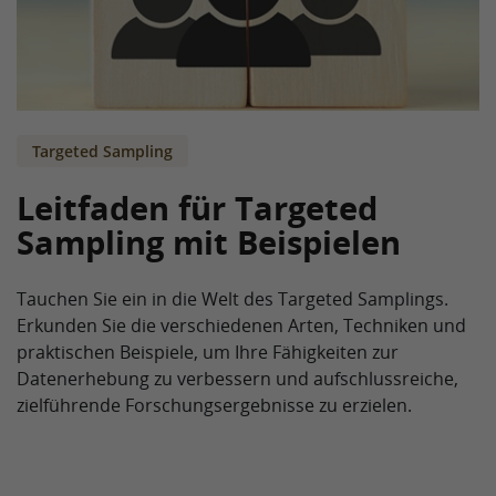
Targeted Sampling
Leitfaden für Targeted
Sampling mit Beispielen
Tauchen Sie ein in die Welt des Targeted Samplings.
Erkunden Sie die verschiedenen Arten, Techniken und
praktischen Beispiele, um Ihre Fähigkeiten zur
Datenerhebung zu verbessern und aufschlussreiche,
zielführende Forschungsergebnisse zu erzielen.