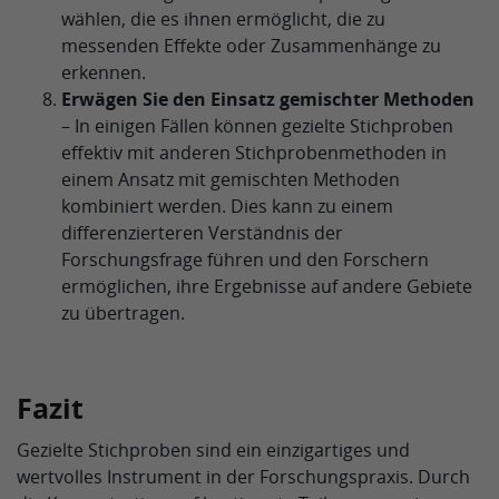
wählen, die es ihnen ermöglicht, die zu
messenden Effekte oder Zusammenhänge zu
erkennen.
Erwägen Sie den Einsatz gemischter Methoden
– In einigen Fällen können gezielte Stichproben
effektiv mit anderen Stichprobenmethoden in
einem Ansatz mit gemischten Methoden
kombiniert werden. Dies kann zu einem
differenzierteren Verständnis der
Forschungsfrage führen und den Forschern
ermöglichen, ihre Ergebnisse auf andere Gebiete
zu übertragen.
Fazit
Gezielte Stichproben sind ein einzigartiges und
wertvolles Instrument in der Forschungspraxis. Durch