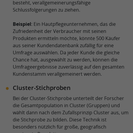
besteht, verallgemeinerungsfähige
Schlussfolgerungen zu ziehen.
Beispiel
: Ein Hautpflegeunternehmen, das die
Zufriedenheit der Verbraucher mit seinen
Produkten ermitteln möchte, könnte 500 Käufer
aus seiner Kundendatenbank zufällig für eine
Umfrage auswählen. Da jeder Kunde die gleiche
Chance hat, ausgewählt zu werden, können die
Umfrageergebnisse zuverlässig auf den gesamten
Kundenstamm verallgemeinert werden.
Cluster-Stichproben
Bei der Cluster-Stichprobe unterteilt der Forscher
die Gesamtpopulation in Cluster (Gruppen) und
wählt dann nach dem Zufallsprinzip Cluster aus, um
die Stichprobe zu bilden. Diese Technik ist
besonders nützlich für große, geografisch