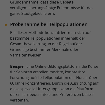
Grundannahme, dass diese Gebiete
verallgemeinerungsfähige Erkenntnisse für das
ganze Stadtgebiet liefern.
Probenahme bei Teilpopulationen
Bei dieser Methode konzentriert man sich auf
bestimmte Teilpopulationen innerhalb der
Gesamtbevölkerung, in der Regel auf der
Grundlage bestimmter Merkmale oder
Verhaltensweisen.
Beispiel
: Eine Online-Bildungsplattform, die Kurse
für Senioren erstellen möchte, könnte ihre
Forschung auf die Teilpopulation der Nutzer über
60 Jahre konzentrieren. Durch die Ausrichtung auf
diese spezielle Untergruppe kann die Plattform
deren Lernbedürfnisse und Präferenzen besser
verstehen.