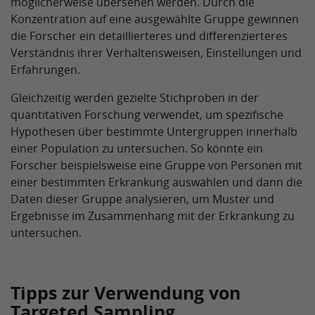
möglicherweise übersehen werden. Durch die
Konzentration auf eine ausgewählte Gruppe gewinnen
die Forscher ein detaillierteres und differenzierteres
Verständnis ihrer Verhaltensweisen, Einstellungen und
Erfahrungen.
Gleichzeitig werden gezielte Stichproben in der
quantitativen Forschung verwendet, um spezifische
Hypothesen über bestimmte Untergruppen innerhalb
einer Population zu untersuchen. So könnte ein
Forscher beispielsweise eine Gruppe von Personen mit
einer bestimmten Erkrankung auswählen und dann die
Daten dieser Gruppe analysieren, um Muster und
Ergebnisse im Zusammenhang mit der Erkrankung zu
untersuchen.
Tipps zur Verwendung von
Targeted Sampling