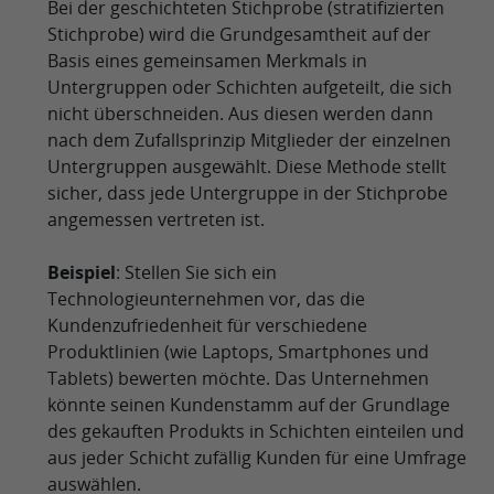
Bei der geschichteten Stichprobe (stratifizierten
Stichprobe) wird die Grundgesamtheit auf der
Basis eines gemeinsamen Merkmals in
Untergruppen oder Schichten aufgeteilt, die sich
nicht überschneiden. Aus diesen werden dann
nach dem Zufallsprinzip Mitglieder der einzelnen
Untergruppen ausgewählt. Diese Methode stellt
sicher, dass jede Untergruppe in der Stichprobe
angemessen vertreten ist.
Beispiel
: Stellen Sie sich ein
Technologieunternehmen vor, das die
Kundenzufriedenheit für verschiedene
Produktlinien (wie Laptops, Smartphones und
Tablets) bewerten möchte. Das Unternehmen
könnte seinen Kundenstamm auf der Grundlage
des gekauften Produkts in Schichten einteilen und
aus jeder Schicht zufällig Kunden für eine Umfrage
auswählen.