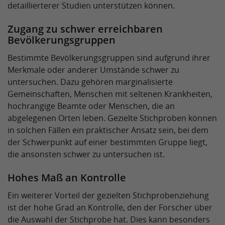
detaillierterer Studien unterstützen können.
Zugang zu schwer erreichbaren
Bevölkerungsgruppen
Bestimmte Bevölkerungsgruppen sind aufgrund ihrer
Merkmale oder anderer Umstände schwer zu
untersuchen. Dazu gehören marginalisierte
Gemeinschaften, Menschen mit seltenen Krankheiten,
hochrangige Beamte oder Menschen, die an
abgelegenen Orten leben. Gezielte Stichproben können
in solchen Fällen ein praktischer Ansatz sein, bei dem
der Schwerpunkt auf einer bestimmten Gruppe liegt,
die ansonsten schwer zu untersuchen ist.
Hohes Maß an Kontrolle
Ein weiterer Vorteil der gezielten Stichprobenziehung
ist der hohe Grad an Kontrolle, den der Forscher über
die Auswahl der Stichprobe hat. Dies kann besonders