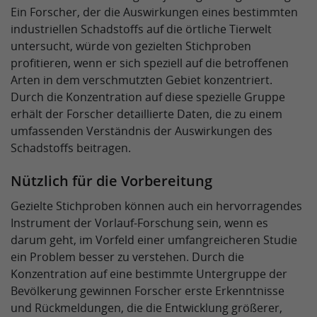
Ein Forscher, der die Auswirkungen eines bestimmten
industriellen Schadstoffs auf die örtliche Tierwelt
untersucht, würde von gezielten Stichproben
profitieren, wenn er sich speziell auf die betroffenen
Arten in dem verschmutzten Gebiet konzentriert.
Durch die Konzentration auf diese spezielle Gruppe
erhält der Forscher detaillierte Daten, die zu einem
umfassenden Verständnis der Auswirkungen des
Schadstoffs beitragen.
Nützlich für die Vorbereitung
Gezielte Stichproben können auch ein hervorragendes
Instrument der Vorlauf-Forschung sein, wenn es
darum geht, im Vorfeld einer umfangreicheren Studie
ein Problem besser zu verstehen. Durch die
Konzentration auf eine bestimmte Untergruppe der
Bevölkerung gewinnen Forscher erste Erkenntnisse
und Rückmeldungen, die die Entwicklung größerer,