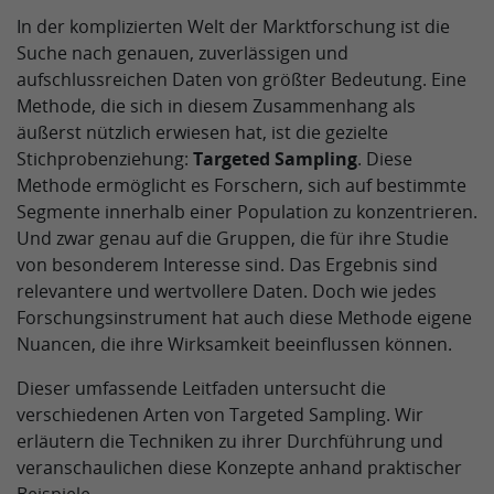
In der komplizierten Welt der Marktforschung ist die
Suche nach genauen, zuverlässigen und
aufschlussreichen Daten von größter Bedeutung. Eine
Methode, die sich in diesem Zusammenhang als
äußerst nützlich erwiesen hat, ist die gezielte
Stichprobenziehung:
Targeted Sampling
. Diese
Methode ermöglicht es Forschern, sich auf bestimmte
Segmente innerhalb einer Population zu konzentrieren.
Und zwar genau auf die Gruppen, die für ihre Studie
von besonderem Interesse sind. Das Ergebnis sind
relevantere und wertvollere Daten. Doch wie jedes
Forschungsinstrument hat auch diese Methode eigene
Nuancen, die ihre Wirksamkeit beeinflussen können.
Dieser umfassende Leitfaden untersucht die
verschiedenen Arten von Targeted Sampling. Wir
erläutern die Techniken zu ihrer Durchführung und
veranschaulichen diese Konzepte anhand praktischer