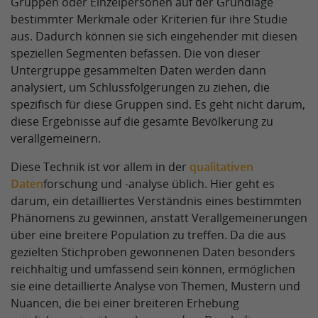
Gruppen oder Einzelpersonen auf der Grundlage
bestimmter Merkmale oder Kriterien für ihre Studie
aus. Dadurch können sie sich eingehender mit diesen
speziellen Segmenten befassen. Die von dieser
Untergruppe gesammelten Daten werden dann
analysiert, um Schlussfolgerungen zu ziehen, die
spezifisch für diese Gruppen sind. Es geht nicht darum,
diese Ergebnisse auf die gesamte Bevölkerung zu
verallgemeinern.
Diese Technik ist vor allem in der
qualitativen
Daten
forschung und -analyse üblich. Hier geht es
darum, ein detailliertes Verständnis eines bestimmten
Phänomens zu gewinnen, anstatt Verallgemeinerungen
über eine breitere Population zu treffen. Da die aus
gezielten Stichproben gewonnenen Daten besonders
reichhaltig und umfassend sein können, ermöglichen
sie eine detaillierte Analyse von Themen, Mustern und
Nuancen, die bei einer breiteren Erhebung