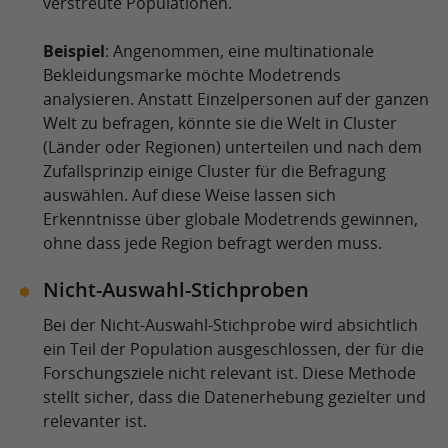
verstreute Populationen.
Beispiel
: Angenommen, eine multinationale
Bekleidungsmarke möchte Modetrends
analysieren. Anstatt Einzelpersonen auf der ganzen
Welt zu befragen, könnte sie die Welt in Cluster
(Länder oder Regionen) unterteilen und nach dem
Zufallsprinzip einige Cluster für die Befragung
auswählen. Auf diese Weise lassen sich
Erkenntnisse über globale Modetrends gewinnen,
ohne dass jede Region befragt werden muss.
Nicht-Auswahl-Stichproben
Bei der Nicht-Auswahl-Stichprobe wird absichtlich
ein Teil der Population ausgeschlossen, der für die
Forschungsziele nicht relevant ist. Diese Methode
stellt sicher, dass die Datenerhebung gezielter und
relevanter ist.