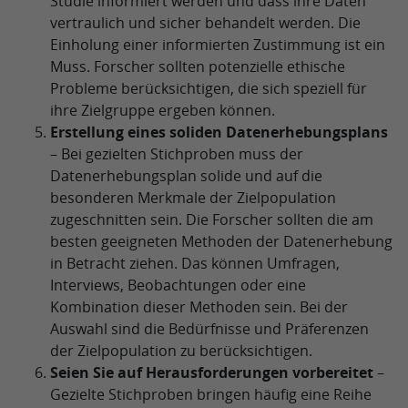
Studie informiert werden und dass ihre Daten
vertraulich und sicher behandelt werden. Die
Einholung einer informierten Zustimmung ist ein
Muss. Forscher sollten potenzielle ethische
Probleme berücksichtigen, die sich speziell für
ihre Zielgruppe ergeben können.
Erstellung eines soliden Datenerhebungsplans
– Bei gezielten Stichproben muss der
Datenerhebungsplan solide und auf die
besonderen Merkmale der Zielpopulation
zugeschnitten sein. Die Forscher sollten die am
besten geeigneten Methoden der Datenerhebung
in Betracht ziehen. Das können Umfragen,
Interviews, Beobachtungen oder eine
Kombination dieser Methoden sein. Bei der
Auswahl sind die Bedürfnisse und Präferenzen
der Zielpopulation zu berücksichtigen.
Seien Sie auf Herausforderungen vorbereitet
–
Gezielte Stichproben bringen häufig eine Reihe