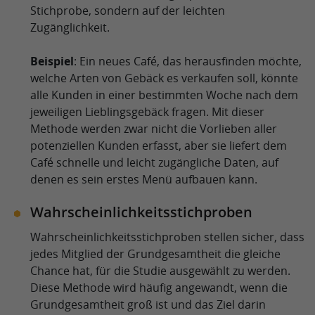
Stichprobe, sondern auf der leichten
Zugänglichkeit.
Beispiel
: Ein neues Café, das herausfinden möchte,
welche Arten von Gebäck es verkaufen soll, könnte
alle Kunden in einer bestimmten Woche nach dem
jeweiligen Lieblingsgebäck fragen. Mit dieser
Methode werden zwar nicht die Vorlieben aller
potenziellen Kunden erfasst, aber sie liefert dem
Café schnelle und leicht zugängliche Daten, auf
denen es sein erstes Menü aufbauen kann.
Wahrscheinlichkeitsstichproben
Wahrscheinlichkeitsstichproben stellen sicher, dass
jedes Mitglied der Grundgesamtheit die gleiche
Chance hat, für die Studie ausgewählt zu werden.
Diese Methode wird häufig angewandt, wenn die
Grundgesamtheit groß ist und das Ziel darin