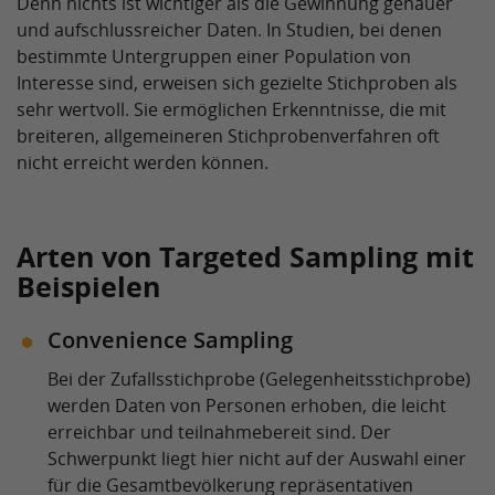
Denn nichts ist wichtiger als die Gewinnung genauer
und aufschlussreicher Daten. In Studien, bei denen
bestimmte Untergruppen einer Population von
Interesse sind, erweisen sich gezielte Stichproben als
sehr wertvoll. Sie ermöglichen Erkenntnisse, die mit
breiteren, allgemeineren Stichprobenverfahren oft
nicht erreicht werden können.
Arten von Targeted Sampling mit
Beispielen
Convenience Sampling
Bei der Zufallsstichprobe (Gelegenheitsstichprobe)
werden Daten von Personen erhoben, die leicht
erreichbar und teilnahmebereit sind. Der
Schwerpunkt liegt hier nicht auf der Auswahl einer
für die Gesamtbevölkerung repräsentativen