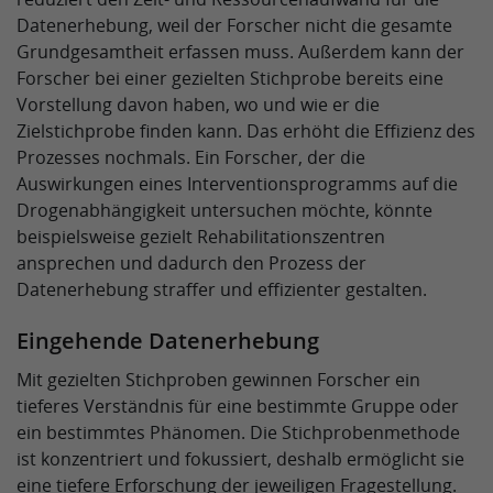
Datenerhebung, weil der Forscher nicht die gesamte
Grundgesamtheit erfassen muss. Außerdem kann der
Forscher bei einer gezielten Stichprobe bereits eine
Vorstellung davon haben, wo und wie er die
Zielstichprobe finden kann. Das erhöht die Effizienz des
Prozesses nochmals. Ein Forscher, der die
Auswirkungen eines Interventionsprogramms auf die
Drogenabhängigkeit untersuchen möchte, könnte
beispielsweise gezielt Rehabilitationszentren
ansprechen und dadurch den Prozess der
Datenerhebung straffer und effizienter gestalten.
Eingehende Datenerhebung
Mit gezielten Stichproben gewinnen Forscher ein
tieferes Verständnis für eine bestimmte Gruppe oder
ein bestimmtes Phänomen. Die Stichprobenmethode
ist konzentriert und fokussiert, deshalb ermöglicht sie
eine tiefere Erforschung der jeweiligen Fragestellung.