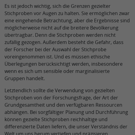
Es ist jedoch wichtig, sich die Grenzen gezielter
Stichproben vor Augen zu halten. Sie ermöglichen zwar
eine eingehende Betrachtung, aber die Ergebnisse sind
möglicherweise nicht auf die breitere Bevölkerung
übertragbar. Denn die Stichproben werden nicht
zufällig gezogen. Außerdem besteht die Gefahr, dass
der Forscher bei der Auswahl der Stichprobe
voreingenommen ist. Und es müssen ethische
Überlegungen berücksichtigt werden, insbesondere
wenn es sich um sensible oder marginalisierte
Gruppen handelt.
Letztendlich sollte die Verwendung von gezielten
Stichproben von der Forschungsfrage, der Art der
Grundgesamtheit und den verfügbaren Ressourcen
abhängen. Bei sorgfältiger Planung und Durchführung
können gezielte Stichproben reichhaltige und
differenzierte Daten liefern, die unser Verständnis der
Welt um uns herum vertiefen und präzisieren.