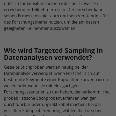
nützlich für sensible Themen oder bei schwer zu
erreichenden Teilnehmern sein. Der Forscher kann
seinen Ermessensspielraum und sein Verständnis für
das Forschungsthema nutzen, um die am besten
geeigneten Teilnehmer auszuwählen.
Wie wird Targeted Sampling in
Datenanalysen verwendet?
Gezielte Stichproben werden häufig bei der
Datenanalyse verwendet, wenn Forscher sich auf
bestimmte Segmente einer Population konzentrieren
wollen oder wenn sie mit einzigartigen
Forschungsszenarien zu tun haben, die herkömmliche
probabilistische Stichprobenverfahren weniger
durchführbar oder unpraktikabel machen. Bei der
gezielten Stichprobenziehung wählen die Forscher