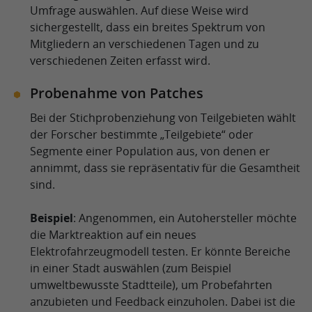
Umfrage auswählen. Auf diese Weise wird
sichergestellt, dass ein breites Spektrum von
Mitgliedern an verschiedenen Tagen und zu
verschiedenen Zeiten erfasst wird.
Probenahme von Patches
Bei der Stichprobenziehung von Teilgebieten wählt
der Forscher bestimmte „Teilgebiete“ oder
Segmente einer Population aus, von denen er
annimmt, dass sie repräsentativ für die Gesamtheit
sind.
Beispiel
: Angenommen, ein Autohersteller möchte
die Marktreaktion auf ein neues
Elektrofahrzeugmodell testen. Er könnte Bereiche
in einer Stadt auswählen (zum Beispiel
umweltbewusste Stadtteile), um Probefahrten
anzubieten und Feedback einzuholen. Dabei ist die