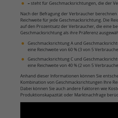
–
steht für Geschmacksrichtungen, die der V
Nach der Befragung der Verbraucher berechnen 
Reichweite für jede Geschmacksrichtung. Die Reic
auf den Prozentsatz der Verbraucher, die eine b
Geschmacksrichtung als ihre Präferenz ausgewäh
Geschmacksrichtung A und Geschmacksricht
eine Reichweite von 60 % (3 von 5 Verbrauche
Geschmacksrichtung C und Geschmacksricht
eine Reichweite von 40 % (2 von 5 Verbrauche
Anhand dieser Informationen können Sie entsche
Kombination von Geschmacksrichtungen Ihre Rei
Dabei können Sie auch andere Faktoren wie Kost
Produktionskapazität oder Marktnachfrage berüc