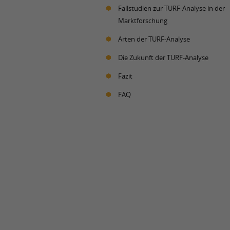
Fallstudien zur TURF-Analyse in der
Marktforschung
Arten der TURF-Analyse
Die Zukunft der TURF-Analyse
Fazit
FAQ