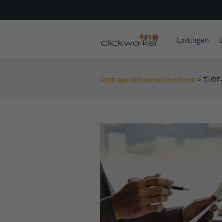
Lösungen
Umfrage-Wissensdatenbank
>
TURF-