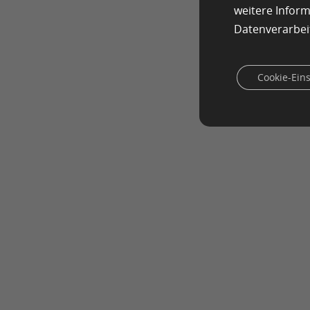
weitere Infor
Datenverarbei
Cookie-Ein