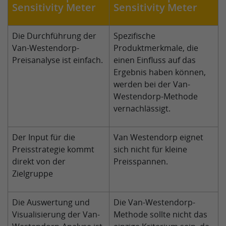
Sensitivity Meter
Sensitivity Meter
Die Durchführung der
Spezifische
Van-Westendorp-
Produktmerkmale, die
Preisanalyse ist einfach.
einen Einfluss auf das
Ergebnis haben können,
werden bei der Van-
Westendorp-Methode
vernachlässigt.
Der Input für die
Van Westendorp eignet
Preisstrategie kommt
sich nicht für kleine
direkt von der
Preisspannen.
Zielgruppe
Die Auswertung und
Die Van-Westendorp-
Visualisierung der Van-
Methode sollte nicht das