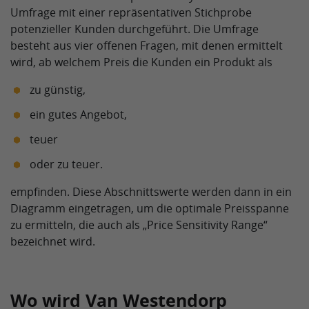
Umfrage mit einer repräsentativen Stichprobe
potenzieller Kunden durchgeführt. Die Umfrage
besteht aus vier offenen Fragen, mit denen ermittelt
wird, ab welchem Preis die Kunden ein Produkt als
zu günstig,
ein gutes Angebot,
teuer
oder zu teuer.
empfinden. Diese Abschnittswerte werden dann in ein
Diagramm eingetragen, um die optimale Preisspanne
zu ermitteln, die auch als „Price Sensitivity Range“
bezeichnet wird.
Wo wird Van Westendorp