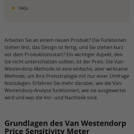
FAQs
Arbeiten Sie an einem neuen Produkt? Die Funktionen
stehen fest, das Design ist fertig, und Sie stehen kurz
vor dem Produktionsstart? Ein wichtiger Aspekt, den
Sie nicht unterschätzen sollten, ist der Preis. Die Van-
Westendorp-Methode ist eine einfache, aber wirksame
Methode, um Ihre Preisstrategie mit nur einer Umfrage
festzulegen. Erfahren Sie mehr darüber, wie die Van-
Westendorp-Analyse funktioniert, wie sie ausgewertet
wird und was die Vor- und Nachteile sind.
Grundlagen des Van Westendorp
Price Sensitivity Meter