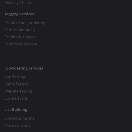
Mystery Checks
Tagging Services
Produktkategorisierung
Farbbestimmung
Feedback Analyse
Sentiment Analyse
Crowdesting Services
App Testing
Game Testing
Website Testing
Suchrelevanz
List Building
E-Mail-Recherche
Preisrecherche