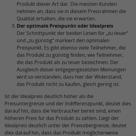
Produkt dieser Art dar. Die meisten Kunden
nehmen an, dass sie in diesem Preisrahmen die
Qualität erhalten, die sie erwarten.
Der optimale Preispunkt oder Idealpreis
Der Schnittpunkt der beiden Linien für „zu teuer“
und „zu günstig“ markiert den optimalen
Preispunkt. Es gibt ebenso viele Teilnehmer, die
das Produkt zu günstig finden, wie Teilnehmer,
die das Produkt als zu teuer bezeichnen. Der
Ausgleich dieser entgegengesetzten Meinungen
wird so verstanden, dass hier der Widerstand,
das Produkt nicht zu kaufen, gleich gering ist.
Ist der Idealpreis deutlich höher als die
Preisuntergrenze und der Indifferenzpunkt, deutet dies
darauf hin, dass die Verbraucher bereit sind, einen
höheren Preis für das Produkt zu zahlen. Liegt der
Idealpreis deutlich unter der Preisobergrenze, deutet
dies darauf hin, dass das Produkt möglicherweise