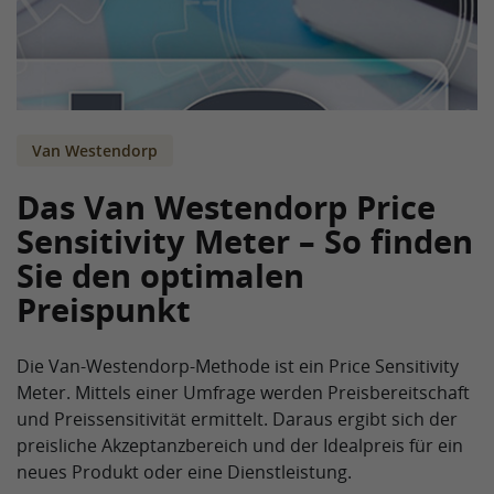
Van Westendorp
Das Van Westendorp Price
Sensitivity Meter – So finden
Sie den optimalen
Preispunkt
Die Van-Westendorp-Methode ist ein Price Sensitivity
Meter. Mittels einer Umfrage werden Preisbereitschaft
und Preissensitivität ermittelt. Daraus ergibt sich der
preisliche Akzeptanzbereich und der Idealpreis für ein
neues Produkt oder eine Dienstleistung.