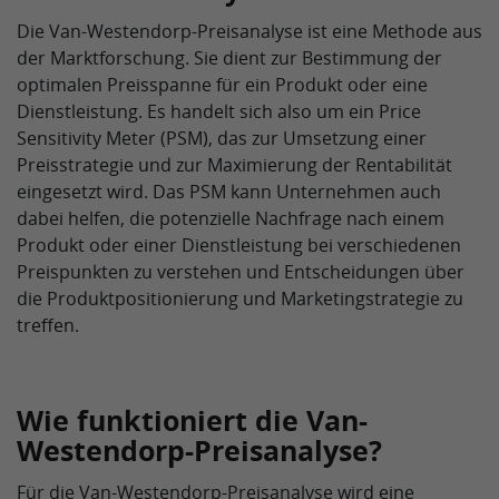
Die Van-Westendorp-Preisanalyse ist eine Methode aus
der Marktforschung. Sie dient zur Bestimmung der
optimalen Preisspanne für ein Produkt oder eine
Dienstleistung. Es handelt sich also um ein Price
Sensitivity Meter (PSM), das zur Umsetzung einer
Preisstrategie und zur Maximierung der Rentabilität
eingesetzt wird. Das PSM kann Unternehmen auch
dabei helfen, die potenzielle Nachfrage nach einem
Produkt oder einer Dienstleistung bei verschiedenen
Preispunkten zu verstehen und Entscheidungen über
die Produktpositionierung und Marketingstrategie zu
treffen.
Wie funktioniert die Van-
Westendorp-Preisanalyse?
Für die Van-Westendorp-Preisanalyse wird eine