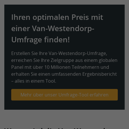
Ihren optimalen Preis mit
einer Van-Westendorp-
Umfrage finden!
Erstellen Sie Ihre Van-Westendorp-Umfrage,
erreichen Sie Ihre Zielgruppe aus einem globalen
Panel mit über 10 Millionen Teilnehmern und
erhalten Sie einen umfassenden Ergebnisbericht
– alles in einem Tool.
Mehr über unser Umfrage-Tool erfahren