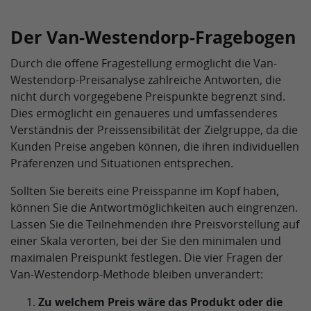
Der Van-Westendorp-Fragebogen
Durch die offene Fragestellung ermöglicht die Van-
Westendorp-Preisanalyse zahlreiche Antworten, die
nicht durch vorgegebene Preispunkte begrenzt sind.
Dies ermöglicht ein genaueres und umfassenderes
Verständnis der Preissensibilität der Zielgruppe, da die
Kunden Preise angeben können, die ihren individuellen
Präferenzen und Situationen entsprechen.
Sollten Sie bereits eine Preisspanne im Kopf haben,
können Sie die Antwortmöglichkeiten auch eingrenzen.
Lassen Sie die Teilnehmenden ihre Preisvorstellung auf
einer Skala verorten, bei der Sie den minimalen und
maximalen Preispunkt festlegen. Die vier Fragen der
Van-Westendorp-Methode bleiben unverändert:
Zu welchem Preis wäre das Produkt oder die